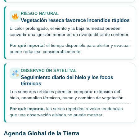
RIESGO NATURAL
Vegetación reseca favorece incendios rápidos
El calor prolongado, el viento y la baja humedad pueden
convertir una ignición menor en un evento difícil de contener.
Por qué importa:
el tiempo disponible para alertar y evacuar
puede reducirse considerablemente.
OBSERVACIÓN SATELITAL
Seguimiento diario del hielo y los focos
térmicos
Los sensores orbitales permiten comparar extensión del
hielo, anomalías térmicas, humo y cambios de vegetación.
Por qué importa:
las series repetidas revelan tendencias
que una observación aislada no puede mostrar.
Agenda Global de la Tierra