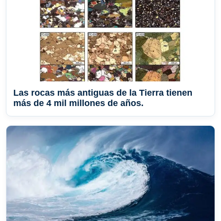
Las rocas más antiguas de la Tierra tienen
más de 4 mil millones de años.