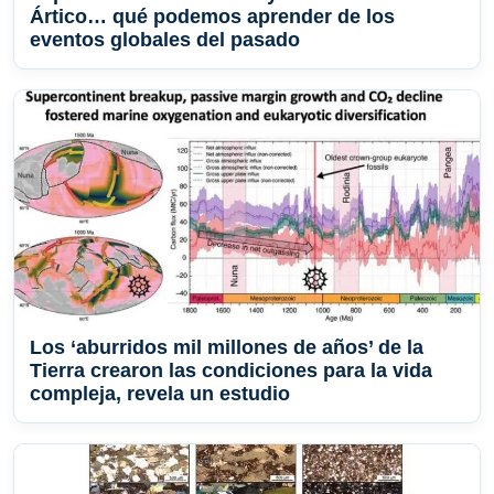
Ártico… qué podemos aprender de los
eventos globales del pasado
Los ‘aburridos mil millones de años’ de la
Tierra crearon las condiciones para la vida
compleja, revela un estudio