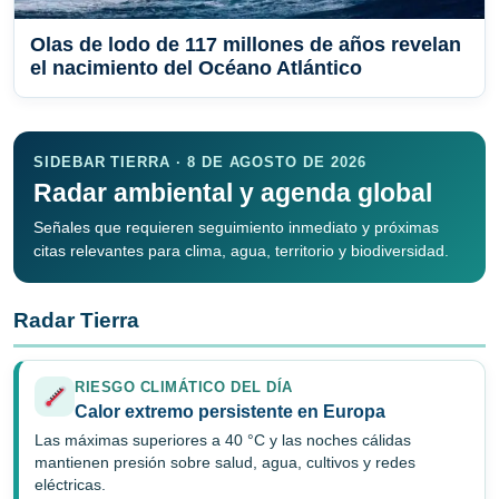
Olas de lodo de 117 millones de años revelan
el nacimiento del Océano Atlántico
SIDEBAR TIERRA · 8 DE AGOSTO DE 2026
Radar ambiental y agenda global
Señales que requieren seguimiento inmediato y próximas
citas relevantes para clima, agua, territorio y biodiversidad.
Radar Tierra
RIESGO CLIMÁTICO DEL DÍA
Calor extremo persistente en Europa
Las máximas superiores a 40 °C y las noches cálidas
mantienen presión sobre salud, agua, cultivos y redes
eléctricas.