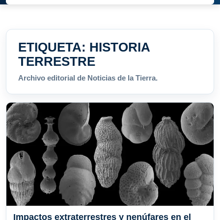
ETIQUETA:
HISTORIA
TERRESTRE
Archivo editorial de Noticias de la Tierra.
Impactos extraterrestres y nenúfares en el