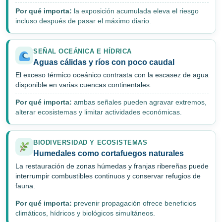
Por qué importa:
la exposición acumulada eleva el riesgo
incluso después de pasar el máximo diario.
SEÑAL OCEÁNICA E HÍDRICA
Aguas cálidas y ríos con poco caudal
El exceso térmico oceánico contrasta con la escasez de agua
disponible en varias cuencas continentales.
Por qué importa:
ambas señales pueden agravar extremos,
alterar ecosistemas y limitar actividades económicas.
BIODIVERSIDAD Y ECOSISTEMAS
Humedales como cortafuegos naturales
La restauración de zonas húmedas y franjas ribereñas puede
interrumpir combustibles continuos y conservar refugios de
fauna.
Por qué importa:
prevenir propagación ofrece beneficios
climáticos, hídricos y biológicos simultáneos.