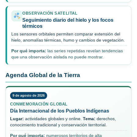
OBSERVACIÓN SATELITAL
Seguimiento diario del hielo y los focos
térmicos
Los sensores orbitales permiten comparar extensión del
hielo, anomalías térmicas, humo y cambios de vegetación.
Por qué importa:
las series repetidas revelan tendencias
que una observación aislada no puede mostrar.
Agenda Global de la Tierra
9 de agosto de 2026
CONMEMORACIÓN GLOBAL
Día Internacional de los Pueblos Indígenas
Lugar:
actividades globales y online.
Tema:
derechos,
conocimiento tradicional y conservación territorial.
Por qué importa:
numerosos territorios de alta