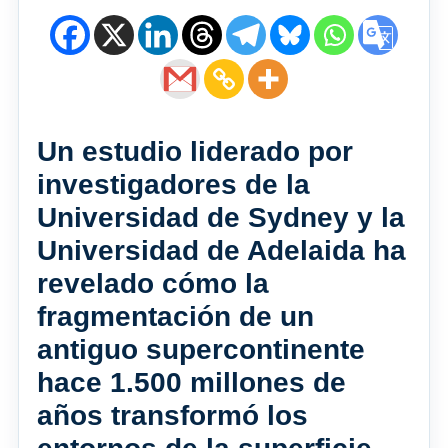
Un estudio liderado por
investigadores de la
Universidad de Sydney y la
Universidad de Adelaida ha
revelado cómo la
fragmentación de un
antiguo supercontinente
hace 1.500 millones de
años transformó los