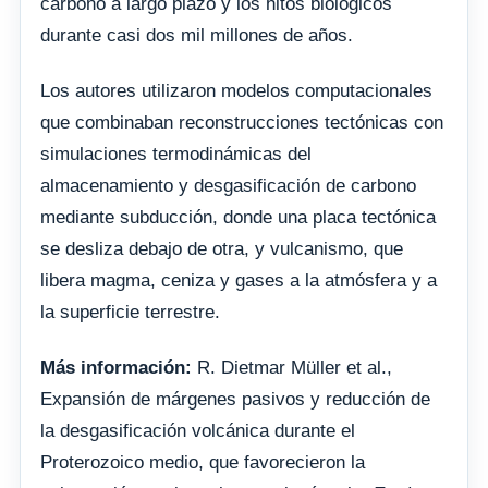
carbono a largo plazo y los hitos biológicos
durante casi dos mil millones de años.
Los autores utilizaron modelos computacionales
que combinaban reconstrucciones tectónicas con
simulaciones termodinámicas del
almacenamiento y desgasificación de carbono
mediante subducción, donde una placa tectónica
se desliza debajo de otra, y vulcanismo, que
libera magma, ceniza y gases a la atmósfera y a
la superficie terrestre.
Más información:
R. Dietmar Müller et al.,
Expansión de márgenes pasivos y reducción de
la desgasificación volcánica durante el
Proterozoico medio, que favorecieron la