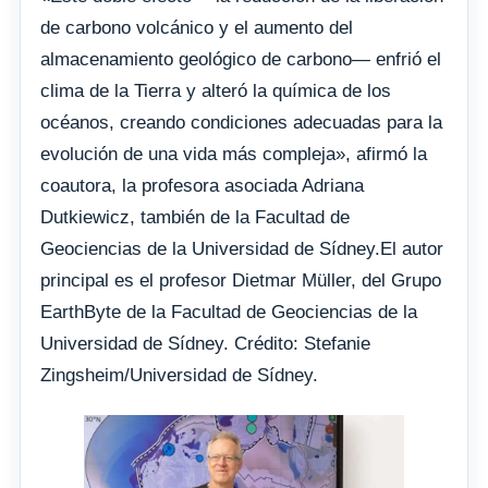
de carbono volcánico y el aumento del
almacenamiento geológico de carbono— enfrió el
clima de la Tierra y alteró la química de los
océanos, creando condiciones adecuadas para la
evolución de una vida más compleja», afirmó la
coautora, la profesora asociada Adriana
Dutkiewicz, también de la Facultad de
Geociencias de la Universidad de Sídney.El autor
principal es el profesor Dietmar Müller, del Grupo
EarthByte de la Facultad de Geociencias de la
Universidad de Sídney. Crédito: Stefanie
Zingsheim/Universidad de Sídney.