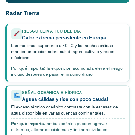
Radar Tierra
RIESGO CLIMÁTICO DEL DÍA
Calor extremo persistente en Europa
Las máximas superiores a 40 °C y las noches cálidas
mantienen presión sobre salud, agua, cultivos y redes
eléctricas.
Por qué importa:
la exposición acumulada eleva el riesgo
incluso después de pasar el máximo diario.
SEÑAL OCEÁNICA E HÍDRICA
Aguas cálidas y ríos con poco caudal
El exceso térmico oceánico contrasta con la escasez de
agua disponible en varias cuencas continentales.
Por qué importa:
ambas señales pueden agravar
extremos, alterar ecosistemas y limitar actividades