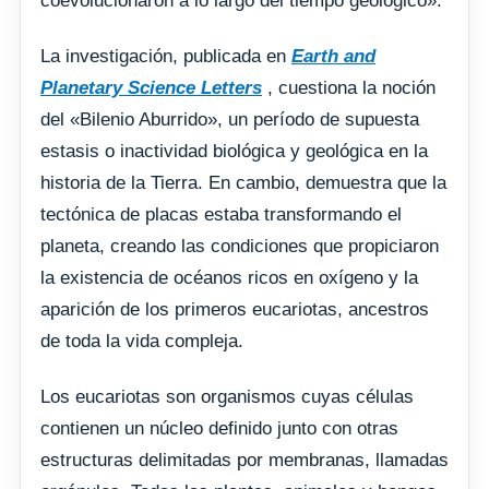
coevolucionaron a lo largo del tiempo geológico».
La investigación, publicada en
Earth and
Planetary Science Letters
, cuestiona la noción
del «Bilenio Aburrido», un período de supuesta
estasis o inactividad biológica y geológica en la
historia de la Tierra. En cambio, demuestra que la
tectónica de placas estaba transformando el
planeta, creando las condiciones que propiciaron
la existencia de océanos ricos en oxígeno y la
aparición de los primeros eucariotas, ancestros
de toda la vida compleja.
Los eucariotas son organismos cuyas células
contienen un núcleo definido junto con otras
estructuras delimitadas por membranas, llamadas