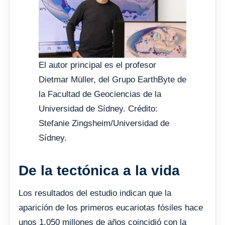
El autor principal es el profesor
Dietmar Müller, del Grupo EarthByte de
la Facultad de Geociencias de la
Universidad de Sídney. Crédito:
Stefanie Zingsheim/Universidad de
Sídney.
De la tectónica a la vida
Los resultados del estudio indican que la
aparición de los primeros eucariotas fósiles hace
unos 1.050 millones de años coincidió con la