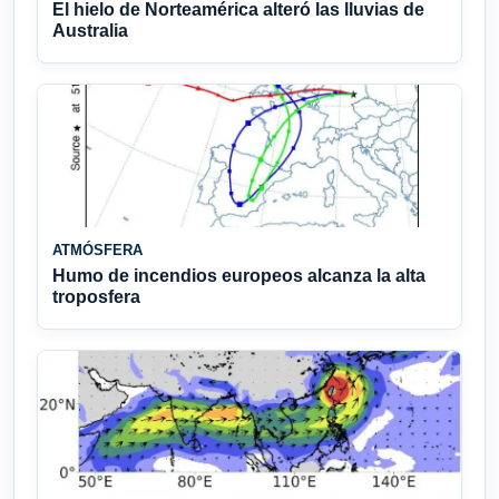
El hielo de Norteamérica alteró las lluvias de
Australia
ATMÓSFERA
Humo de incendios europeos alcanza la alta
troposfera