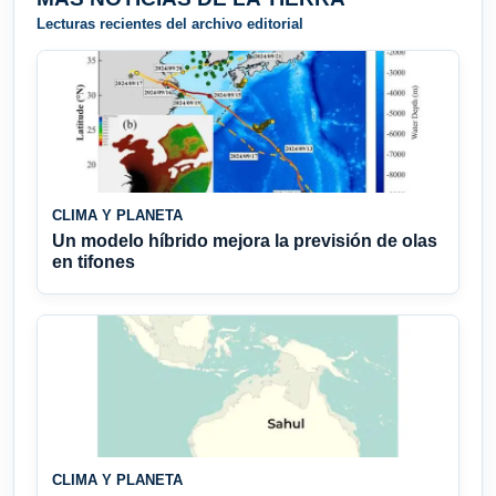
Lecturas recientes del archivo editorial
CLIMA Y PLANETA
Un modelo híbrido mejora la previsión de olas
en tifones
CLIMA Y PLANETA