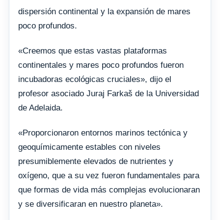
dispersión continental y la expansión de mares
poco profundos.
«Creemos que estas vastas plataformas
continentales y mares poco profundos fueron
incubadoras ecológicas cruciales», dijo el
profesor asociado Juraj Farkaš de la Universidad
de Adelaida.
«Proporcionaron entornos marinos tectónica y
geoquímicamente estables con niveles
presumiblemente elevados de nutrientes y
oxígeno, que a su vez fueron fundamentales para
que formas de vida más complejas evolucionaran
y se diversificaran en nuestro planeta».