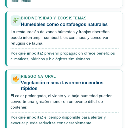
económicas.
BIODIVERSIDAD Y ECOSISTEMAS
Humedales como cortafuegos naturales
La restauración de zonas húmedas y franjas ribereñas
puede interrumpir combustibles continuos y conservar
refugios de fauna.
Por qué importa:
prevenir propagación ofrece beneficios
climáticos, hídricos y biológicos simultáneos.
RIESGO NATURAL
Vegetación reseca favorece incendios
rápidos
El calor prolongado, el viento y la baja humedad pueden
convertir una ignición menor en un evento difícil de
contener.
Por qué importa:
el tiempo disponible para alertar y
evacuar puede reducirse considerablemente.