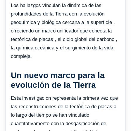
Los hallazgos vinculan la dinámica de las
profundidades de la Tierra con la evolución
geoquímica y biológica cercana a la superficie ,
ofreciendo un marco unificador que conecta la
tectónica de placas , el ciclo global del carbono ,
la química oceánica y el surgimiento de la vida
compleja.
Un nuevo marco para la
evolución de la Tierra
Esta investigación representa la primera vez que
las reconstrucciones de la tectónica de placas a
lo largo del tiempo se han vinculado
cuantitativamente con la desgasificación de