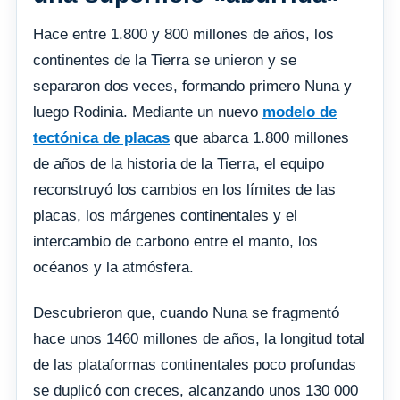
Hace entre 1.800 y 800 millones de años, los
continentes de la Tierra se unieron y se
separaron dos veces, formando primero Nuna y
luego Rodinia. Mediante un nuevo
modelo de
tectónica de placas
que abarca 1.800 millones
de años de la historia de la Tierra, el equipo
reconstruyó los cambios en los límites de las
placas, los márgenes continentales y el
intercambio de carbono entre el manto, los
océanos y la atmósfera.
Descubrieron que, cuando Nuna se fragmentó
hace unos 1460 millones de años, la longitud total
de las plataformas continentales poco profundas
se duplicó con creces, alcanzando unos 130 000