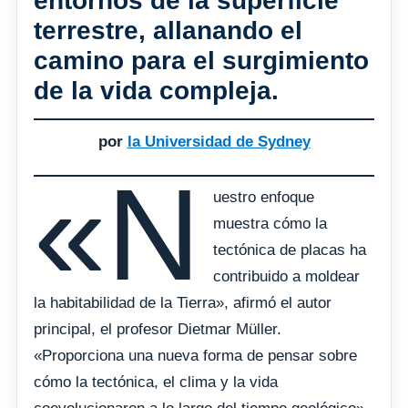
entornos de la superficie
terrestre, allanando el
camino para el surgimiento
de la vida compleja.
por
la Universidad de Sydney
«N
uestro enfoque
muestra cómo la
tectónica de placas ha
contribuido a moldear
la habitabilidad de la Tierra», afirmó el autor
principal, el profesor Dietmar Müller.
«Proporciona una nueva forma de pensar sobre
cómo la tectónica, el clima y la vida