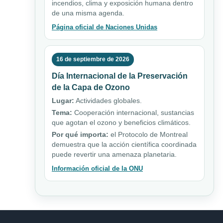
incendios, clima y exposición humana dentro
de una misma agenda.
Página oficial de Naciones Unidas
16 de septiembre de 2026
Día Internacional de la Preservación
de la Capa de Ozono
Lugar:
Actividades globales.
Tema:
Cooperación internacional, sustancias
que agotan el ozono y beneficios climáticos.
Por qué importa:
el Protocolo de Montreal
demuestra que la acción científica coordinada
puede revertir una amenaza planetaria.
Información oficial de la ONU