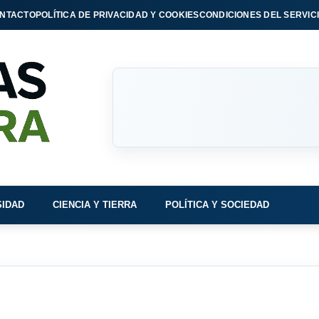
NTACTO
POLÍTICA DE PRIVACIDAD Y COOKIES
CONDICIONES DEL SERVIC
SIDAD
CIENCIA Y TIERRA
POLÍTICA Y SOCIEDAD