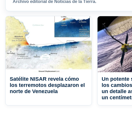
Archivo editorial de Noticias de la Tierra.
Satélite NISAR revela cómo
Un potente 
los terremotos desplazaron el
los cambios
norte de Venezuela
un detalle 
un centímet