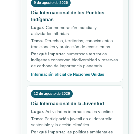
9 de agosto de 2026
Día Internacional de los Pueblos
Indígenas
Lugar:
Conmemoración mundial y
actividades híbridas.
Tema:
Derechos, territorios, conocimientos
tradicionales y protección de ecosistemas.
Por qué importa:
numerosos territorios
indígenas conservan biodiversidad y reservas
de carbono de importancia planetaria.
Información oficial de Naciones Unidas
12 de agosto de 2026
Día Internacional de la Juventud
Lugar:
Actividades internacionales y online.
Tema:
Participación juvenil en el desarrollo
sostenible y la acción climática.
Por qué importa:
las políticas ambientales