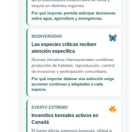
sequía en distintas regiones.
Por qué importa: permite anticipar decisiones
sobre agua, agricultura y emergencias.
BIODIVERSIDAD
Las especies críticas reciben
atención específica
Nuevas iniciativas internacionales combinan
protección de hábitats, reproducción, control
de invasoras y participación comunitaria.
Por qué importa: detener una extinción exige
acciones continuas y adaptadas a cada
especie.
EVENTO EXTREMO
Incendios boreales activos en
Canadá
El fuego afecta extensos bosques, obliga a