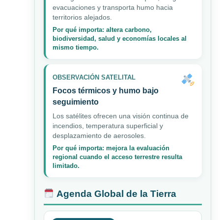
evacuaciones y transporta humo hacia
territorios alejados.
Por qué importa: altera carbono,
biodiversidad, salud y economías locales al
mismo tiempo.
OBSERVACIÓN SATELITAL
Focos térmicos y humo bajo
seguimiento
Los satélites ofrecen una visión continua de
incendios, temperatura superficial y
desplazamiento de aerosoles.
Por qué importa: mejora la evaluación
regional cuando el acceso terrestre resulta
limitado.
Agenda Global de la Tierra