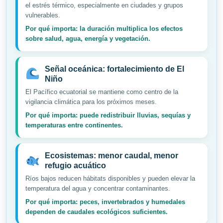
el estrés térmico, especialmente en ciudades y grupos
vulnerables.
Por qué importa: la duración multiplica los efectos
sobre salud, agua, energía y vegetación.
Señal oceánica: fortalecimiento de El
Niño
El Pacífico ecuatorial se mantiene como centro de la
vigilancia climática para los próximos meses.
Por qué importa: puede redistribuir lluvias, sequías y
temperaturas entre continentes.
Ecosistemas: menor caudal, menor
refugio acuático
Ríos bajos reducen hábitats disponibles y pueden elevar la
temperatura del agua y concentrar contaminantes.
Por qué importa: peces, invertebrados y humedales
dependen de caudales ecológicos suficientes.