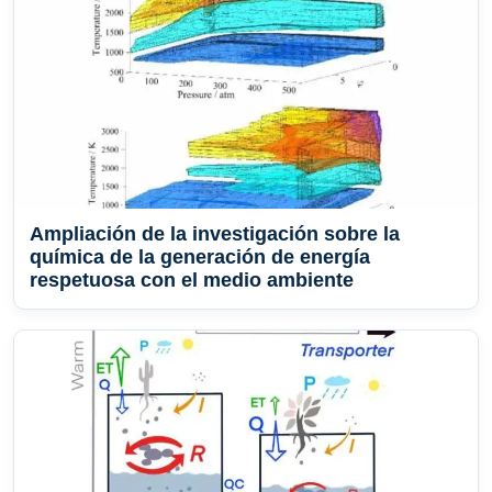
Ampliación de la investigación sobre la
química de la generación de energía
respetuosa con el medio ambiente