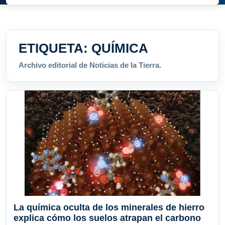
ETIQUETA:
QUÍMICA
Archivo editorial de Noticias de la Tierra.
La química oculta de los minerales de hierro
explica cómo los suelos atrapan el carbono