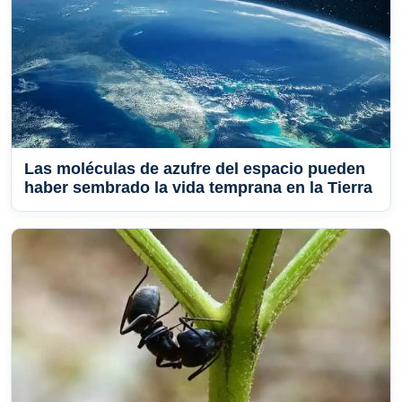
Las moléculas de azufre del espacio pueden
haber sembrado la vida temprana en la Tierra