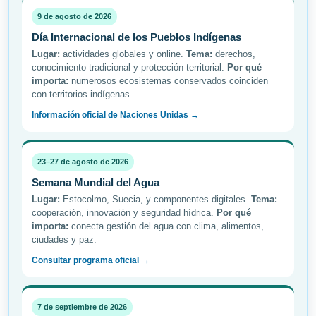
9 de agosto de 2026
Día Internacional de los Pueblos Indígenas
Lugar:
actividades globales y online.
Tema:
derechos,
conocimiento tradicional y protección territorial.
Por qué
importa:
numerosos ecosistemas conservados coinciden
con territorios indígenas.
Información oficial de Naciones Unidas →
23–27 de agosto de 2026
Semana Mundial del Agua
Lugar:
Estocolmo, Suecia, y componentes digitales.
Tema:
cooperación, innovación y seguridad hídrica.
Por qué
importa:
conecta gestión del agua con clima, alimentos,
ciudades y paz.
Consultar programa oficial →
7 de septiembre de 2026