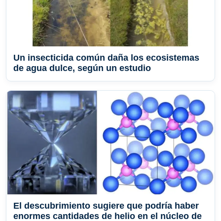
Un insecticida común daña los ecosistemas
de agua dulce, según un estudio
El descubrimiento sugiere que podría haber
enormes cantidades de helio en el núcleo de