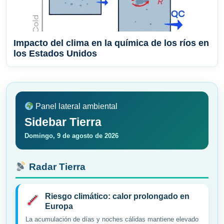
Impacto del clima en la química de los ríos en
los Estados Unidos
Panel lateral ambiental
Sidebar Tierra
Domingo, 9 de agosto de 2026
Radar Tierra
Riesgo climático: calor prolongado en
Europa
La acumulación de días y noches cálidas mantiene elevado