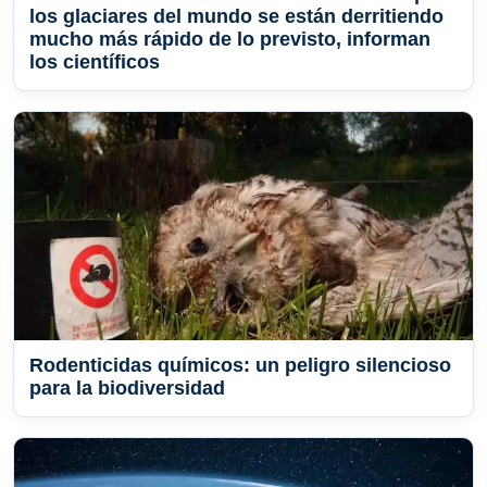
los glaciares del mundo se están derritiendo
mucho más rápido de lo previsto, informan
los científicos
Rodenticidas químicos: un peligro silencioso
para la biodiversidad