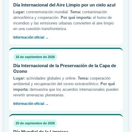
Día Internacional del Aire Limpio por un cielo azul
Lugar:
conmemoración mundial.
Tema:
contaminación
atmosférica y cooperación.
Por qué importa:
el humo de
incendios y las emisiones urbanas convierten el aire limpio
en una cuestión transfronteriza.
Información oficial →
16 de septiembre de 2026
Día Internacional de la Preservación de la Capa de
Ozono
Lugar:
actividades globales y online.
Tema:
cooperación
ambiental y recuperación del ozono estratosférico.
Por qué
importa:
demuestra que los acuerdos internacionales pueden
revertir amenazas planetarias.
Información oficial →
20 de septiembre de 2026
Día Mundial de la Limpieza