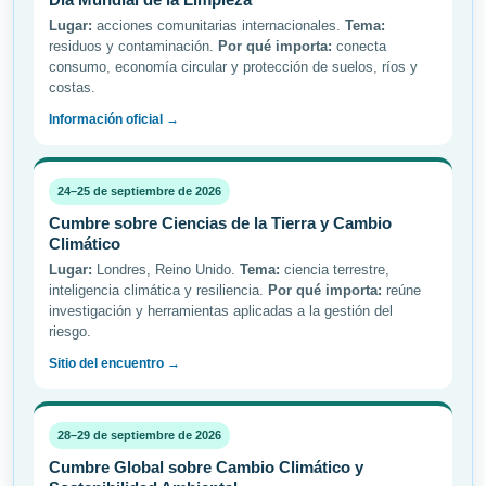
Lugar:
acciones comunitarias internacionales.
Tema:
residuos y contaminación.
Por qué importa:
conecta
consumo, economía circular y protección de suelos, ríos y
costas.
Información oficial →
24–25 de septiembre de 2026
Cumbre sobre Ciencias de la Tierra y Cambio
Climático
Lugar:
Londres, Reino Unido.
Tema:
ciencia terrestre,
inteligencia climática y resiliencia.
Por qué importa:
reúne
investigación y herramientas aplicadas a la gestión del
riesgo.
Sitio del encuentro →
28–29 de septiembre de 2026
Cumbre Global sobre Cambio Climático y