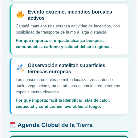
Evento extremo: incendios boreales
activos
Canadá mantiene una extensa actividad de incendios, con
posibilidad de transporte de humo a larga distancia.
Por qué importa: el impacto alcanza bosques,
comunidades, carbono y calidad del aire regional.
Observación satelital: superficies
térmicas europeas
Los sensores orbitales permiten localizar zonas donde
suelo, vegetación y áreas urbanas acumulan temperaturas
especialmente elevadas.
Por qué importa: facilita identificar islas de calor,
sequedad y condiciones favorables al fuego.
Agenda Global de la Tierra