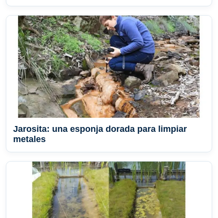
Jarosita: una esponja dorada para limpiar
metales