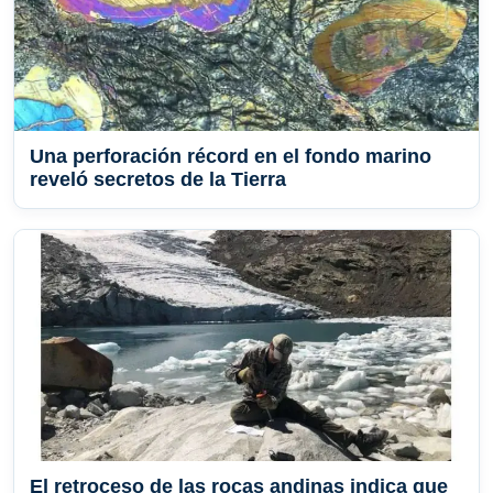
Una perforación récord en el fondo marino
reveló secretos de la Tierra
El retroceso de las rocas andinas indica que