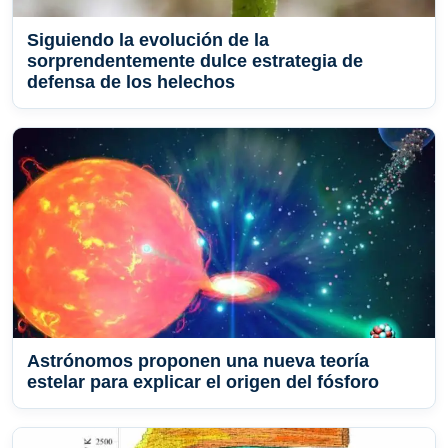
Siguiendo la evolución de la
sorprendentemente dulce estrategia de
defensa de los helechos
Astrónomos proponen una nueva teoría
estelar para explicar el origen del fósforo