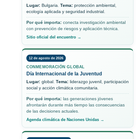
Lugar:
Bulgaria.
Tema:
protección ambiental,
ecología aplicada y seguridad industrial.
Por qué importa:
conecta investigación ambiental
con prevención de riesgos y aplicación técnica.
Sitio oficial del encuentro →
12 de agosto de 2026
CONMEMORACIÓN GLOBAL
Día Internacional de la Juventud
Lugar:
global.
Tema:
liderazgo juvenil, participación
social y acción climática comunitaria.
Por qué importa:
las generaciones jóvenes
afrontarán durante más tiempo las consecuencias
de las decisiones actuales.
Agenda climática de Naciones Unidas →