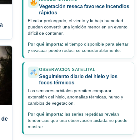
Vegetación reseca favorece incendios
rápidos
El calor prolongado, el viento y la baja humedad
la
pueden convertir una ignición menor en un evento
difícil de contener.
Por qué importa:
el tiempo disponible para alertar
y evacuar puede reducirse considerablemente.
OBSERVACIÓN SATELITAL
Seguimiento diario del hielo y los
focos térmicos
Los sensores orbitales permiten comparar
extensión del hielo, anomalías térmicas, humo y
cambios de vegetación.
Por qué importa:
las series repetidas revelan
 de
tendencias que una observación aislada no puede
mostrar.