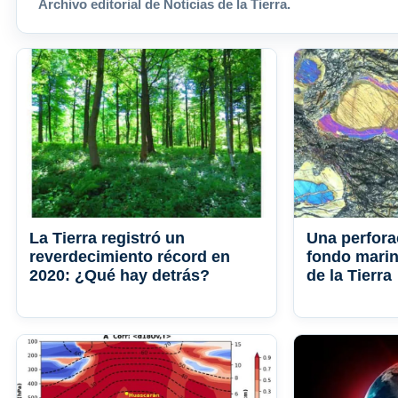
Archivo editorial de Noticias de la Tierra.
La Tierra registró un
Una perfora
reverdecimiento récord en
fondo marin
2020: ¿Qué hay detrás?
de la Tierra