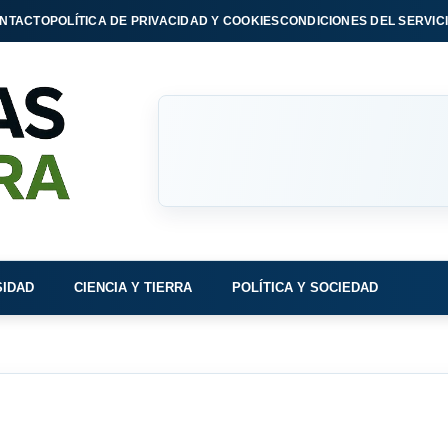
NTACTO
POLÍTICA DE PRIVACIDAD Y COOKIES
CONDICIONES DEL SERVIC
SIDAD
CIENCIA Y TIERRA
POLÍTICA Y SOCIEDAD