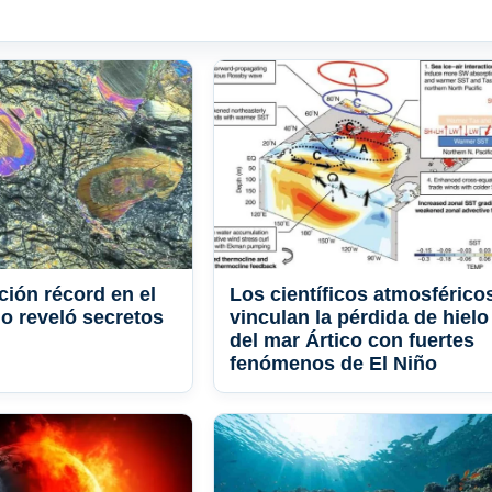
ción récord en el
Los científicos atmosférico
o reveló secretos
vinculan la pérdida de hielo
del mar Ártico con fuertes
fenómenos de El Niño