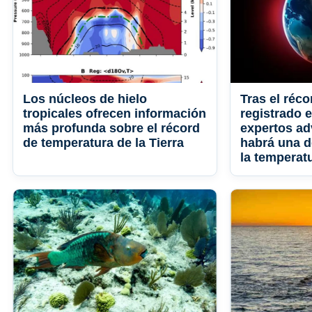
Los núcleos de hielo
Tras el réco
tropicales ofrecen información
registrado e
más profunda sobre el récord
expertos ad
de temperatura de la Tierra
habrá una d
la temperat