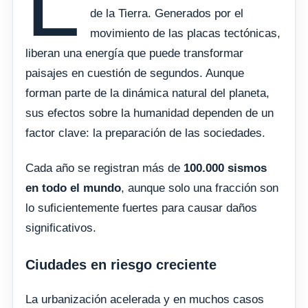
L
de la Tierra. Generados por el
movimiento de las placas tectónicas,
liberan una energía que puede transformar
paisajes en cuestión de segundos. Aunque
forman parte de la dinámica natural del planeta,
sus efectos sobre la humanidad dependen de un
factor clave: la preparación de las sociedades.
Cada año se registran más de
100.000 sismos
en todo el mundo
, aunque solo una fracción son
lo suficientemente fuertes para causar daños
significativos.
Ciudades en riesgo creciente
La urbanización acelerada y en muchos casos