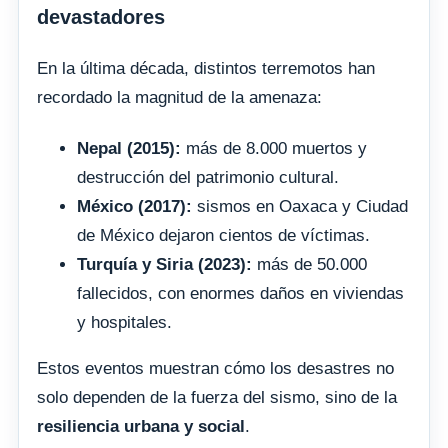
devastadores
En la última década, distintos terremotos han
recordado la magnitud de la amenaza:
Nepal (2015):
más de 8.000 muertos y
destrucción del patrimonio cultural.
México (2017):
sismos en Oaxaca y Ciudad
de México dejaron cientos de víctimas.
Turquía y Siria (2023):
más de 50.000
fallecidos, con enormes daños en viviendas
y hospitales.
Estos eventos muestran cómo los desastres no
solo dependen de la fuerza del sismo, sino de la
resiliencia urbana y social
.