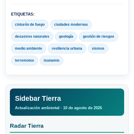
ETIQUETAS:
cinturón de fuego
ciudades modernas
desastres naturales
geología
gestión de riesgos
medio ambiente
resiliencia urbana
sismos
terremotos
tsunamis
Sidebar Tierra
Actualización ambiental · 10 de agosto de 2026
Radar Tierra