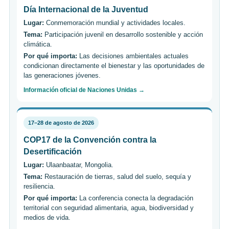
Día Internacional de la Juventud
Lugar:
Conmemoración mundial y actividades locales.
Tema:
Participación juvenil en desarrollo sostenible y acción
climática.
Por qué importa:
Las decisiones ambientales actuales
condicionan directamente el bienestar y las oportunidades de
las generaciones jóvenes.
Información oficial de Naciones Unidas →
17–28 de agosto de 2026
COP17 de la Convención contra la
Desertificación
Lugar:
Ulaanbaatar, Mongolia.
Tema:
Restauración de tierras, salud del suelo, sequía y
resiliencia.
Por qué importa:
La conferencia conecta la degradación
territorial con seguridad alimentaria, agua, biodiversidad y
medios de vida.