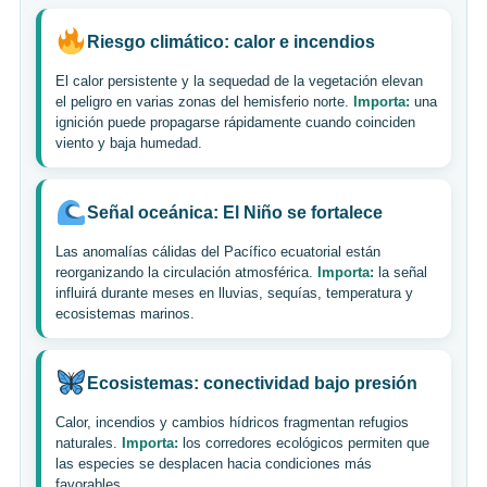
Riesgo climático: calor e incendios
El calor persistente y la sequedad de la vegetación elevan
el peligro en varias zonas del hemisferio norte.
Importa:
una
ignición puede propagarse rápidamente cuando coinciden
viento y baja humedad.
Señal oceánica: El Niño se fortalece
Las anomalías cálidas del Pacífico ecuatorial están
reorganizando la circulación atmosférica.
Importa:
la señal
influirá durante meses en lluvias, sequías, temperatura y
ecosistemas marinos.
Ecosistemas: conectividad bajo presión
Calor, incendios y cambios hídricos fragmentan refugios
naturales.
Importa:
los corredores ecológicos permiten que
las especies se desplacen hacia condiciones más
favorables.