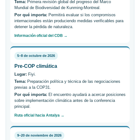
Tema:
Primera revisión global del progreso del Marco
Mundial de Biodiversidad de Kunming-Montreal.
Por qué importa:
Permitirá evaluar si los compromisos
internacionales están produciendo medidas verificables para
detener la pérdida de naturaleza.
Información oficial del CDB →
5–8 de octubre de 2026
Pre-COP climática
Lugar:
Fiyi.
Tema:
Preparación política y técnica de las negociaciones
previas a la COP31.
Por qué importa:
El encuentro ayudará a acercar posiciones
sobre implementación climática antes de la conferencia
principal.
Ruta oficial hacia Antalya →
9–20 de noviembre de 2026