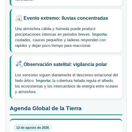
Evento extremo: lluvias concentradas
Una atmósfera cálida y húmeda puede producir
precipitaciones intensas en periodos breves.
Importa:
ciudades, cauces pequeños y laderas responden con
rapidez y dejan poco tiempo para reaccionar.
Observación satelital: vigilancia polar
Los sensores siguen diariamente el descenso estacional del
hielo ártico.
Importa:
la cobertura helada regula el albedo,
los ecosistemas y los intercambios de energía entre océano
y atmósfera.
Agenda Global de la Tierra
12 de agosto de 2026