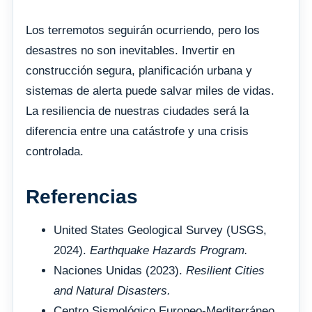
Los terremotos seguirán ocurriendo, pero los
desastres no son inevitables. Invertir en
construcción segura, planificación urbana y
sistemas de alerta puede salvar miles de vidas.
La resiliencia de nuestras ciudades será la
diferencia entre una catástrofe y una crisis
controlada.
Referencias
United States Geological Survey (USGS,
2024).
Earthquake Hazards Program.
Naciones Unidas (2023).
Resilient Cities
and Natural Disasters.
Centro Sismológico Europeo-Mediterráneo