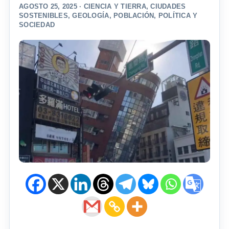
AGOSTO 25, 2025 ·
CIENCIA Y TIERRA
,
CIUDADES
SOSTENIBLES
,
GEOLOGÍA
,
POBLACIÓN
,
POLÍTICA Y
SOCIEDAD