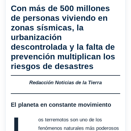
Con más de 500 millones
de personas viviendo en
zonas sísmicas, la
urbanización
descontrolada y la falta de
prevención multiplican los
riesgos de desastres
Redacción Noticias de la Tierra
El planeta en constante movimiento
os terremotos son uno de los
fenómenos naturales más poderosos