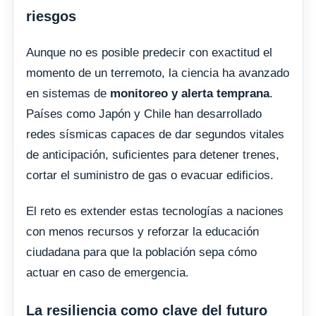
riesgos
Aunque no es posible predecir con exactitud el
momento de un terremoto, la ciencia ha avanzado
en sistemas de
monitoreo y alerta temprana
.
Países como Japón y Chile han desarrollado
redes sísmicas capaces de dar segundos vitales
de anticipación, suficientes para detener trenes,
cortar el suministro de gas o evacuar edificios.
El reto es extender estas tecnologías a naciones
con menos recursos y reforzar la educación
ciudadana para que la población sepa cómo
actuar en caso de emergencia.
La resiliencia como clave del futuro