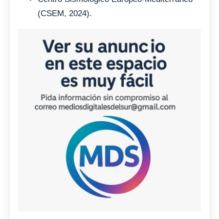
(CSEM, 2024).