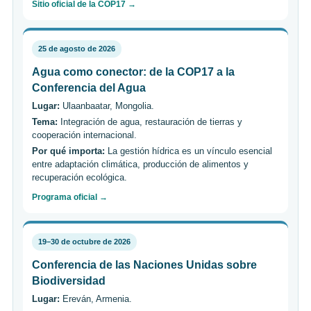
Sitio oficial de la COP17 →
25 de agosto de 2026
Agua como conector: de la COP17 a la
Conferencia del Agua
Lugar:
Ulaanbaatar, Mongolia.
Tema:
Integración de agua, restauración de tierras y
cooperación internacional.
Por qué importa:
La gestión hídrica es un vínculo esencial
entre adaptación climática, producción de alimentos y
recuperación ecológica.
Programa oficial →
19–30 de octubre de 2026
Conferencia de las Naciones Unidas sobre
Biodiversidad
Lugar:
Ereván, Armenia.