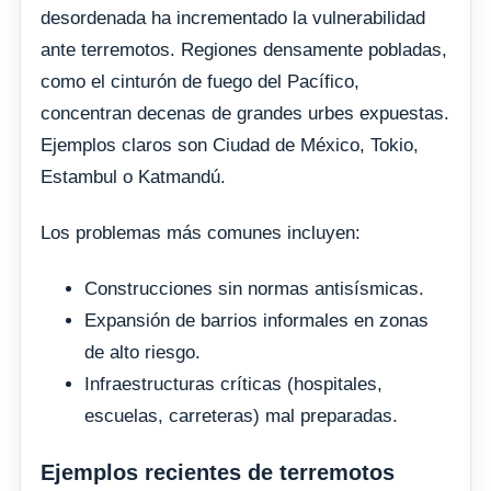
desordenada ha incrementado la vulnerabilidad
ante terremotos. Regiones densamente pobladas,
como el cinturón de fuego del Pacífico,
concentran decenas de grandes urbes expuestas.
Ejemplos claros son Ciudad de México, Tokio,
Estambul o Katmandú.
Los problemas más comunes incluyen:
Construcciones sin normas antisísmicas.
Expansión de barrios informales en zonas
de alto riesgo.
Infraestructuras críticas (hospitales,
escuelas, carreteras) mal preparadas.
Ejemplos recientes de terremotos