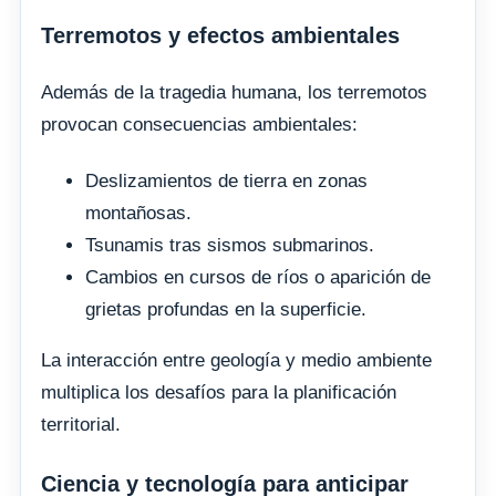
Terremotos y efectos ambientales
Además de la tragedia humana, los terremotos
provocan consecuencias ambientales:
Deslizamientos de tierra en zonas
montañosas.
Tsunamis tras sismos submarinos.
Cambios en cursos de ríos o aparición de
grietas profundas en la superficie.
La interacción entre geología y medio ambiente
multiplica los desafíos para la planificación
territorial.
Ciencia y tecnología para anticipar