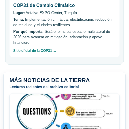
COP31 de Cambio Climático
Lugar:
Antalya EXPO Center, Turquía.
Tema:
Implementación climática, electrificación, reducción
de residuos y ciudades resilientes.
Por qué importa:
Será el principal espacio multilateral de
2026 para avanzar en mitigación, adaptación y apoyo
financiero.
Sitio oficial de la COP31 →
MÁS NOTICIAS DE LA TIERRA
Lecturas recientes del archivo editorial