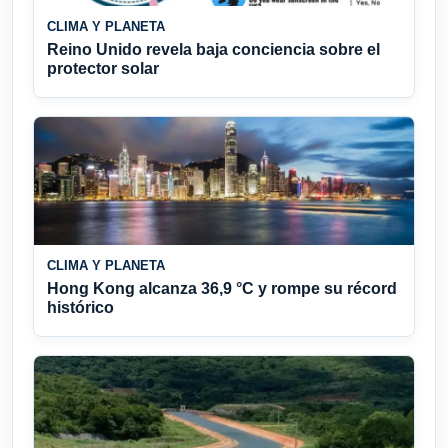
CLIMA Y PLANETA
Reino Unido revela baja conciencia sobre el
protector solar
CLIMA Y PLANETA
Hong Kong alcanza 36,9 °C y rompe su récord
histórico