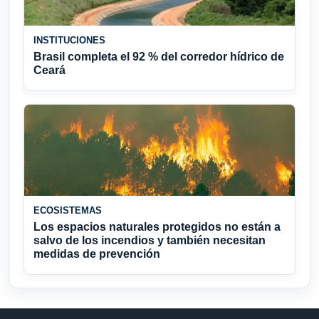
INSTITUCIONES
Brasil completa el 92 % del corredor hídrico de
Ceará
ECOSISTEMAS
Los espacios naturales protegidos no están a
salvo de los incendios y también necesitan
medidas de prevención