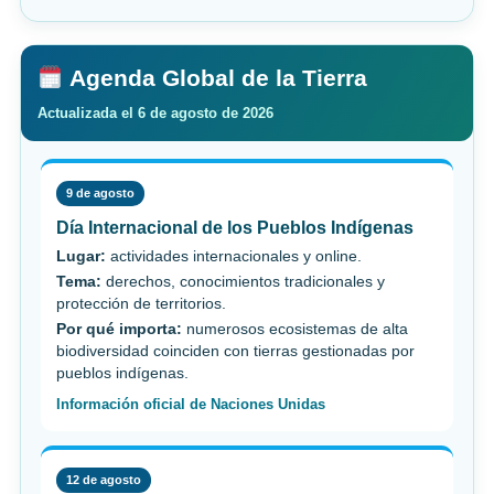
Agenda Global de la Tierra
Actualizada el 6 de agosto de 2026
9 de agosto
Día Internacional de los Pueblos Indígenas
Lugar:
actividades internacionales y online.
Tema:
derechos, conocimientos tradicionales y
protección de territorios.
Por qué importa:
numerosos ecosistemas de alta
biodiversidad coinciden con tierras gestionadas por
pueblos indígenas.
Información oficial de Naciones Unidas
12 de agosto