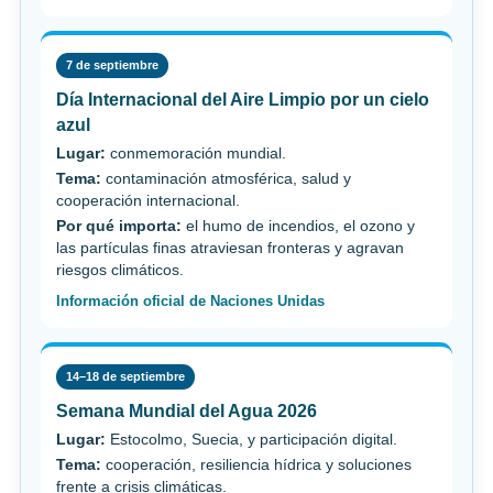
7 de septiembre
Día Internacional del Aire Limpio por un cielo
azul
Lugar:
conmemoración mundial.
Tema:
contaminación atmosférica, salud y
cooperación internacional.
Por qué importa:
el humo de incendios, el ozono y
las partículas finas atraviesan fronteras y agravan
riesgos climáticos.
Información oficial de Naciones Unidas
14–18 de septiembre
Semana Mundial del Agua 2026
Lugar:
Estocolmo, Suecia, y participación digital.
Tema:
cooperación, resiliencia hídrica y soluciones
frente a crisis climáticas.