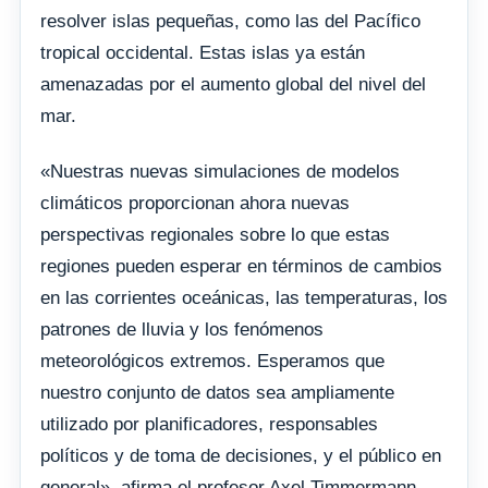
resolver islas pequeñas, como las del Pacífico
tropical occidental. Estas islas ya están
amenazadas por el aumento global del nivel del
mar.
«Nuestras nuevas simulaciones de modelos
climáticos proporcionan ahora nuevas
perspectivas regionales sobre lo que estas
regiones pueden esperar en términos de cambios
en las corrientes oceánicas, las temperaturas, los
patrones de lluvia y los fenómenos
meteorológicos extremos. Esperamos que
nuestro conjunto de datos sea ampliamente
utilizado por planificadores, responsables
políticos y de toma de decisiones, y el público en
general», afirma el profesor Axel Timmermann,