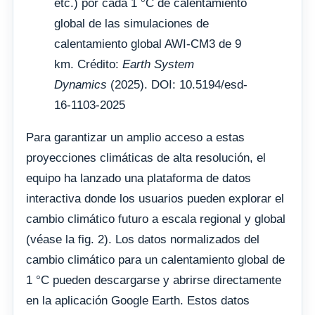
etc.) por cada 1 °C de calentamiento
global de las simulaciones de
calentamiento global AWI-CM3 de 9
km. Crédito:
Earth System
Dynamics
(2025). DOI: 10.5194/esd-
16-1103-2025
Para garantizar un amplio acceso a estas
proyecciones climáticas de alta resolución, el
equipo ha lanzado una plataforma de datos
interactiva donde los usuarios pueden explorar el
cambio climático futuro a escala regional y global
(véase la fig. 2). Los datos normalizados del
cambio climático para un calentamiento global de
1 °C pueden descargarse y abrirse directamente
en la aplicación Google Earth. Estos datos