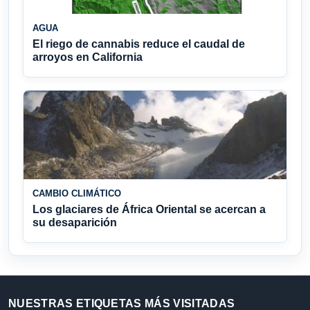
AGUA
El riego de cannabis reduce el caudal de
arroyos en California
CAMBIO CLIMÁTICO
Los glaciares de África Oriental se acercan a
su desaparición
NUESTRAS ETIQUETAS MÁS VISITADAS