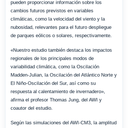
pueden proporcionar información sobre los
cambios futuros previstos en variables
climáticas, como la velocidad del viento y la
nubosidad, relevantes para el futuro despliegue
de parques eólicos o solares, respectivamente.
«Nuestro estudio también destaca los impactos
regionales de los principales modos de
variabilidad climática, como la Oscilación
Madden-Julian, la Oscilación del Atlántico Norte y
El Niño-Oscilación del Sur, así como su
respuesta al calentamiento de invernadero»,
afirma el profesor Thomas Jung, del AWI y
coautor del estudio.
Según las simulaciones del AWI-CM3, la amplitud