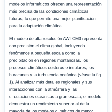
modelos informáticos ofrecen una representación
más precisa de las condiciones climáticas
futuras, lo que permite una mejor planificación
para la adaptación climática.
El modelo de alta resolución AWI-CM3 representa
con precisión el clima global, incluyendo
fenómenos a pequeña escala como la
precipitación en regiones montañosas, los
procesos climáticos costeros e insulares, los
huracanes y la turbulencia oceánica (véase la fig.
1). Al analizar más detalles regionales y sus
interacciones con la atmósfera y las
circulaciones oceánicas a gran escala, el modelo
demuestra un rendimiento superior al de la
mayoría de los modelos climáticos de menor