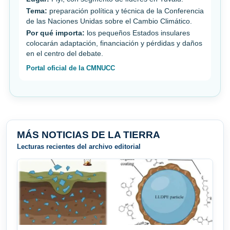
Tema:
preparación política y técnica de la Conferencia
de las Naciones Unidas sobre el Cambio Climático.
Por qué importa:
los pequeños Estados insulares
colocarán adaptación, financiación y pérdidas y daños
en el centro del debate.
Portal oficial de la CMNUCC
MÁS NOTICIAS DE LA TIERRA
Lecturas recientes del archivo editorial