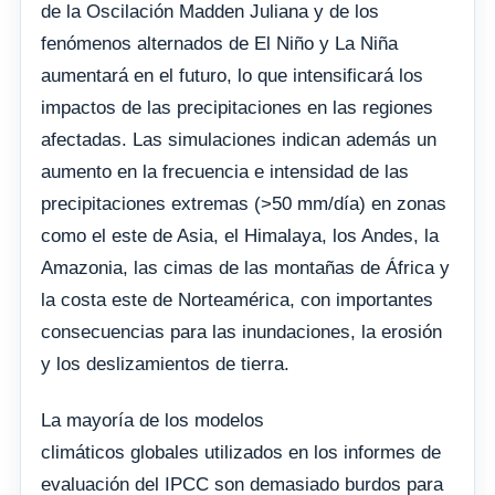
de la Oscilación Madden Juliana y de los
fenómenos alternados de El Niño y La Niña
aumentará en el futuro, lo que intensificará los
impactos de las precipitaciones en las regiones
afectadas. Las simulaciones indican además un
aumento en la frecuencia e intensidad de las
precipitaciones extremas (>50 mm/día) en zonas
como el este de Asia, el Himalaya, los Andes, la
Amazonia, las cimas de las montañas de África y
la costa este de Norteamérica, con importantes
consecuencias para las inundaciones, la erosión
y los deslizamientos de tierra.
La mayoría de los modelos
climáticos globales utilizados en los informes de
evaluación del IPCC son demasiado burdos para