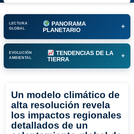
PANORAMA
LECTURA
+
GLOBAL
PLANETARIO
TENDENCIAS DE LA
EVOLUCIÓN
+
AMBIENTAL
TIERRA
Un modelo climático de
alta resolución revela
los impactos regionales
detallados de un