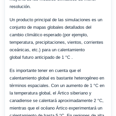
resolución.
Un producto principal de las simulaciones es un
conjunto de mapas globales detallados del
cambio climático esperado (por ejemplo,
temperatura, precipitaciones, vientos, corrientes
oceánicas, etc.) para un calentamiento
global futuro anticipado de 1 °C .
Es importante tener en cuenta que el
calentamiento global es bastante heterogéneo en
términos espaciales. Con un aumento de 1 °C en
la temperatura global, el Ártico siberiano y
canadiense se calentará aproximadamente 2 °C,
mientras que el océano Ártico experimentará un
calentamiento de hasta 5 °C. En regiones de alta