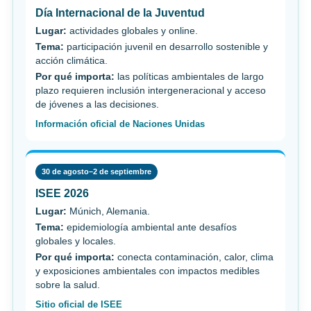
Día Internacional de la Juventud
Lugar:
actividades globales y online.
Tema:
participación juvenil en desarrollo sostenible y
acción climática.
Por qué importa:
las políticas ambientales de largo
plazo requieren inclusión intergeneracional y acceso
de jóvenes a las decisiones.
Información oficial de Naciones Unidas
30 de agosto–2 de septiembre
ISEE 2026
Lugar:
Múnich, Alemania.
Tema:
epidemiología ambiental ante desafíos
globales y locales.
Por qué importa:
conecta contaminación, calor, clima
y exposiciones ambientales con impactos medibles
sobre la salud.
Sitio oficial de ISEE