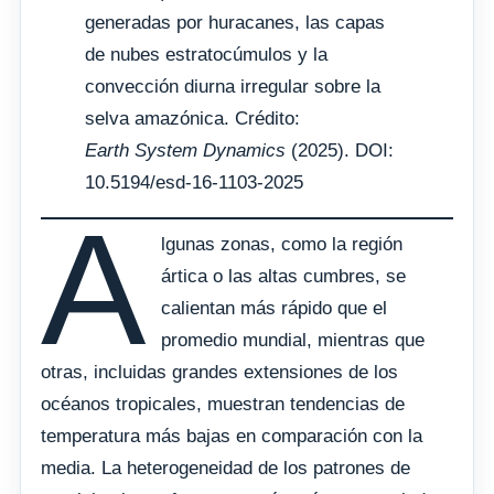
generadas por huracanes, las capas
de nubes estratocúmulos y la
convección diurna irregular sobre la
selva amazónica. Crédito:
Earth System Dynamics
(2025). DOI:
10.5194/esd-16-1103-2025
A
lgunas zonas, como la región
ártica o las altas cumbres, se
calientan más rápido que el
promedio mundial, mientras que
otras, incluidas grandes extensiones de los
océanos tropicales, muestran tendencias de
temperatura más bajas en comparación con la
media. La heterogeneidad de los patrones de