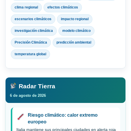
clima regional
efectos climáticos
escenarios climáticos
impacto regional
investigación climática
modelo climático
Precisión Climática
predicción ambiental
temperatura global
Radar Tierra
6 de agosto de 2026
Riesgo climático: calor extremo
europeo
Italia mantiene sus principales ciudades en alerta roja