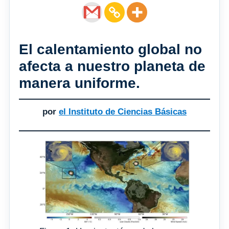
El calentamiento global no
afecta a nuestro planeta de
manera uniforme.
por
el Instituto de Ciencias Básicas