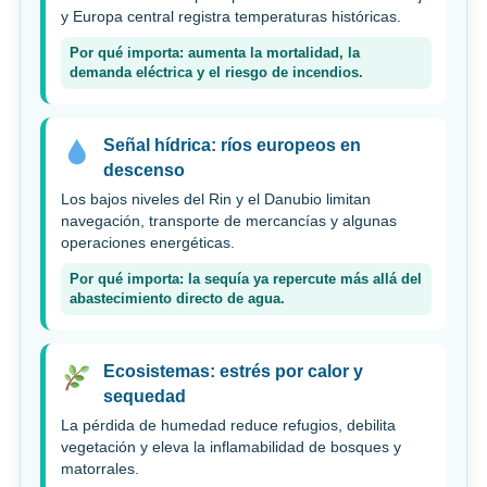
y Europa central registra temperaturas históricas.
Por qué importa: aumenta la mortalidad, la
demanda eléctrica y el riesgo de incendios.
Señal hídrica: ríos europeos en
descenso
Los bajos niveles del Rin y el Danubio limitan
navegación, transporte de mercancías y algunas
operaciones energéticas.
Por qué importa: la sequía ya repercute más allá del
abastecimiento directo de agua.
Ecosistemas: estrés por calor y
sequedad
La pérdida de humedad reduce refugios, debilita
vegetación y eleva la inflamabilidad de bosques y
matorrales.