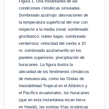
Figura 1. Una instantánea de las
condiciones climáticas simuladas.
Sombreado azul/rojo: desviaciones de
la temperatura superficial del mar con
respecto a la media zonal; sombreado
gris/blanco: nubes bajas; sombreado
verde/rosa: velocidad del viento a 10
m; sombreado azul/amarillo en los
paneles superiores: precipitación de
huracanes. La figura ilustra la
ubicuidad de los fenómenos climáticos
de mesoescala, como las Ondas de
Inestabilidad Tropical en el Atlántico y
el Pacífico ecuatoriales, los huracanes
(que en esta instantánea tocan tierra
en Hawái), las estelas frías oceánicas