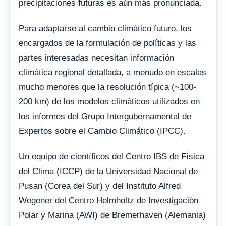
precipitaciones futuras es aún más pronunciada.
Para adaptarse al cambio climático futuro, los
encargados de la formulación de políticas y las
partes interesadas necesitan información
climática regional detallada, a menudo en escalas
mucho menores que la resolución típica (~100-
200 km) de los modelos climáticos utilizados en
los informes del Grupo Intergubernamental de
Expertos sobre el Cambio Climático (IPCC).
Un equipo de científicos del Centro IBS de Física
del Clima (ICCP) de la Universidad Nacional de
Pusan (Corea del Sur) y del Instituto Alfred
Wegener del Centro Helmholtz de Investigación
Polar y Marina (AWI) de Bremerhaven (Alemania)