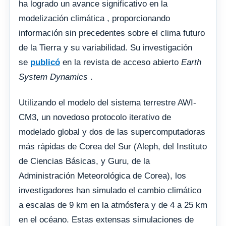
ha logrado un avance significativo en la
modelización climática , proporcionando
información sin precedentes sobre el clima futuro
de la Tierra y su variabilidad. Su investigación
se
publicó
en la revista de acceso abierto
Earth
System Dynamics
.
Utilizando el modelo del sistema terrestre AWI-
CM3, un novedoso protocolo iterativo de
modelado global y dos de las supercomputadoras
más rápidas de Corea del Sur (Aleph, del Instituto
de Ciencias Básicas, y Guru, de la
Administración Meteorológica de Corea), los
investigadores han simulado el cambio climático
a escalas de 9 km en la atmósfera y de 4 a 25 km
en el océano. Estas extensas simulaciones de