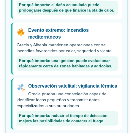
Por qué importa: el daño acumulado puede
prolongarse después de que finalice la ola de calor.
Evento extremo: incendios
mediterráneos
Grecia y Albania mantienen operaciones contra
incendios favorecidos por calor, sequedad y viento.
Por qué importa: una ignición puede evolucionar
rápidamente cerca de zonas habitadas y agrícolas.
Observación satelital: vigilancia térmica
Grecia prueba una constelación capaz de
identificar focos pequeños y transmitir datos
especializados a sus autoridades.
Por qué importa: reducir el tiempo de detección
mejora las posibilidades de contener el fuego.