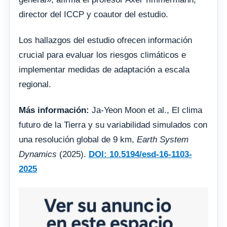
director del ICCP y coautor del estudio.
Los hallazgos del estudio ofrecen información
crucial para evaluar los riesgos climáticos e
implementar medidas de adaptación a escala
regional.
Más información:
Ja-Yeon Moon et al., El clima
futuro de la Tierra y su variabilidad simulados con
una resolución global de 9 km,
Earth System
Dynamics
(2025).
DOI: 10.5194/esd-16-1103-
2025