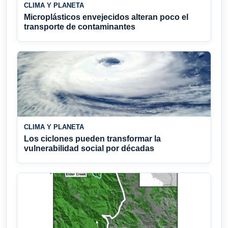
CLIMA Y PLANETA
Microplásticos envejecidos alteran poco el
transporte de contaminantes
CLIMA Y PLANETA
Los ciclones pueden transformar la
vulnerabilidad social por décadas