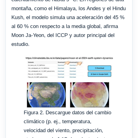
montaña, como el Himalaya, los Andes y el Hindu
Kush, el modelo simula una aceleración del 45 %
al 60 % con respecto a la media global, afirma
Moon Ja-Yeon, del ICCP y autor principal del
estudio.
Figura 2. Descargue datos del cambio
climático (p. ej., temperatura,
velocidad del viento, precipitación,