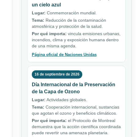
un cielo azul
Lugar:
Conmemoración mundial.
Tema:
Reducción de la contaminación
atmosférica y protección de la salud.
Por qué importa:
vincula emisiones urbanas,
incendios, clima y exposición humana dentro
de una misma agenda.
Página oficial de Naciones Unidas
16 de septiembre de 2026
Día Internacional de la Preservación
de la Capa de Ozono
Lugar:
Actividades globales.
Tema:
Cooperación internacional, sustancias
que agotan el ozono y beneficios climáticos.
Por qué importa:
el Protocolo de Montreal
demuestra que la acción científica coordinada
puede revertir una amenaza planetaria.