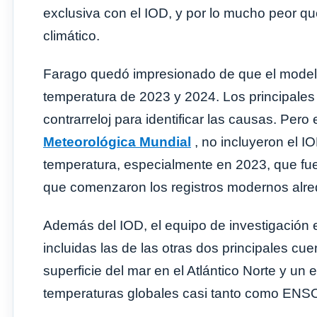
exclusiva con el IOD, y por lo mucho peor q
climático.
Farago quedó impresionado de que el modelo
temperatura de 2023 y 2024. Los principales 
contrarreloj para identificar las causas. Pero
Meteorológica Mundial
, no incluyeron el I
temperatura, especialmente en 2023, que f
que comenzaron los registros modernos alre
Además del IOD, el equipo de investigación e
incluidas las de las otras dos principales cu
superficie del mar en el Atlántico Norte y un
temperaturas globales casi tanto como ENSO