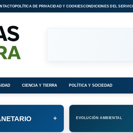
NTACTO
POLÍTICA DE PRIVACIDAD Y COOKIES
CONDICIONES DEL SERVIC
SIDAD
CIENCIA Y TIERRA
POLÍTICA Y SOCIEDAD
+
NETARIO
EVOLUCIÓN AMBIENTAL