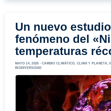
Un nuevo estudio 
fenómeno del «Ni
temperaturas réc
MAYO 14, 2026 ·
CAMBIO CLIMÁTICO
,
CLIMA Y PLANETA
,
BIODIVERSIDAD