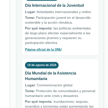
Día Internacional de la Juventud
Lugar:
Actividades internacionales y online.
Tema:
Participación juvenil en el desarrollo
sostenible y la acción climática.
Por qué importa:
las políticas ambientales
de largo plazo afectan especialmente a las
generaciones jóvenes y requieren su
participación efectiva.
Página oficial de la ONU
19 de agosto de 2026
Día Mundial de la Asistencia
Humanitaria
Lugar:
Conmemoración global.
Tema:
Protección de comunidades y personal
humanitario ante crisis y desastres.
Por qué importa:
inundaciones, sequías,
incendios y tormentas están aumentando las