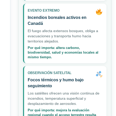
EVENTO EXTREMO
Incendios boreales activos en
Canadá
El fuego afecta extensos bosques, obliga a
evacuaciones y transporta humo hacia
territorios alejados.
Por qué importa: altera carbono,
biodiversidad, salud y economías locales al
mismo tiempo.
OBSERVACIÓN SATELITAL
Focos térmicos y humo bajo
seguimiento
Los satélites ofrecen una visión continua de
incendios, temperatura superficial y
desplazamiento de aerosoles.
Por qué importa: mejora la evaluación
regional cuando el acceso terrestre resulta