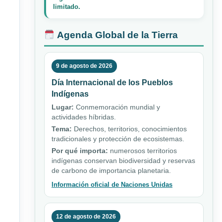
limitado.
Agenda Global de la Tierra
9 de agosto de 2026
Día Internacional de los Pueblos
Indígenas
Lugar:
Conmemoración mundial y
actividades híbridas.
Tema:
Derechos, territorios, conocimientos
tradicionales y protección de ecosistemas.
Por qué importa:
numerosos territorios
indígenas conservan biodiversidad y reservas
de carbono de importancia planetaria.
Información oficial de Naciones Unidas
12 de agosto de 2026