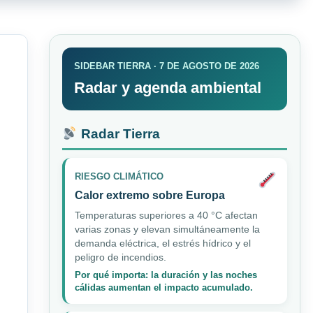
SIDEBAR TIERRA · 7 DE AGOSTO DE 2026
Radar y agenda ambiental
Radar Tierra
RIESGO CLIMÁTICO
Calor extremo sobre Europa
Temperaturas superiores a 40 °C afectan
varias zonas y elevan simultáneamente la
demanda eléctrica, el estrés hídrico y el
peligro de incendios.
Por qué importa: la duración y las noches
cálidas aumentan el impacto acumulado.