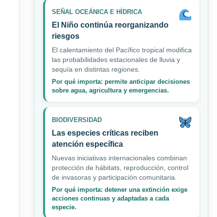
SEÑAL OCEÁNICA E HÍDRICA
El Niño continúa reorganizando
riesgos
El calentamiento del Pacífico tropical modifica
las probabilidades estacionales de lluvia y
sequía en distintas regiones.
Por qué importa: permite anticipar decisiones
sobre agua, agricultura y emergencias.
BIODIVERSIDAD
Las especies críticas reciben
atención específica
Nuevas iniciativas internacionales combinan
protección de hábitats, reproducción, control
de invasoras y participación comunitaria.
Por qué importa: detener una extinción exige
acciones continuas y adaptadas a cada
especie.