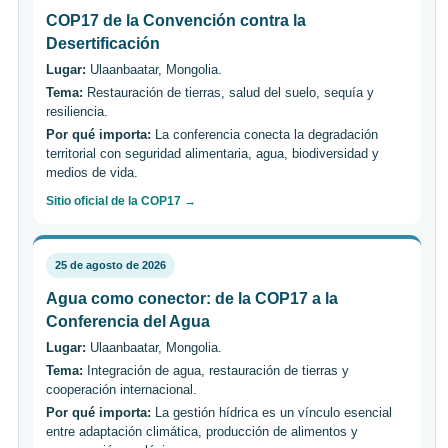
COP17 de la Convención contra la
Desertificación
Lugar:
Ulaanbaatar, Mongolia.
Tema:
Restauración de tierras, salud del suelo, sequía y
resiliencia.
Por qué importa:
La conferencia conecta la degradación
territorial con seguridad alimentaria, agua, biodiversidad y
medios de vida.
Sitio oficial de la COP17 →
25 de agosto de 2026
Agua como conector: de la COP17 a la
Conferencia del Agua
Lugar:
Ulaanbaatar, Mongolia.
Tema:
Integración de agua, restauración de tierras y
cooperación internacional.
Por qué importa:
La gestión hídrica es un vínculo esencial
entre adaptación climática, producción de alimentos y