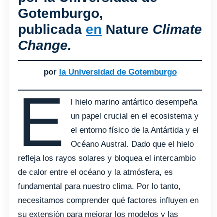
Gotemburgo,
publicada
en
Nature
Climate
Change.
por
la Universidad de Gotemburgo
E
l hielo marino antártico desempeña
un papel crucial en el ecosistema y
el entorno físico de la Antártida y el
Océano Austral. Dado que el hielo
refleja los rayos solares y bloquea el intercambio
de calor entre el océano y la atmósfera, es
fundamental para nuestro clima. Por lo tanto,
necesitamos comprender qué factores influyen en
su extensión para mejorar los modelos y las