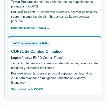
Tema:
Preparación política y técnica de las negociaciones
previas a la COP31.
Por qué importa:
El encuentro ayudará a acercar posiciones
sobre implementación climática antes de la conferencia
principal.
Ruta oficial hacia Antalya →
9–20 de noviembre de 2026
COP31 de Cambio Climático
Lugar:
Antalya EXPO Center, Turquía.
Tema:
Implementación climática, electrificación, reducción de
residuos y ciudades resilientes.
Por qué importa:
Será el principal espacio multilateral de
2026 para avanzar en mitigación, adaptación y apoyo
financiero.
Sitio oficial de la COP31 →