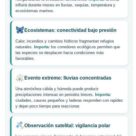
influirá durante meses en lluvias, sequías, temperatura y
ecosistemas marinos.
Ecosistemas: conectividad bajo presión
Calor, incendios y cambios hídricos fragmentan refugios
naturales.
Importa:
los corredores ecológicos permiten que
las especies se desplacen hacia condiciones más
favorables.
Evento extremo: lluvias concentradas
Una atmósfera cálida y húmeda puede producir
precipitaciones intensas en periodos breves.
Importa:
ciudades, cauces pequeños y laderas responden con rapidez
y dejan poco tiempo para reaccionar.
Observación satelital: vigilancia polar