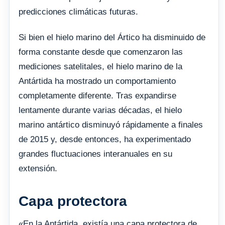
predicciones climáticas futuras.
Si bien el hielo marino del Ártico ha disminuido de
forma constante desde que comenzaron las
mediciones satelitales, el hielo marino de la
Antártida ha mostrado un comportamiento
completamente diferente. Tras expandirse
lentamente durante varias décadas, el hielo
marino antártico disminuyó rápidamente a finales
de 2015 y, desde entonces, ha experimentado
grandes fluctuaciones interanuales en su
extensión.
Capa protectora
«En la Antártida, existía una capa protectora de