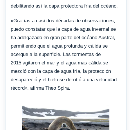
debilitando así la capa protectora fría del océano.
«Gracias a casi dos décadas de observaciones,
puedo constatar que la capa de agua invernal se
ha adelgazado en gran parte del océano Austral,
permitiendo que el agua profunda y cálida se
acerque a la superficie. Las tormentas de
2015 agitaron el mar y el agua más cálida se
mezcló con la capa de agua fría, la protección
desapareció y el hielo se derritió a una velocidad
récord», afirma Theo Spira.