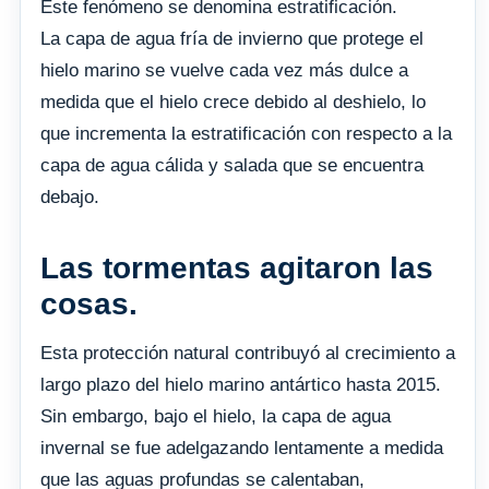
Este fenómeno se denomina estratificación.
La capa de agua fría de invierno que protege el
hielo marino se vuelve cada vez más dulce a
medida que el hielo crece debido al deshielo, lo
que incrementa la estratificación con respecto a la
capa de agua cálida y salada que se encuentra
debajo.
Las tormentas agitaron las
cosas.
Esta protección natural contribuyó al crecimiento a
largo plazo del hielo marino antártico hasta 2015.
Sin embargo, bajo el hielo, la capa de agua
invernal se fue adelgazando lentamente a medida
que las aguas profundas se calentaban,