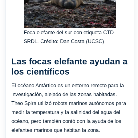
Foca elefante del sur con etiqueta CTD-
SRDL. Crédito: Dan Costa (UCSC)
Las focas elefante ayudan a
los científicos
El océano Antártico es un entorno remoto para la
investigación, alejado de las zonas habitadas.
Theo Spira utilizó robots marinos autónomos para
medir la temperatura y la salinidad del agua del
océano, pero también contó con la ayuda de los
elefantes marinos que habitan la zona.