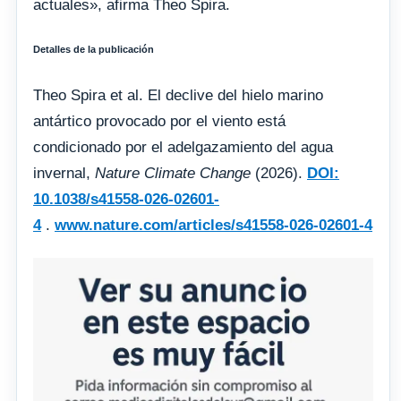
actuales», afirma Theo Spira.
Detalles de la publicación
Theo Spira et al. El declive del hielo marino
antártico provocado por el viento está
condicionado por el adelgazamiento del agua
invernal,
Nature Climate Change
(2026).
DOI:
10.1038/s41558-026-02601-
4
.
www.nature.com/articles/s41558-026-02601-4