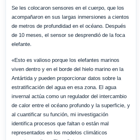
Se les colocaron sensores en el cuerpo, que los
acompañaron en sus largas inmersiones a cientos
de metros de profundidad en el océano. Después
de 10 meses, el sensor se desprendió de la foca
elefante.
«Esto es valioso porque los elefantes marinos
viven dentro y en el borde del hielo marino en la
Antártida y pueden proporcionar datos sobre la
estratificación del agua en esa zona. El agua
invernal actúa como un regulador del intercambio
de calor entre el océano profundo y la superficie, y
al cuantificar su función, mi investigación
identifica procesos que faltan o están mal
representados en los modelos climáticos