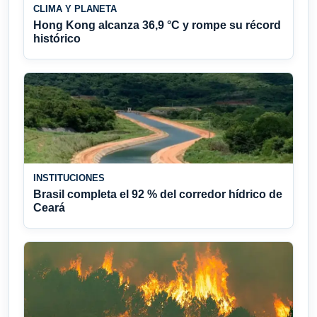
CLIMA Y PLANETA
Hong Kong alcanza 36,9 °C y rompe su récord
histórico
INSTITUCIONES
Brasil completa el 92 % del corredor hídrico de
Ceará