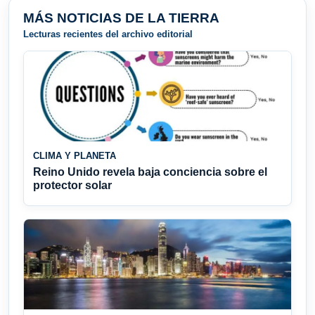
MÁS NOTICIAS DE LA TIERRA
Lecturas recientes del archivo editorial
CLIMA Y PLANETA
Reino Unido revela baja conciencia sobre el
protector solar