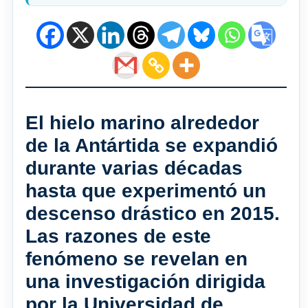
El hielo marino alrededor
de la Antártida se expandió
durante varias décadas
hasta que experimentó un
descenso drástico en 2015.
Las razones de este
fenómeno se revelan en
una investigación dirigida
por la Universidad de