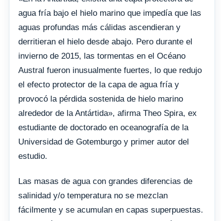
agua fría bajo el hielo marino que impedía que las
aguas profundas más cálidas ascendieran y
derritieran el hielo desde abajo. Pero durante el
invierno de 2015, las tormentas en el Océano
Austral fueron inusualmente fuertes, lo que redujo
el efecto protector de la capa de agua fría y
provocó la pérdida sostenida de hielo marino
alrededor de la Antártida», afirma Theo Spira, ex
estudiante de doctorado en oceanografía de la
Universidad de Gotemburgo y primer autor del
estudio.
Las masas de agua con grandes diferencias de
salinidad y/o temperatura no se mezclan
fácilmente y se acumulan en capas superpuestas.