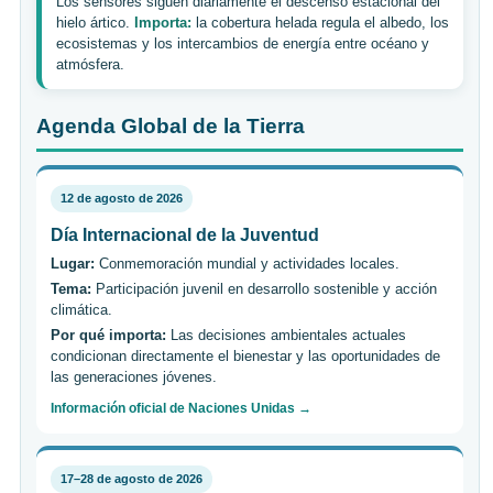
Los sensores siguen diariamente el descenso estacional del
hielo ártico.
Importa:
la cobertura helada regula el albedo, los
ecosistemas y los intercambios de energía entre océano y
atmósfera.
Agenda Global de la Tierra
12 de agosto de 2026
Día Internacional de la Juventud
Lugar:
Conmemoración mundial y actividades locales.
Tema:
Participación juvenil en desarrollo sostenible y acción
climática.
Por qué importa:
Las decisiones ambientales actuales
condicionan directamente el bienestar y las oportunidades de
las generaciones jóvenes.
Información oficial de Naciones Unidas →
17–28 de agosto de 2026