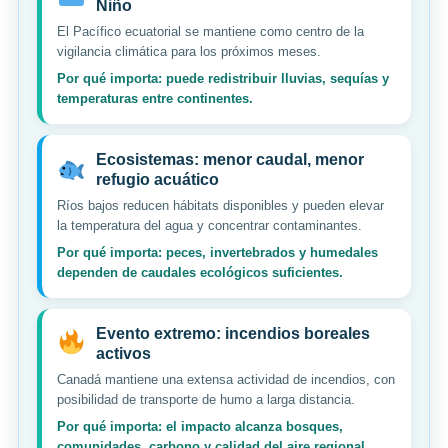
Niño
El Pacífico ecuatorial se mantiene como centro de la
vigilancia climática para los próximos meses.
Por qué importa: puede redistribuir lluvias, sequías y
temperaturas entre continentes.
Ecosistemas: menor caudal, menor
refugio acuático
Ríos bajos reducen hábitats disponibles y pueden elevar
la temperatura del agua y concentrar contaminantes.
Por qué importa: peces, invertebrados y humedales
dependen de caudales ecológicos suficientes.
Evento extremo: incendios boreales
activos
Canadá mantiene una extensa actividad de incendios, con
posibilidad de transporte de humo a larga distancia.
Por qué importa: el impacto alcanza bosques,
comunidades, carbono y calidad del aire regional.