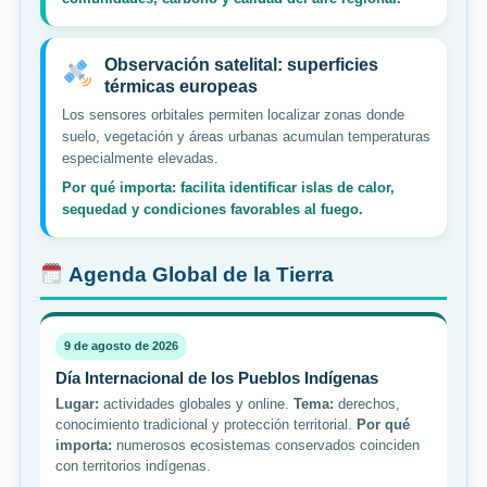
Observación satelital: superficies
térmicas europeas
Los sensores orbitales permiten localizar zonas donde
suelo, vegetación y áreas urbanas acumulan temperaturas
especialmente elevadas.
Por qué importa: facilita identificar islas de calor,
sequedad y condiciones favorables al fuego.
Agenda Global de la Tierra
9 de agosto de 2026
Día Internacional de los Pueblos Indígenas
Lugar:
actividades globales y online.
Tema:
derechos,
conocimiento tradicional y protección territorial.
Por qué
importa:
numerosos ecosistemas conservados coinciden
con territorios indígenas.