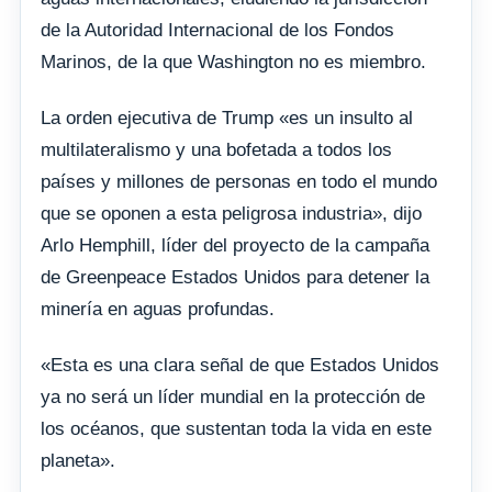
de la Autoridad Internacional de los Fondos
Marinos, de la que Washington no es miembro.
La orden ejecutiva de Trump «es un insulto al
multilateralismo y una bofetada a todos los
países y millones de personas en todo el mundo
que se oponen a esta peligrosa industria», dijo
Arlo Hemphill, líder del proyecto de la campaña
de Greenpeace Estados Unidos para detener la
minería en aguas profundas.
«Esta es una clara señal de que Estados Unidos
ya no será un líder mundial en la protección de
los océanos, que sustentan toda la vida en este
planeta».