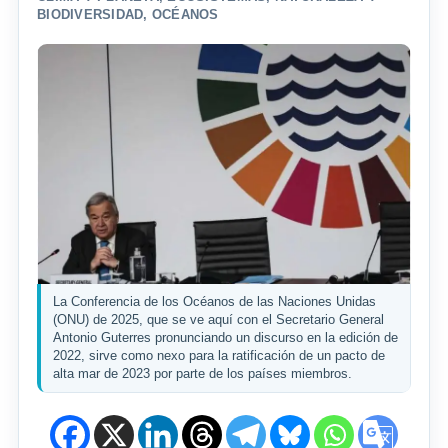
BIODIVERSIDAD
,
OCÉANOS
La Conferencia de los Océanos de las Naciones Unidas
(ONU) de 2025, que se ve aquí con el Secretario General
Antonio Guterres pronunciando un discurso en la edición de
2022, sirve como nexo para la ratificación de un pacto de
alta mar de 2023 por parte de los países miembros.