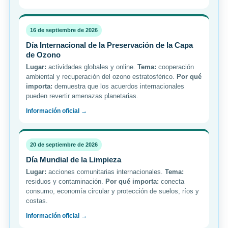
16 de septiembre de 2026
Día Internacional de la Preservación de la Capa
de Ozono
Lugar:
actividades globales y online.
Tema:
cooperación
ambiental y recuperación del ozono estratosférico.
Por qué
importa:
demuestra que los acuerdos internacionales
pueden revertir amenazas planetarias.
Información oficial →
20 de septiembre de 2026
Día Mundial de la Limpieza
Lugar:
acciones comunitarias internacionales.
Tema:
residuos y contaminación.
Por qué importa:
conecta
consumo, economía circular y protección de suelos, ríos y
costas.
Información oficial →