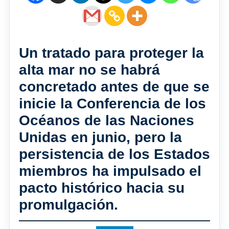
Un tratado para proteger la
alta mar no se habrá
concretado antes de que se
inicie la Conferencia de los
Océanos de las Naciones
Unidas en junio, pero la
persistencia de los Estados
miembros ha impulsado el
pacto histórico hacia su
promulgación.