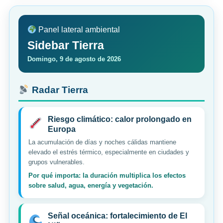
Panel lateral ambiental
Sidebar Tierra
Domingo, 9 de agosto de 2026
Radar Tierra
Riesgo climático: calor prolongado en
Europa
La acumulación de días y noches cálidas mantiene
elevado el estrés térmico, especialmente en ciudades y
grupos vulnerables.
Por qué importa: la duración multiplica los efectos
sobre salud, agua, energía y vegetación.
Señal oceánica: fortalecimiento de El