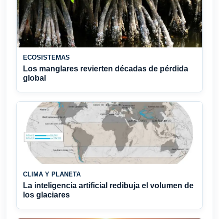
ECOSISTEMAS
Los manglares revierten décadas de pérdida
global
CLIMA Y PLANETA
La inteligencia artificial redibuja el volumen de
los glaciares