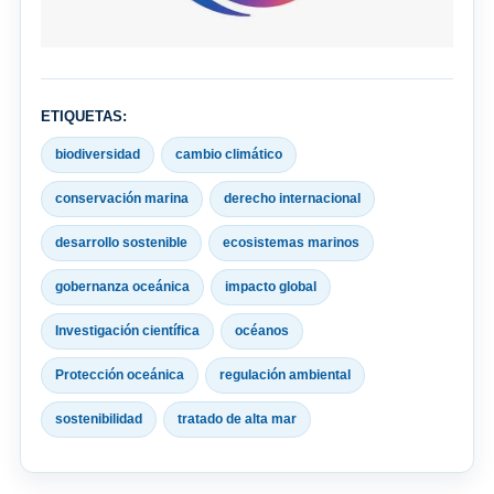
ETIQUETAS:
biodiversidad
cambio climático
conservación marina
derecho internacional
desarrollo sostenible
ecosistemas marinos
gobernanza oceánica
impacto global
Investigación científica
océanos
Protección oceánica
regulación ambiental
sostenibilidad
tratado de alta mar