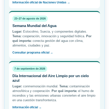
Información oficial de Naciones Unidas →
23–27 de agosto de 2026
Semana Mundial del Agua
Lugar:
Estocolmo, Suecia, y componentes digitales.
Tema:
cooperación, innovación y seguridad hídrica.
Por
qué importa:
conecta gestión del agua con clima,
alimentos, ciudades y paz.
Consultar programa oficial →
7 de septiembre de 2026
Día Internacional del Aire Limpio por un cielo
azul
Lugar:
conmemoración mundial.
Tema:
contaminación
atmosférica y cooperación.
Por qué importa:
el humo de
incendios y las emisiones urbanas convierten el aire limpio
en una cuestión transfronteriza.
Información oficial →