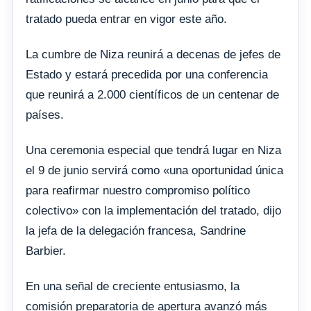
tratado pueda entrar en vigor este año.
La cumbre de Niza reunirá a decenas de jefes de
Estado y estará precedida por una conferencia
que reunirá a 2.000 científicos de un centenar de
países.
Una ceremonia especial que tendrá lugar en Niza
el 9 de junio servirá como «una oportunidad única
para reafirmar nuestro compromiso político
colectivo» con la implementación del tratado, dijo
la jefa de la delegación francesa, Sandrine
Barbier.
En una señal de creciente entusiasmo, la
comisión preparatoria de apertura avanzó más