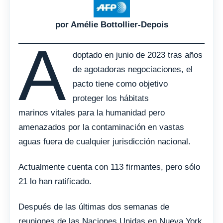
por Amélie Bottollier-Depois
A
doptado en junio de 2023 tras años
de agotadoras negociaciones, el
pacto tiene como objetivo
proteger los hábitats
marinos vitales para la humanidad pero
amenazados por la contaminación en vastas
aguas fuera de cualquier jurisdicción nacional.
Actualmente cuenta con 113 firmantes, pero sólo
21 lo han ratificado.
Después de las últimas dos semanas de
reuniones de las Naciones Unidas en Nueva York,