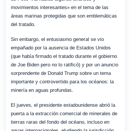
movimientos interesantes» en el tema de las
áreas marinas protegidas que son emblemáticas
del tratado.
Sin embargo, el entusiasmo general se vio
empañado por la ausencia de Estados Unidos
(que había firmado el tratado durante el gobierno
de Joe Biden pero no lo ratificó) y por un anuncio
sorprendente de Donald Trump sobre un tema
importante y controvertido para los océanos: la
minería en aguas profundas.
El jueves, el presidente estadounidense abrió la
puerta a la extracción comercial de minerales de
tierras raras del fondo del océano, incluso en
aguas internacionales, eludiendo la jurisdicción