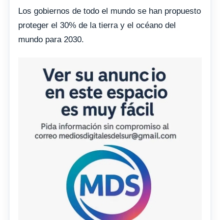
Los gobiernos de todo el mundo se han propuesto
proteger el 30% de la tierra y el océano del
mundo para 2030.