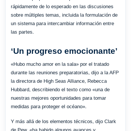
rápidamente de lo esperado en las discusiones
sobre múltiples temas, incluida la formulación de
un sistema para intercambiar información entre
las partes.
‘Un progreso emocionante’
«Hubo mucho amor en la sala» por el tratado
durante las reuniones preparatorias, dijo a la AFP
la directora de High Seas Alliance, Rebecca
Hubbard, describiendo el texto como «una de
nuestras mejores oportunidades para tomar
medidas para proteger el océano».
Y más allá de los elementos técnicos, dijo Clark
de Pew, «ha habido algunos avances y