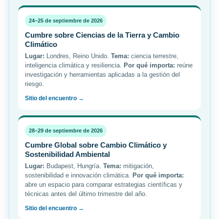
24–25 de septiembre de 2026
Cumbre sobre Ciencias de la Tierra y Cambio
Climático
Lugar:
Londres, Reino Unido.
Tema:
ciencia terrestre,
inteligencia climática y resiliencia.
Por qué importa:
reúne
investigación y herramientas aplicadas a la gestión del
riesgo.
Sitio del encuentro →
28–29 de septiembre de 2026
Cumbre Global sobre Cambio Climático y
Sostenibilidad Ambiental
Lugar:
Budapest, Hungría.
Tema:
mitigación,
sostenibilidad e innovación climática.
Por qué importa:
abre un espacio para comparar estrategias científicas y
técnicas antes del último trimestre del año.
Sitio del encuentro →