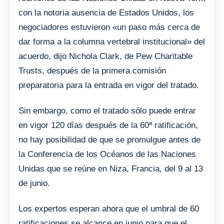
con la notoria ausencia de Estados Unidos, los
negociadores estuvieron «un paso más cerca de
dar forma a la columna vertebral institucional» del
acuerdo, dijo Nichola Clark, de Pew Charitable
Trusts, después de la primera comisión
preparatoria para la entrada en vigor del tratado.
Sin embargo, como el tratado sólo puede entrar
en vigor 120 días después de la 60ª ratificación,
no hay posibilidad de que se promulgue antes de
la Conferencia de los Océanos de las Naciones
Unidas que se reúne en Niza, Francia, del 9 al 13
de junio.
Los expertos esperan ahora que el umbral de 60
ratificaciones se alcance en junio para que el