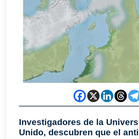
Investigadores de la
Univers
Unido
, descubren que el ant