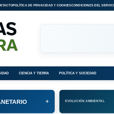
NTACTO
POLÍTICA DE PRIVACIDAD Y COOKIES
CONDICIONES DEL SERVIC
SIDAD
CIENCIA Y TIERRA
POLÍTICA Y SOCIEDAD
+
NETARIO
EVOLUCIÓN AMBIENTAL