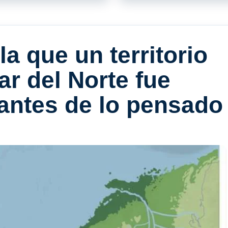
a que un territorio
ar del Norte fue
antes de lo pensado