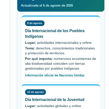
Actualizada el 6 de agosto de 2026
9 de agosto
Día Internacional de los Pueblos
Indígenas
Lugar:
actividades internacionales y online.
Tema:
derechos, conocimientos tradicionales
y protección de territorios.
Por qué importa:
numerosos ecosistemas de
alta biodiversidad coinciden con tierras
gestionadas por pueblos indígenas.
Información oficial de Naciones Unidas
12 de agosto
Día Internacional de la Juventud
Lugar:
actividades globales y online.