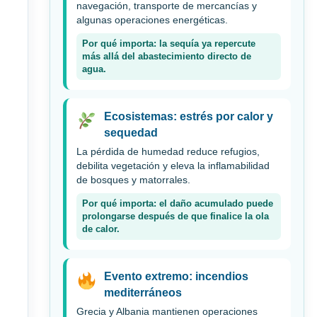
navegación, transporte de mercancías y
algunas operaciones energéticas.
Por qué importa: la sequía ya repercute
más allá del abastecimiento directo de
agua.
Ecosistemas: estrés por calor y
sequedad
La pérdida de humedad reduce refugios,
debilita vegetación y eleva la inflamabilidad
de bosques y matorrales.
Por qué importa: el daño acumulado puede
prolongarse después de que finalice la ola
de calor.
Evento extremo: incendios
mediterráneos
Grecia y Albania mantienen operaciones