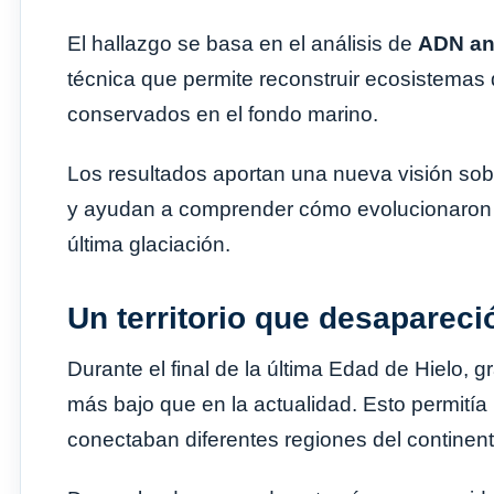
El hallazgo se basa en el análisis de
ADN an
técnica que permite reconstruir ecosistemas 
conservados en el fondo marino.
Los resultados aportan una nueva visión sobr
y ayudan a comprender cómo evolucionaron los
última glaciación.
Un territorio que desapareci
Durante el final de la última Edad de Hielo, 
más bajo que en la actualidad. Esto permitía 
conectaban diferentes regiones del continen