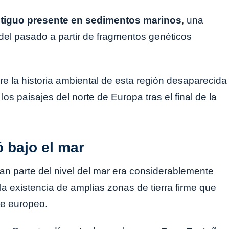
tiguo presente en sedimentos marinos
, una
del pasado a partir de fragmentos genéticos
e la historia ambiental de esta región desaparecida
 paisajes del norte de Europa tras el final de la
ó bajo el mar
gran parte del nivel del mar era considerablemente
la existencia de amplias zonas de tierra firme que
te europeo.