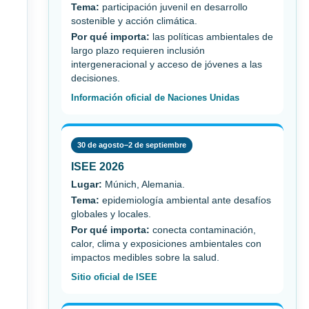
Tema:
participación juvenil en desarrollo
sostenible y acción climática.
Por qué importa:
las políticas ambientales de
largo plazo requieren inclusión
intergeneracional y acceso de jóvenes a las
decisiones.
Información oficial de Naciones Unidas
30 de agosto–2 de septiembre
ISEE 2026
Lugar:
Múnich, Alemania.
Tema:
epidemiología ambiental ante desafíos
globales y locales.
Por qué importa:
conecta contaminación,
calor, clima y exposiciones ambientales con
impactos medibles sobre la salud.
Sitio oficial de ISEE