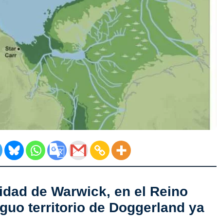
idad de Warwick, en el Reino
iguo territorio de Doggerland ya