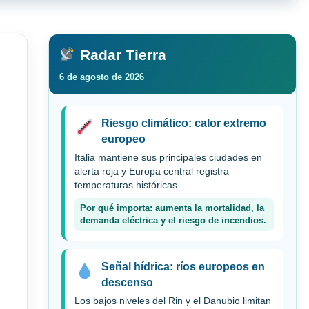
Radar Tierra
6 de agosto de 2026
Riesgo climático: calor extremo
europeo
Italia mantiene sus principales ciudades en
alerta roja y Europa central registra
temperaturas históricas.
Por qué importa: aumenta la mortalidad, la
demanda eléctrica y el riesgo de incendios.
Señal hídrica: ríos europeos en
descenso
Los bajos niveles del Rin y el Danubio limitan