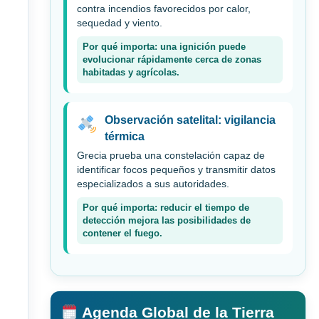
contra incendios favorecidos por calor,
sequedad y viento.
Por qué importa: una ignición puede
evolucionar rápidamente cerca de zonas
habitadas y agrícolas.
Observación satelital: vigilancia
térmica
Grecia prueba una constelación capaz de
identificar focos pequeños y transmitir datos
especializados a sus autoridades.
Por qué importa: reducir el tiempo de
detección mejora las posibilidades de
contener el fuego.
Agenda Global de la Tierra