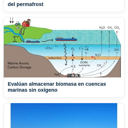
del permafrost
Evalúan almacenar biomasa en cuencas
marinas sin oxígeno