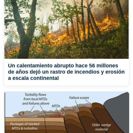
Un calentamiento abrupto hace 56 millones
de años dejó un rastro de incendios y erosión
a escala continental