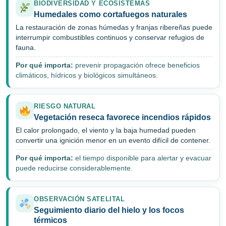
BIODIVERSIDAD Y ECOSISTEMAS
Humedales como cortafuegos naturales
La restauración de zonas húmedas y franjas ribereñas puede
interrumpir combustibles continuos y conservar refugios de
fauna.
Por qué importa:
prevenir propagación ofrece beneficios
climáticos, hídricos y biológicos simultáneos.
RIESGO NATURAL
Vegetación reseca favorece incendios rápidos
El calor prolongado, el viento y la baja humedad pueden
convertir una ignición menor en un evento difícil de contener.
Por qué importa:
el tiempo disponible para alertar y evacuar
puede reducirse considerablemente.
OBSERVACIÓN SATELITAL
Seguimiento diario del hielo y los focos
térmicos