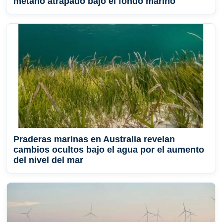
metano atrapado bajo el fondo marino
Praderas marinas en Australia revelan
cambios ocultos bajo el agua por el aumento
del nivel del mar