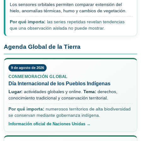
Los sensores orbitales permiten comparar extensión del
hielo, anomalías térmicas, humo y cambios de vegetación.
Por qué importa:
las series repetidas revelan tendencias
que una observación aislada no puede mostrar.
Agenda Global de la Tierra
9 de agosto de 2026
CONMEMORACIÓN GLOBAL
Día Internacional de los Pueblos Indígenas
Lugar:
actividades globales y online.
Tema:
derechos,
conocimiento tradicional y conservación territorial.
Por qué importa:
numerosos territorios de alta biodiversidad
se conservan mediante gobernanza indígena.
Información oficial de Naciones Unidas →