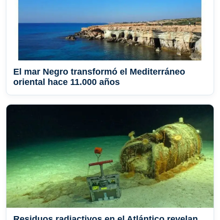
El mar Negro transformó el Mediterráneo
oriental hace 11.000 años
Residuos radiactivos en el Atlántico revelan