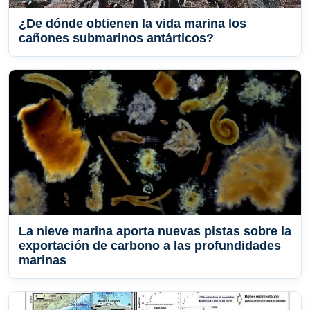
¿De dónde obtienen la vida marina los
cañones submarinos antárticos?
La nieve marina aporta nuevas pistas sobre la
exportación de carbono a las profundidades
marinas