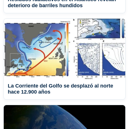
deterioro de barriles hundidos
La Corriente del Golfo se desplazó al norte
hace 12.900 años