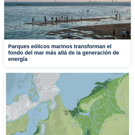
Parques eólicos marinos transforman el
fondo del mar más allá de la generación de
energía