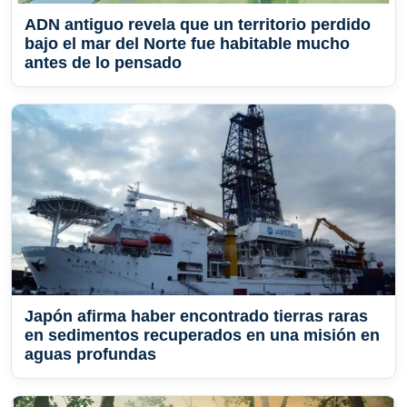
ADN antiguo revela que un territorio perdido
bajo el mar del Norte fue habitable mucho
antes de lo pensado
Japón afirma haber encontrado tierras raras
en sedimentos recuperados en una misión en
aguas profundas