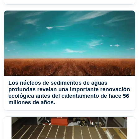
Los núcleos de sedimentos de aguas
profundas revelan una importante renovación
ecológica antes del calentamiento de hace 56
millones de años.