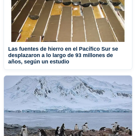
Las fuentes de hierro en el Pacífico Sur se
desplazaron a lo largo de 93 millones de
años, según un estudio