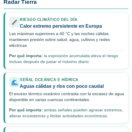
Radar Tierra
RIESGO CLIMÁTICO DEL DÍA
Calor extremo persistente en Europa
Las máximas superiores a 40 °C y las noches cálidas
mantienen presión sobre salud, agua, cultivos y redes
eléctricas.
Por qué importa:
la exposición acumulada eleva el riesgo
incluso después de pasar el máximo diario.
SEÑAL OCEÁNICA E HÍDRICA
Aguas cálidas y ríos con poco caudal
El exceso térmico oceánico contrasta con la escasez de agua
disponible en varias cuencas continentales.
Por qué importa:
ambas señales pueden agravar extremos,
alterar ecosistemas y limitar actividades económicas.