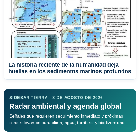
La historia reciente de la humanidad deja
huellas en los sedimentos marinos profundos
SIDEBAR TIERRA · 8 DE AGOSTO DE 2026
Radar ambiental y agenda global
Señales que requieren seguimiento inmediato y próximas
citas relevantes para clima, agua, territorio y biodiversidad.