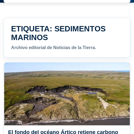
ETIQUETA:
SEDIMENTOS
MARINOS
Archivo editorial de Noticias de la Tierra.
El fondo del océano Ártico retiene carbono