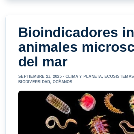
Bioindicadores in
animales microsc
del mar
SEPTIEMBRE 23, 2025 ·
CLIMA Y PLANETA
,
ECOSISTEMA
BIODIVERSIDAD
,
OCÉANOS