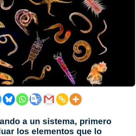
tando a un sistema, primero
uar los elementos que lo