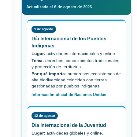
Actualizada el 6 de agosto de 2026
9 de agosto
Día Internacional de los Pueblos
Indígenas
Lugar:
actividades internacionales y online.
Tema:
derechos, conocimientos tradicionales
y protección de territorios.
Por qué importa:
numerosos ecosistemas de
alta biodiversidad coinciden con tierras
gestionadas por pueblos indígenas.
Información oficial de Naciones Unidas
12 de agosto
Día Internacional de la Juventud
Lugar:
actividades globales y online.