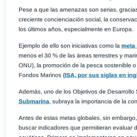
Pese a que las amenazas son serias, gracia
creciente concienciación social, la conserva
los últimos años, especialmente en Europa.
Ejemplo de ello son iniciativas como la
meta 
menos el 30 % de las áreas terrestres y mar
ONU), la promoción de la pesca sostenible o l
Fondos Marinos
(ISA, por sus siglas en ing
Además, uno de los Objetivos de Desarrollo 
Submarina
, subraya la importancia de la co
Antes de estas metas globales, sin embargo,
buscar indicadores que permitieran evaluar d