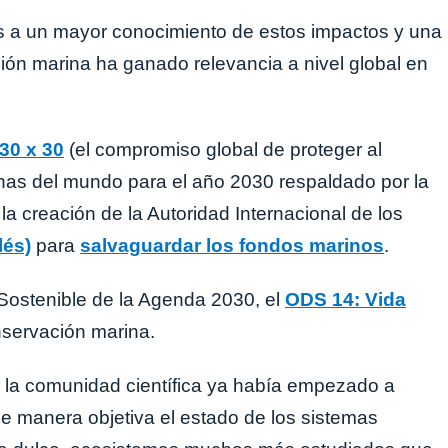
s a un mayor conocimiento de estos impactos y una
ción marina ha ganado relevancia a nivel global en
30 x 30
(el compromiso global de proteger al
inas del mundo para el año 2030 respaldado por la
a creación de la Autoridad Internacional de los
lés)
para
salvaguardar los fondos marinos
.
Sostenible de la Agenda 2030, el
ODS 14: Vida
nservación marina.
 la comunidad científica ya había empezado a
e manera objetiva el estado de los sistemas