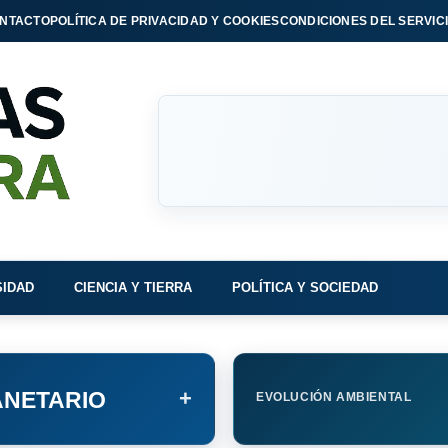
NTACTO
POLÍTICA DE PRIVACIDAD Y COOKIES
CONDICIONES DEL SERVIC
SIDAD
CIENCIA Y TIERRA
POLÍTICA Y SOCIEDAD
+
NETARIO
EVOLUCIÓN AMBIENTAL