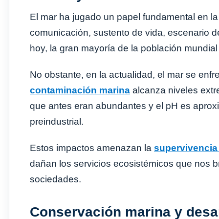
El mar ha jugado un papel fundamental en la
comunicación, sustento de vida, escenario de 
hoy, la gran mayoría de la población mundia
No obstante, en la actualidad, el mar se enf
contaminación marina
alcanza niveles ext
que antes eran abundantes y el pH es apro
preindustrial.
Estos impactos amenazan la
supervivencia 
dañan los servicios ecosistémicos que nos b
sociedades.
Conservación marina y desar