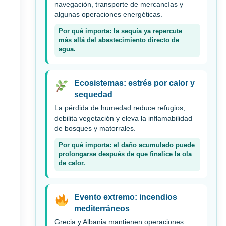
navegación, transporte de mercancías y
algunas operaciones energéticas.
Por qué importa: la sequía ya repercute
más allá del abastecimiento directo de
agua.
Ecosistemas: estrés por calor y
sequedad
La pérdida de humedad reduce refugios,
debilita vegetación y eleva la inflamabilidad
de bosques y matorrales.
Por qué importa: el daño acumulado puede
prolongarse después de que finalice la ola
de calor.
Evento extremo: incendios
mediterráneos
Grecia y Albania mantienen operaciones