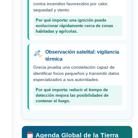
contra incendios favorecidos por calor,
sequedad y viento.
Por qué importa: una ignición puede
evolucionar rápidamente cerca de zonas
habitadas y agrícolas.
Observación satelital: vigilancia
térmica
Grecia prueba una constelación capaz de
identificar focos pequeños y transmitir datos
especializados a sus autoridades.
Por qué importa: reducir el tiempo de
detección mejora las posibilidades de
contener el fuego.
Agenda Global de la Tierra