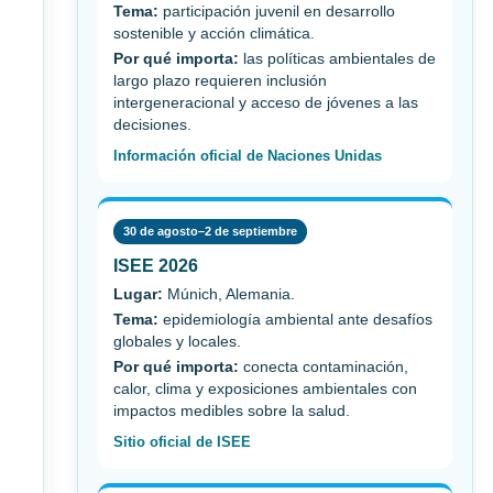
Tema:
participación juvenil en desarrollo
sostenible y acción climática.
Por qué importa:
las políticas ambientales de
largo plazo requieren inclusión
intergeneracional y acceso de jóvenes a las
decisiones.
Información oficial de Naciones Unidas
30 de agosto–2 de septiembre
ISEE 2026
Lugar:
Múnich, Alemania.
Tema:
epidemiología ambiental ante desafíos
globales y locales.
Por qué importa:
conecta contaminación,
calor, clima y exposiciones ambientales con
impactos medibles sobre la salud.
Sitio oficial de ISEE