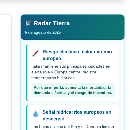
Radar Tierra
6 de agosto de 2026
Riesgo climático: calor extremo
europeo
Italia mantiene sus principales ciudades en
alerta roja y Europa central registra
temperaturas históricas.
Por qué importa: aumenta la mortalidad, la
demanda eléctrica y el riesgo de incendios.
Señal hídrica: ríos europeos en
descenso
Los bajos niveles del Rin y el Danubio limitan