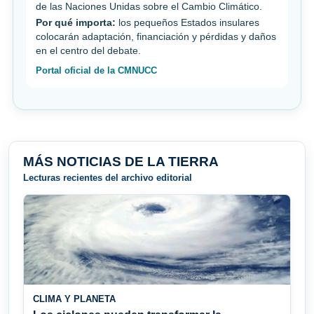
de las Naciones Unidas sobre el Cambio Climático.
Por qué importa:
los pequeños Estados insulares
colocarán adaptación, financiación y pérdidas y daños
en el centro del debate.
Portal oficial de la CMNUCC
MÁS NOTICIAS DE LA TIERRA
Lecturas recientes del archivo editorial
CLIMA Y PLANETA