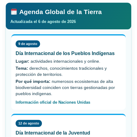
Agenda Global de la Tierra
Actualizada el 6 de agosto de 2026
9 de agosto
Día Internacional de los Pueblos Indígenas
Lugar:
actividades internacionales y online.
Tema:
derechos, conocimientos tradicionales y
protección de territorios.
Por qué importa:
numerosos ecosistemas de alta
biodiversidad coinciden con tierras gestionadas por
pueblos indígenas.
Información oficial de Naciones Unidas
12 de agosto
Día Internacional de la Juventud