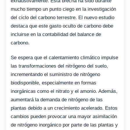
exhaustivamente. Esta brecha ha sido durante
mucho tiempo un punto ciego en la investigación
del ciclo del carbono terrestre. El nuevo estudio
destaca que este gasto oculto de carbono debe
incluirse en la contabilidad del balance de
carbono.
Se espera que el calentamiento climático impulse
las transformaciones del nitrógeno del suelo,
incrementando el suministro de nitrógeno
biodisponible, especialmente en formas
inorgánicas como el nitrato y el amonio. Además,
aumentará la demanda de nitrógeno de las
plantas debido a un crecimiento acelerado. Estos
cambios pueden provocar una mayor asimilación
de nitrógeno inorgánico por parte de las plantas y