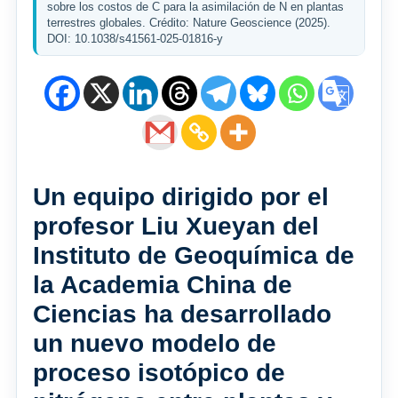
sobre los costos de C para la asimilación de N en plantas
terrestres globales. Crédito: Nature Geoscience (2025).
DOI: 10.1038/s41561-025-01816-y
Un equipo dirigido por el
profesor Liu Xueyan del
Instituto de Geoquímica de
la Academia China de
Ciencias ha desarrollado
un nuevo modelo de
proceso isotópico de