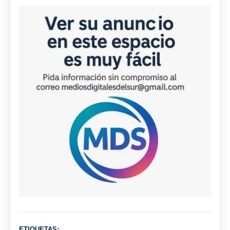
ETIQUETAS: