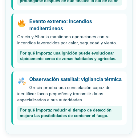
prolongarse después de que finalice la ola de calor.
Evento extremo: incendios
mediterráneos
Grecia y Albania mantienen operaciones contra
incendios favorecidos por calor, sequedad y viento.
Por qué importa: una ignición puede evolucionar
rápidamente cerca de zonas habitadas y agrícolas.
Observación satelital: vigilancia térmica
Grecia prueba una constelación capaz de
identificar focos pequeños y transmitir datos
especializados a sus autoridades.
Por qué importa: reducir el tiempo de detección
mejora las posibilidades de contener el fuego.