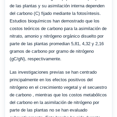
de las plantas y su asimilación interna dependen
del carbono (C) fijado mediante la fotosíntesis.
Estudios bioquímicos han demostrado que los
costos teóricos de carbono para la asimilación de
nitrato, amonio y nitrógeno orgánico disuelto por
parte de las plantas promedian 5,81, 4,32 y 2,16
gramos de carbono por gramo de nitrógeno
(gC/gN), respectivamente.
Las investigaciones previas se han centrado
principalmente en los efectos positivos del
nitrógeno en el crecimiento vegetal y el secuestro
de carbono , mientras que los costos metabólicos
del carbono en la asimilación de nitrógeno por
parte de las plantas no se han evaluado