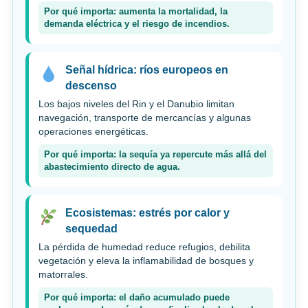
Por qué importa: aumenta la mortalidad, la
demanda eléctrica y el riesgo de incendios.
Señal hídrica: ríos europeos en
descenso
Los bajos niveles del Rin y el Danubio limitan
navegación, transporte de mercancías y algunas
operaciones energéticas.
Por qué importa: la sequía ya repercute más allá del
abastecimiento directo de agua.
Ecosistemas: estrés por calor y
sequedad
La pérdida de humedad reduce refugios, debilita
vegetación y eleva la inflamabilidad de bosques y
matorrales.
Por qué importa: el daño acumulado puede