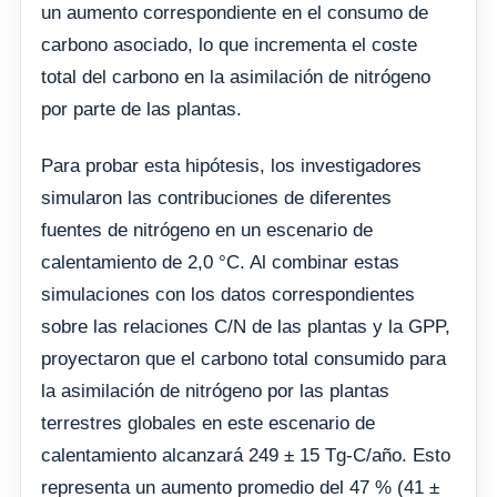
un aumento correspondiente en el consumo de
carbono asociado, lo que incrementa el coste
total del carbono en la asimilación de nitrógeno
por parte de las plantas.
Para probar esta hipótesis, los investigadores
simularon las contribuciones de diferentes
fuentes de nitrógeno en un escenario de
calentamiento de 2,0 °C. Al combinar estas
simulaciones con los datos correspondientes
sobre las relaciones C/N de las plantas y la GPP,
proyectaron que el carbono total consumido para
la asimilación de nitrógeno por las plantas
terrestres globales en este escenario de
calentamiento alcanzará 249 ± 15 Tg-C/año. Esto
representa un aumento promedio del 47 % (41 ±