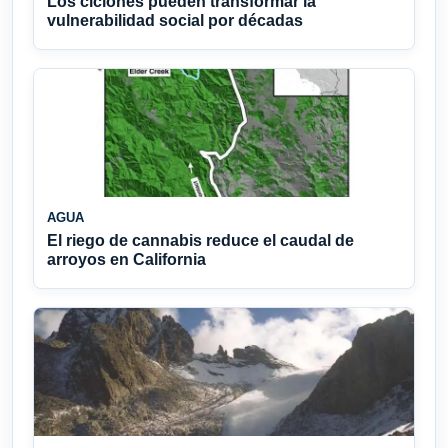
Los ciclones pueden transformar la
vulnerabilidad social por décadas
AGUA
El riego de cannabis reduce el caudal de
arroyos en California