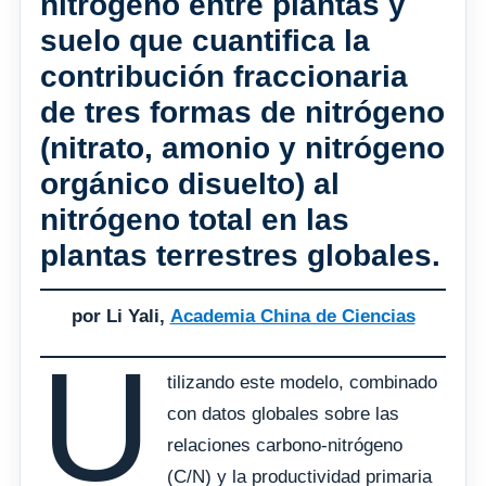
nitrógeno entre plantas y
suelo que cuantifica la
contribución fraccionaria
de tres formas de nitrógeno
(nitrato, amonio y nitrógeno
orgánico disuelto) al
nitrógeno total en las
plantas terrestres globales.
por Li Yali,
Academia China de Ciencias
U
tilizando este modelo, combinado
con datos globales sobre las
relaciones carbono-nitrógeno
(C/N) y la productividad primaria