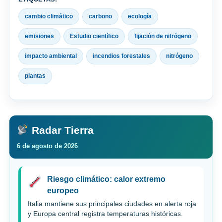
cambio climático
carbono
ecología
emisiones
Estudio científico
fijación de nitrógeno
impacto ambiental
incendios forestales
nitrógeno
plantas
Radar Tierra
6 de agosto de 2026
Riesgo climático: calor extremo
europeo
Italia mantiene sus principales ciudades en alerta roja
y Europa central registra temperaturas históricas.