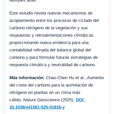
latitudes altas.
Este estudio revela nuevos mecanismos de
acoplamiento entre los procesos de ciclado del
carbono-nitrógeno de la vegetación y sus
respuestas y retroalimentaciones climáticas,
proporcionando nueva evidencia para una
contabilidad refinada del balance global del
carbono y para formular futuras estrategias de
respuesta climática y neutralidad de carbono.
Más información:
Chao-Chen Hu et al., Aumento
del coste del carbono para la asimilación de
nitrógeno en plantas en un clima más
cálido,
Nature Geoscience
(2025).
DOI:
10.1038/s41561-025-01816-y