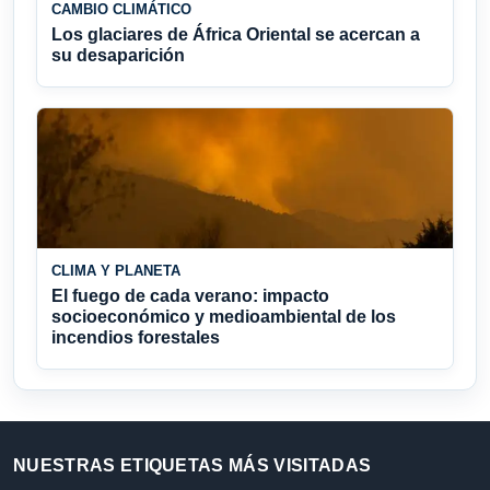
CAMBIO CLIMÁTICO
Los glaciares de África Oriental se acercan a
su desaparición
CLIMA Y PLANETA
El fuego de cada verano: impacto
socioeconómico y medioambiental de los
incendios forestales
NUESTRAS ETIQUETAS MÁS VISITADAS