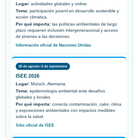
Lugar:
actividades globales y online.
Tema:
participación juvenil en desarrollo sostenible y
acción climática.
Por qué importa:
las políticas ambientales de largo
plazo requieren inclusión intergeneracional y acceso
de jóvenes a las decisiones.
Información oficial de Naciones Unidas
30 de agosto–2 de septiembre
ISEE 2026
Lugar:
Múnich, Alemania.
Tema:
epidemiología ambiental ante desafíos
globales y locales.
Por qué importa:
conecta contaminación, calor, clima
y exposiciones ambientales con impactos medibles
sobre la salud.
Sitio oficial de ISEE