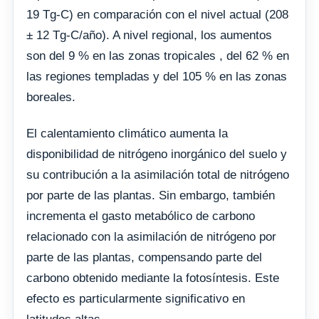
19 Tg-C) en comparación con el nivel actual (208
± 12 Tg-C/año). A nivel regional, los aumentos
son del 9 % en las zonas tropicales , del 62 % en
las regiones templadas y del 105 % en las zonas
boreales.
El calentamiento climático aumenta la
disponibilidad de nitrógeno inorgánico del suelo y
su contribución a la asimilación total de nitrógeno
por parte de las plantas. Sin embargo, también
incrementa el gasto metabólico de carbono
relacionado con la asimilación de nitrógeno por
parte de las plantas, compensando parte del
carbono obtenido mediante la fotosíntesis. Este
efecto es particularmente significativo en