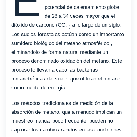
E
potencial de calentamiento global
de 28 a 34 veces mayor que el
dióxido de carbono (CO₂
a lo largo de un siglo.
)
Los suelos forestales actúan como un importante
sumidero biológico del metano atmosférico ,
eliminándolo de forma natural mediante un
proceso denominado oxidación del metano. Este
proceso lo llevan a cabo las bacterias
metanotróficas del suelo, que utilizan el metano
como fuente de energía.
Los métodos tradicionales de medición de la
absorción de metano, que a menudo implican un
muestreo manual poco frecuente, pueden no
capturar los cambios rápidos en las condiciones