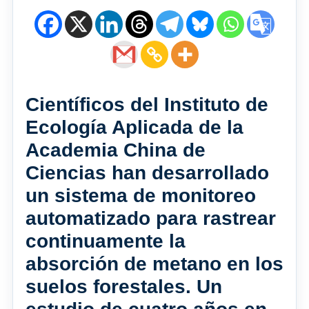
Científicos del Instituto de
Ecología Aplicada de la
Academia China de
Ciencias han desarrollado
un sistema de monitoreo
automatizado para rastrear
continuamente la
absorción de metano en los
suelos forestales. Un