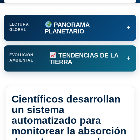
PANORAMA
LECTURA
+
GLOBAL
PLANETARIO
TENDENCIAS DE LA
EVOLUCIÓN
+
AMBIENTAL
TIERRA
Científicos desarrollan
un sistema
automatizado para
monitorear la absorción