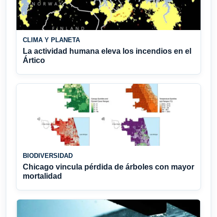
CLIMA Y PLANETA
La actividad humana eleva los incendios en el
Ártico
BIODIVERSIDAD
Chicago vincula pérdida de árboles con mayor
mortalidad