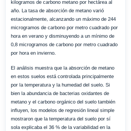
kilogramos de carbono metano por hectárea al
año. La tasa de absorción de metano varió
estacionalmente, alcanzando un máximo de 244
microgramos de carbono por metro cuadrado por
hora en verano y disminuyendo a un mínimo de
0,8 microgramos de carbono por metro cuadrado
por hora en invierno.
El análisis muestra que la absorción de metano
en estos suelos está controlada principalmente
por la temperatura y la humedad del suelo. Si
bien la abundancia de bacterias oxidantes de
metano y el carbono orgánico del suelo también
influyen, los modelos de regresión lineal simple
mostraron que la temperatura del suelo por sí
sola explicaba el 36 % de la variabilidad en la