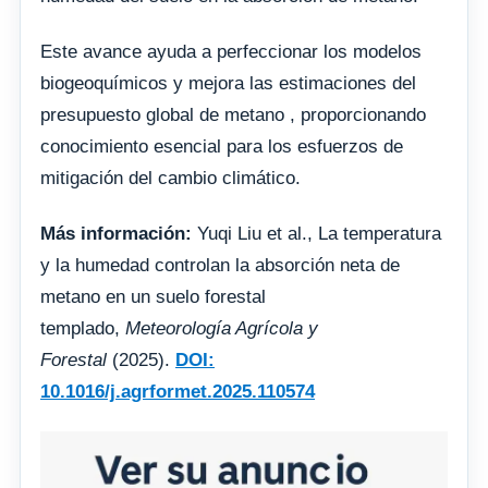
Este avance ayuda a perfeccionar los modelos
biogeoquímicos y mejora las estimaciones del
presupuesto global de metano , proporcionando
conocimiento esencial para los esfuerzos de
mitigación del cambio climático.
Más información:
Yuqi Liu et al., La temperatura
y la humedad controlan la absorción neta de
metano en un suelo forestal
templado,
Meteorología Agrícola y
Forestal
(2025).
DOI:
10.1016/j.agrformet.2025.110574