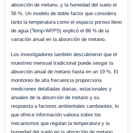
absorción de metano, y la humedad del suelo el
56 %. Un modelo de doble factor que considera
tanto la temperatura como el espacio poroso lleno
de agua (Temp-WFPS) explicó el 86 % de la
variación anual en la absorción de metano.
Los investigadores también descubrieron que el
muestreo mensual tradicional puede sesgar la
absorción anual de metano hasta en un 19 %. El
monitoreo de alta frecuencia proporciona
mediciones detalladas diarias, estacionales y
anuales de la absorción de metano y su
respuesta a factores ambientales cambiantes, lo
que ofrece información valiosa sobre los
mecanismos que regulan la temperatura y la
humedad del suelo en la absorción de metano.