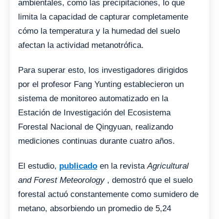
ambientales, como las precipitaciones, lo que
limita la capacidad de capturar completamente
cómo la temperatura y la humedad del suelo
afectan la actividad metanotrófica.
Para superar esto, los investigadores dirigidos
por el profesor Fang Yunting establecieron un
sistema de monitoreo automatizado en la
Estación de Investigación del Ecosistema
Forestal Nacional de Qingyuan, realizando
mediciones continuas durante cuatro años.
El estudio,
publicado
en la revista
Agricultural
and Forest Meteorology
, demostró que el suelo
forestal actuó constantemente como sumidero de
metano, absorbiendo un promedio de 5,24