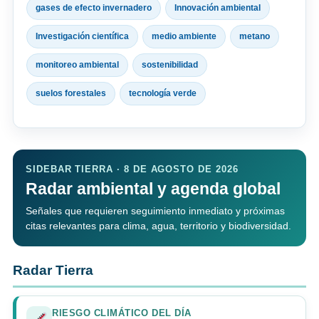
gases de efecto invernadero
Innovación ambiental
Investigación científica
medio ambiente
metano
monitoreo ambiental
sostenibilidad
suelos forestales
tecnología verde
SIDEBAR TIERRA · 8 DE AGOSTO DE 2026
Radar ambiental y agenda global
Señales que requieren seguimiento inmediato y próximas
citas relevantes para clima, agua, territorio y biodiversidad.
Radar Tierra
RIESGO CLIMÁTICO DEL DÍA