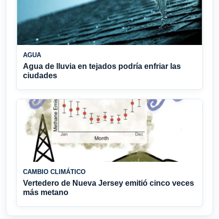
AGUA
Agua de lluvia en tejados podría enfriar las
ciudades
CAMBIO CLIMÁTICO
Vertedero de Nueva Jersey emitió cinco veces
más metano