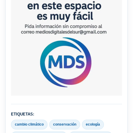
ETIQUETAS:
cambio climático
conservación
ecología