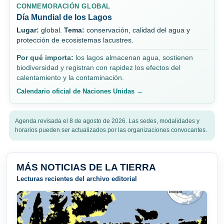
CONMEMORACIÓN GLOBAL
Día Mundial de los Lagos
Lugar:
global.
Tema:
conservación, calidad del agua y
protección de ecosistemas lacustres.
Por qué importa:
los lagos almacenan agua, sostienen
biodiversidad y registran con rapidez los efectos del
calentamiento y la contaminación.
Calendario oficial de Naciones Unidas →
Agenda revisada el 8 de agosto de 2026. Las sedes, modalidades y
horarios pueden ser actualizados por las organizaciones convocantes.
MÁS NOTICIAS DE LA TIERRA
Lecturas recientes del archivo editorial