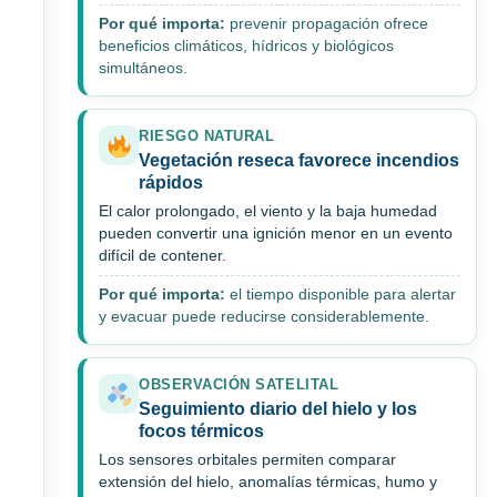
Por qué importa:
prevenir propagación ofrece
beneficios climáticos, hídricos y biológicos
simultáneos.
RIESGO NATURAL
Vegetación reseca favorece incendios
rápidos
El calor prolongado, el viento y la baja humedad
pueden convertir una ignición menor en un evento
difícil de contener.
Por qué importa:
el tiempo disponible para alertar
y evacuar puede reducirse considerablemente.
OBSERVACIÓN SATELITAL
Seguimiento diario del hielo y los
focos térmicos
Los sensores orbitales permiten comparar
extensión del hielo, anomalías térmicas, humo y