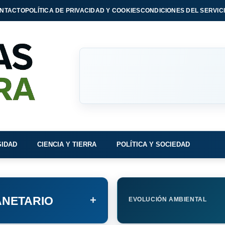
NTACTO
POLÍTICA DE PRIVACIDAD Y COOKIES
CONDICIONES DEL SERVIC
SIDAD
CIENCIA Y TIERRA
POLÍTICA Y SOCIEDAD
+
NETARIO
EVOLUCIÓN AMBIENTAL