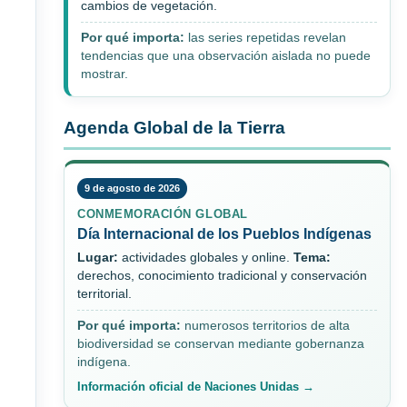
cambios de vegetación.
Por qué importa:
las series repetidas revelan
tendencias que una observación aislada no puede
mostrar.
Agenda Global de la Tierra
9 de agosto de 2026
CONMEMORACIÓN GLOBAL
Día Internacional de los Pueblos Indígenas
Lugar:
actividades globales y online.
Tema:
derechos, conocimiento tradicional y conservación
territorial.
Por qué importa:
numerosos territorios de alta
biodiversidad se conservan mediante gobernanza
indígena.
Información oficial de Naciones Unidas →