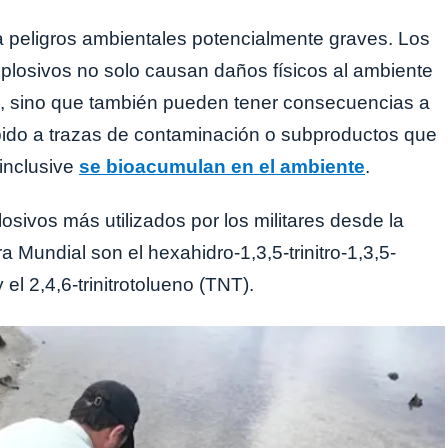
 peligros ambientales potencialmente graves. Los
losivos no solo causan daños físicos al ambiente
 sino que también pueden tener consecuencias a
bido a trazas de contaminación o subproductos que
inclusive
se bioacumulan en el ambiente
.
osivos más utilizados por los militares desde la
Mundial son el hexahidro-1,3,5-trinitro-1,3,5-
 el 2,4,6-trinitrotolueno (TNT).