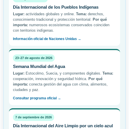
Día Internacional de los Pueblos Indígenas
Lugar:
actividades globales y online.
Tema:
derechos,
conocimiento tradicional y protección territorial.
Por qué
importa:
numerosos ecosistemas conservados coinciden
con territorios indígenas.
Información oficial de Naciones Unidas →
23–27 de agosto de 2026
Semana Mundial del Agua
Lugar:
Estocolmo, Suecia, y componentes digitales.
Tema:
cooperación, innovación y seguridad hídrica.
Por qué
importa:
conecta gestión del agua con clima, alimentos,
ciudades y paz.
Consultar programa oficial →
7 de septiembre de 2026
Día Internacional del Aire Limpio por un cielo azul