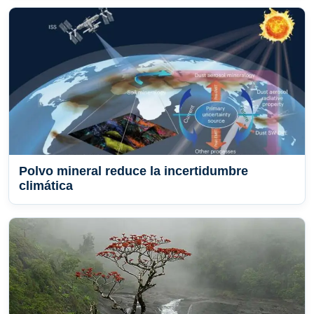
Polvo mineral reduce la incertidumbre
climática