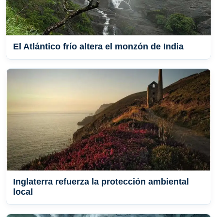
El Atlántico frío altera el monzón de India
Inglaterra refuerza la protección ambiental
local