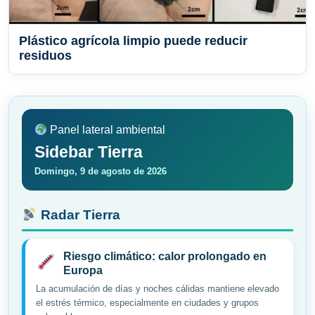
Plástico agrícola limpio puede reducir
residuos
Panel lateral ambiental
Sidebar Tierra
Domingo, 9 de agosto de 2026
Radar Tierra
Riesgo climático: calor prolongado en
Europa
La acumulación de días y noches cálidas mantiene elevado
el estrés térmico, especialmente en ciudades y grupos