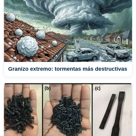
Granizo extremo: tormentas más destructivas