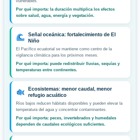
vulnerables.
Por qué importa: la duración multiplica los efectos
sobre salud, agua, energía y vegetación.
Señal oceánica: fortalecimiento de El
Niño
El Pacífico ecuatorial se mantiene como centro de la
vigilancia climática para los próximos meses.
Por qué importa: puede redistribuir lluvias, sequías y
temperaturas entre continentes.
Ecosistemas: menor caudal, menor
refugio acuático
Ríos bajos reducen hábitats disponibles y pueden elevar la
temperatura del agua y concentrar contaminantes.
Por qué importa: peces, invertebrados y humedales
dependen de caudales ecológicos suficientes.