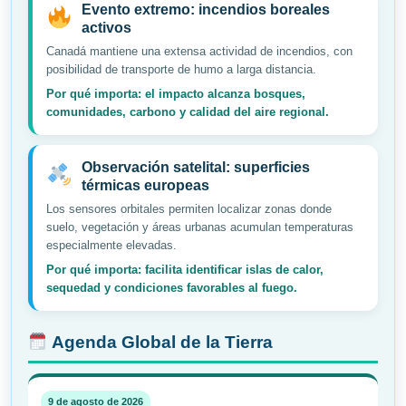
Evento extremo: incendios boreales
activos
Canadá mantiene una extensa actividad de incendios, con
posibilidad de transporte de humo a larga distancia.
Por qué importa: el impacto alcanza bosques,
comunidades, carbono y calidad del aire regional.
Observación satelital: superficies
térmicas europeas
Los sensores orbitales permiten localizar zonas donde
suelo, vegetación y áreas urbanas acumulan temperaturas
especialmente elevadas.
Por qué importa: facilita identificar islas de calor,
sequedad y condiciones favorables al fuego.
Agenda Global de la Tierra
9 de agosto de 2026