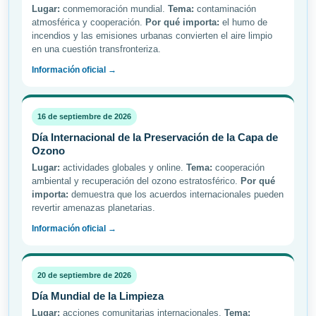
Lugar:
conmemoración mundial.
Tema:
contaminación
atmosférica y cooperación.
Por qué importa:
el humo de
incendios y las emisiones urbanas convierten el aire limpio
en una cuestión transfronteriza.
Información oficial →
16 de septiembre de 2026
Día Internacional de la Preservación de la Capa de
Ozono
Lugar:
actividades globales y online.
Tema:
cooperación
ambiental y recuperación del ozono estratosférico.
Por qué
importa:
demuestra que los acuerdos internacionales pueden
revertir amenazas planetarias.
Información oficial →
20 de septiembre de 2026
Día Mundial de la Limpieza
Lugar:
acciones comunitarias internacionales.
Tema: