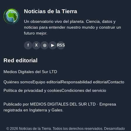
Noticias de la Tierra
Un observatorio vivo del planeta. Ciencia, datos y
noticias para entender nuestro mundo y construir un
futuro mejor.
f
X
◎
▶
RSS
Red editorial
Medios Digitales del Sur LTD
Quiénes somos
Equipo editorial
Responsabilidad editorial
Contacto
Política de privacidad y cookies
Condiciones del servicio
Publicado por MEDIOS DIGITALES DEL SUR LTD · Empresa
registrada en Inglaterra y Gales.
© 2026 Noticias de la Tierra. Todos los derechos reservados. Desarrollado