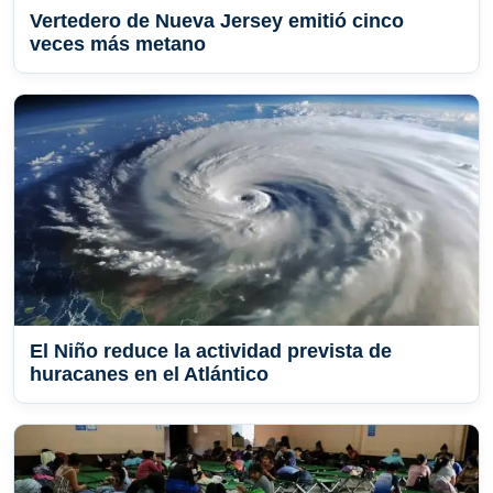
Vertedero de Nueva Jersey emitió cinco
veces más metano
El Niño reduce la actividad prevista de
huracanes en el Atlántico