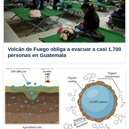
Volcán de Fuego obliga a evacuar a casi 1.700
personas en Guatemala