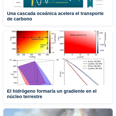
Una cascada oceánica acelera el transporte
de carbono
El hidrógeno formaría un gradiente en el
núcleo terrestre