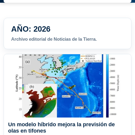
AÑO:
2026
Archivo editorial de Noticias de la Tierra.
Un modelo híbrido mejora la previsión de
olas en tifones