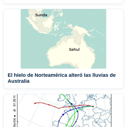
El hielo de Norteamérica alteró las lluvias de
Australia