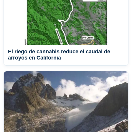
El riego de cannabis reduce el caudal de
arroyos en California