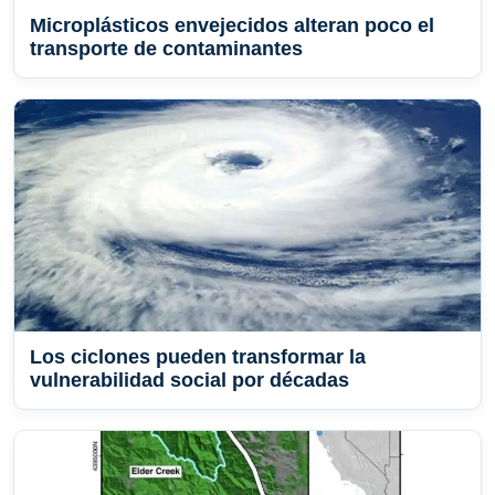
Microplásticos envejecidos alteran poco el
transporte de contaminantes
Los ciclones pueden transformar la
vulnerabilidad social por décadas