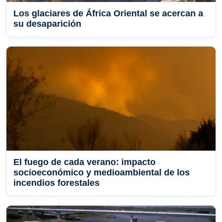
Los glaciares de África Oriental se acercan a
su desaparición
El fuego de cada verano: impacto
socioeconómico y medioambiental de los
incendios forestales