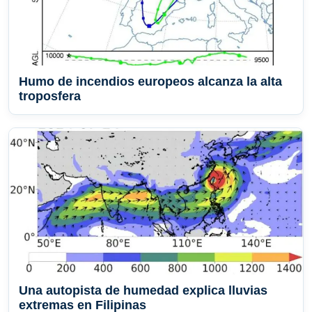
Humo de incendios europeos alcanza la alta
troposfera
Una autopista de humedad explica lluvias
extremas en Filipinas