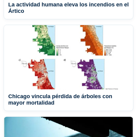
La actividad humana eleva los incendios en el
Ártico
Chicago vincula pérdida de árboles con
mayor mortalidad