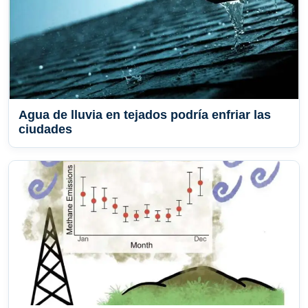
Agua de lluvia en tejados podría enfriar las
ciudades