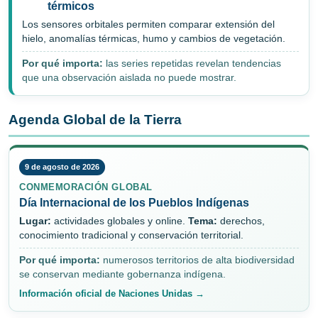
térmicos
Los sensores orbitales permiten comparar extensión del
hielo, anomalías térmicas, humo y cambios de vegetación.
Por qué importa:
las series repetidas revelan tendencias
que una observación aislada no puede mostrar.
Agenda Global de la Tierra
9 de agosto de 2026
CONMEMORACIÓN GLOBAL
Día Internacional de los Pueblos Indígenas
Lugar:
actividades globales y online.
Tema:
derechos,
conocimiento tradicional y conservación territorial.
Por qué importa:
numerosos territorios de alta biodiversidad
se conservan mediante gobernanza indígena.
Información oficial de Naciones Unidas →