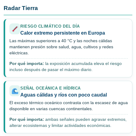
Radar Tierra
RIESGO CLIMÁTICO DEL DÍA
Calor extremo persistente en Europa
Las máximas superiores a 40 °C y las noches cálidas
mantienen presión sobre salud, agua, cultivos y redes
eléctricas.
Por qué importa:
la exposición acumulada eleva el riesgo
incluso después de pasar el máximo diario.
SEÑAL OCEÁNICA E HÍDRICA
Aguas cálidas y ríos con poco caudal
El exceso térmico oceánico contrasta con la escasez de agua
disponible en varias cuencas continentales.
Por qué importa:
ambas señales pueden agravar extremos,
alterar ecosistemas y limitar actividades económicas.