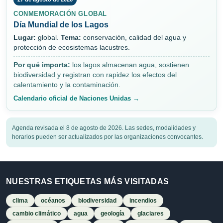
CONMEMORACIÓN GLOBAL
Día Mundial de los Lagos
Lugar:
global.
Tema:
conservación, calidad del agua y
protección de ecosistemas lacustres.
Por qué importa:
los lagos almacenan agua, sostienen
biodiversidad y registran con rapidez los efectos del
calentamiento y la contaminación.
Calendario oficial de Naciones Unidas →
Agenda revisada el 8 de agosto de 2026. Las sedes, modalidades y
horarios pueden ser actualizados por las organizaciones convocantes.
NUESTRAS ETIQUETAS MÁS VISITADAS
clima
océanos
biodiversidad
incendios
cambio climático
agua
geología
glaciares