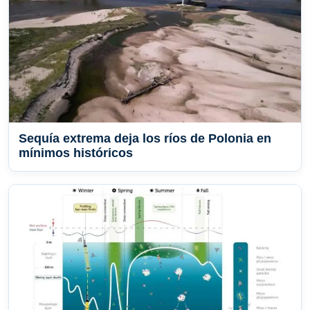
Sequía extrema deja los ríos de Polonia en
mínimos históricos