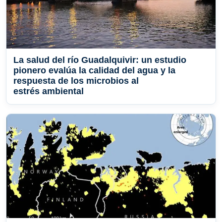
La salud del río Guadalquivir: un estudio
pionero evalúa la calidad del agua y la
respuesta de los microbios al
estrés ambiental