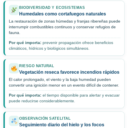
BIODIVERSIDAD Y ECOSISTEMAS
Humedales como cortafuegos naturales
La restauración de zonas húmedas y franjas ribereñas puede
interrumpir combustibles continuos y conservar refugios de
fauna.
Por qué importa:
prevenir propagación ofrece beneficios
climáticos, hídricos y biológicos simultáneos.
RIESGO NATURAL
Vegetación reseca favorece incendios rápidos
El calor prolongado, el viento y la baja humedad pueden
convertir una ignición menor en un evento difícil de contener.
Por qué importa:
el tiempo disponible para alertar y evacuar
puede reducirse considerablemente.
OBSERVACIÓN SATELITAL
Seguimiento diario del hielo y los focos