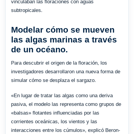
vinculaban las floraciones con aguas
subtropicales.
Modelar cómo se mueven
las algas marinas a través
de un océano.
Para descubrir el origen de la floración, los
investigadores desarrollaron una nueva forma de
simular cómo se desplaza el sargazo.
«En lugar de tratar las algas como una deriva
pasiva, el modelo las representa como grupos de
«balsas» flotantes influenciadas por las
corrientes oceánicas, los vientos y las
interacciones entre los cúmulos», explicó Beron-