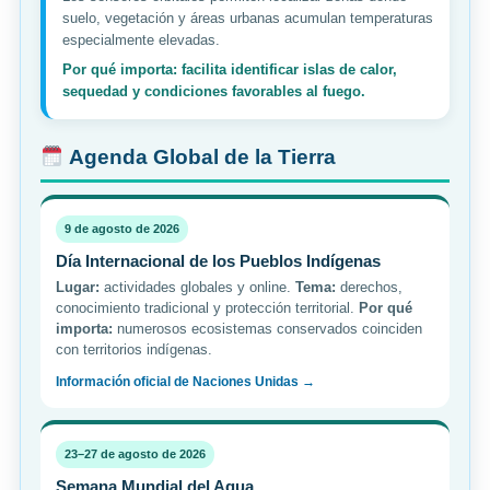
suelo, vegetación y áreas urbanas acumulan temperaturas
especialmente elevadas.
Por qué importa: facilita identificar islas de calor,
sequedad y condiciones favorables al fuego.
Agenda Global de la Tierra
9 de agosto de 2026
Día Internacional de los Pueblos Indígenas
Lugar:
actividades globales y online.
Tema:
derechos,
conocimiento tradicional y protección territorial.
Por qué
importa:
numerosos ecosistemas conservados coinciden
con territorios indígenas.
Información oficial de Naciones Unidas →
23–27 de agosto de 2026
Semana Mundial del Agua