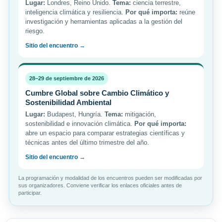
Lugar:
Londres, Reino Unido.
Tema:
ciencia terrestre,
inteligencia climática y resiliencia.
Por qué importa:
reúne
investigación y herramientas aplicadas a la gestión del
riesgo.
Sitio del encuentro →
28–29 de septiembre de 2026
Cumbre Global sobre Cambio Climático y
Sostenibilidad Ambiental
Lugar:
Budapest, Hungría.
Tema:
mitigación,
sostenibilidad e innovación climática.
Por qué importa:
abre un espacio para comparar estrategias científicas y
técnicas antes del último trimestre del año.
Sitio del encuentro →
La programación y modalidad de los encuentros pueden ser modificadas por
sus organizadores. Conviene verificar los enlaces oficiales antes de
participar.