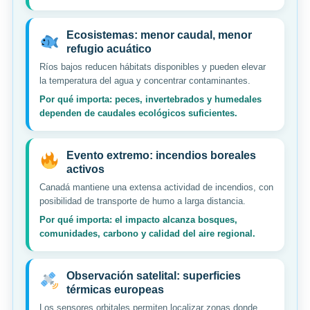
Ecosistemas: menor caudal, menor
refugio acuático
Ríos bajos reducen hábitats disponibles y pueden elevar
la temperatura del agua y concentrar contaminantes.
Por qué importa: peces, invertebrados y humedales
dependen de caudales ecológicos suficientes.
Evento extremo: incendios boreales
activos
Canadá mantiene una extensa actividad de incendios, con
posibilidad de transporte de humo a larga distancia.
Por qué importa: el impacto alcanza bosques,
comunidades, carbono y calidad del aire regional.
Observación satelital: superficies
térmicas europeas
Los sensores orbitales permiten localizar zonas donde