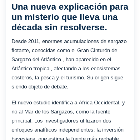
Una nueva explicación para
un misterio que lleva una
década sin resolverse.
Desde 2011, enormes acumulaciones de sargazo
flotante, conocidas como el Gran Cinturón de
Sargazo del Atlántico , han aparecido en el
Atlántico tropical, afectando a los ecosistemas
costeros, la pesca y el turismo. Su origen sigue
siendo objeto de debate.
El nuevo estudio identifica a África Occidental, y
no al Mar de los Sargazos, como la fuente
principal. Los investigadores utilizaron dos
enfoques analíticos independientes: la inversión
bayesiana, que estima la fuente más probable