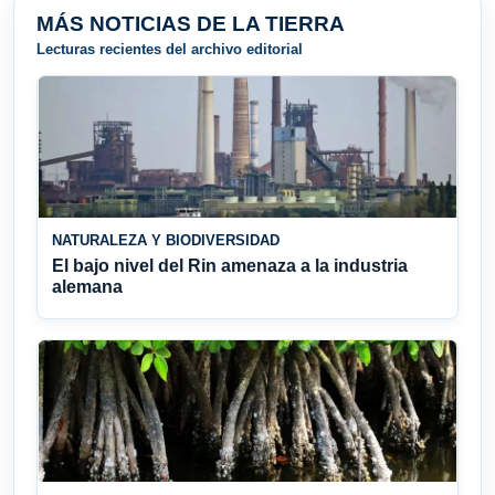
MÁS NOTICIAS DE LA TIERRA
Lecturas recientes del archivo editorial
NATURALEZA Y BIODIVERSIDAD
El bajo nivel del Rin amenaza a la industria
alemana