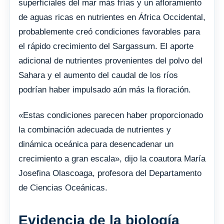
superficiales del mar más frías y un afloramiento
de aguas ricas en nutrientes en África Occidental,
probablemente creó condiciones favorables para
el rápido crecimiento del Sargassum. El aporte
adicional de nutrientes provenientes del polvo del
Sahara y el aumento del caudal de los ríos
podrían haber impulsado aún más la floración.
«Estas condiciones parecen haber proporcionado
la combinación adecuada de nutrientes y
dinámica oceánica para desencadenar un
crecimiento a gran escala», dijo la coautora María
Josefina Olascoaga, profesora del Departamento
de Ciencias Oceánicas.
Evidencia de la biología