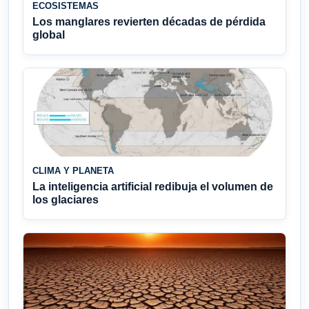
ECOSISTEMAS
Los manglares revierten décadas de pérdida
global
CLIMA Y PLANETA
La inteligencia artificial redibuja el volumen de
los glaciares