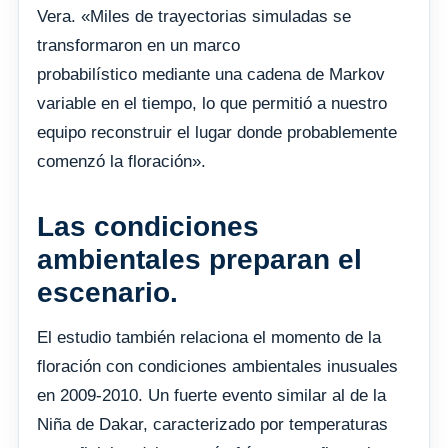
Vera. «Miles de trayectorias simuladas se
transformaron en un marco
probabilístico mediante una cadena de Markov
variable en el tiempo, lo que permitió a nuestro
equipo reconstruir el lugar donde probablemente
comenzó la floración».
Las condiciones
ambientales preparan el
escenario.
El estudio también relaciona el momento de la
floración con condiciones ambientales inusuales
en 2009-2010. Un fuerte evento similar al de la
Niña de Dakar, caracterizado por temperaturas