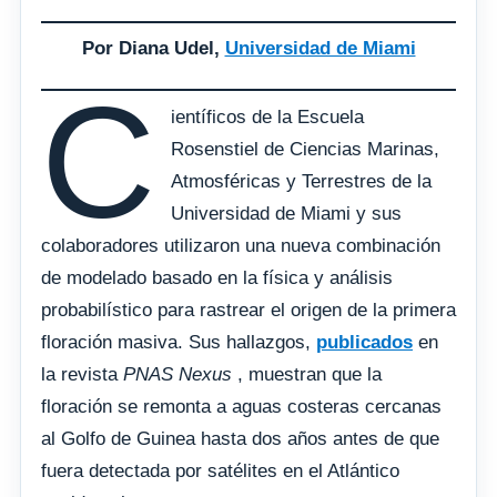
Por Diana Udel,
Universidad de Miami
C
ientíficos de la Escuela
Rosenstiel de Ciencias Marinas,
Atmosféricas y Terrestres de la
Universidad de Miami y sus
colaboradores utilizaron una nueva combinación
de modelado basado en la física y análisis
probabilístico para rastrear el origen de la primera
floración masiva. Sus hallazgos,
publicados
en
la revista
PNAS Nexus
, muestran que la
floración se remonta a aguas costeras cercanas
al Golfo de Guinea hasta dos años antes de que
fuera detectada por satélites en el Atlántico