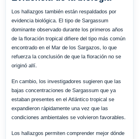
Los hallazgos también están respaldados por
evidencia biológica. El tipo de Sargassum
dominante observado durante los primeros años
de la floración tropical difiere del tipo más común
encontrado en el Mar de los Sargazos, lo que
refuerza la conclusión de que la floración no se
originó allí.
En cambio, los investigadores sugieren que las
bajas concentraciones de Sargassum que ya
estaban presentes en el Atlántico tropical se
expandieron rápidamente una vez que las
condiciones ambientales se volvieron favorables.
Los hallazgos permiten comprender mejor dónde