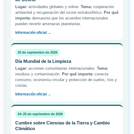
Lugar:
actividades globales y online.
Tema:
cooperación
ambiental y recuperación del ozono estratosférico.
Por qué
importa:
demuestra que los acuerdos internacionales
pueden revertir amenazas planetarias.
Información oficial →
20 de septiembre de 2026
Día Mundial de la Limpieza
Lugar:
acciones comunitarias internacionales.
Tema:
residuos y contaminación.
Por qué importa:
conecta
consumo, economía circular y protección de suelos, ríos y
costas.
Información oficial →
24–25 de septiembre de 2026
Cumbre sobre Ciencias de la Tierra y Cambio
Climático