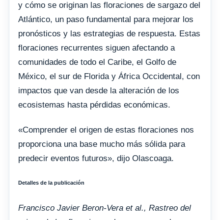
y cómo se originan las floraciones de sargazo del
Atlántico, un paso fundamental para mejorar los
pronósticos y las estrategias de respuesta. Estas
floraciones recurrentes siguen afectando a
comunidades de todo el Caribe, el Golfo de
México, el sur de Florida y África Occidental, con
impactos que van desde la alteración de los
ecosistemas hasta pérdidas económicas.
«Comprender el origen de estas floraciones nos
proporciona una base mucho más sólida para
predecir eventos futuros», dijo Olascoaga.
Detalles de la publicación
Francisco Javier Beron-Vera et al., Rastreo del