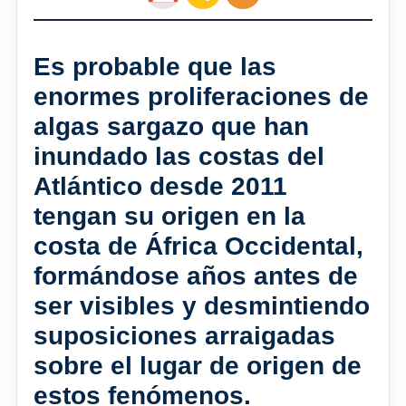
Es probable que las
enormes proliferaciones de
algas sargazo que han
inundado las costas del
Atlántico desde 2011
tengan su origen en la
costa de África Occidental,
formándose años antes de
ser visibles y desmintiendo
suposiciones arraigadas
sobre el lugar de origen de
estos fenómenos.