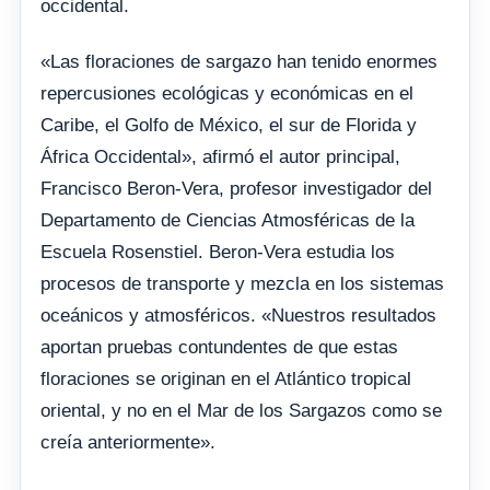
occidental.
«Las floraciones de sargazo han tenido enormes
repercusiones ecológicas y económicas en el
Caribe, el Golfo de México, el sur de Florida y
África Occidental», afirmó el autor principal,
Francisco Beron-Vera, profesor investigador del
Departamento de Ciencias Atmosféricas de la
Escuela Rosenstiel. Beron-Vera estudia los
procesos de transporte y mezcla en los sistemas
oceánicos y atmosféricos. «Nuestros resultados
aportan pruebas contundentes de que estas
floraciones se originan en el Atlántico tropical
oriental, y no en el Mar de los Sargazos como se
creía anteriormente».