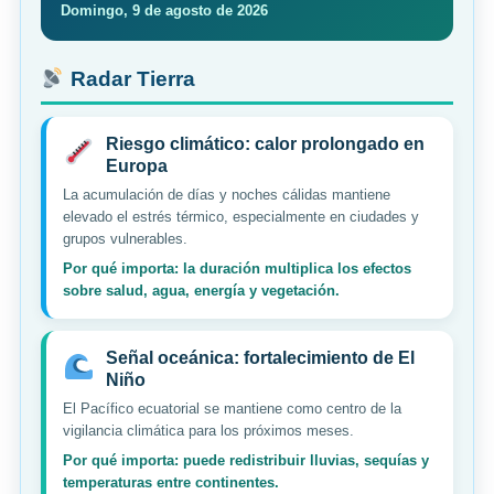
Domingo, 9 de agosto de 2026
Radar Tierra
Riesgo climático: calor prolongado en
Europa
La acumulación de días y noches cálidas mantiene
elevado el estrés térmico, especialmente en ciudades y
grupos vulnerables.
Por qué importa: la duración multiplica los efectos
sobre salud, agua, energía y vegetación.
Señal oceánica: fortalecimiento de El
Niño
El Pacífico ecuatorial se mantiene como centro de la
vigilancia climática para los próximos meses.
Por qué importa: puede redistribuir lluvias, sequías y
temperaturas entre continentes.