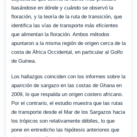
basándose en dónde y cuándo se observó la
floración, y la teoría de la ruta de transición, que
identifica las vías de transporte más eficientes
que alimentan la floración. Ambos métodos
apuntaron a la misma región de origen cerca de la
costa de África Occidental, en particular al Golfo
de Guinea.
Los hallazgos coinciden con los informes sobre la
aparición de sargazo en las costas de Ghana en
2009, lo que respalda un origen costero africano.
Por el contrario, el estudio muestra que las rutas
de transporte desde el Mar de los Sargazos hacia
los trópicos son relativamente débiles, lo que
pone en entredicho las hipótesis anteriores que