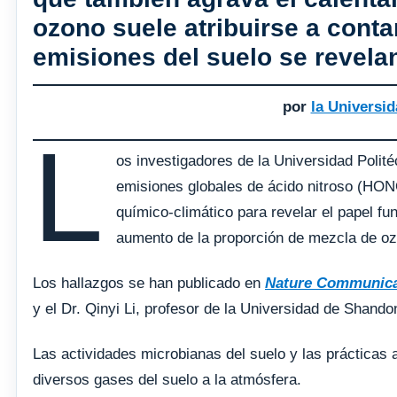
ozono suele atribuirse a cont
emisiones del suelo se revela
por
la Universi
L
os investigadores de la Universidad Poli
emisiones globales de ácido nitroso (HON
químico-climático para revelar el papel 
aumento de la proporción de mezcla de ozo
Los hallazgos se han publicado en
Nature Communica
y el Dr. Qinyi Li, profesor de la Universidad de Shand
Las actividades microbianas del suelo y las prácticas agr
diversos gases del suelo a la atmósfera.