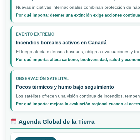
Nuevas iniciativas internacionales combinan protección de hábi
Por qué importa: detener una extinción exige acciones continua
EVENTO EXTREMO
Incendios boreales activos en Canadá
El fuego afecta extensos bosques, obliga a evacuaciones y tran
Por qué importa: altera carbono, biodiversidad, salud y econo
OBSERVACIÓN SATELITAL
Focos térmicos y humo bajo seguimiento
Los satélites ofrecen una visión continua de incendios, temper
Por qué importa: mejora la evaluación regional cuando el acceso
Agenda Global de la Tierra