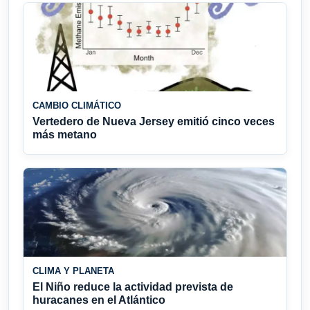
CAMBIO CLIMÁTICO
Vertedero de Nueva Jersey emitió cinco veces
más metano
CLIMA Y PLANETA
El Niño reduce la actividad prevista de
huracanes en el Atlántico