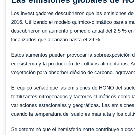
Los investigadores descubrieron que las emisiones d
2016. Utilizando el modelo químico-climático para sim
descubrieron un aumento promedio anual del 2,5 % en l
localizados que alcanzan hasta el 29 %.
Estos aumentos pueden provocar la sobreexposición de l
ecosistema y la producción de cultivos alimentarios. 
vegetación para absorber dióxido de carbono, agravand
El equipo señaló que las emisiones de HONO del suelo
fertilizantes nitrogenados y factores climáticos como l
variaciones estacionales y geográficas. Las emisione
cuando la temperatura del suelo es más alta y los cul
Se determinó que el hemisferio norte contribuye a dos 