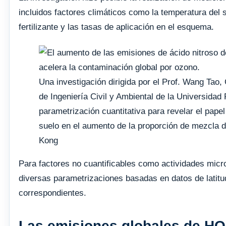
incluidos factores climáticos como la temperatura del s
fertilizante y las tasas de aplicación en el esquema.
Una investigación dirigida por el Prof. Wang Tao
de Ingeniería Civil y Ambiental de la Universida
parametrización cuantitativa para revelar el pa
suelo en el aumento de la proporción de mezcla d
Kong
Para factores no cuantificables como actividades microb
diversas parametrizaciones basadas en datos de latitud
correspondientes.
Las emisiones globales de H