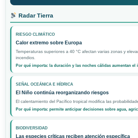
Radar Tierra
RIESGO CLIMÁTICO
Calor extremo sobre Europa
Temperaturas superiores a 40 °C afectan varias zonas y elevan
incendios.
Por qué importa: la duración y las noches cálidas aumentan el
SEÑAL OCEÁNICA E HÍDRICA
El Niño continúa reorganizando riesgos
El calentamiento del Pacífico tropical modifica las probabilidad
Por qué importa: permite anticipar decisiones sobre agua, agri
BIODIVERSIDAD
Las especies críticas reciben atención específica