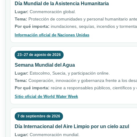
Día Mundial de la Asistencia Humanitaria
Lugar:
Conmemoración global.
Tema:
Protección de comunidades y personal humanitario ante 
Por qué importa:
inundaciones, sequías, incendios y torment
Información oficial de Naciones Unidas
23–27 de agosto de 2026
Semana Mundial del Agua
Lugar:
Estocolmo, Suecia, y participación online.
Tema:
Cooperación, innovación y gobernanza frente a los desa
Por qué importa:
reúne a responsables públicos, científicos y
Sitio oficial de World Water Week
7 de septiembre de 2026
Día Internacional del Aire Limpio por un cielo azul
Lugar:
Conmemoración mundial.