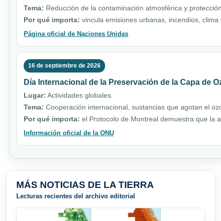
Tema:
Reducción de la contaminación atmosférica y protección
Por qué importa:
vincula emisiones urbanas, incendios, clim
Página oficial de Naciones Unidas
16 de septiembre de 2026
Día Internacional de la Preservación de la Capa de 
Lugar:
Actividades globales.
Tema:
Cooperación internacional, sustancias que agotan el ozo
Por qué importa:
el Protocolo de Montreal demuestra que la a
Información oficial de la ONU
MÁS NOTICIAS DE LA TIERRA
Lecturas recientes del archivo editorial