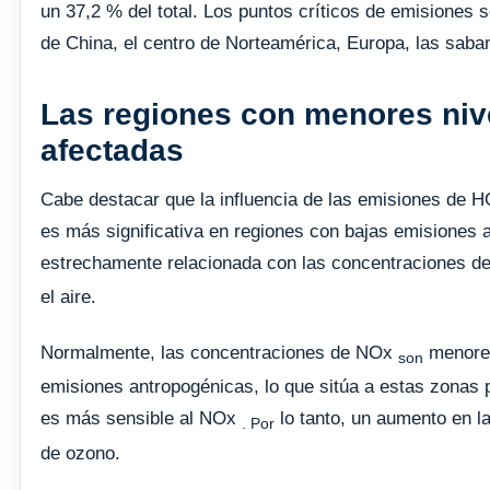
un 37,2 % del total. Los puntos críticos de emisiones s
de China, el centro de Norteamérica, Europa, las saba
Las regiones con menores niv
afectadas
Cabe destacar que la influencia de las emisiones de 
es más significativa en regiones con bajas emisiones 
estrechamente relacionada con las concentraciones d
el aire.
Normalmente, las concentraciones de NOx
menores
son
emisiones antropogénicas, lo que sitúa a estas zonas
es más sensible al NOx
lo tanto, un aumento en 
.
Por
de ozono.