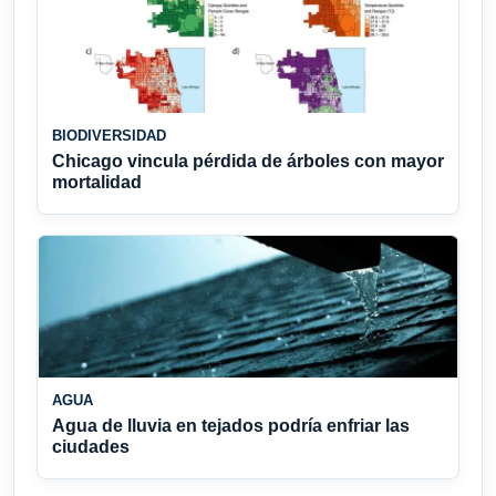
BIODIVERSIDAD
Chicago vincula pérdida de árboles con mayor
mortalidad
AGUA
Agua de lluvia en tejados podría enfriar las
ciudades