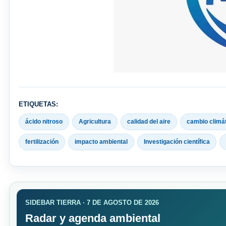
ETIQUETAS:
ácido nitroso
Agricultura
calidad del aire
cambio climá
fertilización
impacto ambiental
Investigación científica
SIDEBAR TIERRA · 7 DE AGOSTO DE 2026
Radar y agenda ambiental