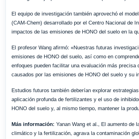
El equipo de investigación también aprovechó el mod
(CAM-Chem) desarrollado por el Centro Nacional de In
impactos de las emisiones de HONO del suelo en la quí
El profesor Wang afirmó: «Nuestras futuras investigaci
emisiones de HONO del suelo, así como en comprender
enfoques pueden facilitar una evaluación más precisa
causados ​​por las emisiones de HONO del suelo y su i
Estudios futuros también deberían explorar estrategias 
aplicación profunda de fertilizantes y el uso de inhibido
HONO del suelo y, al mismo tiempo, mantener la produc
Más información:
Yanan Wang et al., El aumento de la
climático y la fertilización, agrava la contaminación gl