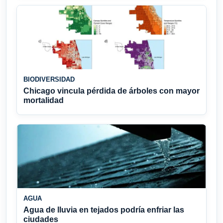
BIODIVERSIDAD
Chicago vincula pérdida de árboles con mayor
mortalidad
AGUA
Agua de lluvia en tejados podría enfriar las
ciudades