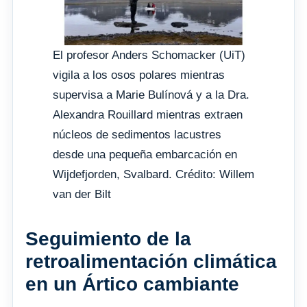
El profesor Anders Schomacker (UiT)
vigila a los osos polares mientras
supervisa a Marie Bulínová y a la Dra.
Alexandra Rouillard mientras extraen
núcleos de sedimentos lacustres
desde una pequeña embarcación en
Wijdefjorden, Svalbard. Crédito: Willem
van der Bilt
Seguimiento de la
retroalimentación climática
en un Ártico cambiante