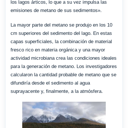
los lagos árticos, lo que a su vez impulsa las
emisiones de metano de sus sedimentos».
La mayor parte del metano se produjo en los 10
cm superiores del sedimento del lago. En estas
capas superficiales, la combinación de material
fresco rico en materia orgánica y una mayor
actividad microbiana crea las condiciones ideales
para la generación de metano. Los investigadores
calcularon la cantidad probable de metano que se
difundiría desde el sedimento al agua
suprayacente y, finalmente, a la atmósfera.