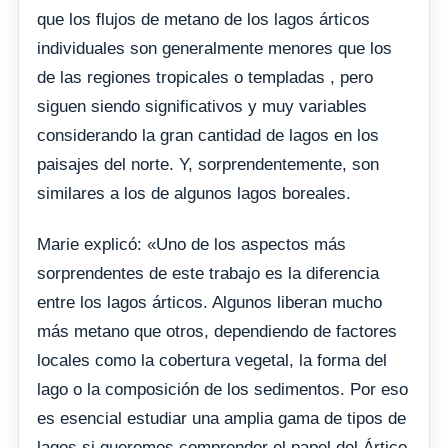
que los flujos de metano de los lagos árticos
individuales son generalmente menores que los
de las regiones tropicales o templadas , pero
siguen siendo significativos y muy variables
considerando la gran cantidad de lagos en los
paisajes del norte. Y, sorprendentemente, son
similares a los de algunos lagos boreales.
Marie explicó: «Uno de los aspectos más
sorprendentes de este trabajo es la diferencia
entre los lagos árticos. Algunos liberan mucho
más metano que otros, dependiendo de factores
locales como la cobertura vegetal, la forma del
lago o la composición de los sedimentos. Por eso
es esencial estudiar una amplia gama de tipos de
lagos si queremos comprender el papel del Ártico