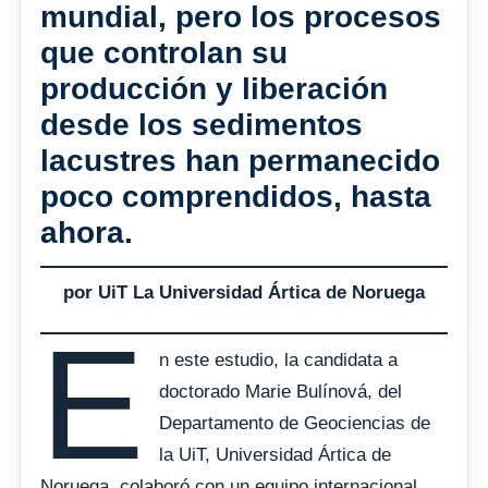
mundial, pero los procesos
que controlan su
producción y liberación
desde los sedimentos
lacustres han permanecido
poco comprendidos, hasta
ahora.
por UiT La Universidad Ártica de Noruega
E
n este estudio, la candidata a
doctorado Marie Bulínová, del
Departamento de Geociencias de
la UiT, Universidad Ártica de
Noruega, colaboró con un equipo internacional