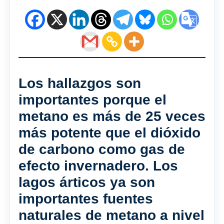
Los hallazgos son
importantes porque el
metano es más de 25 veces
más potente que el dióxido
de carbono como gas de
efecto invernadero. Los
lagos árticos ya son
importantes fuentes
naturales de metano a nivel