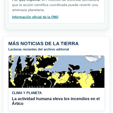
que la acción científica coordinada puede revertir una
amenaza planetaria.
Información oficial de la ONU
MÁS NOTICIAS DE LA TIERRA
Lecturas recientes del archivo editorial
CLIMA Y PLANETA
La actividad humana eleva los incendios en el
Ártico