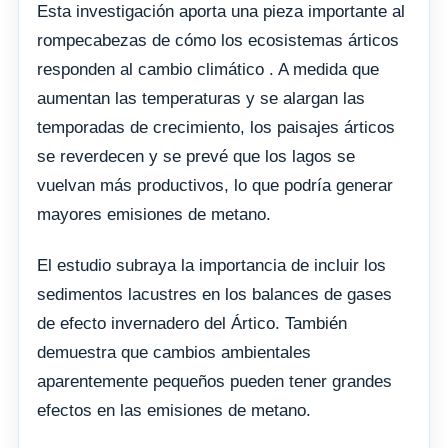
Esta investigación aporta una pieza importante al
rompecabezas de cómo los ecosistemas árticos
responden al cambio climático . A medida que
aumentan las temperaturas y se alargan las
temporadas de crecimiento, los paisajes árticos
se reverdecen y se prevé que los lagos se
vuelvan más productivos, lo que podría generar
mayores emisiones de metano.
El estudio subraya la importancia de incluir los
sedimentos lacustres en los balances de gases
de efecto invernadero del Ártico. También
demuestra que cambios ambientales
aparentemente pequeños pueden tener grandes
efectos en las emisiones de metano.