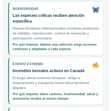
BIODIVERSIDAD
Las especies críticas reciben atención
específica
Nuevas iniciativas internacionales combinan protección
de hábitats, reproducción, control de invasoras y
participación comunitaria.
Por qué importa: detener una extinción exige acciones
continuas y adaptadas a cada especie.
EVENTO EXTREMO
Incendios boreales activos en Canadá
El fuego afecta extensos bosques, obliga a
evacuaciones y transporta humo hacia territorios
alejados.
Por qué importa: altera carbono, biodiversidad, salud y
economías locales al mismo tiempo.