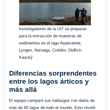
Investigadores de la UiT se preparan
para la extracción de muestras de
sedimentos en el lago Aspevatnet,
Lyngen, Noruega. Crédito: Oldřich
Kaucký
Diferencias sorprendentes
entre los lagos árticos y
más allá
El equipo comparó sus hallazgos con datos de
más de 60 lagos de todo el mundo. Esto reveló