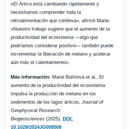
«El Ártico está cambiando rápidamente y
necesitamos comprender toda la
retroalimentación que conlleva», afirmó Marie.
«Nuestro trabajo sugiere que el aumento de la
productividad del ecosistema —algo que
podríamos considerar positivo— también puede
incrementar la liberación de metano y acelerar
aún más el calentamiento».
Más información:
Marie Bulínová et al., El
aumento de la productividad del ecosistema
impulsa la producción de metano en los
sedimentos de los lagos árticos,
Journal of
Geophysical Research:
Biogeosciences
(2025).
DOI:
10.1029/2024JG008508