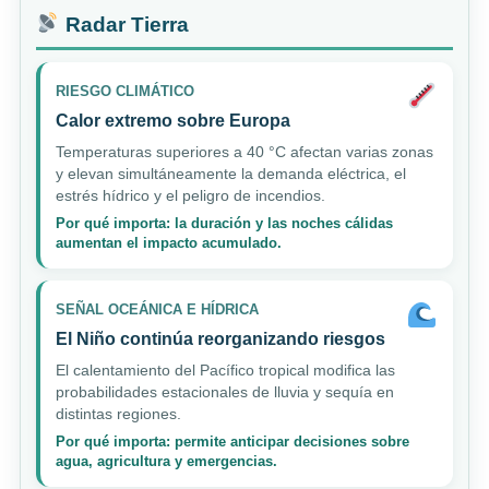
Radar Tierra
RIESGO CLIMÁTICO
Calor extremo sobre Europa
Temperaturas superiores a 40 °C afectan varias zonas
y elevan simultáneamente la demanda eléctrica, el
estrés hídrico y el peligro de incendios.
Por qué importa: la duración y las noches cálidas
aumentan el impacto acumulado.
SEÑAL OCEÁNICA E HÍDRICA
El Niño continúa reorganizando riesgos
El calentamiento del Pacífico tropical modifica las
probabilidades estacionales de lluvia y sequía en
distintas regiones.
Por qué importa: permite anticipar decisiones sobre
agua, agricultura y emergencias.