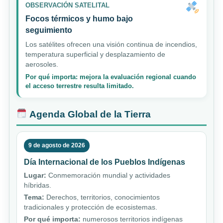
OBSERVACIÓN SATELITAL
Focos térmicos y humo bajo
seguimiento
Los satélites ofrecen una visión continua de incendios,
temperatura superficial y desplazamiento de
aerosoles.
Por qué importa: mejora la evaluación regional cuando
el acceso terrestre resulta limitado.
Agenda Global de la Tierra
9 de agosto de 2026
Día Internacional de los Pueblos Indígenas
Lugar:
Conmemoración mundial y actividades
híbridas.
Tema:
Derechos, territorios, conocimientos
tradicionales y protección de ecosistemas.
Por qué importa:
numerosos territorios indígenas