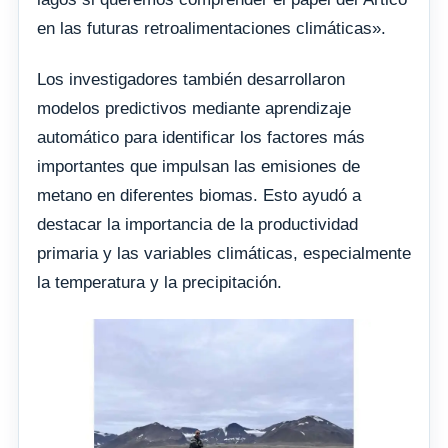
en las futuras retroalimentaciones climáticas».
Los investigadores también desarrollaron
modelos predictivos mediante aprendizaje
automático para identificar los factores más
importantes que impulsan las emisiones de
metano en diferentes biomas. Esto ayudó a
destacar la importancia de la productividad
primaria y las variables climáticas, especialmente
la temperatura y la precipitación.