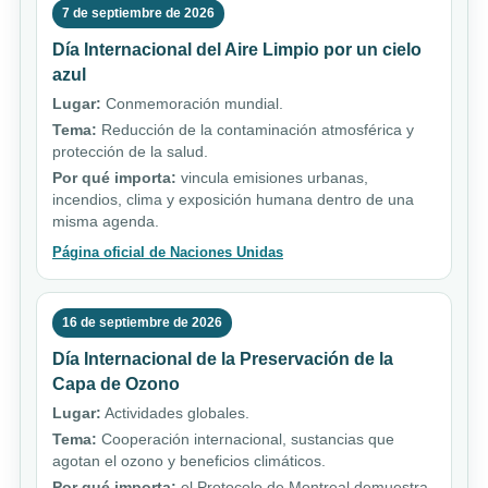
7 de septiembre de 2026
Día Internacional del Aire Limpio por un cielo
azul
Lugar:
Conmemoración mundial.
Tema:
Reducción de la contaminación atmosférica y
protección de la salud.
Por qué importa:
vincula emisiones urbanas,
incendios, clima y exposición humana dentro de una
misma agenda.
Página oficial de Naciones Unidas
16 de septiembre de 2026
Día Internacional de la Preservación de la
Capa de Ozono
Lugar:
Actividades globales.
Tema:
Cooperación internacional, sustancias que
agotan el ozono y beneficios climáticos.
Por qué importa:
el Protocolo de Montreal demuestra