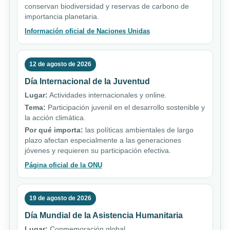
conservan biodiversidad y reservas de carbono de
importancia planetaria.
Información oficial de Naciones Unidas
12 de agosto de 2026
Día Internacional de la Juventud
Lugar:
Actividades internacionales y online.
Tema:
Participación juvenil en el desarrollo sostenible y
la acción climática.
Por qué importa:
las políticas ambientales de largo
plazo afectan especialmente a las generaciones
jóvenes y requieren su participación efectiva.
Página oficial de la ONU
19 de agosto de 2026
Día Mundial de la Asistencia Humanitaria
Lugar:
Conmemoración global.