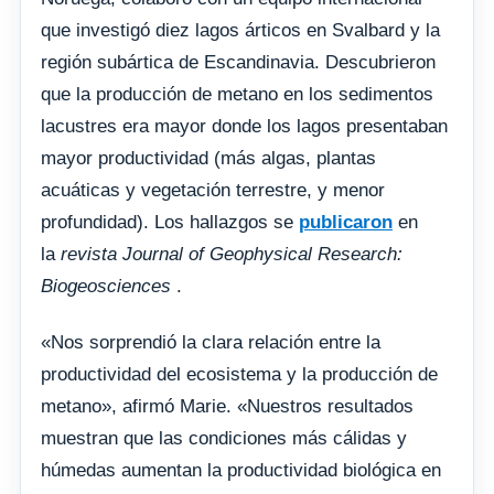
que investigó diez lagos árticos en Svalbard y la
región subártica de Escandinavia. Descubrieron
que la producción de metano en los sedimentos
lacustres era mayor donde los lagos presentaban
mayor productividad (más algas, plantas
acuáticas y vegetación terrestre, y menor
profundidad). Los hallazgos se
publicaron
en
la
revista Journal of Geophysical Research:
Biogeosciences
.
«Nos sorprendió la clara relación entre la
productividad del ecosistema y la producción de
metano», afirmó Marie. «Nuestros resultados
muestran que las condiciones más cálidas y
húmedas aumentan la productividad biológica en