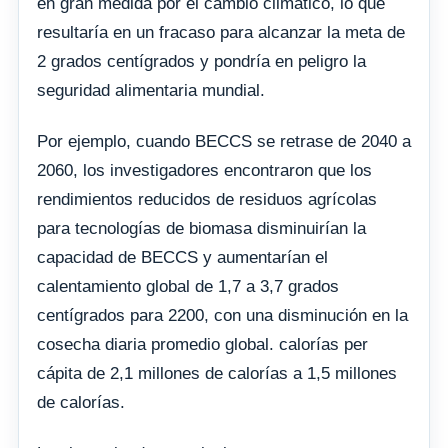
en gran medida por el cambio climático, lo que
resultaría en un fracaso para alcanzar la meta de
2 grados centígrados y pondría en peligro la
seguridad alimentaria mundial.
Por ejemplo, cuando BECCS se retrase de 2040 a
2060, los investigadores encontraron que los
rendimientos reducidos de residuos agrícolas
para tecnologías de biomasa disminuirían la
capacidad de BECCS y aumentarían el
calentamiento global de 1,7 a 3,7 grados
centígrados para 2200, con una disminución en la
cosecha diaria promedio global. calorías per
cápita de 2,1 millones de calorías a 1,5 millones
de calorías.