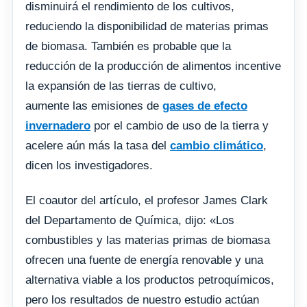
disminuirá el rendimiento de los cultivos,
reduciendo la disponibilidad de materias primas
de biomasa. También es probable que la
reducción de la producción de alimentos incentive
la expansión de las tierras de cultivo,
aumente las emisiones de
gases de efecto
invernadero
por el cambio de uso de la tierra y
acelere aún más la tasa del
cambio climático
,
dicen los investigadores.
El coautor del artículo, el profesor James Clark
del Departamento de Química, dijo: «Los
combustibles y las materias primas de biomasa
ofrecen una fuente de energía renovable y una
alternativa viable a los productos petroquímicos,
pero los resultados de nuestro estudio actúan