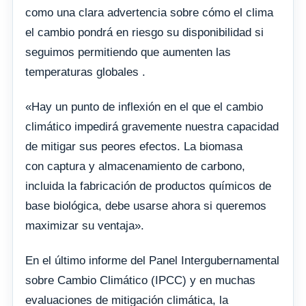
como una clara advertencia sobre cómo el clima
el cambio pondrá en riesgo su disponibilidad si
seguimos permitiendo que aumenten las
temperaturas globales .
«Hay un punto de inflexión en el que el cambio
climático impedirá gravemente nuestra capacidad
de mitigar sus peores efectos. La biomasa
con captura y almacenamiento de carbono,
incluida la fabricación de productos químicos de
base biológica, debe usarse ahora si queremos
maximizar su ventaja».
En el último informe del Panel Intergubernamental
sobre Cambio Climático (IPCC) y en muchas
evaluaciones de mitigación climática, la