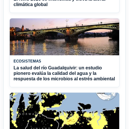
climática global
ECOSISTEMAS
La salud del río Guadalquivir: un estudio
pionero evalúa la calidad del agua y la
respuesta de los microbios al estrés ambiental