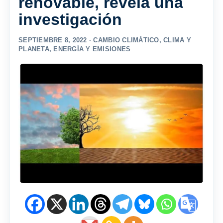
renovable, revela una
investigación
SEPTIEMBRE 8, 2022 ·
CAMBIO CLIMÁTICO
,
CLIMA Y
PLANETA
,
ENERGÍA Y EMISIONES