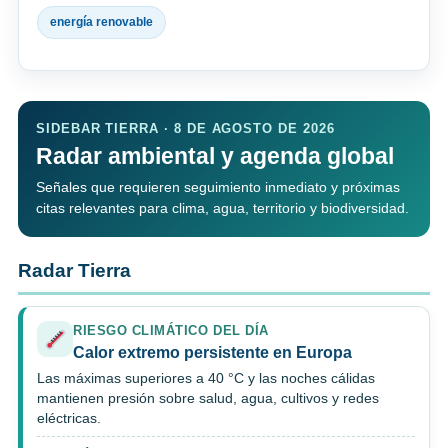
energía renovable
SIDEBAR TIERRA · 8 DE AGOSTO DE 2026
Radar ambiental y agenda global
Señales que requieren seguimiento inmediato y próximas
citas relevantes para clima, agua, territorio y biodiversidad.
Radar Tierra
RIESGO CLIMÁTICO DEL DÍA
Calor extremo persistente en Europa
Las máximas superiores a 40 °C y las noches cálidas
mantienen presión sobre salud, agua, cultivos y redes
eléctricas.