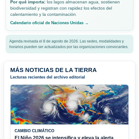
Por qué importa:
los lagos almacenan agua, sostienen
biodiversidad y registran con rapidez los efectos del
calentamiento y la contaminación.
Calendario oficial de Naciones Unidas →
Agenda revisada el 8 de agosto de 2026. Las sedes, modalidades y
horarios pueden ser actualizados por las organizaciones convocantes.
MÁS NOTICIAS DE LA TIERRA
Lecturas recientes del archivo editorial
CAMBIO CLIMÁTICO
El Niño 2026 se intensifica y eleva la alerta