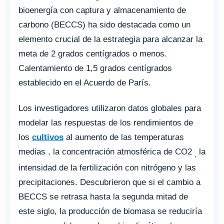
bioenergía con captura y almacenamiento de
carbono (BECCS) ha sido destacada como un
elemento crucial de la estrategia para alcanzar la
meta de 2 grados centígrados o menos.
Calentamiento de 1,5 grados centígrados
establecido en el Acuerdo de París.
Los investigadores utilizaron datos globales para
modelar las respuestas de los rendimientos de
los
cultivos
al aumento de las temperaturas
medias , la concentración atmosférica de CO2
la
,
intensidad de la fertilización con nitrógeno y las
precipitaciones. Descubrieron que si el cambio a
BECCS se retrasa hasta la segunda mitad de
este siglo, la producción de biomasa se reduciría