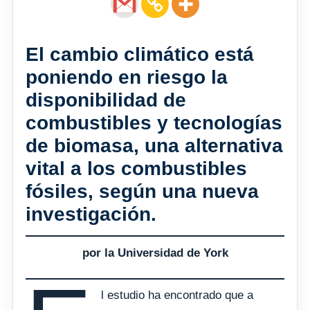
El cambio climático está
poniendo en riesgo la
disponibilidad de
combustibles y tecnologías
de biomasa, una alternativa
vital a los combustibles
fósiles, según una nueva
investigación.
por la Universidad de York
l estudio ha encontrado que a