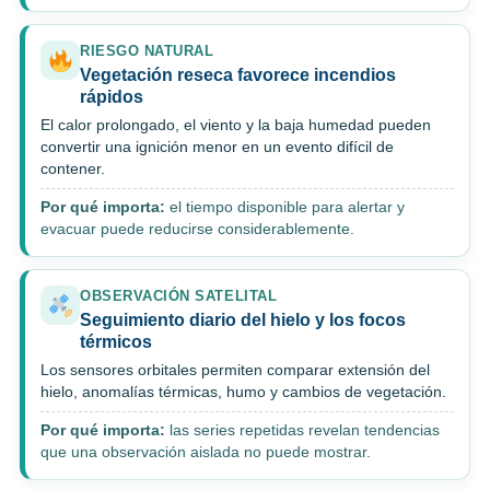
RIESGO NATURAL
Vegetación reseca favorece incendios
rápidos
El calor prolongado, el viento y la baja humedad pueden
convertir una ignición menor en un evento difícil de
contener.
Por qué importa:
el tiempo disponible para alertar y
evacuar puede reducirse considerablemente.
OBSERVACIÓN SATELITAL
Seguimiento diario del hielo y los focos
térmicos
Los sensores orbitales permiten comparar extensión del
hielo, anomalías térmicas, humo y cambios de vegetación.
Por qué importa:
las series repetidas revelan tendencias
que una observación aislada no puede mostrar.