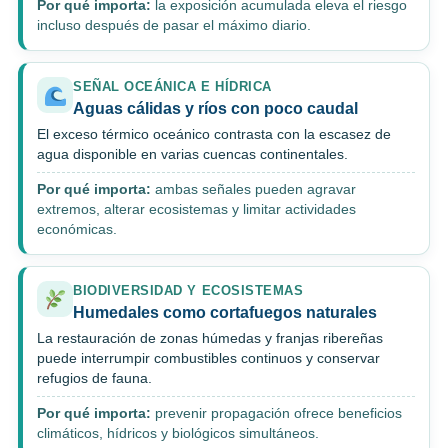
Por qué importa:
la exposición acumulada eleva el riesgo
incluso después de pasar el máximo diario.
SEÑAL OCEÁNICA E HÍDRICA
Aguas cálidas y ríos con poco caudal
El exceso térmico oceánico contrasta con la escasez de
agua disponible en varias cuencas continentales.
Por qué importa:
ambas señales pueden agravar
extremos, alterar ecosistemas y limitar actividades
económicas.
BIODIVERSIDAD Y ECOSISTEMAS
Humedales como cortafuegos naturales
La restauración de zonas húmedas y franjas ribereñas
puede interrumpir combustibles continuos y conservar
refugios de fauna.
Por qué importa:
prevenir propagación ofrece beneficios
climáticos, hídricos y biológicos simultáneos.