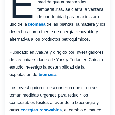
E
medida que aumentan las
temperaturas, se cierra la ventana
de oportunidad para maximizar el
uso de la
biomasa
de las plantas, la madera y los
desechos como fuente de energía renovable y
alternativa a los productos petroquímicos.
Publicado en
Nature
y dirigido por investigadores
de las universidades de York y Fudan en China, el
estudio investigó la sostenibilidad de la
explotación de
biomasa
.
Los investigadores descubrieron que si no se
toman medidas urgentes para reducir los
combustibles fósiles a favor de la bioenergía y
otras
energías renovables
, el cambio climático