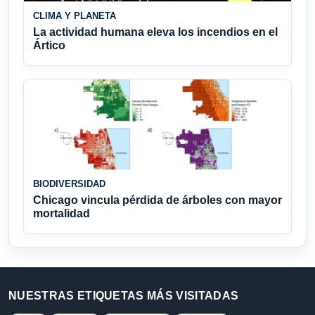
CLIMA Y PLANETA
La actividad humana eleva los incendios en el
Ártico
BIODIVERSIDAD
Chicago vincula pérdida de árboles con mayor
mortalidad
NUESTRAS ETIQUETAS MÁS VISITADAS