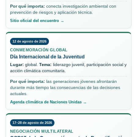
Por qué importa:
conecta investigación ambiental con
prevención de riesgos y aplicación técnica.
Sitio oficial del encuentro →
12 de agosto de 2026
CONMEMORACIÓN GLOBAL
Día Internacional de la Juventud
Lugar:
global.
Tema:
liderazgo juvenil, participación social y
acción climática comunitaria.
Por qué importa:
las generaciones jóvenes afrontarán
durante más tiempo las consecuencias de las decisiones
actuales.
Agenda climática de Naciones Unidas →
17–28 de agosto de 2026
NEGOCIACIÓN MULTILATERAL