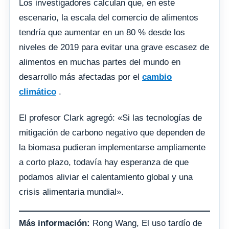
Los investigadores calculan que, en este
escenario, la escala del comercio de alimentos
tendría que aumentar en un 80 % desde los
niveles de 2019 para evitar una grave escasez de
alimentos en muchas partes del mundo en
desarrollo más afectadas por el
cambio
climático
.
El profesor Clark agregó: «Si las tecnologías de
mitigación de carbono negativo que dependen de
la biomasa pudieran implementarse ampliamente
a corto plazo, todavía hay esperanza de que
podamos aliviar el calentamiento global y una
crisis alimentaria mundial».
Más información:
Rong Wang, El uso tardío de