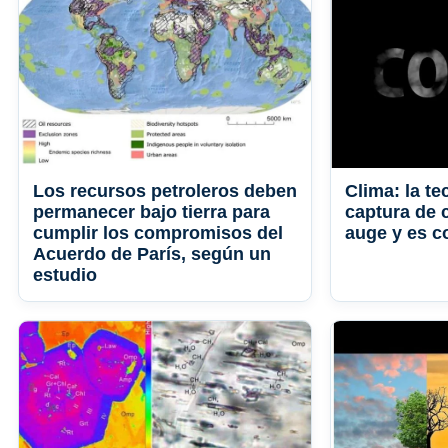
Los recursos petroleros deben
Clima: la te
permanecer bajo tierra para
captura de 
cumplir los compromisos del
auge y es c
Acuerdo de París, según un
estudio