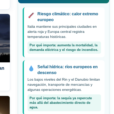
Riesgo climático: calor extremo
europeo
Italia mantiene sus principales ciudades en
alerta roja y Europa central registra
temperaturas históricas.
Por qué importa: aumenta la mortalidad, la
demanda eléctrica y el riesgo de incendios.
Señal hídrica: ríos europeos en
an
descenso
Los bajos niveles del Rin y el Danubio limitan
navegación, transporte de mercancías y
algunas operaciones energéticas.
Por qué importa: la sequía ya repercute
más allá del abastecimiento directo de
agua.