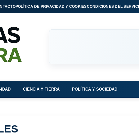
NTACTO
POLÍTICA DE PRIVACIDAD Y COOKIES
CONDICIONES DEL SERVIC
SIDAD
CIENCIA Y TIERRA
POLÍTICA Y SOCIEDAD
LES