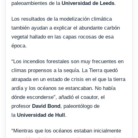
paleoambientes de la
Universidad de Leeds
.
Los resultados de la modelización climática
también ayudan a explicar el abundante carbón
vegetal hallado en las capas rocosas de esa
época.
“Los incendios forestales son muy frecuentes en
climas propensos a la sequía. La Tierra quedó
atrapada en un estado de crisis en el que la tierra
ardía y los océanos se estancaban. No había
dónde esconderse”, añadió el coautor, el
profesor
David Bond
, paleontólogo de
la
Universidad de Hull
.
“Mientras que los océanos estaban inicialmente