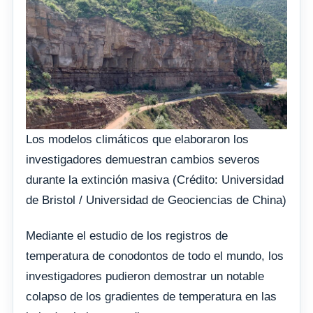
Los modelos climáticos que elaboraron los
investigadores demuestran cambios severos
durante la extinción masiva (Crédito: Universidad
de Bristol / Universidad de Geociencias de China)
Mediante el estudio de los registros de
temperatura de conodontos de todo el mundo, los
investigadores pudieron demostrar un notable
colapso de los gradientes de temperatura en las