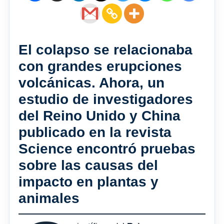
El colapso se relacionaba
con grandes erupciones
volcánicas. Ahora, un
estudio de investigadores
del Reino Unido y China
publicado en la revista
Science encontró pruebas
sobre las causas del
impacto en plantas y
animales