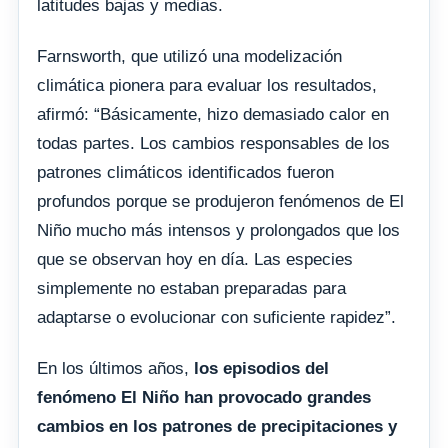
latitudes bajas y medias.
Farnsworth, que utilizó una modelización
climática pionera para evaluar los resultados,
afirmó: “Básicamente, hizo demasiado calor en
todas partes. Los cambios responsables de los
patrones climáticos identificados fueron
profundos porque se produjeron fenómenos de El
Niño mucho más intensos y prolongados que los
que se observan hoy en día. Las especies
simplemente no estaban preparadas para
adaptarse o evolucionar con suficiente rapidez”.
En los últimos años,
los episodios del
fenómeno El Niño han provocado grandes
cambios en los patrones de precipitaciones y