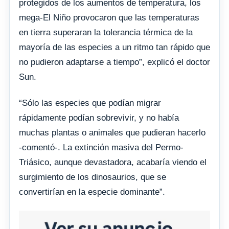
protegidos de los aumentos de temperatura, los
mega-El Niño provocaron que las temperaturas
en tierra superaran la tolerancia térmica de la
mayoría de las especies a un ritmo tan rápido que
no pudieron adaptarse a tiempo”, explicó el doctor
Sun.
“Sólo las especies que podían migrar
rápidamente podían sobrevivir, y no había
muchas plantas o animales que pudieran hacerlo
-comentó-. La extinción masiva del Permo-
Triásico, aunque devastadora, acabaría viendo el
surgimiento de los dinosaurios, que se
convertirían en la especie dominante”.