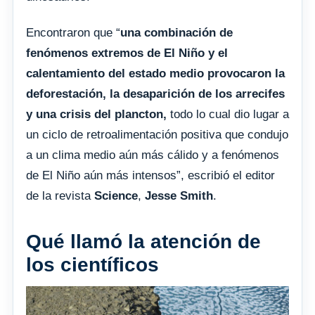
Encontraron que “
una combinación de
fenómenos extremos de El Niño y el
calentamiento del estado medio provocaron la
deforestación, la desaparición de los arrecifes
y una crisis del plancton,
todo lo cual dio lugar a
un ciclo de retroalimentación positiva que condujo
a un clima medio aún más cálido y a fenómenos
de El Niño aún más intensos”, escribió el editor
de la revista
Science
,
Jesse Smith
.
Qué llamó la atención de
los científicos