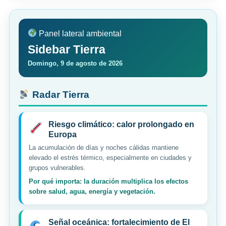
Panel lateral ambiental
Sidebar Tierra
Domingo, 9 de agosto de 2026
Radar Tierra
Riesgo climático: calor prolongado en
Europa
La acumulación de días y noches cálidas mantiene
elevado el estrés térmico, especialmente en ciudades y
grupos vulnerables.
Por qué importa: la duración multiplica los efectos
sobre salud, agua, energía y vegetación.
Señal oceánica: fortalecimiento de El