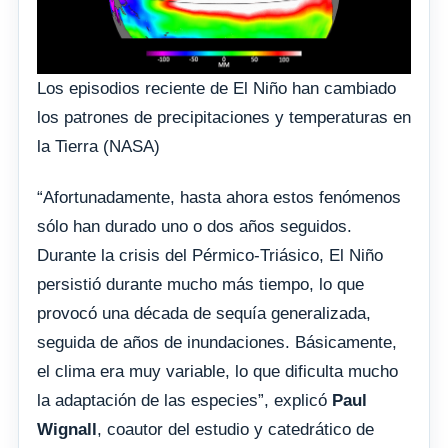
Los episodios reciente de El Niño han cambiado
los patrones de precipitaciones y temperaturas en
la Tierra (NASA)
“Afortunadamente, hasta ahora estos fenómenos
sólo han durado uno o dos años seguidos.
Durante la crisis del Pérmico-Triásico, El Niño
persistió durante mucho más tiempo, lo que
provocó una década de sequía generalizada,
seguida de años de inundaciones. Básicamente,
el clima era muy variable, lo que dificulta mucho
la adaptación de las especies”, explicó
Paul
Wignall
, coautor del estudio y catedrático de