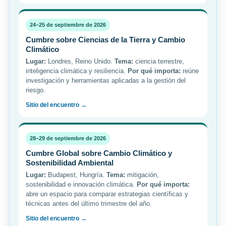
24–25 de septiembre de 2026
Cumbre sobre Ciencias de la Tierra y Cambio
Climático
Lugar:
Londres, Reino Unido.
Tema:
ciencia terrestre,
inteligencia climática y resiliencia.
Por qué importa:
reúne
investigación y herramientas aplicadas a la gestión del
riesgo.
Sitio del encuentro →
28–29 de septiembre de 2026
Cumbre Global sobre Cambio Climático y
Sostenibilidad Ambiental
Lugar:
Budapest, Hungría.
Tema:
mitigación,
sostenibilidad e innovación climática.
Por qué importa:
abre un espacio para comparar estrategias científicas y
técnicas antes del último trimestre del año.
Sitio del encuentro →