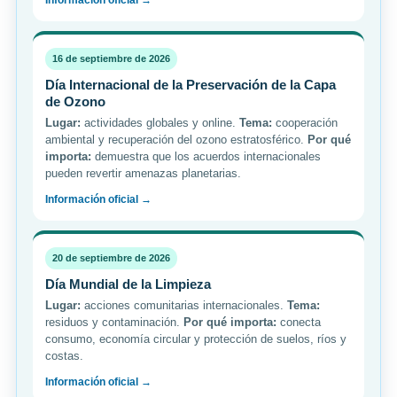
16 de septiembre de 2026
Día Internacional de la Preservación de la Capa
de Ozono
Lugar:
actividades globales y online.
Tema:
cooperación
ambiental y recuperación del ozono estratosférico.
Por qué
importa:
demuestra que los acuerdos internacionales
pueden revertir amenazas planetarias.
Información oficial →
20 de septiembre de 2026
Día Mundial de la Limpieza
Lugar:
acciones comunitarias internacionales.
Tema:
residuos y contaminación.
Por qué importa:
conecta
consumo, economía circular y protección de suelos, ríos y
costas.
Información oficial →