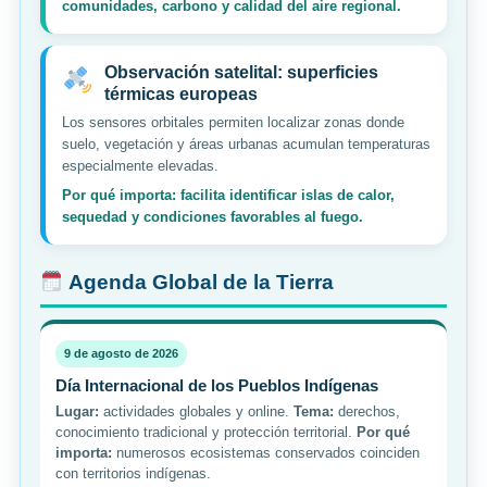
comunidades, carbono y calidad del aire regional.
Observación satelital: superficies
térmicas europeas
Los sensores orbitales permiten localizar zonas donde
suelo, vegetación y áreas urbanas acumulan temperaturas
especialmente elevadas.
Por qué importa: facilita identificar islas de calor,
sequedad y condiciones favorables al fuego.
Agenda Global de la Tierra
9 de agosto de 2026
Día Internacional de los Pueblos Indígenas
Lugar:
actividades globales y online.
Tema:
derechos,
conocimiento tradicional y protección territorial.
Por qué
importa:
numerosos ecosistemas conservados coinciden
con territorios indígenas.