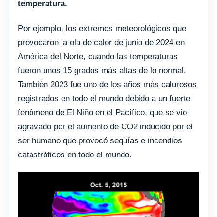
temperatura.
Por ejemplo, los extremos meteorológicos que
provocaron la ola de calor de junio de 2024 en
América del Norte, cuando las temperaturas
fueron unos 15 grados más altas de lo normal.
También 2023 fue uno de los años más calurosos
registrados en todo el mundo debido a un fuerte
fenómeno de El Niño en el Pacífico, que se vio
agravado por el aumento de CO2 inducido por el
ser humano que provocó sequías e incendios
catastróficos en todo el mundo.