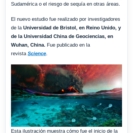
Sudamérica o el riesgo de sequía en otras áreas.
El nuevo estudio fue realizado por investigadores
de la
Universidad de Bristol, en Reino Unido, y
de la Universidad China de Geociencias, en
Wuhan, China.
Fue publicado en la
revista
Science
.
Esta ilustración muestra cómo fue el inicio de la