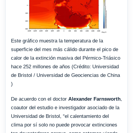
Este gráfico muestra la temperatura de la
superficie del mes más cálido durante el pico de
calor de la extinción masiva del Pérmico-Triásico
hace 252 millones de años (Crédito: Universidad
de Bristol / Universidad de Geociencias de China
)
De acuerdo con el doctor
Alexander Farnsworth
,
coautor del estudio e investigador asociado de la
Universidad de Bristol, “el calentamiento del
clima por sí solo no puede provocar extinciones