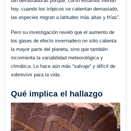
tan devastadoras porque, como estamos viendo
hoy, cuando los trópicos se calientan demasiado,
las especies migran a latitudes más altas y frías”.
Pero su investigación reveló que el aumento de
los gases de efecto invernadero no sólo calienta
la mayor parte del planeta, sino que también
incrementa la variabilidad meteorológica y
climática. Lo hace aún más “salvaje” y difícil de
sobrevivir para la vida.
Qué implica el hallazgo