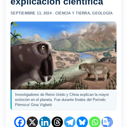
explicación científica
SEPTIEMBRE 13, 2024 ·
CIENCIA Y TIERRA
,
GEOLOGÍA
Investigadores de Reino Unido y China explican la mayor
extinción en el planeta. Fue durante finales del Período
Pérmico/ Gina Viglietti