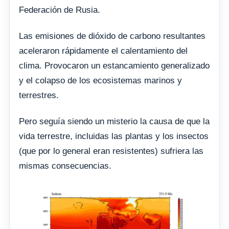
Federación de Rusia.
Las emisiones de dióxido de carbono resultantes
aceleraron rápidamente el calentamiento del
clima. Provocaron un estancamiento generalizado
y el colapso de los ecosistemas marinos y
terrestres.
Pero seguía siendo un misterio la causa de que la
vida terrestre, incluidas las plantas y los insectos
(que por lo general eran resistentes) sufriera las
mismas consecuencias.