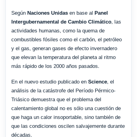
Según
Naciones Unidas
en base al
Panel
Intergubernamental de Cambio Climático
, las
actividades humanas, como la quema de
combustibles fósiles como el carbón, el petróleo
y el gas, generan gases de efecto invernadero
que elevan la temperatura del planeta al ritmo
más rápido de los 2000 años pasados.
En el nuevo estudio publicado en
Science
, el
análisis de la catástrofe del Período Pérmico-
Triásico demuestra que el problema del
calentamiento global no es sólo una cuestión de
que haga un calor insoportable, sino también de
que las condiciones oscilen salvajemente durante
décadas.