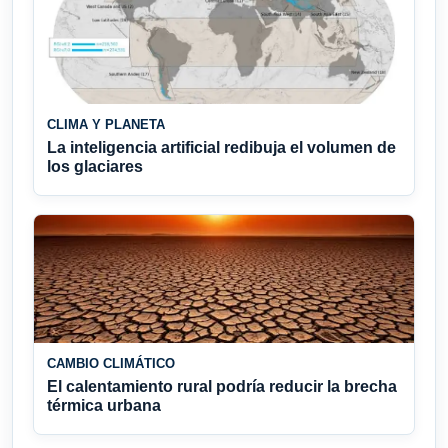
CLIMA Y PLANETA
La inteligencia artificial redibuja el volumen de
los glaciares
CAMBIO CLIMÁTICO
El calentamiento rural podría reducir la brecha
térmica urbana