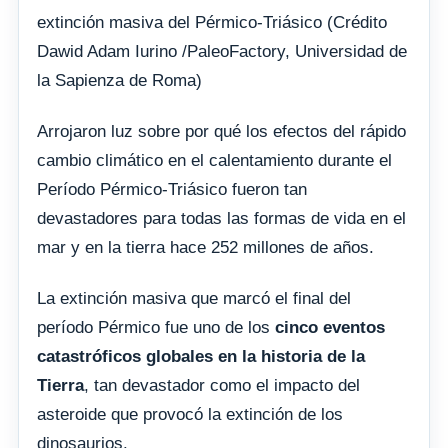
extinción masiva del Pérmico-Triásico (Crédito
Dawid Adam Iurino /PaleoFactory, Universidad de
la Sapienza de Roma)
Arrojaron luz sobre por qué los efectos del rápido
cambio climático en el calentamiento durante el
Período Pérmico-Triásico fueron tan
devastadores para todas las formas de vida en el
mar y en la tierra hace 252 millones de años.
La extinción masiva que marcó el final del
período Pérmico fue uno de los
cinco eventos
catastróficos globales en la historia de la
Tierra
, tan devastador como el impacto del
asteroide que provocó la extinción de los
dinosaurios.