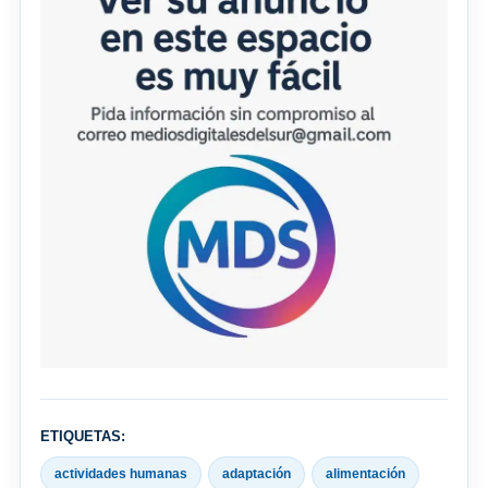
ETIQUETAS:
actividades humanas
adaptación
alimentación