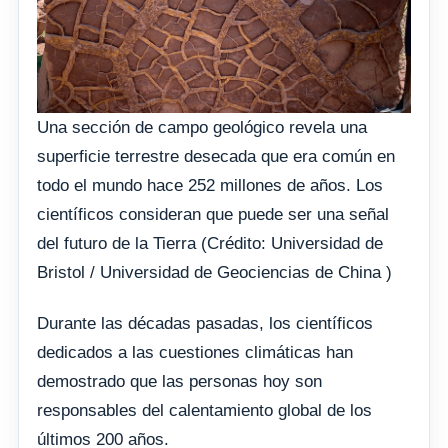
Una sección de campo geológico revela una
superficie terrestre desecada que era común en
todo el mundo hace 252 millones de años. Los
científicos consideran que puede ser una señal
del futuro de la Tierra (Crédito: Universidad de
Bristol / Universidad de Geociencias de China )
Durante las décadas pasadas, los científicos
dedicados a las cuestiones climáticas han
demostrado que las personas hoy son
responsables del calentamiento global de los
últimos 200 años.