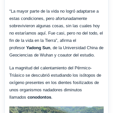
“La mayor parte de la vida no logró adaptarse a
estas condiciones, pero afortunadamente
sobrevivieron algunas cosas, sin las cuales hoy
no estaríamos aquí. Fue casi, pero no del todo, el
fin de la vida en la Tierra”, afirma el
profesor
Yadong Sun
, de la Universidad China de
Geociencias de Wuhan y coautor del estudio.
La magnitud del calentamiento del Pérmico-
Triásico se descubrió estudiando los isótopos de
oxígeno presentes en los dientes fosilizados de
unos organismos nadadores diminutos
llamados
conodontos
.