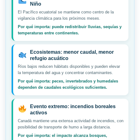
Niño
El Pacífico ecuatorial se mantiene como centro de la
vigilancia climática para los próximos meses.
Por qué importa: puede redistribuir lluvias, sequías y
temperaturas entre continentes.
Ecosistemas: menor caudal, menor
refugio acuático
Ríos bajos reducen hábitats disponibles y pueden elevar
la temperatura del agua y concentrar contaminantes.
Por qué importa: peces, invertebrados y humedales
dependen de caudales ecológicos suficientes.
Evento extremo: incendios boreales
activos
Canadá mantiene una extensa actividad de incendios, con
posibilidad de transporte de humo a larga distancia.
Por qué importa: el impacto alcanza bosques,