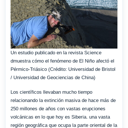
Un estudio publicado en la revista Science
dmuestra cómo el fenómeno de El Niño afectó el
Pérmico-Triásico (Crédito: Universidad de Bristol
/ Universidad de Geociencias de China)
Los científicos llevaban mucho tiempo
relacionando la extinción masiva de hace más de
250 millones de años con vastas erupciones
volcánicas en lo que hoy es Siberia. una vasta
región geográfica que ocupa la parte oriental de la