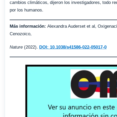
cambios climáticos, dijeron los investigadores, todo r
por los humanos.
Más información:
Alexandra Auderset et al, Oxigenaci
Cenozoico,
Nature
(2022).
DOI: 10.1038/s41586-022-05017-0