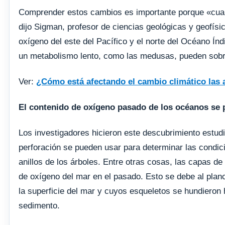
Comprender estos cambios es importante porque «cuand
dijo Sigman, profesor de ciencias geológicas y geofís
oxígeno del este del Pacífico y el norte del Océano Ín
un metabolismo lento, como las medusas, pueden sobre
Ver:
¿Cómo está afectando el cambio climático las 
El contenido de oxígeno pasado de los océanos se 
Los investigadores hicieron este descubrimiento estu
perforación se pueden usar para determinar las condi
anillos de los árboles. Entre otras cosas, las capas d
de oxígeno del mar en el pasado. Esto se debe al plan
la superficie del mar y cuyos esqueletos se hundieron 
sedimento.