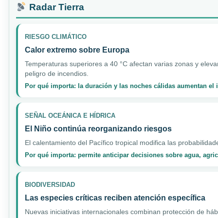
Radar Tierra
RIESGO CLIMÁTICO
Calor extremo sobre Europa
Temperaturas superiores a 40 °C afectan varias zonas y elevan
peligro de incendios.
Por qué importa: la duración y las noches cálidas aumentan el
SEÑAL OCEÁNICA E HÍDRICA
El Niño continúa reorganizando riesgos
El calentamiento del Pacífico tropical modifica las probabilidad
Por qué importa: permite anticipar decisiones sobre agua, agri
BIODIVERSIDAD
Las especies críticas reciben atención específica
Nuevas iniciativas internacionales combinan protección de hábi