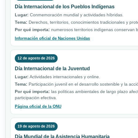
Día Internacional de los Pueblos Indígenas
Lugar:
Conmemoración mundial y actividades híbridas.
Tema:
Derechos, territorios, conocimientos tradicionales y pro
Por qué importa:
numerosos territorios indígenas conservan b
Información oficial de Naciones Unidas
12 de agosto de 2026
Día Internacional de la Juventud
Lugar:
Actividades internacionales y online.
Tema:
Participación juvenil en el desarrollo sostenible y la acci
Por qué importa:
las políticas ambientales de largo plazo afe
participación efectiva.
Página oficial de la ONU
19 de agosto de 2026
Día Mundial de la Asistencia Humanitaria