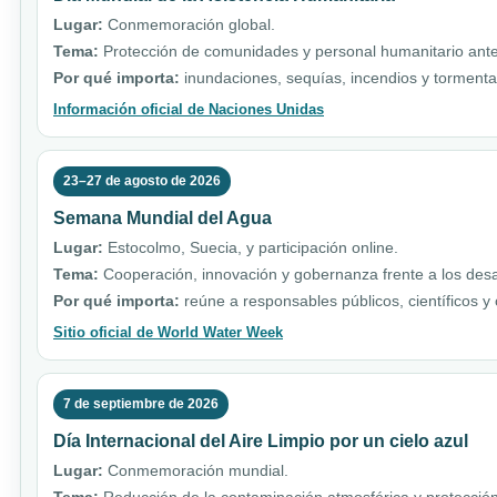
Lugar:
Conmemoración global.
Tema:
Protección de comunidades y personal humanitario ante 
Por qué importa:
inundaciones, sequías, incendios y torment
Información oficial de Naciones Unidas
23–27 de agosto de 2026
Semana Mundial del Agua
Lugar:
Estocolmo, Suecia, y participación online.
Tema:
Cooperación, innovación y gobernanza frente a los desa
Por qué importa:
reúne a responsables públicos, científicos y
Sitio oficial de World Water Week
7 de septiembre de 2026
Día Internacional del Aire Limpio por un cielo azul
Lugar:
Conmemoración mundial.