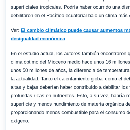
superficiales tropicales. Podría haber ocurrido una dis
debilitaron en el Pacífico ecuatorial bajo un clima más 
Ver:
El cambio climático puede causar aumentos más
desigualdad económica
En el estudio actual, los autores también encontraron 
clima óptimo del Mioceno medio hace unos 16 millones
unos 50 millones de años, la diferencia de temperatura
la actualidad. Tanto el calentamiento global como el deb
altas y bajas deberían haber contribuido a debilitar los
profundas ricas en nutrientes. Esto, a su vez, habría r
superficie y menos hundimiento de materia orgánica de
proporcionando menos combustible para el consumo de
oxígeno.