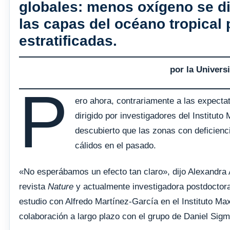
globales: menos oxígeno se d
las capas del océano tropical
estratificadas.
por la Univers
P
ero ahora, contrariamente a las expectat
dirigido por investigadores del Institut
descubierto que las zonas con deficienc
cálidos en el pasado.
«No esperábamos un efecto tan claro», dijo Alexandra A
revista
Nature
y actualmente investigadora postdoctoral 
estudio con Alfredo Martínez-García en el Instituto M
colaboración a largo plazo con el grupo de Daniel Sigm