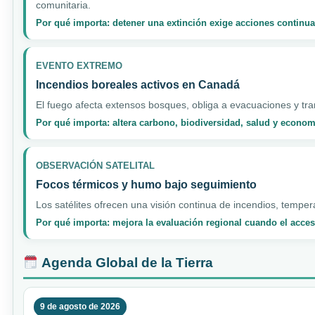
comunitaria.
Por qué importa: detener una extinción exige acciones continua
EVENTO EXTREMO
Incendios boreales activos en Canadá
El fuego afecta extensos bosques, obliga a evacuaciones y tran
Por qué importa: altera carbono, biodiversidad, salud y econo
OBSERVACIÓN SATELITAL
Focos térmicos y humo bajo seguimiento
Los satélites ofrecen una visión continua de incendios, temper
Por qué importa: mejora la evaluación regional cuando el acceso
Agenda Global de la Tierra
9 de agosto de 2026