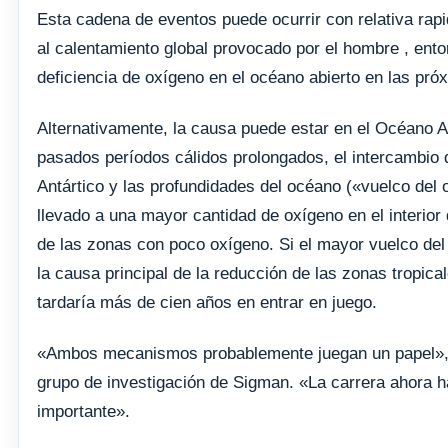
Esta cadena de eventos puede ocurrir con relativa rapid
al calentamiento global provocado por el hombre , ent
deficiencia de oxígeno en el océano abierto en las pr
Alternativamente, la causa puede estar en el Océano An
pasados ​​períodos cálidos prolongados, el intercambio
Antártico y las profundidades del océano («vuelco del
llevado a una mayor cantidad de oxígeno en el interior 
de las zonas con poco oxígeno. Si el mayor vuelco del
la causa principal de la reducción de las zonas tropica
tardaría más de cien años en entrar en juego.
«Ambos mecanismos probablemente juegan un papel», di
grupo de investigación de Sigman. «La carrera ahora
importante».