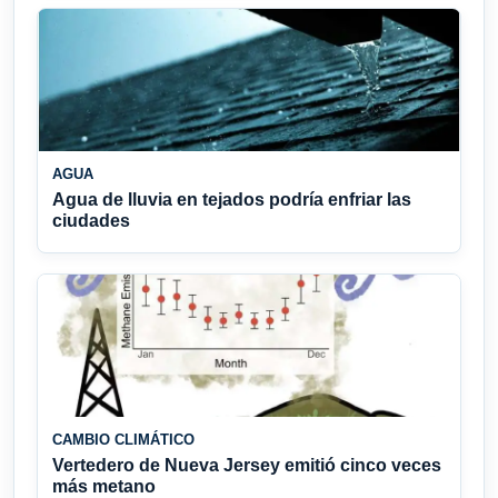
AGUA
Agua de lluvia en tejados podría enfriar las
ciudades
CAMBIO CLIMÁTICO
Vertedero de Nueva Jersey emitió cinco veces
más metano