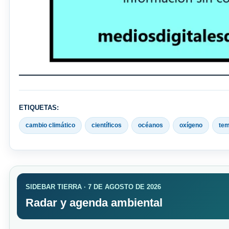
ETIQUETAS:
cambio climático
científicos
océanos
oxígeno
tem
SIDEBAR TIERRA · 7 DE AGOSTO DE 2026
Radar y agenda ambiental