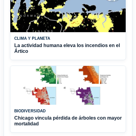
CLIMA Y PLANETA
La actividad humana eleva los incendios en el
Ártico
BIODIVERSIDAD
Chicago vincula pérdida de árboles con mayor
mortalidad