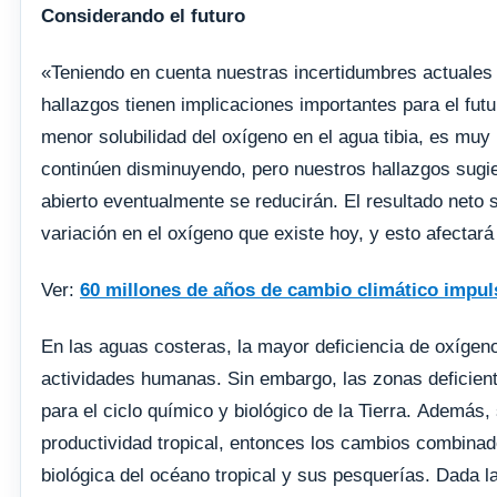
Considerando el futuro
«Teniendo en cuenta nuestras incertidumbres actuales 
hallazgos tienen implicaciones importantes para el fut
menor solubilidad del oxígeno en el agua tibia, es muy
continúen disminuyendo, pero nuestros hallazgos sugie
abierto eventualmente se reducirán. El resultado neto
variación en el oxígeno que existe hoy, y esto afectar
Ver:
60 millones de años de cambio climático impuls
En las aguas costeras, la mayor deficiencia de oxíge
actividades humanas. Sin embargo, las zonas deficien
para el ciclo químico y biológico de la Tierra. Además
productividad tropical, entonces los cambios combinad
biológica del océano tropical y sus pesquerías. Dada 