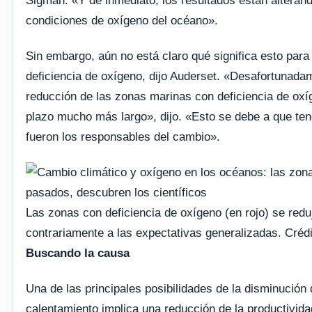
Sigman. «Y de inmediato, los resultados están alterando
condiciones de oxígeno del océano».
Sin embargo, aún no está claro qué significa esto para
deficiencia de oxígeno, dijo Auderset. «Desafortunada
reducción de las zonas marinas con deficiencia de oxí
plazo mucho más largo», dijo. «Esto se debe a que ten
fueron los responsables del cambio».
Las zonas con deficiencia de oxígeno (en rojo) se redu
contrariamente a las expectativas generalizadas. Créd
Buscando la causa
Una de las principales posibilidades de la disminución
calentamiento implica una reducción de la productivida