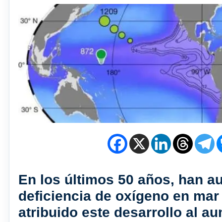
En los últimos 50 años, han 
deficiencia de oxígeno en mar 
atribuido este desarrollo al a