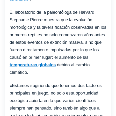
El laboratorio de la paleontóloga de Harvard
Stephanie Pierce muestra que la evolución
morfológica y la diversificación observadas en los
primeros reptiles no solo comenzaron años antes
de estos eventos de extinción masiva, sino que
fueron directamente impulsadas por lo que los
causó en primer lugar: el aumento de las
temperaturas globales
debido al cambio
climático.
«Estamos sugiriendo que tenemos dos factores
principales en juego, no solo esta oportunidad
ecológica abierta en la que varios científicos
siempre han pensado, sino también algo que a
nadie se le había ocurrido anteriormente, que es