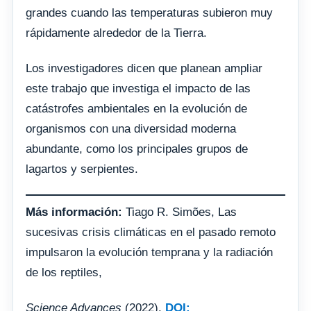
grandes cuando las temperaturas subieron muy
rápidamente alrededor de la Tierra.
Los investigadores dicen que planean ampliar
este trabajo que investiga el impacto de las
catástrofes ambientales en la evolución de
organismos con una diversidad moderna
abundante, como los principales grupos de
lagartos y serpientes.
Más información:
Tiago R. Simões, Las
sucesivas crisis climáticas en el pasado remoto
impulsaron la evolución temprana y la radiación
de los reptiles,
Science Advances
(2022).
DOI: