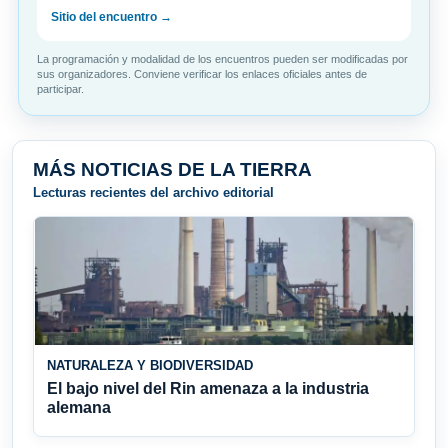
Sitio del encuentro →
La programación y modalidad de los encuentros pueden ser modificadas por
sus organizadores. Conviene verificar los enlaces oficiales antes de
participar.
MÁS NOTICIAS DE LA TIERRA
Lecturas recientes del archivo editorial
NATURALEZA Y BIODIVERSIDAD
El bajo nivel del Rin amenaza a la industria
alemana