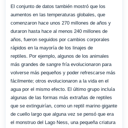
El conjunto de datos también mostró que los
aumentos en las temperaturas globales, que
comenzaron hace unos 270 millones de años y
duraron hasta hace al menos 240 millones de
años, fueron seguidos por cambios corporales
rápidos en la mayoría de los linajes de
reptiles. Por ejemplo, algunos de los animales
más grandes de sangre fría evolucionaron para
volverse más pequeños y poder refrescarse más
fácilmente; otros evolucionaron a la vida en el
agua por el mismo efecto. El último grupo incluía
algunas de las formas más extrañas de reptiles
que se extinguirían, como un reptil marino gigante
de cuello largo que alguna vez se pensó que era
el monstruo del Lago Ness, una pequeña criatura