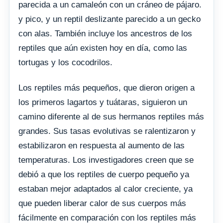
parecida a un camaleón con un cráneo de pájaro.
y pico, y un reptil deslizante parecido a un gecko
con alas. También incluye los ancestros de los
reptiles que aún existen hoy en día, como las
tortugas y los cocodrilos.
Los reptiles más pequeños, que dieron origen a
los primeros lagartos y tuátaras, siguieron un
camino diferente al de sus hermanos reptiles más
grandes. Sus tasas evolutivas se ralentizaron y
estabilizaron en respuesta al aumento de las
temperaturas. Los investigadores creen que se
debió a que los reptiles de cuerpo pequeño ya
estaban mejor adaptados al calor creciente, ya
que pueden liberar calor de sus cuerpos más
fácilmente en comparación con los reptiles más