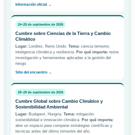
Información oficial →
24–25 de septiembre de 2026
Cumbre sobre Ciencias de la Tierra y Cambio
Climático
Lugar:
Londres, Reino Unido.
Tema:
ciencia terrestre,
inteligencia climática y resiliencia.
Por qué importa:
reúne
investigación y herramientas aplicadas a la gestión del
riesgo.
Sitio del encuentro →
28–29 de septiembre de 2026
Cumbre Global sobre Cambio Climático y
Sostenibilidad Ambiental
Lugar:
Budapest, Hungría.
Tema:
mitigación,
sostenibilidad e innovación climática.
Por qué importa:
abre un espacio para comparar estrategias científicas y
técnicas antes del último trimestre del año.