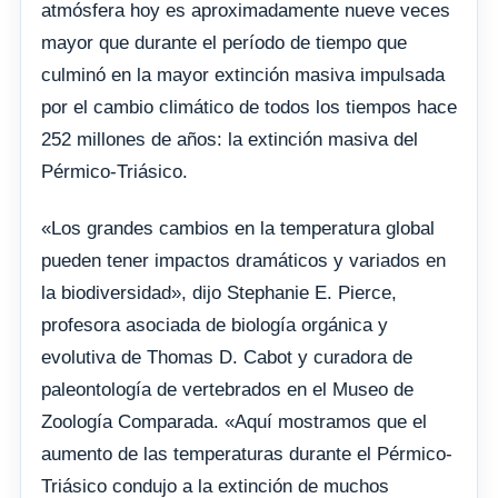
atmósfera hoy es aproximadamente nueve veces
mayor que durante el período de tiempo que
culminó en la mayor extinción masiva impulsada
por el cambio climático de todos los tiempos hace
252 millones de años: la extinción masiva del
Pérmico-Triásico.
«Los grandes cambios en la temperatura global
pueden tener impactos dramáticos y variados en
la biodiversidad», dijo Stephanie E. Pierce,
profesora asociada de biología orgánica y
evolutiva de Thomas D. Cabot y curadora de
paleontología de vertebrados en el Museo de
Zoología Comparada. «Aquí mostramos que el
aumento de las temperaturas durante el Pérmico-
Triásico condujo a la extinción de muchos