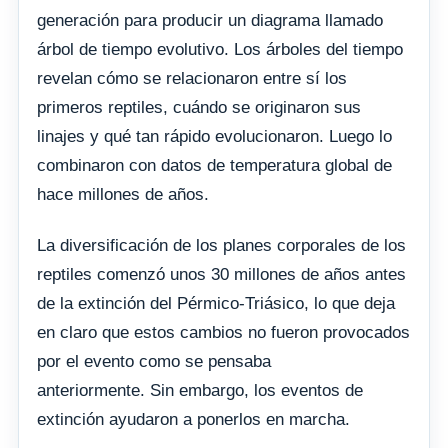
generación para producir un diagrama llamado
árbol de tiempo evolutivo. Los árboles del tiempo
revelan cómo se relacionaron entre sí los
primeros reptiles, cuándo se originaron sus
linajes y qué tan rápido evolucionaron. Luego lo
combinaron con datos de temperatura global de
hace millones de años.
La diversificación de los planes corporales de los
reptiles comenzó unos 30 millones de años antes
de la extinción del Pérmico-Triásico, lo que deja
en claro que estos cambios no fueron provocados
por el evento como se pensaba
anteriormente. Sin embargo, los eventos de
extinción ayudaron a ponerlos en marcha.