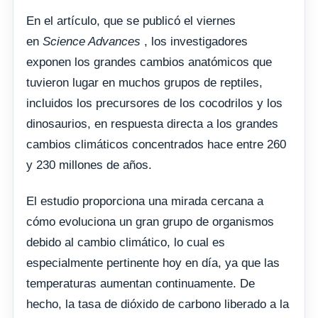
En el artículo, que se publicó el viernes
en
Science Advances
, los investigadores
exponen los grandes cambios anatómicos que
tuvieron lugar en muchos grupos de reptiles,
incluidos los precursores de los cocodrilos y los
dinosaurios, en respuesta directa a los grandes
cambios climáticos concentrados hace entre 260
y 230 millones de años.
El estudio proporciona una mirada cercana a
cómo evoluciona un gran grupo de organismos
debido al cambio climático, lo cual es
especialmente pertinente hoy en día, ya que las
temperaturas aumentan continuamente. De
hecho, la tasa de dióxido de carbono liberado a la