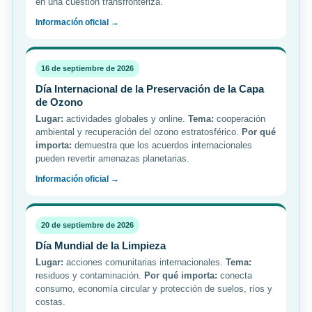
en una cuestión transfronteriza.
Información oficial →
16 de septiembre de 2026
Día Internacional de la Preservación de la Capa
de Ozono
Lugar:
actividades globales y online.
Tema:
cooperación
ambiental y recuperación del ozono estratosférico.
Por qué
importa:
demuestra que los acuerdos internacionales
pueden revertir amenazas planetarias.
Información oficial →
20 de septiembre de 2026
Día Mundial de la Limpieza
Lugar:
acciones comunitarias internacionales.
Tema:
residuos y contaminación.
Por qué importa:
conecta
consumo, economía circular y protección de suelos, ríos y
costas.