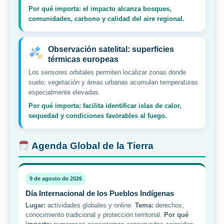
Por qué importa: el impacto alcanza bosques,
comunidades, carbono y calidad del aire regional.
Observación satelital: superficies
térmicas europeas
Los sensores orbitales permiten localizar zonas donde
suelo, vegetación y áreas urbanas acumulan temperaturas
especialmente elevadas.
Por qué importa: facilita identificar islas de calor,
sequedad y condiciones favorables al fuego.
Agenda Global de la Tierra
9 de agosto de 2026
Día Internacional de los Pueblos Indígenas
Lugar:
actividades globales y online.
Tema:
derechos,
conocimiento tradicional y protección territorial.
Por qué