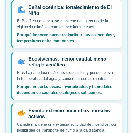
Señal oceánica: fortalecimiento de El
Niño
El Pacífico ecuatorial se mantiene como centro de la
vigilancia climática para los próximos meses.
Por qué importa: puede redistribuir lluvias, sequías y
temperaturas entre continentes.
Ecosistemas: menor caudal, menor
refugio acuático
Ríos bajos reducen hábitats disponibles y pueden elevar
la temperatura del agua y concentrar contaminantes.
Por qué importa: peces, invertebrados y humedales
dependen de caudales ecológicos suficientes.
Evento extremo: incendios boreales
activos
Canadá mantiene una extensa actividad de incendios, con
posibilidad de transporte de humo a larga distancia.