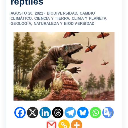
reptiles
AGOSTO 20, 2022 ·
BIODIVERSIDAD
,
CAMBIO
CLIMÁTICO
,
CIENCIA Y TIERRA
,
CLIMA Y PLANETA
,
GEOLOGÍA
,
NATURALEZA Y BIODIVERSIDAD