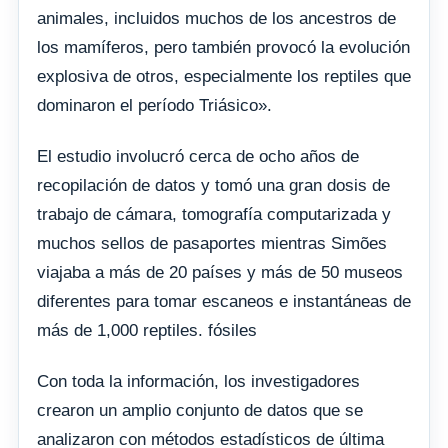
animales, incluidos muchos de los ancestros de
los mamíferos, pero también provocó la evolución
explosiva de otros, especialmente los reptiles que
dominaron el período Triásico».
El estudio involucró cerca de ocho años de
recopilación de datos y tomó una gran dosis de
trabajo de cámara, tomografía computarizada y
muchos sellos de pasaportes mientras Simões
viajaba a más de 20 países y más de 50 museos
diferentes para tomar escaneos e instantáneas de
más de 1,000 reptiles. fósiles
Con toda la información, los investigadores
crearon un amplio conjunto de datos que se
analizaron con métodos estadísticos de última