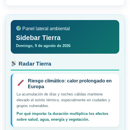
Panel lateral ambiental
Sidebar Tierra
Domingo, 9 de agosto de 2026
Radar Tierra
Riesgo climático: calor prolongado en
Europa
La acumulación de días y noches cálidas mantiene
elevado el estrés térmico, especialmente en ciudades y
grupos vulnerables.
Por qué importa: la duración multiplica los efectos
sobre salud, agua, energía y vegetación.