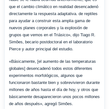
que el cambio climático en realidad desencadenó
directamente la respuesta adaptativa. de reptiles
para ayudar a construir esta amplia gama de
nuevos planes corporales y la explosión de
grupos que vemos en el Triásico», dijo Tiago R.
Simões, becario postdoctoral en el laboratorio
Pierce y autor principal del estudio.
«Básicamente, [el aumento de las temperaturas
globales] desencadenó todos estos diferentes
experimentos morfológicos, algunos que
funcionaron bastante bien y sobrevivieron durante
millones de años hasta el día de hoy, y otros que
básicamente desaparecieron unos pocos millones
de años después», agregó Simões.