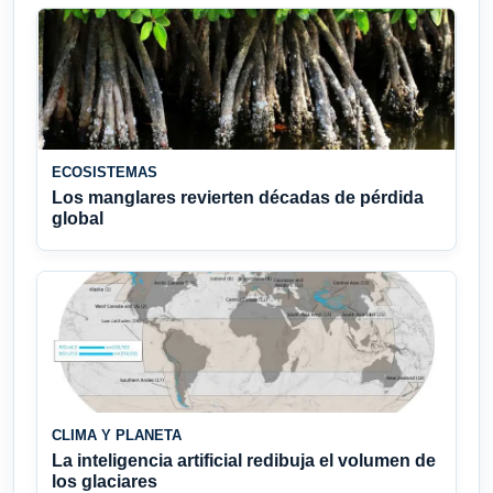
ECOSISTEMAS
Los manglares revierten décadas de pérdida
global
CLIMA Y PLANETA
La inteligencia artificial redibuja el volumen de
los glaciares