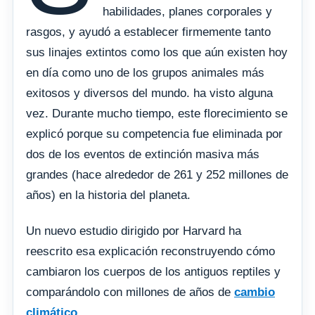
habilidades, planes corporales y
rasgos, y ayudó a establecer firmemente tanto
sus linajes extintos como los que aún existen hoy
en día como uno de los grupos animales más
exitosos y diversos del mundo. ha visto alguna
vez. Durante mucho tiempo, este florecimiento se
explicó porque su competencia fue eliminada por
dos de los eventos de extinción masiva más
grandes (hace alrededor de 261 y 252 millones de
años) en la historia del planeta.
Un nuevo estudio dirigido por Harvard ha
reescrito esa explicación reconstruyendo cómo
cambiaron los cuerpos de los antiguos reptiles y
comparándolo con millones de años de
cambio
climático
.