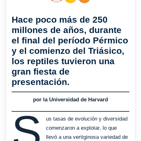
Hace poco más de 250
millones de años, durante
el final del período Pérmico
y el comienzo del Triásico,
los reptiles tuvieron una
gran fiesta de
presentación.
por la Universidad de Harvard
S
us tasas de evolución y diversidad
comenzaron a explotar, lo que
llevó a una vertiginosa variedad de