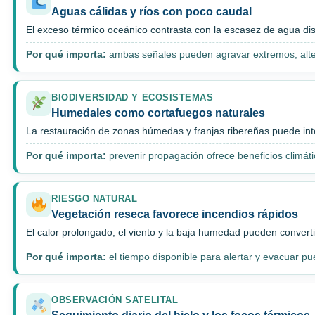
Aguas cálidas y ríos con poco caudal
El exceso térmico oceánico contrasta con la escasez de agua dis
Por qué importa:
ambas señales pueden agravar extremos, alter
BIODIVERSIDAD Y ECOSISTEMAS
Humedales como cortafuegos naturales
La restauración de zonas húmedas y franjas ribereñas puede int
Por qué importa:
prevenir propagación ofrece beneficios climátic
RIESGO NATURAL
Vegetación reseca favorece incendios rápidos
El calor prolongado, el viento y la baja humedad pueden converti
Por qué importa:
el tiempo disponible para alertar y evacuar p
OBSERVACIÓN SATELITAL