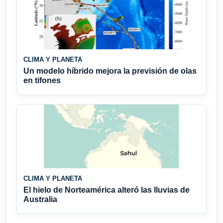
CLIMA Y PLANETA
Un modelo híbrido mejora la previsión de olas
en tifones
CLIMA Y PLANETA
El hielo de Norteamérica alteró las lluvias de
Australia