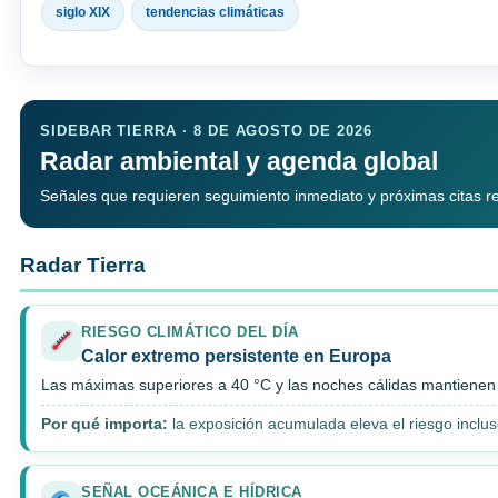
siglo XIX
tendencias climáticas
SIDEBAR TIERRA · 8 DE AGOSTO DE 2026
Radar ambiental y agenda global
Señales que requieren seguimiento inmediato y próximas citas rele
Radar Tierra
RIESGO CLIMÁTICO DEL DÍA
Calor extremo persistente en Europa
Las máximas superiores a 40 °C y las noches cálidas mantienen p
Por qué importa:
la exposición acumulada eleva el riesgo inclu
SEÑAL OCEÁNICA E HÍDRICA