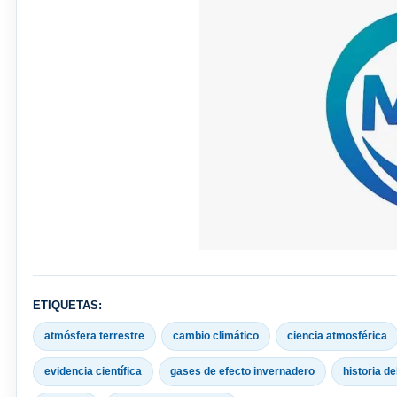
ETIQUETAS:
atmósfera terrestre
cambio climático
ciencia atmosférica
evidencia científica
gases de efecto invernadero
historia de