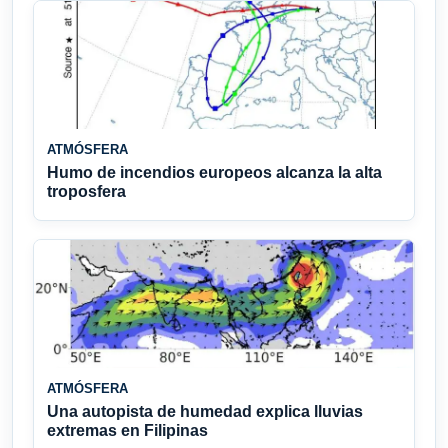
ATMÓSFERA
Humo de incendios europeos alcanza la alta
troposfera
ATMÓSFERA
Una autopista de humedad explica lluvias
extremas en Filipinas