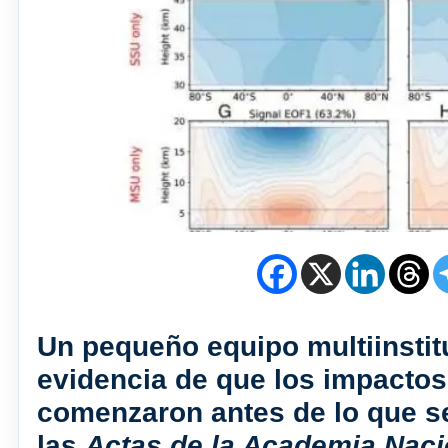
Un pequeño equipo multiinstit
evidencia de que los impactos
comenzaron antes de lo que se
las
Actas de la Academia Naci