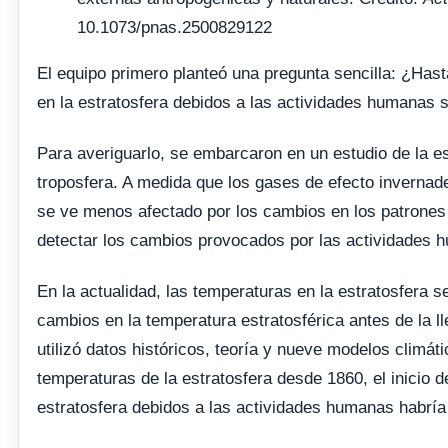
10.1073/pnas.2500829122
El equipo primero planteó una pregunta sencilla: ¿Has
en la estratosfera debidos a las actividades humanas
Para averiguarlo, se embarcaron en un estudio de la es
troposfera. A medida que los gases de efecto invernader
se ve menos afectado por los cambios en los patrones c
detectar los cambios provocados por las actividades 
En la actualidad, las temperaturas en la estratosfera s
cambios en la temperatura estratosférica antes de la l
utilizó datos históricos, teoría y nueve modelos climá
temperaturas de la estratosfera desde 1860, el inicio d
estratosfera debidos a las actividades humanas habría