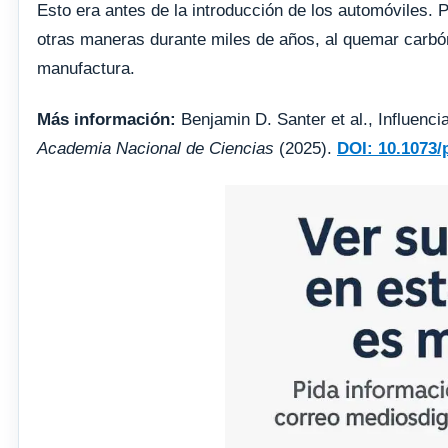
Esto era antes de la introducción de los automóviles.
otras maneras durante miles de años, al quemar carbón
manufactura.
Más información:
Benjamin D. Santer et al., Influenci
Academia Nacional de Ciencias
(2025).
DOI: 10.1073/