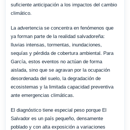
suficiente anticipación a los impactos del cambio
climático.
La advertencia se concentra en fenómenos que
ya forman parte de la realidad salvadoreña:
lluvias intensas, tormentas, inundaciones,
sequías y pérdida de cobertura ambiental. Para
García, estos eventos no actúan de forma
aislada, sino que se agravan por la ocupación
desordenada del suelo, la degradación de
ecosistemas y la limitada capacidad preventiva
ante emergencias climáticas.
El diagnóstico tiene especial peso porque El
Salvador es un país pequeño, densamente
poblado y con alta exposición a variaciones