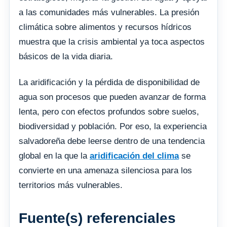
a las comunidades más vulnerables. La presión
climática sobre alimentos y recursos hídricos
muestra que la crisis ambiental ya toca aspectos
básicos de la vida diaria.
La aridificación y la pérdida de disponibilidad de
agua son procesos que pueden avanzar de forma
lenta, pero con efectos profundos sobre suelos,
biodiversidad y población. Por eso, la experiencia
salvadoreña debe leerse dentro de una tendencia
global en la que la
aridificación del clima
se
convierte en una amenaza silenciosa para los
territorios más vulnerables.
Fuente(s) referenciales