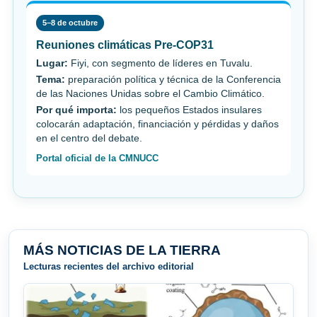
5–8 de octubre
Reuniones climáticas Pre-COP31
Lugar:
Fiyi, con segmento de líderes en Tuvalu.
Tema:
preparación política y técnica de la Conferencia
de las Naciones Unidas sobre el Cambio Climático.
Por qué importa:
los pequeños Estados insulares
colocarán adaptación, financiación y pérdidas y daños
en el centro del debate.
Portal oficial de la CMNUCC
MÁS NOTICIAS DE LA TIERRA
Lecturas recientes del archivo editorial