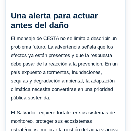
Una alerta para actuar
antes del daño
El mensaje de CESTA no se limita a describir un
problema futuro. La advertencia señala que los
efectos ya están presentes y que la respuesta
debe pasar de la reacción a la prevención. En un
país expuesto a tormentas, inundaciones,
sequías y degradación ambiental, la adaptación
climática necesita convertirse en una prioridad
pública sostenida.
El Salvador requiere fortalecer sus sistemas de
monitoreo, proteger sus ecosistemas
estratégicos, mejorar la gestión del agua y apoyar