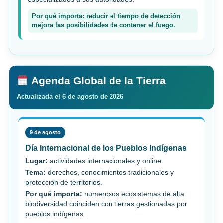
Por qué importa: reducir el tiempo de detección
mejora las posibilidades de contener el fuego.
Agenda Global de la Tierra
Actualizada el 6 de agosto de 2026
9 de agosto
Día Internacional de los Pueblos Indígenas
Lugar:
actividades internacionales y online.
Tema:
derechos, conocimientos tradicionales y
protección de territorios.
Por qué importa:
numerosos ecosistemas de alta
biodiversidad coinciden con tierras gestionadas por
pueblos indígenas.