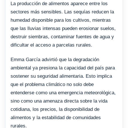
La producción de alimentos aparece entre los
sectores más sensibles. Las sequías reducen la
humedad disponible para los cultivos, mientras
que las lluvias intensas pueden erosionar suelos,
destruir siembras, contaminar fuentes de agua y
dificultar el acceso a parcelas rurales.
Emma García advirtió que la degradación
ambiental ya presiona la capacidad del país para
sostener su seguridad alimentaria. Esto implica
que el problema climático no solo debe
entenderse como una emergencia meteorológica,
sino como una amenaza directa sobre la vida
cotidiana, los precios, la disponibilidad de
alimentos y la estabilidad de comunidades
rurales.