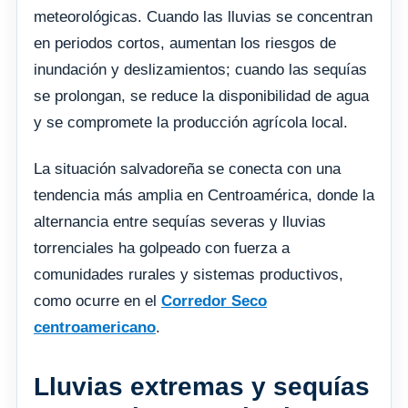
meteorológicas. Cuando las lluvias se concentran
en periodos cortos, aumentan los riesgos de
inundación y deslizamientos; cuando las sequías
se prolongan, se reduce la disponibilidad de agua
y se compromete la producción agrícola local.
La situación salvadoreña se conecta con una
tendencia más amplia en Centroamérica, donde la
alternancia entre sequías severas y lluvias
torrenciales ha golpeado con fuerza a
comunidades rurales y sistemas productivos,
como ocurre en el
Corredor Seco
centroamericano
.
Lluvias extremas y sequías