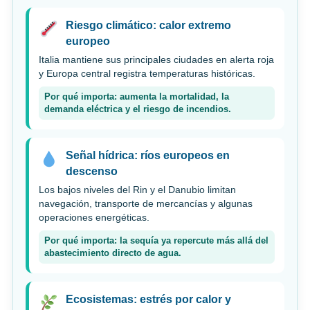
Riesgo climático: calor extremo
europeo
Italia mantiene sus principales ciudades en alerta roja
y Europa central registra temperaturas históricas.
Por qué importa: aumenta la mortalidad, la
demanda eléctrica y el riesgo de incendios.
Señal hídrica: ríos europeos en
descenso
Los bajos niveles del Rin y el Danubio limitan
navegación, transporte de mercancías y algunas
operaciones energéticas.
Por qué importa: la sequía ya repercute más allá del
abastecimiento directo de agua.
Ecosistemas: estrés por calor y