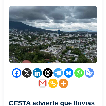
CESTA advierte que lluvias