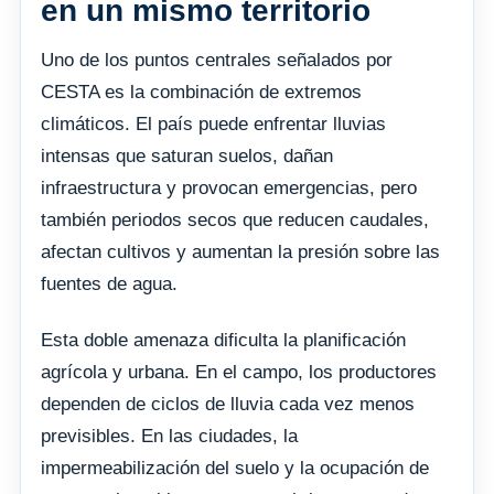
en un mismo territorio
Uno de los puntos centrales señalados por
CESTA es la combinación de extremos
climáticos. El país puede enfrentar lluvias
intensas que saturan suelos, dañan
infraestructura y provocan emergencias, pero
también periodos secos que reducen caudales,
afectan cultivos y aumentan la presión sobre las
fuentes de agua.
Esta doble amenaza dificulta la planificación
agrícola y urbana. En el campo, los productores
dependen de ciclos de lluvia cada vez menos
previsibles. En las ciudades, la
impermeabilización del suelo y la ocupación de