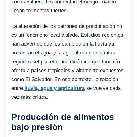
zonas vulnerables aumentan el riesgo cuando
llegan tormentas fuertes.
La alteración de los patrones de precipitación no
es un fenómeno local aislado. Estudios recientes
han advertido que los cambios en la lluvia ya
presionan el agua y la agricultura en distintas
regiones del planeta, una dinámica que también
afecta a países tropicales y altamente expuestos
como El Salvador. En ese contexto, la relación
entre
lluvia, agua y agricultura
se vuelve cada
vez más crítica.
Producción de alimentos
bajo presión