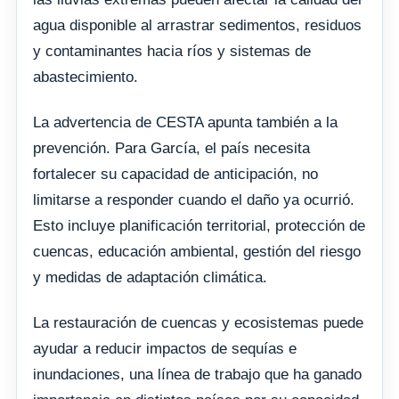
agua disponible al arrastrar sedimentos, residuos
y contaminantes hacia ríos y sistemas de
abastecimiento.
La advertencia de CESTA apunta también a la
prevención. Para García, el país necesita
fortalecer su capacidad de anticipación, no
limitarse a responder cuando el daño ya ocurrió.
Esto incluye planificación territorial, protección de
cuencas, educación ambiental, gestión del riesgo
y medidas de adaptación climática.
La restauración de cuencas y ecosistemas puede
ayudar a reducir impactos de sequías e
inundaciones, una línea de trabajo que ha ganado