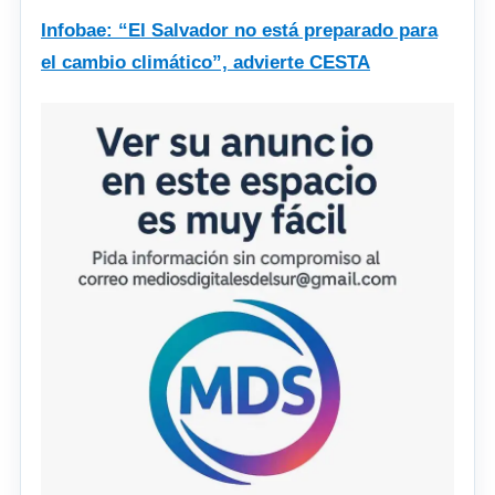
Infobae: “El Salvador no está preparado para
el cambio climático”, advierte CESTA