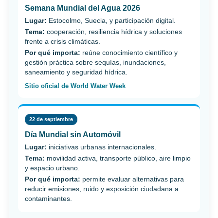
Semana Mundial del Agua 2026
Lugar:
Estocolmo, Suecia, y participación digital.
Tema:
cooperación, resiliencia hídrica y soluciones
frente a crisis climáticas.
Por qué importa:
reúne conocimiento científico y
gestión práctica sobre sequías, inundaciones,
saneamiento y seguridad hídrica.
Sitio oficial de World Water Week
22 de septiembre
Día Mundial sin Automóvil
Lugar:
iniciativas urbanas internacionales.
Tema:
movilidad activa, transporte público, aire limpio
y espacio urbano.
Por qué importa:
permite evaluar alternativas para
reducir emisiones, ruido y exposición ciudadana a
contaminantes.