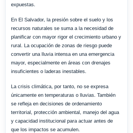
expuestas.
En El Salvador, la presión sobre el suelo y los
recursos naturales se suma a la necesidad de
planificar con mayor rigor el crecimiento urbano y
rural. La ocupación de zonas de riesgo puede
convertir una lluvia intensa en una emergencia
mayor, especialmente en áreas con drenajes
insuficientes o laderas inestables.
La crisis climática, por tanto, no se expresa
únicamente en temperaturas o lluvias. También
se refleja en decisiones de ordenamiento
territorial, protección ambiental, manejo del agua
y capacidad institucional para actuar antes de
que los impactos se acumulen.