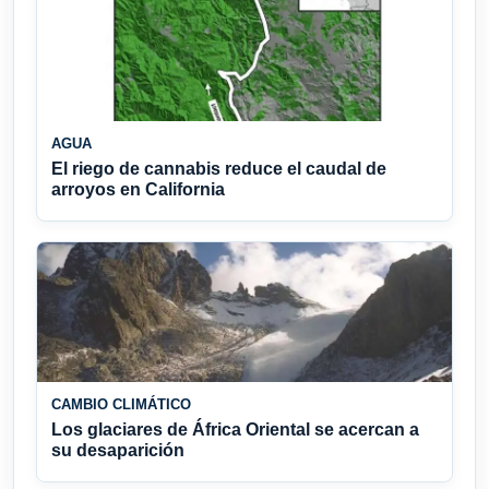
AGUA
El riego de cannabis reduce el caudal de
arroyos en California
CAMBIO CLIMÁTICO
Los glaciares de África Oriental se acercan a
su desaparición