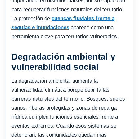
importancia en distintos países por su capacidad
para recuperar funciones naturales del territorio.
La protección de
cuencas fluviales frente a
sequías e inundaciones
aparece como una
herramienta clave para territorios vulnerables.
Degradación ambiental y
vulnerabilidad social
La degradación ambiental aumenta la
vulnerabilidad climática porque debilita las
barreras naturales del territorio. Bosques, suelos
sanos, riberas protegidas y zonas de recarga
hídrica cumplen funciones esenciales frente a
eventos extremos. Cuando esos sistemas se
deterioran, las comunidades quedan más