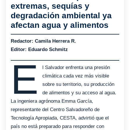
extremas, sequías y
degradación ambiental ya
afectan agua y alimentos
Redactor: Camila Herrera R.
Editor: Eduardo Schmitz
E
l Salvador enfrenta una presión
climática cada vez más visible
sobre su territorio, su producción
de alimentos y su acceso al agua.
La ingeniera agrónoma Emma García,
representante del Centro Salvadoreño de
Tecnología Apropiada, CESTA, advirtió que el
país no está preparado para responder con