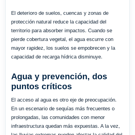
El deterioro de suelos, cuencas y zonas de
protección natural reduce la capacidad del
territorio para absorber impactos. Cuando se
pierde cobertura vegetal, el agua escurre con
mayor rapidez, los suelos se empobrecen y la
capacidad de recarga hídrica disminuye.
Agua y prevención, dos
puntos críticos
El acceso al agua es otro eje de preocupación.
En un escenario de sequías más frecuentes o
prolongadas, las comunidades con menor
infraestructura quedan más expuestas. A la vez,
las lluvias extremas pueden afectar la calidad del