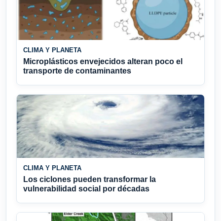
CLIMA Y PLANETA
Microplásticos envejecidos alteran poco el
transporte de contaminantes
CLIMA Y PLANETA
Los ciclones pueden transformar la
vulnerabilidad social por décadas