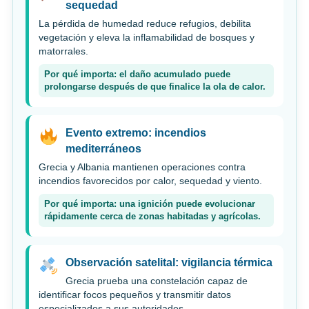
sequedad
La pérdida de humedad reduce refugios, debilita
vegetación y eleva la inflamabilidad de bosques y
matorrales.
Por qué importa: el daño acumulado puede
prolongarse después de que finalice la ola de calor.
Evento extremo: incendios
mediterráneos
Grecia y Albania mantienen operaciones contra
incendios favorecidos por calor, sequedad y viento.
Por qué importa: una ignición puede evolucionar
rápidamente cerca de zonas habitadas y agrícolas.
Observación satelital: vigilancia térmica
Grecia prueba una constelación capaz de
identificar focos pequeños y transmitir datos
especializados a sus autoridades.