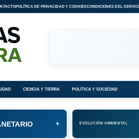
NTACTO
POLÍTICA DE PRIVACIDAD Y COOKIES
CONDICIONES DEL SERVIC
SIDAD
CIENCIA Y TIERRA
POLÍTICA Y SOCIEDAD
+
NETARIO
EVOLUCIÓN AMBIENTAL