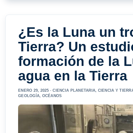
¿Es la Luna un tr
Tierra? Un estudio
formación de la L
agua en la Tierra
ENERO 29, 2025 ·
CIENCIA PLANETARIA
,
CIENCIA Y TIERR
GEOLOGÍA
,
OCÉANOS