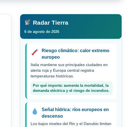
Radar Tierra
6 de agosto de 2026
Riesgo climático: calor extremo
europeo
Italia mantiene sus principales ciudades en
alerta roja y Europa central registra
temperaturas históricas.
Por qué importa: aumenta la mortalidad, la
demanda eléctrica y el riesgo de incendios.
Señal hídrica: ríos europeos en
descenso
Los bajos niveles del Rin y el Danubio limitan