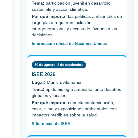
Tema:
participación juvenil en desarrollo
sostenible y acción climática.
Por qué importa:
las políticas ambientales de
largo plazo requieren inclusión
intergeneracional y acceso de jóvenes a las
decisiones.
Información oficial de Naciones Unidas
30 de agosto–2 de septiembre
ISEE 2026
Lugar:
Múnich, Alemania.
Tema:
epidemiología ambiental ante desafíos
globales y locales.
Por qué importa:
conecta contaminación,
calor, clima y exposiciones ambientales con
impactos medibles sobre la salud.
Sitio oficial de ISEE