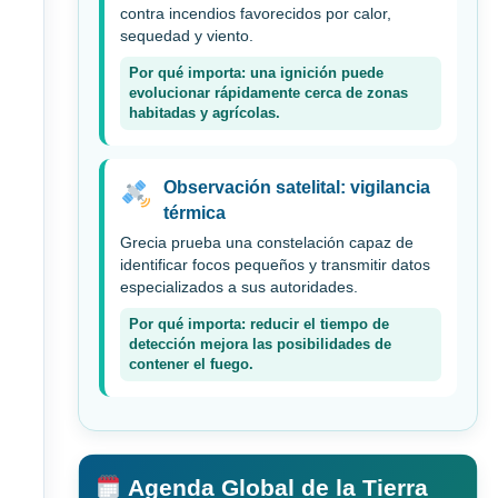
contra incendios favorecidos por calor,
sequedad y viento.
Por qué importa: una ignición puede
evolucionar rápidamente cerca de zonas
habitadas y agrícolas.
Observación satelital: vigilancia
térmica
Grecia prueba una constelación capaz de
identificar focos pequeños y transmitir datos
especializados a sus autoridades.
Por qué importa: reducir el tiempo de
detección mejora las posibilidades de
contener el fuego.
Agenda Global de la Tierra