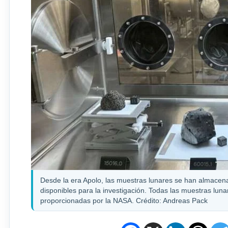
Desde la era Apolo, las muestras lunares se han almacen
disponibles para la investigación. Todas las muestras luna
proporcionadas por la NASA. Crédito: Andreas Pack