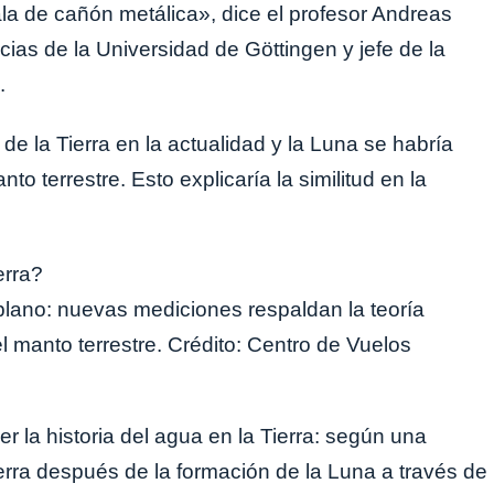
bala de cañón metálica», dice el profesor Andreas
ias de la Universidad de Göttingen y jefe de la
.
 de la Tierra en la actualidad y la Luna se habría
o terrestre. Esto explicaría la similitud en la
 plano: nuevas mediciones respaldan la teoría
 manto terrestre. Crédito: Centro de Vuelos
 la historia del agua en la Tierra: según una
ierra después de la formación de la Luna a través de