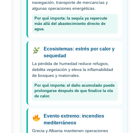
navegación, transporte de mercancías y
algunas operaciones energéticas.
Por qué importa: la sequía ya repercute
más allá del abastecimiento directo de
agua.
Ecosistemas: estrés por calor y
sequedad
La pérdida de humedad reduce refugios,
debilita vegetación y eleva la inflamabilidad
de bosques y matorrales.
Por qué importa: el daño acumulado puede
prolongarse después de que finalice la ola
de calor.
Evento extremo: incendios
mediterráneos
Grecia y Albania mantienen operaciones