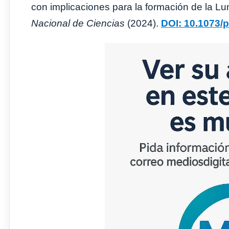
con implicaciones para la formación de la Lun
Nacional de Ciencias
(2024).
DOI: 10.1073/