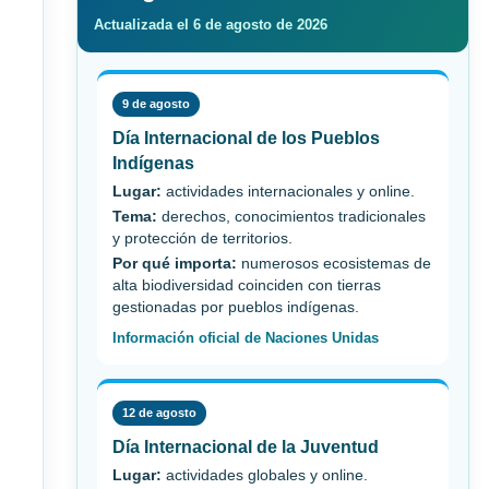
Actualizada el 6 de agosto de 2026
9 de agosto
Día Internacional de los Pueblos
Indígenas
Lugar:
actividades internacionales y online.
Tema:
derechos, conocimientos tradicionales
y protección de territorios.
Por qué importa:
numerosos ecosistemas de
alta biodiversidad coinciden con tierras
gestionadas por pueblos indígenas.
Información oficial de Naciones Unidas
12 de agosto
Día Internacional de la Juventud
Lugar:
actividades globales y online.