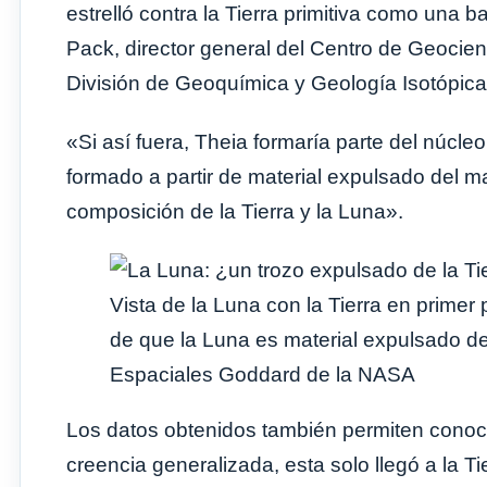
estrelló contra la Tierra primitiva como una 
Pack, director general del Centro de Geocienc
División de Geoquímica y Geología Isotópica
«Si así fuera, Theia formaría parte del núcleo
formado a partir de material expulsado del mant
composición de la Tierra y la Luna».
Vista de la Luna con la Tierra en primer
de que la Luna es material expulsado del
Espaciales Goddard de la NASA
Los datos obtenidos también permiten conocer
creencia generalizada, esta solo llegó a la T