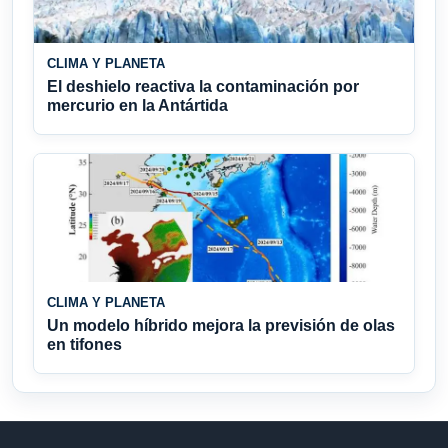
CLIMA Y PLANETA
El deshielo reactiva la contaminación por
mercurio en la Antártida
CLIMA Y PLANETA
Un modelo híbrido mejora la previsión de olas
en tifones