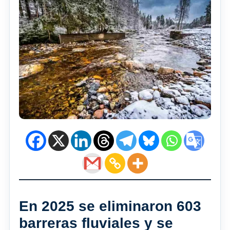
En 2025 se eliminaron 603
barreras fluviales y se