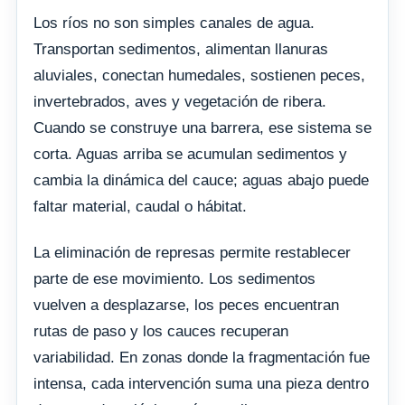
Los ríos no son simples canales de agua.
Transportan sedimentos, alimentan llanuras
aluviales, conectan humedales, sostienen peces,
invertebrados, aves y vegetación de ribera.
Cuando se construye una barrera, ese sistema se
corta. Aguas arriba se acumulan sedimentos y
cambia la dinámica del cauce; aguas abajo puede
faltar material, caudal o hábitat.
La eliminación de represas permite restablecer
parte de ese movimiento. Los sedimentos
vuelven a desplazarse, los peces encuentran
rutas de paso y los cauces recuperan
variabilidad. En zonas donde la fragmentación fue
intensa, cada intervención suma una pieza dentro