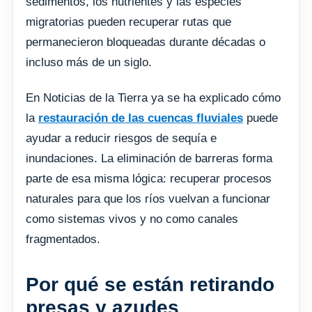
sedimentos, los nutrientes y las especies
migratorias pueden recuperar rutas que
permanecieron bloqueadas durante décadas o
incluso más de un siglo.
En Noticias de la Tierra ya se ha explicado cómo
la
restauración de las cuencas fluviales
puede
ayudar a reducir riesgos de sequía e
inundaciones. La eliminación de barreras forma
parte de esa misma lógica: recuperar procesos
naturales para que los ríos vuelvan a funcionar
como sistemas vivos y no como canales
fragmentados.
Por qué se están retirando
presas y azudes