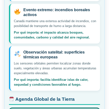
Evento extremo: incendios boreales
activos
Canadá mantiene una extensa actividad de incendios, con
posibilidad de transporte de humo a larga distancia.
Por qué importa: el impacto alcanza bosques,
comunidades, carbono y calidad del aire regional.
Observación satelital: superficies
térmicas europeas
Los sensores orbitales permiten localizar zonas donde
suelo, vegetación y áreas urbanas acumulan temperaturas
especialmente elevadas.
Por qué importa: facilita identificar islas de calor,
sequedad y condiciones favorables al fuego.
Agenda Global de la Tierra