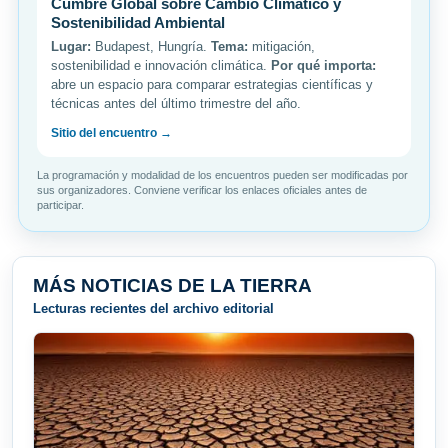
Cumbre Global sobre Cambio Climático y
Sostenibilidad Ambiental
Lugar:
Budapest, Hungría.
Tema:
mitigación,
sostenibilidad e innovación climática.
Por qué importa:
abre un espacio para comparar estrategias científicas y
técnicas antes del último trimestre del año.
Sitio del encuentro →
La programación y modalidad de los encuentros pueden ser modificadas por
sus organizadores. Conviene verificar los enlaces oficiales antes de
participar.
MÁS NOTICIAS DE LA TIERRA
Lecturas recientes del archivo editorial