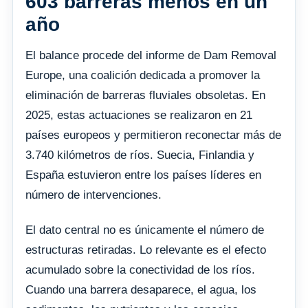
603 barreras menos en un
año
El balance procede del informe de Dam Removal
Europe, una coalición dedicada a promover la
eliminación de barreras fluviales obsoletas. En
2025, estas actuaciones se realizaron en 21
países europeos y permitieron reconectar más de
3.740 kilómetros de ríos. Suecia, Finlandia y
España estuvieron entre los países líderes en
número de intervenciones.
El dato central no es únicamente el número de
estructuras retiradas. Lo relevante es el efecto
acumulado sobre la conectividad de los ríos.
Cuando una barrera desaparece, el agua, los