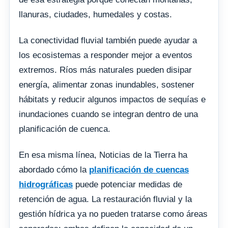
llanuras, ciudades, humedales y costas.
La conectividad fluvial también puede ayudar a
los ecosistemas a responder mejor a eventos
extremos. Ríos más naturales pueden disipar
energía, alimentar zonas inundables, sostener
hábitats y reducir algunos impactos de sequías e
inundaciones cuando se integran dentro de una
planificación de cuenca.
En esa misma línea, Noticias de la Tierra ha
abordado cómo la
planificación de cuencas
hidrográficas
puede potenciar medidas de
retención de agua. La restauración fluvial y la
gestión hídrica ya no pueden tratarse como áreas