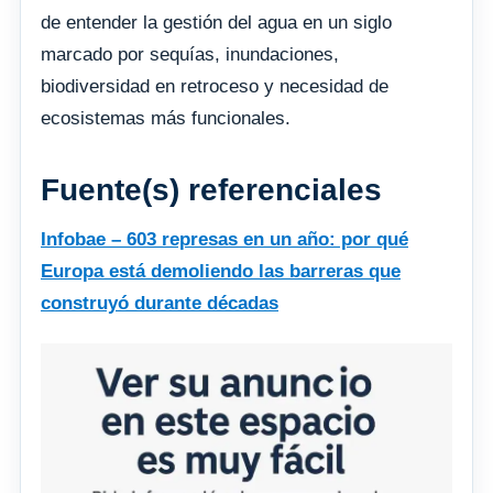
de entender la gestión del agua en un siglo
marcado por sequías, inundaciones,
biodiversidad en retroceso y necesidad de
ecosistemas más funcionales.
Fuente(s) referenciales
Infobae – 603 represas en un año: por qué
Europa está demoliendo las barreras que
construyó durante décadas