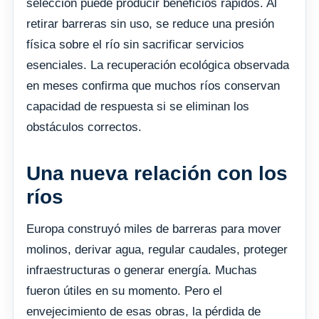
selección puede producir beneficios rápidos. Al
retirar barreras sin uso, se reduce una presión
física sobre el río sin sacrificar servicios
esenciales. La recuperación ecológica observada
en meses confirma que muchos ríos conservan
capacidad de respuesta si se eliminan los
obstáculos correctos.
Una nueva relación con los
ríos
Europa construyó miles de barreras para mover
molinos, derivar agua, regular caudales, proteger
infraestructuras o generar energía. Muchas
fueron útiles en su momento. Pero el
envejecimiento de esas obras, la pérdida de