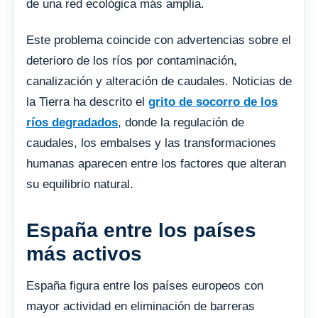
de una red ecológica más amplia.
Este problema coincide con advertencias sobre el
deterioro de los ríos por contaminación,
canalización y alteración de caudales. Noticias de
la Tierra ha descrito el
grito de socorro de los
ríos degradados
, donde la regulación de
caudales, los embalses y las transformaciones
humanas aparecen entre los factores que alteran
su equilibrio natural.
España entre los países
más activos
España figura entre los países europeos con
mayor actividad en eliminación de barreras