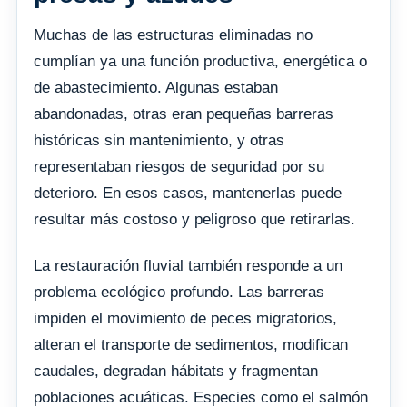
Muchas de las estructuras eliminadas no
cumplían ya una función productiva, energética o
de abastecimiento. Algunas estaban
abandonadas, otras eran pequeñas barreras
históricas sin mantenimiento, y otras
representaban riesgos de seguridad por su
deterioro. En esos casos, mantenerlas puede
resultar más costoso y peligroso que retirarlas.
La restauración fluvial también responde a un
problema ecológico profundo. Las barreras
impiden el movimiento de peces migratorios,
alteran el transporte de sedimentos, modifican
caudales, degradan hábitats y fragmentan
poblaciones acuáticas. Especies como el salmón