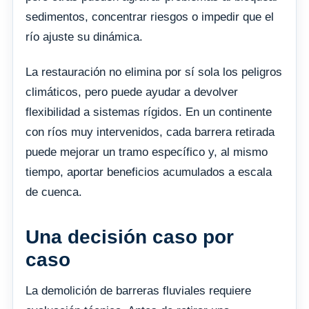
sedimentos, concentrar riesgos o impedir que el
río ajuste su dinámica.
La restauración no elimina por sí sola los peligros
climáticos, pero puede ayudar a devolver
flexibilidad a sistemas rígidos. En un continente
con ríos muy intervenidos, cada barrera retirada
puede mejorar un tramo específico y, al mismo
tiempo, aportar beneficios acumulados a escala
de cuenca.
Una decisión caso por
caso
La demolición de barreras fluviales requiere