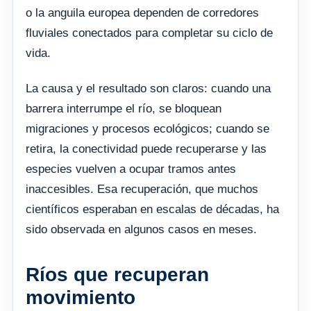
o la anguila europea dependen de corredores
fluviales conectados para completar su ciclo de
vida.
La causa y el resultado son claros: cuando una
barrera interrumpe el río, se bloquean
migraciones y procesos ecológicos; cuando se
retira, la conectividad puede recuperarse y las
especies vuelven a ocupar tramos antes
inaccesibles. Esa recuperación, que muchos
científicos esperaban en escalas de décadas, ha
sido observada en algunos casos en meses.
Ríos que recuperan
movimiento