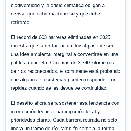
biodiversidad y la crisis climática obligan a
revisar qué debe mantenerse y qué debe
retirarse.
El récord de 603 barreras eliminadas en 2025
muestra que la restauración fluvial pasó de ser
una idea ambiental marginal a convertirse en una
política concreta. Con más de 3.740 kilómetros
de ríos reconectados, el continente está probando
que algunos ecosistemas pueden responder con
rapidez cuando se les devuelve continuidad.
El desafío ahora será sostener esa tendencia con
información técnica, participación local y
prioridades claras. Cada barrera retirada no solo
libera un tramo de río; también cambia la forma