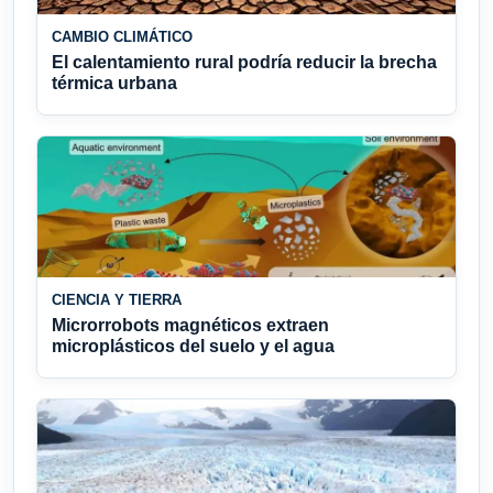
CAMBIO CLIMÁTICO
El calentamiento rural podría reducir la brecha
térmica urbana
CIENCIA Y TIERRA
Microrrobots magnéticos extraen
microplásticos del suelo y el agua