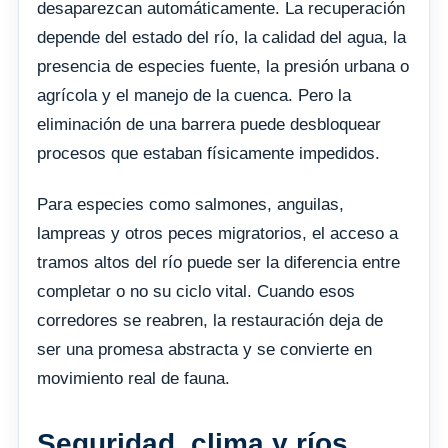
desaparezcan automáticamente. La recuperación
depende del estado del río, la calidad del agua, la
presencia de especies fuente, la presión urbana o
agrícola y el manejo de la cuenca. Pero la
eliminación de una barrera puede desbloquear
procesos que estaban físicamente impedidos.
Para especies como salmones, anguilas,
lampreas y otros peces migratorios, el acceso a
tramos altos del río puede ser la diferencia entre
completar o no su ciclo vital. Cuando esos
corredores se reabren, la restauración deja de
ser una promesa abstracta y se convierte en
movimiento real de fauna.
Seguridad, clima y ríos