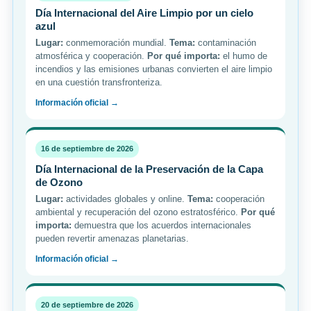
Día Internacional del Aire Limpio por un cielo
azul
Lugar:
conmemoración mundial.
Tema:
contaminación
atmosférica y cooperación.
Por qué importa:
el humo de
incendios y las emisiones urbanas convierten el aire limpio
en una cuestión transfronteriza.
Información oficial →
16 de septiembre de 2026
Día Internacional de la Preservación de la Capa
de Ozono
Lugar:
actividades globales y online.
Tema:
cooperación
ambiental y recuperación del ozono estratosférico.
Por qué
importa:
demuestra que los acuerdos internacionales
pueden revertir amenazas planetarias.
Información oficial →
20 de septiembre de 2026