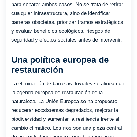
para separar ambos casos. No se trata de retirar
cualquier infraestructura, sino de identificar
barreras obsoletas, priorizar tramos estratégicos
y evaluar beneficios ecológicos, riesgos de
seguridad y efectos sociales antes de intervenir.
Una política europea de
restauración
La eliminación de barreras fluviales se alinea con
la agenda europea de restauración de la
naturaleza. La Unión Europea se ha propuesto
recuperar ecosistemas degradados, mejorar la
biodiversidad y aumentar la resiliencia frente al
cambio climático. Los ríos son una pieza central
de esa estrategia porque conectan montañas,