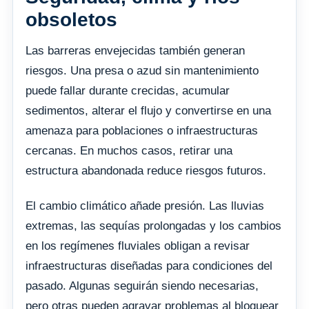
obsoletos
Las barreras envejecidas también generan
riesgos. Una presa o azud sin mantenimiento
puede fallar durante crecidas, acumular
sedimentos, alterar el flujo y convertirse en una
amenaza para poblaciones o infraestructuras
cercanas. En muchos casos, retirar una
estructura abandonada reduce riesgos futuros.
El cambio climático añade presión. Las lluvias
extremas, las sequías prolongadas y los cambios
en los regímenes fluviales obligan a revisar
infraestructuras diseñadas para condiciones del
pasado. Algunas seguirán siendo necesarias,
pero otras pueden agravar problemas al bloquear