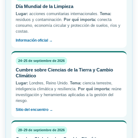
Día Mundial de la Limpieza
Lugar:
acciones comunitarias internacionales.
Tema:
residuos y contaminación.
Por qué importa:
conecta
consumo, economía circular y protección de suelos, ríos y
costas.
Información oficial →
24–25 de septiembre de 2026
Cumbre sobre Ciencias de la Tierra y Cambio
Climático
Lugar:
Londres, Reino Unido.
Tema:
ciencia terrestre,
inteligencia climática y resiliencia.
Por qué importa:
reúne
investigación y herramientas aplicadas a la gestión del
riesgo.
Sitio del encuentro →
28–29 de septiembre de 2026