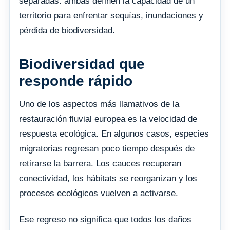
separadas: ambas definen la capacidad de un
territorio para enfrentar sequías, inundaciones y
pérdida de biodiversidad.
Biodiversidad que
responde rápido
Uno de los aspectos más llamativos de la
restauración fluvial europea es la velocidad de
respuesta ecológica. En algunos casos, especies
migratorias regresan poco tiempo después de
retirarse la barrera. Los cauces recuperan
conectividad, los hábitats se reorganizan y los
procesos ecológicos vuelven a activarse.
Ese regreso no significa que todos los daños