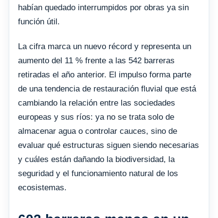
habían quedado interrumpidos por obras ya sin
función útil.
La cifra marca un nuevo récord y representa un
aumento del 11 % frente a las 542 barreras
retiradas el año anterior. El impulso forma parte
de una tendencia de restauración fluvial que está
cambiando la relación entre las sociedades
europeas y sus ríos: ya no se trata solo de
almacenar agua o controlar cauces, sino de
evaluar qué estructuras siguen siendo necesarias
y cuáles están dañando la biodiversidad, la
seguridad y el funcionamiento natural de los
ecosistemas.