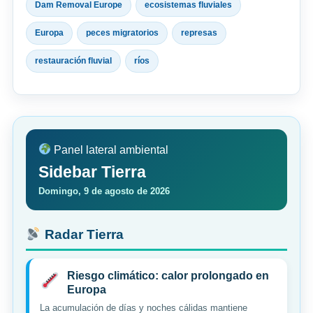
Dam Removal Europe
ecosistemas fluviales
Europa
peces migratorios
represas
restauración fluvial
ríos
Panel lateral ambiental
Sidebar Tierra
Domingo, 9 de agosto de 2026
Radar Tierra
Riesgo climático: calor prolongado en
Europa
La acumulación de días y noches cálidas mantiene