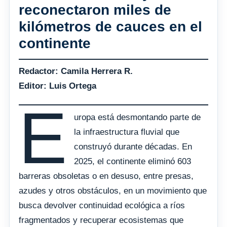
reconectaron miles de
kilómetros de cauces en el
continente
Redactor: Camila Herrera R.
Editor: Luis Ortega
E
uropa está desmontando parte de
la infraestructura fluvial que
construyó durante décadas. En
2025, el continente eliminó 603
barreras obsoletas o en desuso, entre presas,
azudes y otros obstáculos, en un movimiento que
busca devolver continuidad ecológica a ríos
fragmentados y recuperar ecosistemas que