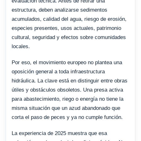
evaluación técnica. Antes de retirar una
estructura, deben analizarse sedimentos
acumulados, calidad del agua, riesgo de erosión,
especies presentes, usos actuales, patrimonio
cultural, seguridad y efectos sobre comunidades
locales.
Por eso, el movimiento europeo no plantea una
oposición general a toda infraestructura
hidráulica. La clave está en distinguir entre obras
útiles y obstáculos obsoletos. Una presa activa
para abastecimiento, riego o energía no tiene la
misma situación que un azud abandonado que
corta el paso de peces y ya no cumple función.
La experiencia de 2025 muestra que esa