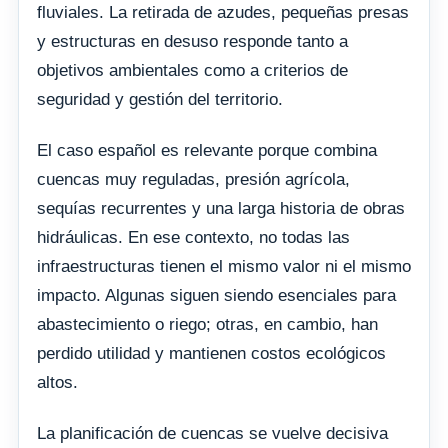
fluviales. La retirada de azudes, pequeñas presas
y estructuras en desuso responde tanto a
objetivos ambientales como a criterios de
seguridad y gestión del territorio.
El caso español es relevante porque combina
cuencas muy reguladas, presión agrícola,
sequías recurrentes y una larga historia de obras
hidráulicas. En ese contexto, no todas las
infraestructuras tienen el mismo valor ni el mismo
impacto. Algunas siguen siendo esenciales para
abastecimiento o riego; otras, en cambio, han
perdido utilidad y mantienen costos ecológicos
altos.
La planificación de cuencas se vuelve decisiva