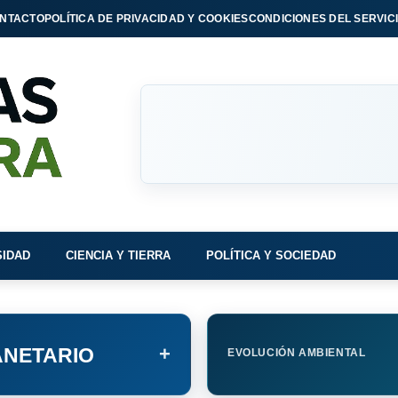
NTACTO
POLÍTICA DE PRIVACIDAD Y COOKIES
CONDICIONES DEL SERVIC
SIDAD
CIENCIA Y TIERRA
POLÍTICA Y SOCIEDAD
+
NETARIO
EVOLUCIÓN AMBIENTAL