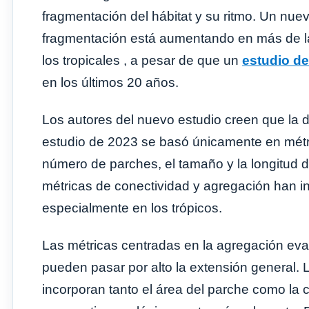
fragmentación del hábitat y su ritmo. Un nue
fragmentación está aumentando en más de la
los tropicales , a pesar de que un
estudio d
en los últimos 20 años.
Los autores del nuevo estudio creen que la d
estudio de 2023 se basó únicamente en métri
número de parches, el tamaño y la longitud d
métricas de conectividad y agregación han i
especialmente en los trópicos.
Las métricas centradas en la agregación eva
pueden pasar por alto la extensión general. 
incorporan tanto el área del parche como la c