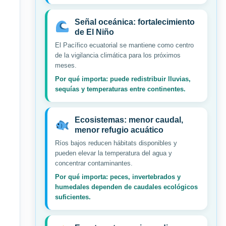
Señal oceánica: fortalecimiento
de El Niño
El Pacífico ecuatorial se mantiene como centro
de la vigilancia climática para los próximos
meses.
Por qué importa: puede redistribuir lluvias,
sequías y temperaturas entre continentes.
Ecosistemas: menor caudal,
menor refugio acuático
Ríos bajos reducen hábitats disponibles y
pueden elevar la temperatura del agua y
concentrar contaminantes.
Por qué importa: peces, invertebrados y
humedales dependen de caudales ecológicos
suficientes.