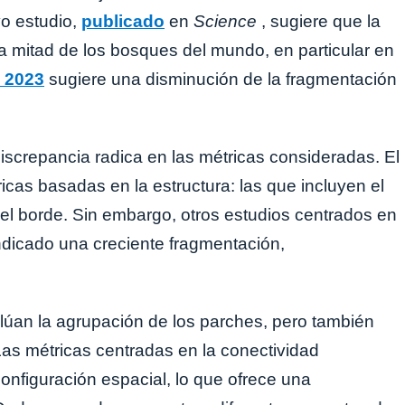
vo estudio,
publicado
en
Science
, sugiere que la
 mitad de los bosques del mundo, en particular en
e 2023
sugiere una disminución de la fragmentación
iscrepancia radica en las métricas consideradas. El
cas basadas en la estructura: las que incluyen el
el borde. Sin embargo, otros estudios centrados en
ndicado una creciente fragmentación,
lúan la agrupación de los parches, pero también
Las métricas centradas en la conectividad
onfiguración espacial, lo que ofrece una