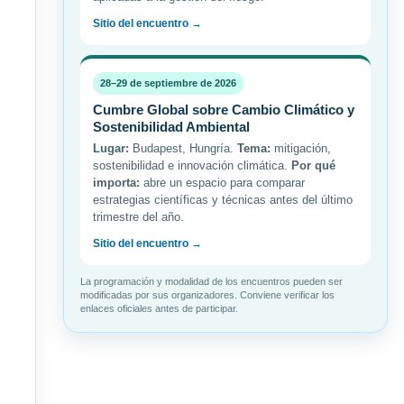
Sitio del encuentro →
28–29 de septiembre de 2026
Cumbre Global sobre Cambio Climático y
Sostenibilidad Ambiental
Lugar:
Budapest, Hungría.
Tema:
mitigación,
sostenibilidad e innovación climática.
Por qué
importa:
abre un espacio para comparar
estrategias científicas y técnicas antes del último
trimestre del año.
Sitio del encuentro →
La programación y modalidad de los encuentros pueden ser
modificadas por sus organizadores. Conviene verificar los
enlaces oficiales antes de participar.