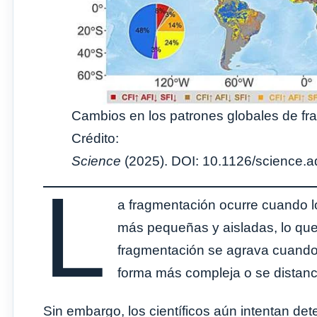
Cambios en los patrones globales de fra
Crédito:
Science
(2025). DOI: 10.1126/science.
L
a fragmentación ocurre cuando 
más pequeñas y aisladas, lo que 
fragmentación se agrava cuando 
forma más compleja o se distanci
Sin embargo, los científicos aún intentan det