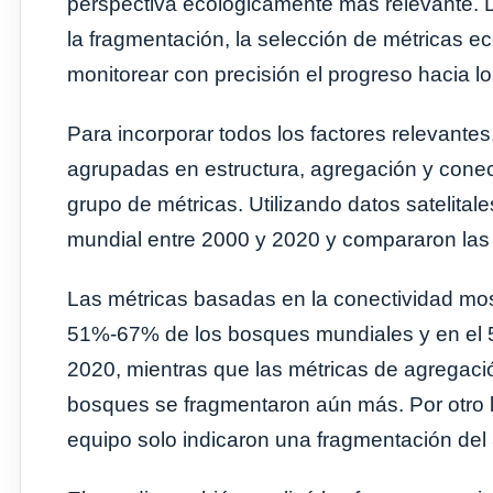
perspectiva ecológicamente más relevante. 
la fragmentación, la selección de métricas e
monitorear con precisión el progreso hacia lo
Para incorporar todos los factores relevantes
agrupadas en estructura, agregación y conec
grupo de métricas. Utilizando datos satelitale
mundial entre 2000 y 2020 y compararon las 
Las métricas basadas en la conectividad mos
51%-67% de los bosques mundiales y en el 
2020, mientras que las métricas de agregaci
bosques se fragmentaron aún más. Por otro l
equipo solo indicaron una fragmentación del