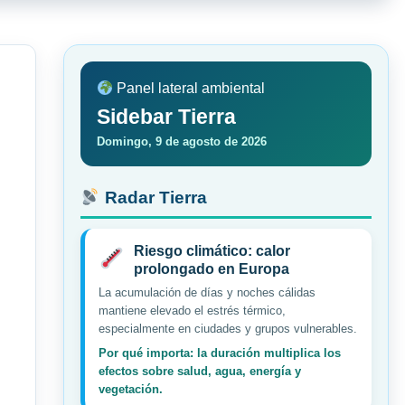
Panel lateral ambiental
Sidebar Tierra
Domingo, 9 de agosto de 2026
Radar Tierra
Riesgo climático: calor
prolongado en Europa
La acumulación de días y noches cálidas
mantiene elevado el estrés térmico,
especialmente en ciudades y grupos vulnerables.
Por qué importa: la duración multiplica los
efectos sobre salud, agua, energía y
vegetación.