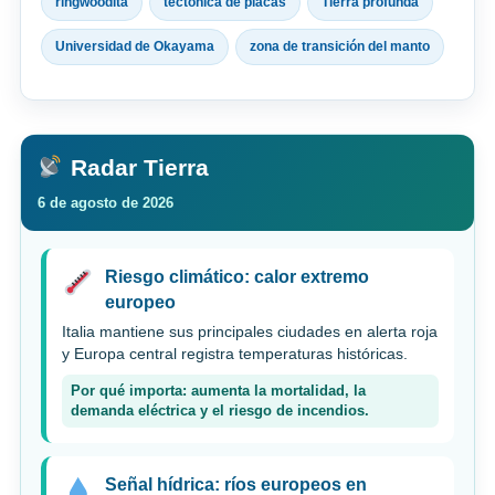
ringwoodita
tectónica de placas
Tierra profunda
Universidad de Okayama
zona de transición del manto
Radar Tierra
6 de agosto de 2026
Riesgo climático: calor extremo
europeo
Italia mantiene sus principales ciudades en alerta roja
y Europa central registra temperaturas históricas.
Por qué importa: aumenta la mortalidad, la
demanda eléctrica y el riesgo de incendios.
Señal hídrica: ríos europeos en