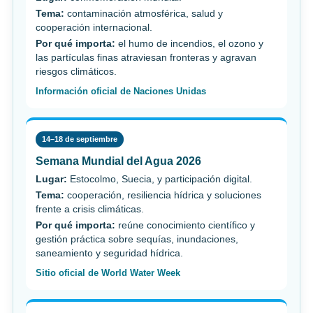
Tema:
contaminación atmosférica, salud y
cooperación internacional.
Por qué importa:
el humo de incendios, el ozono y
las partículas finas atraviesan fronteras y agravan
riesgos climáticos.
Información oficial de Naciones Unidas
14–18 de septiembre
Semana Mundial del Agua 2026
Lugar:
Estocolmo, Suecia, y participación digital.
Tema:
cooperación, resiliencia hídrica y soluciones
frente a crisis climáticas.
Por qué importa:
reúne conocimiento científico y
gestión práctica sobre sequías, inundaciones,
saneamiento y seguridad hídrica.
Sitio oficial de World Water Week