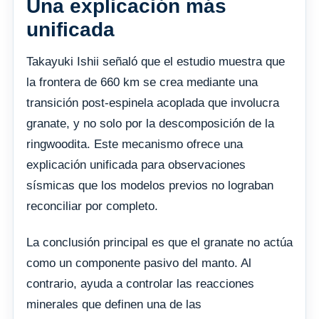
Una explicación más
unificada
Takayuki Ishii señaló que el estudio muestra que
la frontera de 660 km se crea mediante una
transición post-espinela acoplada que involucra
granate, y no solo por la descomposición de la
ringwoodita. Este mecanismo ofrece una
explicación unificada para observaciones
sísmicas que los modelos previos no lograban
reconciliar por completo.
La conclusión principal es que el granate no actúa
como un componente pasivo del manto. Al
contrario, ayuda a controlar las reacciones
minerales que definen una de las