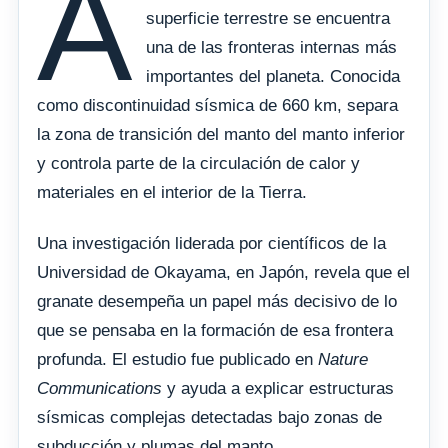
A
superficie terrestre se encuentra
una de las fronteras internas más
importantes del planeta. Conocida
como discontinuidad sísmica de 660 km, separa
la zona de transición del manto del manto inferior
y controla parte de la circulación de calor y
materiales en el interior de la Tierra.
Una investigación liderada por científicos de la
Universidad de Okayama, en Japón, revela que el
granate desempeña un papel más decisivo de lo
que se pensaba en la formación de esa frontera
profunda. El estudio fue publicado en
Nature
Communications
y ayuda a explicar estructuras
sísmicas complejas detectadas bajo zonas de
subducción y plumas del manto.