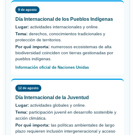
9 de agosto
Día Internacional de los Pueblos Indígenas
Lugar:
actividades internacionales y online.
Tema:
derechos, conocimientos tradicionales y
protección de territorios.
Por qué importa:
numerosos ecosistemas de alta
biodiversidad coinciden con tierras gestionadas por
pueblos indígenas.
Información oficial de Naciones Unidas
12 de agosto
Día Internacional de la Juventud
Lugar:
actividades globales y online.
Tema:
participación juvenil en desarrollo sostenible y
acción climática.
Por qué importa:
las políticas ambientales de largo
plazo requieren inclusión intergeneracional y acceso