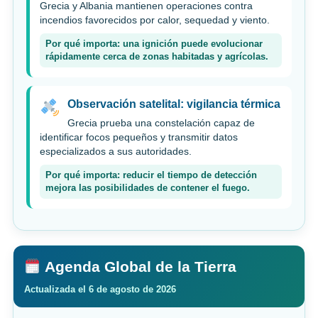
Grecia y Albania mantienen operaciones contra
incendios favorecidos por calor, sequedad y viento.
Por qué importa: una ignición puede evolucionar
rápidamente cerca de zonas habitadas y agrícolas.
Observación satelital: vigilancia térmica
Grecia prueba una constelación capaz de
identificar focos pequeños y transmitir datos
especializados a sus autoridades.
Por qué importa: reducir el tiempo de detección
mejora las posibilidades de contener el fuego.
Agenda Global de la Tierra
Actualizada el 6 de agosto de 2026