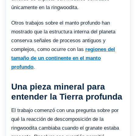
únicamente en la ringwoodita.
Otros trabajos sobre el manto profundo han
mostrado que la estructura interna del planeta
conserva señales de procesos antiguos y
complejos, como ocurre con las
regiones del
tamaño de un continente en el manto
profundo
.
Una pieza mineral para
entender la Tierra profunda
El trabajo comenzó con una pregunta sobre por
qué la reacción de descomposición de la
ringwoodita cambiaba cuando el granate estaba