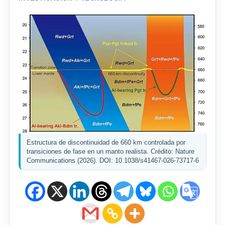
Estructura de discontinuidad de 660 km controlada por
transiciones de fase en un manto realista. Crédito: Nature
Communications (2026). DOI: 10.1038/s41467-026-73717-6