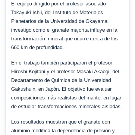
El equipo dirigido por el profesor asociado
Takayuki Ishii, del Instituto de Materiales
Planetarios de la Universidad de Okayama,
investigó cómo el granate majorita influye en la
transformación mineral que ocurre cerca de los
660 km de profundidad.
En el trabajo también participaron el profesor
Hiroshi Kojitani y el profesor Masaki Akaogi, del
Departamento de Química de la Universidad
Gakushuin, en Japón. El objetivo fue evaluar
composiciones más realistas del manto, en lugar
de estudiar transformaciones minerales aisladas.
Los resultados muestran que el granate con
aluminio modifica la dependencia de presión y