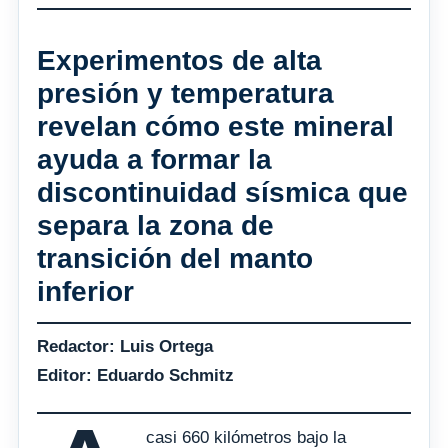
Experimentos de alta
presión y temperatura
revelan cómo este mineral
ayuda a formar la
discontinuidad sísmica que
separa la zona de
transición del manto
inferior
Redactor: Luis Ortega
Editor: Eduardo Schmitz
casi 660 kilómetros bajo la