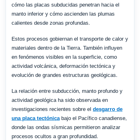
cómo las placas subducidas penetran hacia el
manto inferior y cómo ascienden las plumas
calientes desde zonas profundas.
Estos procesos gobiernan el transporte de calor y
materiales dentro de la Tierra. También influyen
en fenómenos visibles en la superficie, como
actividad volcánica, deformación tectónica y
evolución de grandes estructuras geológicas.
La relación entre subducción, manto profundo y
actividad geológica ha sido observada en
investigaciones recientes sobre el
desgarro de
una placa tectónica
bajo el Pacífico canadiense,
donde las ondas sísmicas permitieron analizar
procesos ocultos a gran profundidad.