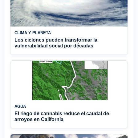
CLIMA Y PLANETA
Los ciclones pueden transformar la
vulnerabilidad social por décadas
AGUA
El riego de cannabis reduce el caudal de
arroyos en California