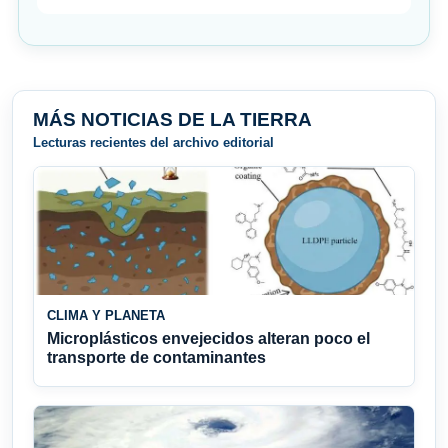
MÁS NOTICIAS DE LA TIERRA
Lecturas recientes del archivo editorial
CLIMA Y PLANETA
Microplásticos envejecidos alteran poco el
transporte de contaminantes