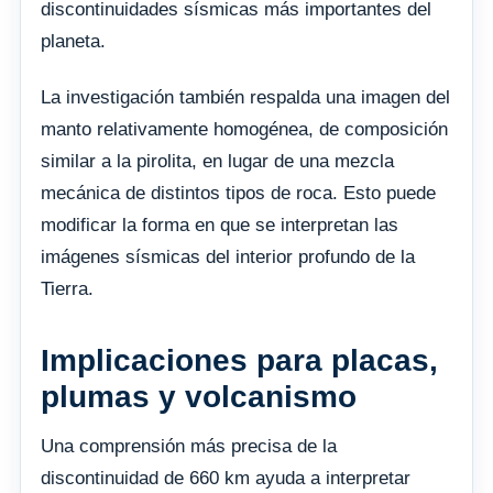
discontinuidades sísmicas más importantes del
planeta.
La investigación también respalda una imagen del
manto relativamente homogénea, de composición
similar a la pirolita, en lugar de una mezcla
mecánica de distintos tipos de roca. Esto puede
modificar la forma en que se interpretan las
imágenes sísmicas del interior profundo de la
Tierra.
Implicaciones para placas,
plumas y volcanismo
Una comprensión más precisa de la
discontinuidad de 660 km ayuda a interpretar