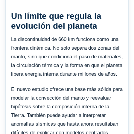
Un límite que regula la
evolución del planeta
La discontinuidad de 660 km funciona como una
frontera dinámica. No solo separa dos zonas del
manto, sino que condiciona el paso de materiales,
la circulación térmica y la forma en que el planeta
libera energía interna durante millones de años.
El nuevo estudio ofrece una base más sólida para
modelar la convección del manto y reevaluar
hipótesis sobre la composición interna de la
Tierra. También puede ayudar a interpretar
anomalías sísmicas que hasta ahora resultaban
difíciles de explicar con modelos centrados