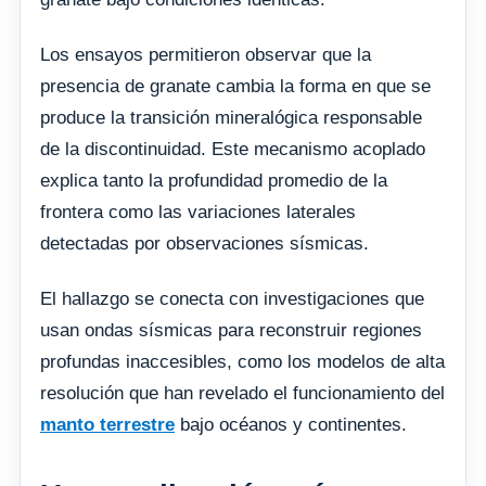
Los ensayos permitieron observar que la
presencia de granate cambia la forma en que se
produce la transición mineralógica responsable
de la discontinuidad. Este mecanismo acoplado
explica tanto la profundidad promedio de la
frontera como las variaciones laterales
detectadas por observaciones sísmicas.
El hallazgo se conecta con investigaciones que
usan ondas sísmicas para reconstruir regiones
profundas inaccesibles, como los modelos de alta
resolución que han revelado el funcionamiento del
manto terrestre
bajo océanos y continentes.