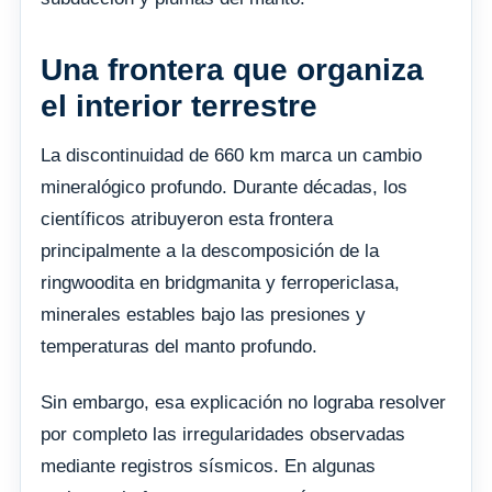
Una frontera que organiza
el interior terrestre
La discontinuidad de 660 km marca un cambio
mineralógico profundo. Durante décadas, los
científicos atribuyeron esta frontera
principalmente a la descomposición de la
ringwoodita en bridgmanita y ferropericlasa,
minerales estables bajo las presiones y
temperaturas del manto profundo.
Sin embargo, esa explicación no lograba resolver
por completo las irregularidades observadas
mediante registros sísmicos. En algunas