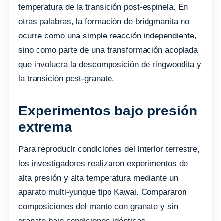
temperatura de la transición post-espinela. En
otras palabras, la formación de bridgmanita no
ocurre como una simple reacción independiente,
sino como parte de una transformación acoplada
que involucra la descomposición de ringwoodita y
la transición post-granate.
Experimentos bajo presión
extrema
Para reproducir condiciones del interior terrestre,
los investigadores realizaron experimentos de
alta presión y alta temperatura mediante un
aparato multi-yunque tipo Kawai. Compararon
composiciones del manto con granate y sin
granate bajo condiciones idénticas.