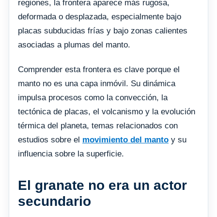
regiones, la frontera aparece más rugosa,
deformada o desplazada, especialmente bajo
placas subducidas frías y bajo zonas calientes
asociadas a plumas del manto.
Comprender esta frontera es clave porque el
manto no es una capa inmóvil. Su dinámica
impulsa procesos como la convección, la
tectónica de placas, el volcanismo y la evolución
térmica del planeta, temas relacionados con
estudios sobre el
movimiento del manto
y su
influencia sobre la superficie.
El granate no era un actor
secundario