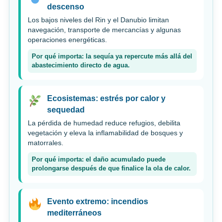
descenso
Los bajos niveles del Rin y el Danubio limitan
navegación, transporte de mercancías y algunas
operaciones energéticas.
Por qué importa: la sequía ya repercute más allá del
abastecimiento directo de agua.
Ecosistemas: estrés por calor y
sequedad
La pérdida de humedad reduce refugios, debilita
vegetación y eleva la inflamabilidad de bosques y
matorrales.
Por qué importa: el daño acumulado puede
prolongarse después de que finalice la ola de calor.
Evento extremo: incendios
mediterráneos