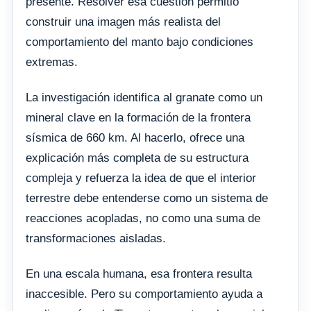
presente. Resolver esa cuestión permitió
construir una imagen más realista del
comportamiento del manto bajo condiciones
extremas.
La investigación identifica al granate como un
mineral clave en la formación de la frontera
sísmica de 660 km. Al hacerlo, ofrece una
explicación más completa de su estructura
compleja y refuerza la idea de que el interior
terrestre debe entenderse como un sistema de
reacciones acopladas, no como una suma de
transformaciones aisladas.
En una escala humana, esa frontera resulta
inaccesible. Pero su comportamiento ayuda a