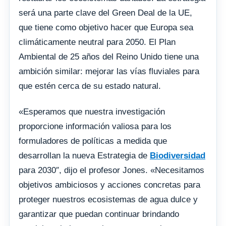
será una parte clave del Green Deal de la UE,
que tiene como objetivo hacer que Europa sea
climáticamente neutral para 2050. El Plan
Ambiental de 25 años del Reino Unido tiene una
ambición similar: mejorar las vías fluviales para
que estén cerca de su estado natural.
«Esperamos que nuestra investigación
proporcione información valiosa para los
formuladores de políticas a medida que
desarrollan la nueva Estrategia de
Biodiversidad
para 2030″, dijo el profesor Jones. «Necesitamos
objetivos ambiciosos y acciones concretas para
proteger nuestros ecosistemas de agua dulce y
garantizar que puedan continuar brindando