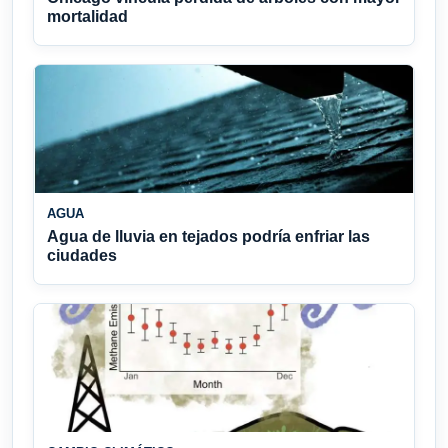
mortalidad
AGUA
Agua de lluvia en tejados podría enfriar las
ciudades