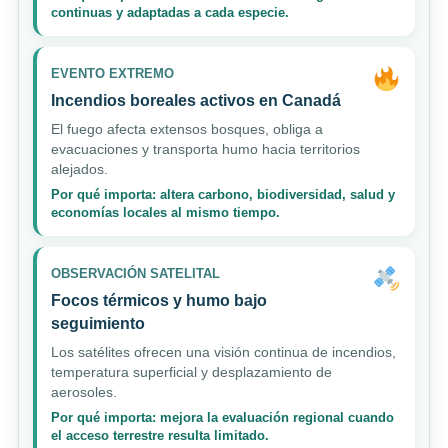
continuas y adaptadas a cada especie.
EVENTO EXTREMO
Incendios boreales activos en Canadá
El fuego afecta extensos bosques, obliga a
evacuaciones y transporta humo hacia territorios
alejados.
Por qué importa: altera carbono, biodiversidad, salud y
economías locales al mismo tiempo.
OBSERVACIÓN SATELITAL
Focos térmicos y humo bajo
seguimiento
Los satélites ofrecen una visión continua de incendios,
temperatura superficial y desplazamiento de
aerosoles.
Por qué importa: mejora la evaluación regional cuando
el acceso terrestre resulta limitado.