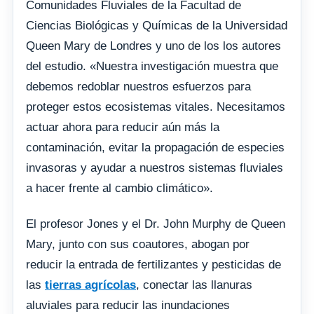
Comunidades Fluviales de la Facultad de
Ciencias Biológicas y Químicas de la Universidad
Queen Mary de Londres y uno de los los autores
del estudio. «Nuestra investigación muestra que
debemos redoblar nuestros esfuerzos para
proteger estos ecosistemas vitales. Necesitamos
actuar ahora para reducir aún más la
contaminación, evitar la propagación de especies
invasoras y ayudar a nuestros sistemas fluviales
a hacer frente al cambio climático».
El profesor Jones y el Dr. John Murphy de Queen
Mary, junto con sus coautores, abogan por
reducir la entrada de fertilizantes y pesticidas de
las
tierras agrícolas
, conectar las llanuras
aluviales para reducir las inundaciones