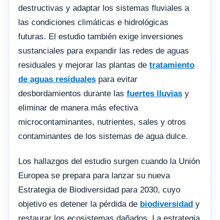
destructivas y adaptar los sistemas fluviales a
las condiciones climáticas e hidrológicas
futuras. El estudio también exige inversiones
sustanciales para expandir las redes de aguas
residuales y mejorar las plantas de
tratamiento
de aguas residuales
para evitar
desbordamientos durante las
fuertes lluvias
y
eliminar de manera más efectiva
microcontaminantes, nutrientes, sales y otros
contaminantes de los sistemas de agua dulce.
Los hallazgos del estudio surgen cuando la Unión
Europea se prepara para lanzar su nueva
Estrategia de Biodiversidad para 2030, cuyo
objetivo es detener la pérdida de
biodiversidad
y
restaurar los ecosistemas dañados. La estrategia