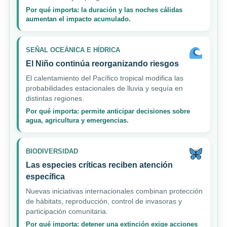
Por qué importa: la duración y las noches cálidas
aumentan el impacto acumulado.
SEÑAL OCEÁNICA E HÍDRICA
El Niño continúa reorganizando riesgos
El calentamiento del Pacífico tropical modifica las
probabilidades estacionales de lluvia y sequía en
distintas regiones.
Por qué importa: permite anticipar decisiones sobre
agua, agricultura y emergencias.
BIODIVERSIDAD
Las especies críticas reciben atención
específica
Nuevas iniciativas internacionales combinan protección
de hábitats, reproducción, control de invasoras y
participación comunitaria.
Por qué importa: detener una extinción exige acciones