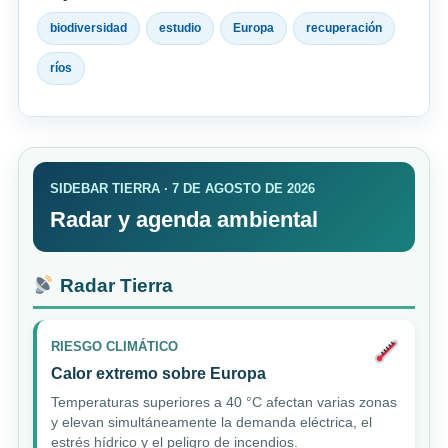
biodiversidad
estudio
Europa
recuperación
ríos
SIDEBAR TIERRA · 7 DE AGOSTO DE 2026
Radar y agenda ambiental
Radar Tierra
RIESGO CLIMÁTICO
Calor extremo sobre Europa
Temperaturas superiores a 40 °C afectan varias zonas
y elevan simultáneamente la demanda eléctrica, el
estrés hídrico y el peligro de incendios.