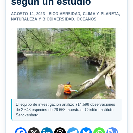
según un estudio
AGOSTO 14, 2023 ·
BIODIVERSIDAD
,
CLIMA Y PLANETA
,
NATURALEZA Y BIODIVERSIDAD
,
OCÉANOS
El equipo de investigación analizó 714.698 observaciones
de 2.648 especies de 26.668 muestras. Crédito: Instituto
Senckenberg