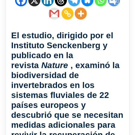
El estudio, dirigido por el
Instituto Senckenberg y
publicado en la
revista
Nature
, examinó la
biodiversidad de
invertebrados en los
sistemas fluviales de 22
países europeos y
descubrió que se necesitan
medidas adicionales para
revivir la recuperación de