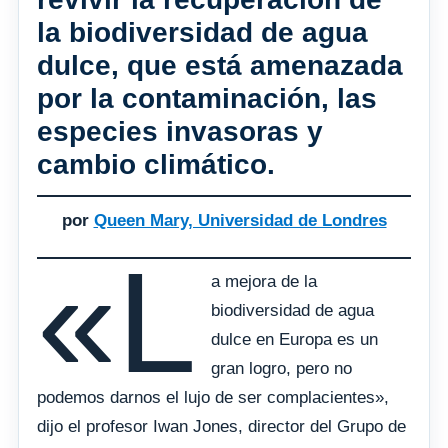
la biodiversidad de agua
dulce, que está amenazada
por la contaminación, las
especies invasoras y
cambio climático.
por
Queen Mary, Universidad de Londres
«L
a mejora de la
biodiversidad de agua
dulce en Europa es un
gran logro, pero no
podemos darnos el lujo de ser complacientes»,
dijo el profesor Iwan Jones, director del Grupo de