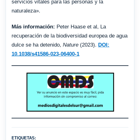
servicios vitales para las personas y la
naturaleza».
Más información:
Peter Haase et al, La
recuperación de la biodiversidad europea de agua
dulce se ha detenido,
Nature
(2023).
DOI:
10.1038/s41586-023-06400-1
ETIQUETAS: