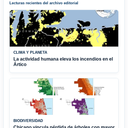
Lecturas recientes del archivo editorial
CLIMA Y PLANETA
La actividad humana eleva los incendios en el
Ártico
BIODIVERSIDAD
Chicago vincula pérdida de árboles con mayor