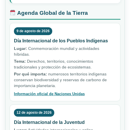
Agenda Global de la Tierra
9 de agosto de 2026
Día Internacional de los Pueblos Indígenas
Lugar:
Conmemoración mundial y actividades
híbridas.
Tema:
Derechos, territorios, conocimientos
tradicionales y protección de ecosistemas.
Por qué importa:
numerosos territorios indígenas
conservan biodiversidad y reservas de carbono de
importancia planetaria.
Información oficial de Naciones Unidas
12 de agosto de 2026
Día Internacional de la Juventud