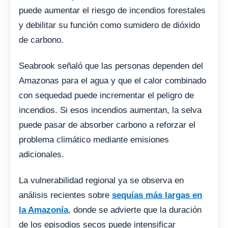
puede aumentar el riesgo de incendios forestales
y debilitar su función como sumidero de dióxido
de carbono.
Seabrook señaló que las personas dependen del
Amazonas para el agua y que el calor combinado
con sequedad puede incrementar el peligro de
incendios. Si esos incendios aumentan, la selva
puede pasar de absorber carbono a reforzar el
problema climático mediante emisiones
adicionales.
La vulnerabilidad regional ya se observa en
análisis recientes sobre
sequías más largas en
la Amazonía
, donde se advierte que la duración
de los episodios secos puede intensificar