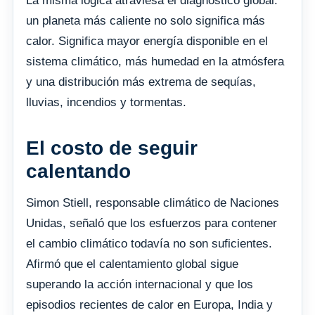
La misma lógica atraviesa el diagnóstico global:
un planeta más caliente no solo significa más
calor. Significa mayor energía disponible en el
sistema climático, más humedad en la atmósfera
y una distribución más extrema de sequías,
lluvias, incendios y tormentas.
El costo de seguir
calentando
Simon Stiell, responsable climático de Naciones
Unidas, señaló que los esfuerzos para contener
el cambio climático todavía no son suficientes.
Afirmó que el calentamiento global sigue
superando la acción internacional y que los
episodios recientes de calor en Europa, India y