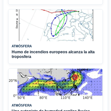
ATMÓSFERA
Humo de incendios europeos alcanza la alta
troposfera
ATMÓSFERA