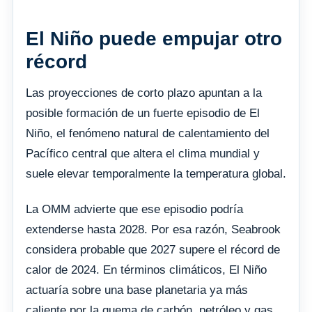
El Niño puede empujar otro
récord
Las proyecciones de corto plazo apuntan a la
posible formación de un fuerte episodio de El
Niño, el fenómeno natural de calentamiento del
Pacífico central que altera el clima mundial y
suele elevar temporalmente la temperatura global.
La OMM advierte que ese episodio podría
extenderse hasta 2028. Por esa razón, Seabrook
considera probable que 2027 supere el récord de
calor de 2024. En términos climáticos, El Niño
actuaría sobre una base planetaria ya más
caliente por la quema de carbón, petróleo y gas.