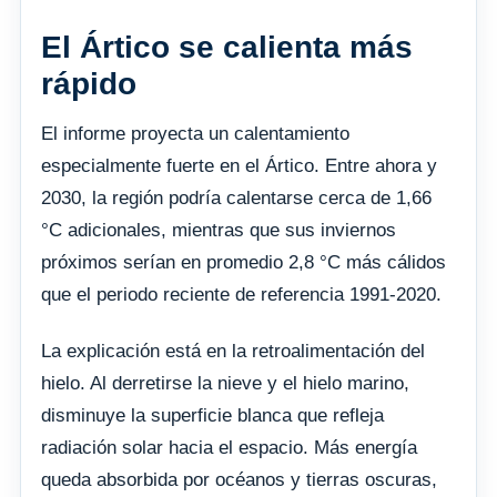
El Ártico se calienta más
rápido
El informe proyecta un calentamiento
especialmente fuerte en el Ártico. Entre ahora y
2030, la región podría calentarse cerca de 1,66
°C adicionales, mientras que sus inviernos
próximos serían en promedio 2,8 °C más cálidos
que el periodo reciente de referencia 1991-2020.
La explicación está en la retroalimentación del
hielo. Al derretirse la nieve y el hielo marino,
disminuye la superficie blanca que refleja
radiación solar hacia el espacio. Más energía
queda absorbida por océanos y tierras oscuras,