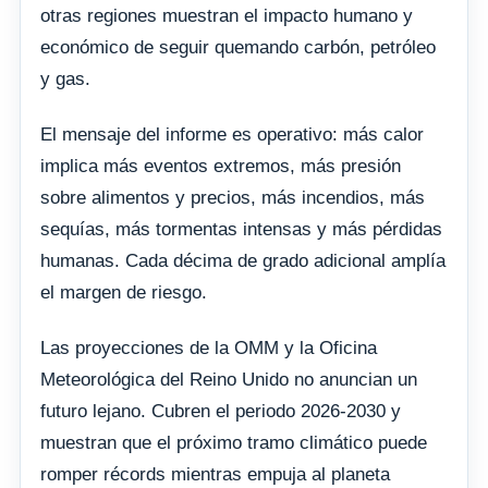
otras regiones muestran el impacto humano y
económico de seguir quemando carbón, petróleo
y gas.
El mensaje del informe es operativo: más calor
implica más eventos extremos, más presión
sobre alimentos y precios, más incendios, más
sequías, más tormentas intensas y más pérdidas
humanas. Cada décima de grado adicional amplía
el margen de riesgo.
Las proyecciones de la OMM y la Oficina
Meteorológica del Reino Unido no anuncian un
futuro lejano. Cubren el periodo 2026-2030 y
muestran que el próximo tramo climático puede
romper récords mientras empuja al planeta