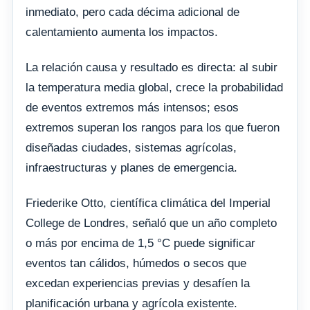
inmediato, pero cada décima adicional de
calentamiento aumenta los impactos.
La relación causa y resultado es directa: al subir
la temperatura media global, crece la probabilidad
de eventos extremos más intensos; esos
extremos superan los rangos para los que fueron
diseñadas ciudades, sistemas agrícolas,
infraestructuras y planes de emergencia.
Friederike Otto, científica climática del Imperial
College de Londres, señaló que un año completo
o más por encima de 1,5 °C puede significar
eventos tan cálidos, húmedos o secos que
excedan experiencias previas y desafíen la
planificación urbana y agrícola existente.