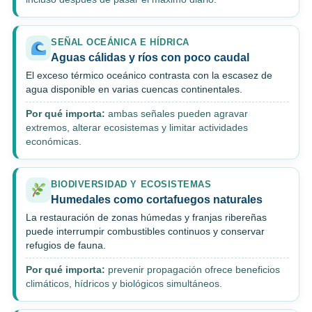
SEÑAL OCEÁNICA E HÍDRICA
Aguas cálidas y ríos con poco caudal
El exceso térmico oceánico contrasta con la escasez de
agua disponible en varias cuencas continentales.
Por qué importa:
ambas señales pueden agravar
extremos, alterar ecosistemas y limitar actividades
económicas.
BIODIVERSIDAD Y ECOSISTEMAS
Humedales como cortafuegos naturales
La restauración de zonas húmedas y franjas ribereñas
puede interrumpir combustibles continuos y conservar
refugios de fauna.
Por qué importa:
prevenir propagación ofrece beneficios
climáticos, hídricos y biológicos simultáneos.