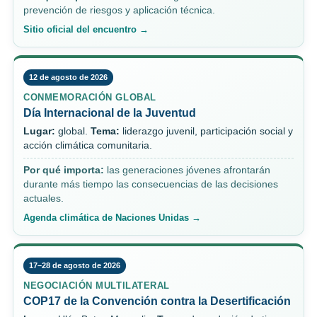
prevención de riesgos y aplicación técnica.
Sitio oficial del encuentro →
12 de agosto de 2026
CONMEMORACIÓN GLOBAL
Día Internacional de la Juventud
Lugar:
global.
Tema:
liderazgo juvenil, participación social y
acción climática comunitaria.
Por qué importa:
las generaciones jóvenes afrontarán
durante más tiempo las consecuencias de las decisiones
actuales.
Agenda climática de Naciones Unidas →
17–28 de agosto de 2026
NEGOCIACIÓN MULTILATERAL
COP17 de la Convención contra la Desertificación