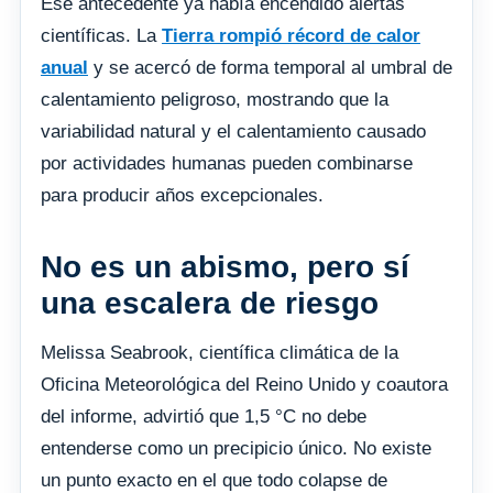
Ese antecedente ya había encendido alertas
científicas. La
Tierra rompió récord de calor
anual
y se acercó de forma temporal al umbral de
calentamiento peligroso, mostrando que la
variabilidad natural y el calentamiento causado
por actividades humanas pueden combinarse
para producir años excepcionales.
No es un abismo, pero sí
una escalera de riesgo
Melissa Seabrook, científica climática de la
Oficina Meteorológica del Reino Unido y coautora
del informe, advirtió que 1,5 °C no debe
entenderse como un precipicio único. No existe
un punto exacto en el que todo colapse de