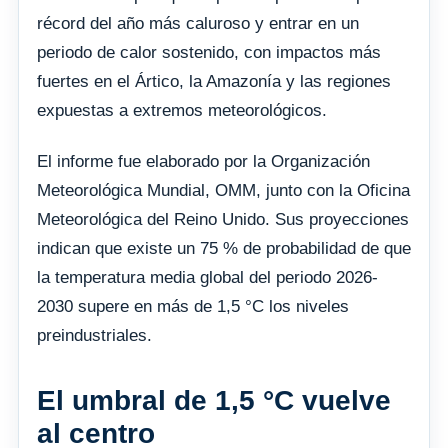
récord del año más caluroso y entrar en un
periodo de calor sostenido, con impactos más
fuertes en el Ártico, la Amazonía y las regiones
expuestas a extremos meteorológicos.
El informe fue elaborado por la Organización
Meteorológica Mundial, OMM, junto con la Oficina
Meteorológica del Reino Unido. Sus proyecciones
indican que existe un 75 % de probabilidad de que
la temperatura media global del periodo 2026-
2030 supere en más de 1,5 °C los niveles
preindustriales.
El umbral de 1,5 °C vuelve
al centro