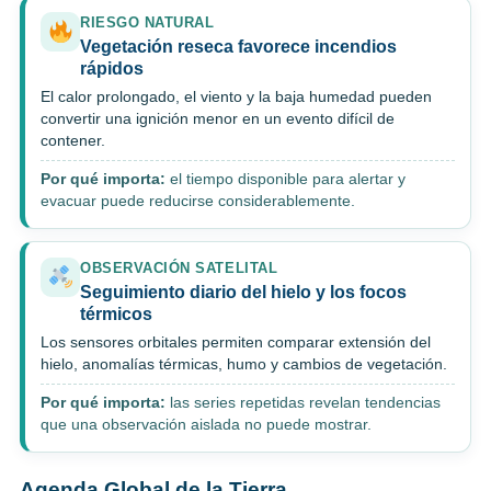
RIESGO NATURAL
Vegetación reseca favorece incendios
rápidos
El calor prolongado, el viento y la baja humedad pueden
convertir una ignición menor en un evento difícil de
contener.
Por qué importa:
el tiempo disponible para alertar y
evacuar puede reducirse considerablemente.
OBSERVACIÓN SATELITAL
Seguimiento diario del hielo y los focos
térmicos
Los sensores orbitales permiten comparar extensión del
hielo, anomalías térmicas, humo y cambios de vegetación.
Por qué importa:
las series repetidas revelan tendencias
que una observación aislada no puede mostrar.
Agenda Global de la Tierra