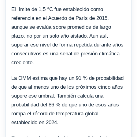
El límite de 1,5 °C fue establecido como
referencia en el Acuerdo de París de 2015,
aunque se evalúa sobre promedios de largo
plazo, no por un solo año aislado. Aun así,
superar ese nivel de forma repetida durante años
consecutivos es una señal de presión climática
creciente.
La OMM estima que hay un 91 % de probabilidad
de que al menos uno de los próximos cinco años
supere ese umbral. También calcula una
probabilidad del 86 % de que uno de esos años
rompa el récord de temperatura global
establecido en 2024.