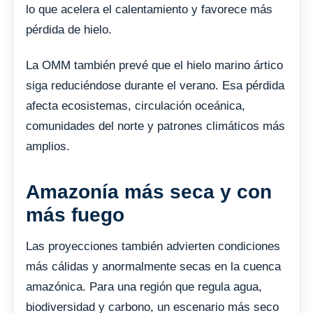
lo que acelera el calentamiento y favorece más
pérdida de hielo.
La OMM también prevé que el hielo marino ártico
siga reduciéndose durante el verano. Esa pérdida
afecta ecosistemas, circulación oceánica,
comunidades del norte y patrones climáticos más
amplios.
Amazonía más seca y con
más fuego
Las proyecciones también advierten condiciones
más cálidas y anormalmente secas en la cuenca
amazónica. Para una región que regula agua,
biodiversidad y carbono, un escenario más seco