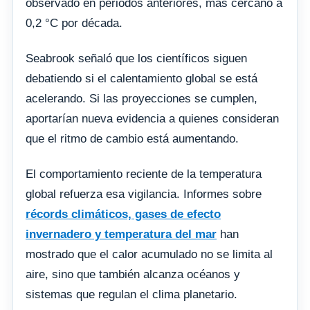
observado en periodos anteriores, más cercano a
0,2 °C por década.
Seabrook señaló que los científicos siguen
debatiendo si el calentamiento global se está
acelerando. Si las proyecciones se cumplen,
aportarían nueva evidencia a quienes consideran
que el ritmo de cambio está aumentando.
El comportamiento reciente de la temperatura
global refuerza esa vigilancia. Informes sobre
récords climáticos, gases de efecto
invernadero y temperatura del mar
han
mostrado que el calor acumulado no se limita al
aire, sino que también alcanza océanos y
sistemas que regulan el clima planetario.