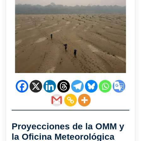
Proyecciones de la OMM y
la Oficina Meteorológica