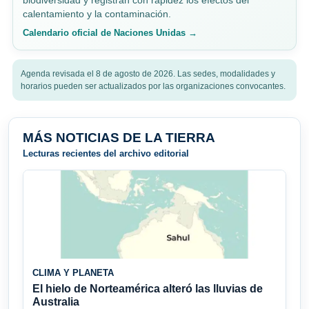
biodiversidad y registran con rapidez los efectos del
calentamiento y la contaminación.
Calendario oficial de Naciones Unidas →
Agenda revisada el 8 de agosto de 2026. Las sedes, modalidades y
horarios pueden ser actualizados por las organizaciones convocantes.
MÁS NOTICIAS DE LA TIERRA
Lecturas recientes del archivo editorial
CLIMA Y PLANETA
El hielo de Norteamérica alteró las lluvias de
Australia