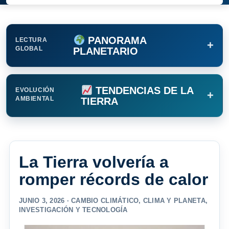
PANORAMA
LECTURA
+
GLOBAL
PLANETARIO
TENDENCIAS DE LA
EVOLUCIÓN
+
AMBIENTAL
TIERRA
La Tierra volvería a
romper récords de calor
JUNIO 3, 2026 ·
CAMBIO CLIMÁTICO
,
CLIMA Y PLANETA
,
INVESTIGACIÓN Y TECNOLOGÍA