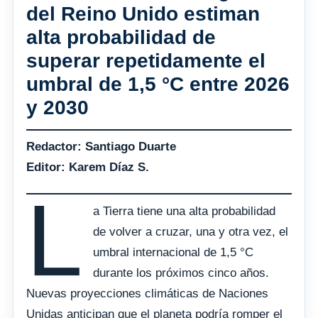
del Reino Unido estiman
alta probabilidad de
superar repetidamente el
umbral de 1,5 °C entre 2026
y 2030
Redactor: Santiago Duarte
Editor: Karem Díaz S.
L
a Tierra tiene una alta probabilidad
de volver a cruzar, una y otra vez, el
umbral internacional de 1,5 °C
durante los próximos cinco años.
Nuevas proyecciones climáticas de Naciones
Unidas anticipan que el planeta podría romper el