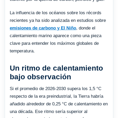
La influencia de los océanos sobre los récords
recientes ya ha sido analizada en estudios sobre
emisiones de carbono y El Niño
, donde el
calentamiento marino aparece como una pieza
clave para entender los máximos globales de
temperatura.
Un ritmo de calentamiento
bajo observación
Si el promedio de 2026-2030 supera los 1,5 °C
respecto de la era preindustrial, la Tierra habría
añadido alrededor de 0,25 °C de calentamiento en
una década. Ese ritmo sería superior al