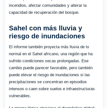
incendios, afectar comunidades y alterar la
capacidad de recuperación del bosque.
Sahel con más lluvia y
riesgo de inundaciones
El informe también proyecta más lluvia de lo
normal en el Sahel africano, una región que ha
sufrido condiciones secas prolongadas. Ese
cambio puede parecer favorable, pero también
puede elevar el riesgo de inundaciones si las
precipitaciones se concentran en episodios
intensos o caen sobre suelos e infraestructuras
vulnerables.