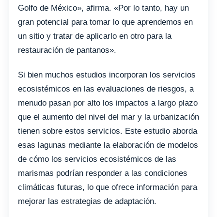
Golfo de México», afirma. «Por lo tanto, hay un
gran potencial para tomar lo que aprendemos en
un sitio y tratar de aplicarlo en otro para la
restauración de pantanos».
Si bien muchos estudios incorporan los servicios
ecosistémicos en las evaluaciones de riesgos, a
menudo pasan por alto los impactos a largo plazo
que el aumento del nivel del mar y la urbanización
tienen sobre estos servicios. Este estudio aborda
esas lagunas mediante la elaboración de modelos
de cómo los servicios ecosistémicos de las
marismas podrían responder a las condiciones
climáticas futuras, lo que ofrece información para
mejorar las estrategias de adaptación.