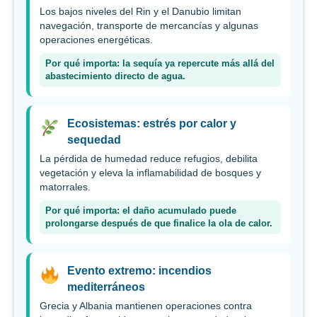
Los bajos niveles del Rin y el Danubio limitan
navegación, transporte de mercancías y algunas
operaciones energéticas.
Por qué importa: la sequía ya repercute más allá del
abastecimiento directo de agua.
Ecosistemas: estrés por calor y
sequedad
La pérdida de humedad reduce refugios, debilita
vegetación y eleva la inflamabilidad de bosques y
matorrales.
Por qué importa: el daño acumulado puede
prolongarse después de que finalice la ola de calor.
Evento extremo: incendios
mediterráneos
Grecia y Albania mantienen operaciones contra