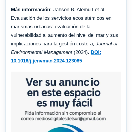
Más información:
Jahson B. Alemu I et al,
Evaluación de los servicios ecosistémicos en
marismas urbanas: evaluación de la
vulnerabilidad al aumento del nivel del mar y sus
implicaciones para la gestión costera,
Journal of
Environmental Management
(2024).
DOI:
10.1016/j.jenvman.2024.123065