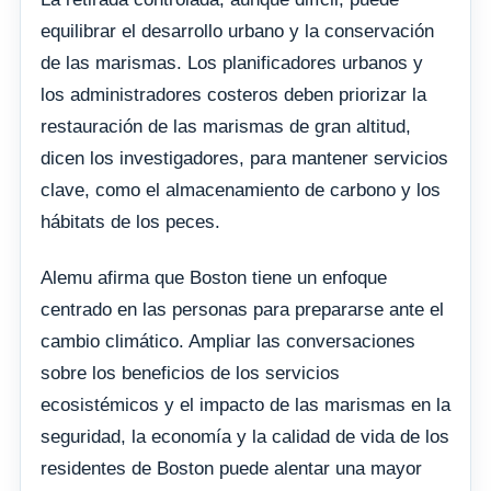
equilibrar el desarrollo urbano y la conservación
de las marismas. Los planificadores urbanos y
los administradores costeros deben priorizar la
restauración de las marismas de gran altitud,
dicen los investigadores, para mantener servicios
clave, como el almacenamiento de carbono y los
hábitats de los peces.
Alemu afirma que Boston tiene un enfoque
centrado en las personas para prepararse ante el
cambio climático. Ampliar las conversaciones
sobre los beneficios de los servicios
ecosistémicos y el impacto de las marismas en la
seguridad, la economía y la calidad de vida de los
residentes de Boston puede alentar una mayor