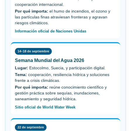
cooperación internacional.
Por qué importa:
el humo de incendios, el ozono y
las partículas finas atraviesan fronteras y agravan
riesgos climáticos.
Información oficial de Naciones Unidas
14–18 de septiembre
Semana Mundial del Agua 2026
Lugar:
Estocolmo, Suecia, y participación digital.
Tema:
cooperación, resiliencia hídrica y soluciones
frente a crisis climáticas.
Por qué importa:
reúne conocimiento científico y
gestión práctica sobre sequías, inundaciones,
saneamiento y seguridad hídrica.
Sitio oficial de World Water Week
22 de septiembre