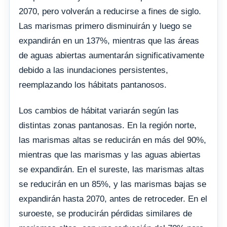
2070, pero volverán a reducirse a fines de siglo.
Las marismas primero disminuirán y luego se
expandirán en un 137%, mientras que las áreas
de aguas abiertas aumentarán significativamente
debido a las inundaciones persistentes,
reemplazando los hábitats pantanosos.
Los cambios de hábitat variarán según las
distintas zonas pantanosas. En la región norte,
las marismas altas se reducirán en más del 90%,
mientras que las marismas y las aguas abiertas
se expandirán. En el sureste, las marismas altas
se reducirán en un 85%, y las marismas bajas se
expandirán hasta 2070, antes de retroceder. En el
suroeste, se producirán pérdidas similares de