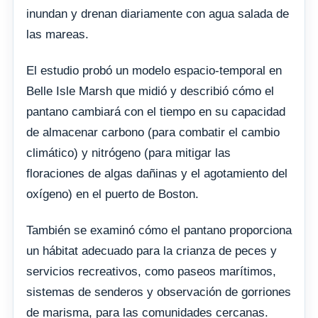
inundan y drenan diariamente con agua salada de
las mareas.
El estudio probó un modelo espacio-temporal en
Belle Isle Marsh que midió y describió cómo el
pantano cambiará con el tiempo en su capacidad
de almacenar carbono (para combatir el cambio
climático) y nitrógeno (para mitigar las
floraciones de algas dañinas y el agotamiento del
oxígeno) en el puerto de Boston.
También se examinó cómo el pantano proporciona
un hábitat adecuado para la crianza de peces y
servicios recreativos, como paseos marítimos,
sistemas de senderos y observación de gorriones
de marisma, para las comunidades cercanas.