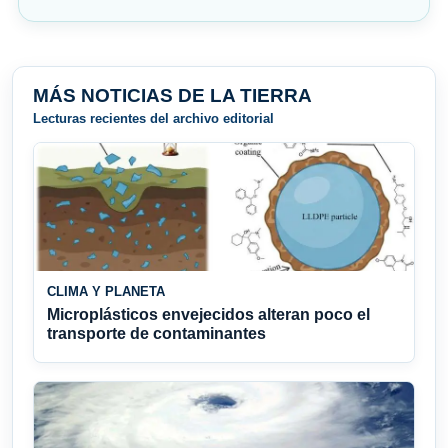
MÁS NOTICIAS DE LA TIERRA
Lecturas recientes del archivo editorial
CLIMA Y PLANETA
Microplásticos envejecidos alteran poco el
transporte de contaminantes