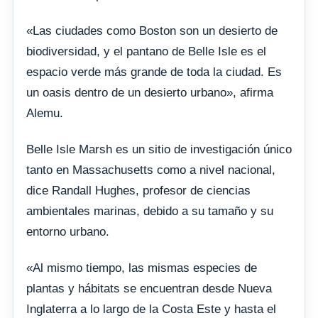
«Las ciudades como Boston son un desierto de
biodiversidad, y el pantano de Belle Isle es el
espacio verde más grande de toda la ciudad. Es
un oasis dentro de un desierto urbano», afirma
Alemu.
Belle Isle Marsh es un sitio de investigación único
tanto en Massachusetts como a nivel nacional,
dice Randall Hughes, profesor de ciencias
ambientales marinas, debido a su tamaño y su
entorno urbano.
«Al mismo tiempo, las mismas especies de
plantas y hábitats se encuentran desde Nueva
Inglaterra a lo largo de la Costa Este y hasta el