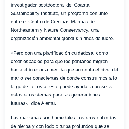
investigador postdoctoral del Coastal
Sustainability Institute, un programa conjunto
entre el Centro de Ciencias Marinas de
Northeastern y Nature Conservancy, una
organización ambiental global sin fines de lucro.
«Pero con una planificación cuidadosa, como
crear espacios para que los pantanos migren
hacia el interior a medida que aumenta el nivel del
mar o ser conscientes de dónde construimos a lo
largo de la costa, esto puede ayudar a preservar
estos ecosistemas para las generaciones
futuras», dice Alemu.
Las marismas son humedales costeros cubiertos
de hierba y con lodo o turba profundos que se