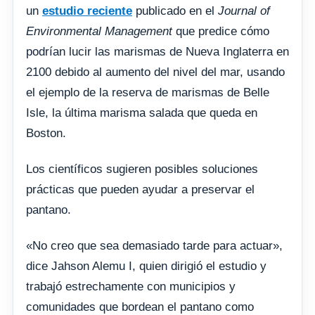
un
estudio reciente
publicado en el
Journal of
Environmental Management
que predice cómo
podrían lucir las marismas de Nueva Inglaterra en
2100 debido al aumento del nivel del mar, usando
el ejemplo de la reserva de marismas de Belle
Isle, la última marisma salada que queda en
Boston.
Los científicos sugieren posibles soluciones
prácticas que pueden ayudar a preservar el
pantano.
«No creo que sea demasiado tarde para actuar»,
dice Jahson Alemu I, quien dirigió el estudio y
trabajó estrechamente con municipios y
comunidades que bordean el pantano como