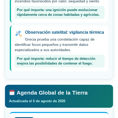
incendios favorecidos por calor, sequedad y viento.
Por qué importa: una ignición puede evolucionar
rápidamente cerca de zonas habitadas y agrícolas.
Observación satelital: vigilancia térmica
Grecia prueba una constelación capaz de
identificar focos pequeños y transmitir datos
especializados a sus autoridades.
Por qué importa: reducir el tiempo de detección
mejora las posibilidades de contener el fuego.
Agenda Global de la Tierra
Actualizada el 6 de agosto de 2026