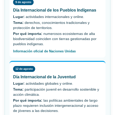
9 de agosto
Día Internacional de los Pueblos Indígenas
Lugar:
actividades internacionales y online.
Tema:
derechos, conocimientos tradicionales y
protección de territorios.
Por qué importa:
numerosos ecosistemas de alta
biodiversidad coinciden con tierras gestionadas por
pueblos indígenas.
Información oficial de Naciones Unidas
12 de agosto
Día Internacional de la Juventud
Lugar:
actividades globales y online.
Tema:
participación juvenil en desarrollo sostenible y
acción climática.
Por qué importa:
las políticas ambientales de largo
plazo requieren inclusión intergeneracional y acceso
de jóvenes a las decisiones.