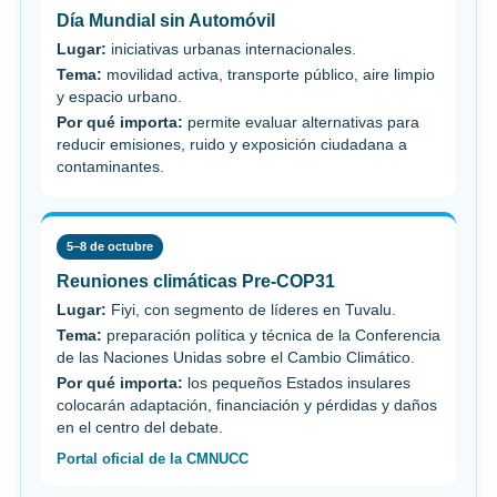
Día Mundial sin Automóvil
Lugar:
iniciativas urbanas internacionales.
Tema:
movilidad activa, transporte público, aire limpio
y espacio urbano.
Por qué importa:
permite evaluar alternativas para
reducir emisiones, ruido y exposición ciudadana a
contaminantes.
5–8 de octubre
Reuniones climáticas Pre-COP31
Lugar:
Fiyi, con segmento de líderes en Tuvalu.
Tema:
preparación política y técnica de la Conferencia
de las Naciones Unidas sobre el Cambio Climático.
Por qué importa:
los pequeños Estados insulares
colocarán adaptación, financiación y pérdidas y daños
en el centro del debate.
Portal oficial de la CMNUCC