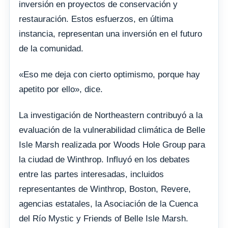
inversión en proyectos de conservación y
restauración. Estos esfuerzos, en última
instancia, representan una inversión en el futuro
de la comunidad.
«Eso me deja con cierto optimismo, porque hay
apetito por ello», dice.
La investigación de Northeastern contribuyó a la
evaluación de la vulnerabilidad climática de Belle
Isle Marsh realizada por Woods Hole Group para
la ciudad de Winthrop. Influyó en los debates
entre las partes interesadas, incluidos
representantes de Winthrop, Boston, Revere,
agencias estatales, la Asociación de la Cuenca
del Río Mystic y Friends of Belle Isle Marsh.