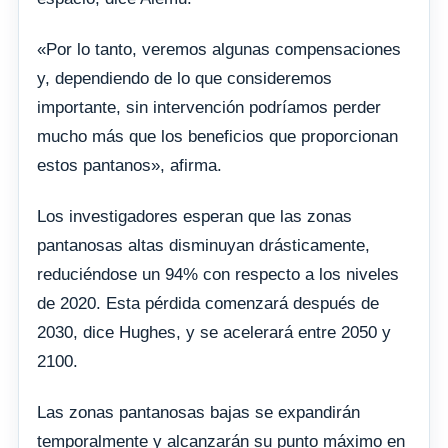
«Por lo tanto, veremos algunas compensaciones
y, dependiendo de lo que consideremos
importante, sin intervención podríamos perder
mucho más que los beneficios que proporcionan
estos pantanos», afirma.
Los investigadores esperan que las zonas
pantanosas altas disminuyan drásticamente,
reduciéndose un 94% con respecto a los niveles
de 2020. Esta pérdida comenzará después de
2030, dice Hughes, y se acelerará entre 2050 y
2100.
Las zonas pantanosas bajas se expandirán
temporalmente y alcanzarán su punto máximo en