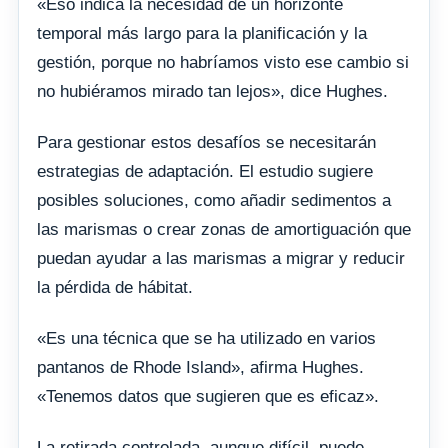
«Eso indica la necesidad de un horizonte
temporal más largo para la planificación y la
gestión, porque no habríamos visto ese cambio si
no hubiéramos mirado tan lejos», dice Hughes.
Para gestionar estos desafíos se necesitarán
estrategias de adaptación. El estudio sugiere
posibles soluciones, como añadir sedimentos a
las marismas o crear zonas de amortiguación que
puedan ayudar a las marismas a migrar y reducir
la pérdida de hábitat.
«Es una técnica que se ha utilizado en varios
pantanos de Rhode Island», afirma Hughes.
«Tenemos datos que sugieren que es eficaz».
La retirada controlada, aunque difícil, puede