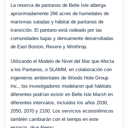
La reserva de pantanos de Belle Isle alberga
aproximadamente 266 acres de humedales de
marismas saladas y hábitat de pantanos de
transición. El pantano está rodeado por las
comunidades bajas y densamente desarrolladas
de East Boston, Revere y Winthrop.
Utilizando el Modelo de Nivel del Mar que Afecta
a los Pantanos, o SLAMM, en colaboración con
ingenieros ambientales de Woods Hole Group
Inc., los investigadores modelaron qué hábitats
diferentes podrían existir en Belle Isle Marsh en
diferentes intervalos, incluidos los años 2030,
2050, 2070 y 2100. Los servicios ecosistémicos
también cambiarán con el tiempo en este
espacio, dice Alemu.