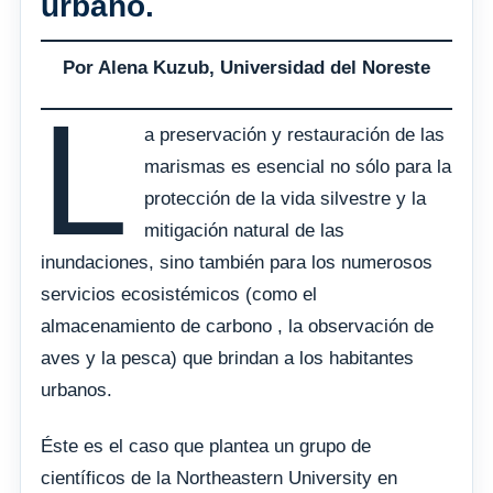
urbano.
Por Alena Kuzub, Universidad del Noreste
L
a preservación y restauración de las
marismas es esencial no sólo para la
protección de la vida silvestre y la
mitigación natural de las
inundaciones, sino también para los numerosos
servicios ecosistémicos (como el
almacenamiento de carbono , la observación de
aves y la pesca) que brindan a los habitantes
urbanos.
Éste es el caso que plantea un grupo de
científicos de la Northeastern University en