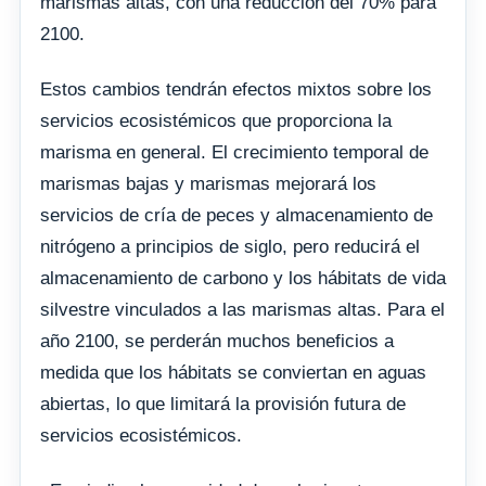
marismas altas, con una reducción del 70% para
2100.
Estos cambios tendrán efectos mixtos sobre los
servicios ecosistémicos que proporciona la
marisma en general. El crecimiento temporal de
marismas bajas y marismas mejorará los
servicios de cría de peces y almacenamiento de
nitrógeno a principios de siglo, pero reducirá el
almacenamiento de carbono y los hábitats de vida
silvestre vinculados a las marismas altas. Para el
año 2100, se perderán muchos beneficios a
medida que los hábitats se conviertan en aguas
abiertas, lo que limitará la provisión futura de
servicios ecosistémicos.