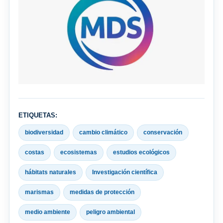
ETIQUETAS:
biodiversidad
cambio climático
conservación
costas
ecosistemas
estudios ecológicos
hábitats naturales
Investigación científica
marismas
medidas de protección
medio ambiente
peligro ambiental