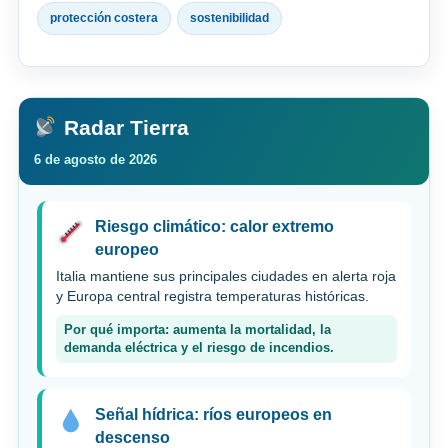
protección costera
sostenibilidad
Radar Tierra
6 de agosto de 2026
Riesgo climático: calor extremo
europeo
Italia mantiene sus principales ciudades en alerta roja
y Europa central registra temperaturas históricas.
Por qué importa: aumenta la mortalidad, la
demanda eléctrica y el riesgo de incendios.
Señal hídrica: ríos europeos en
descenso