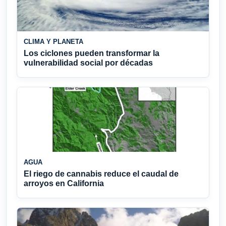
CLIMA Y PLANETA
Los ciclones pueden transformar la
vulnerabilidad social por décadas
AGUA
El riego de cannabis reduce el caudal de
arroyos en California