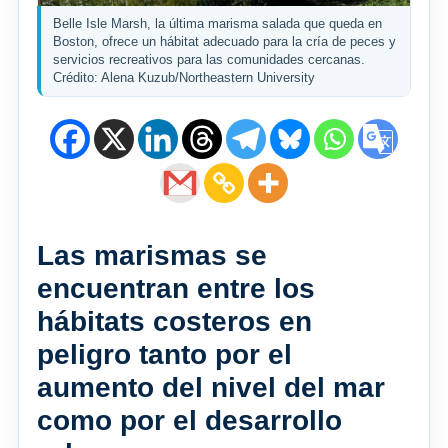
Belle Isle Marsh, la última marisma salada que queda en
Boston, ofrece un hábitat adecuado para la cría de peces y
servicios recreativos para las comunidades cercanas.
Crédito: Alena Kuzub/Northeastern University
Las marismas se
encuentran entre los
hábitats costeros en
peligro tanto por el
aumento del nivel del mar
como por el desarrollo