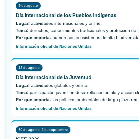
9 de agosto
Día Internacional de los Pueblos Indígenas
Lugar:
actividades internacionales y online.
Tema:
derechos, conocimientos tradicionales y protección de te
Por qué importa:
numerosos ecosistemas de alta biodiversidad
Información oficial de Naciones Unidas
12 de agosto
Día Internacional de la Juventud
Lugar:
actividades globales y online.
Tema:
participación juvenil en desarrollo sostenible y acción cl
Por qué importa:
las políticas ambientales de largo plazo req
Información oficial de Naciones Unidas
30 de agosto–2 de septiembre