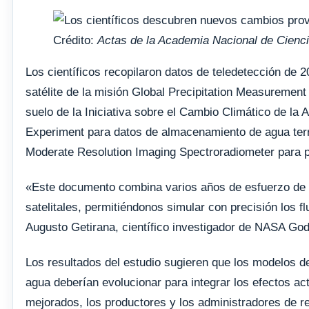
Crédito:
Actas de la Academia Nacional de Cienc
Los científicos recopilaron datos de teledetección de 2
satélite de la misión Global Precipitation Measurement
suelo de la Iniciativa sobre el Cambio Climático de la
Experiment para datos de almacenamiento de agua terres
Moderate Resolution Imaging Spectroradiometer para pr
«Este documento combina varios años de esfuerzo de n
satelitales, permitiéndonos simular con precisión los f
Augusto Getirana, científico investigador de NASA Godd
Los resultados del estudio sugieren que los modelos del 
agua deberían evolucionar para integrar los efectos 
mejorados, los productores y los administradores de r