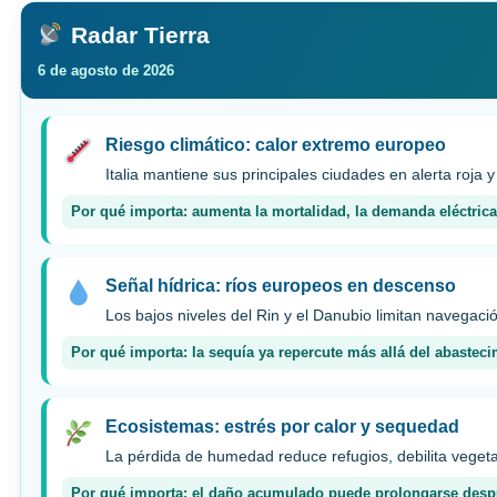
Radar Tierra
6 de agosto de 2026
Riesgo climático: calor extremo europeo
Italia mantiene sus principales ciudades en alerta roja y
Por qué importa: aumenta la mortalidad, la demanda eléctrica 
Señal hídrica: ríos europeos en descenso
Los bajos niveles del Rin y el Danubio limitan navegac
Por qué importa: la sequía ya repercute más allá del abasteci
Ecosistemas: estrés por calor y sequedad
La pérdida de humedad reduce refugios, debilita vegeta
Por qué importa: el daño acumulado puede prolongarse después