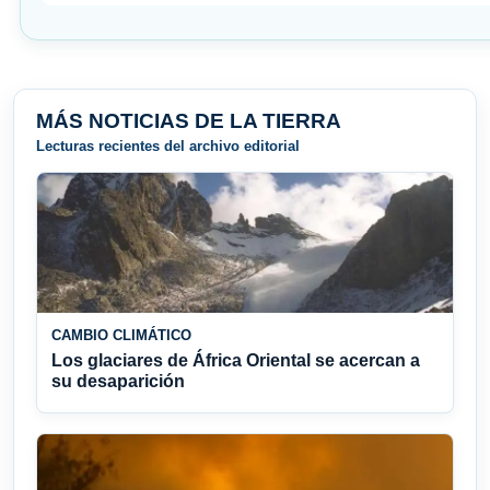
MÁS NOTICIAS DE LA TIERRA
Lecturas recientes del archivo editorial
CAMBIO CLIMÁTICO
Los glaciares de África Oriental se acercan a
su desaparición