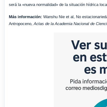
será la «nueva normalidad» de la situación hídrica loca
Más información:
Wanshu Nie et al, No estacionariedad
Antropoceno,
Actas de la Academia Nacional de Cienc