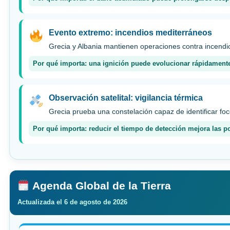
Evento extremo: incendios mediterráneos
Grecia y Albania mantienen operaciones contra incendio
Por qué importa: una ignición puede evolucionar rápidamente
Observación satelital: vigilancia térmica
Grecia prueba una constelación capaz de identificar fo
Por qué importa: reducir el tiempo de detección mejora las po
Agenda Global de la Tierra
Actualizada el 6 de agosto de 2026