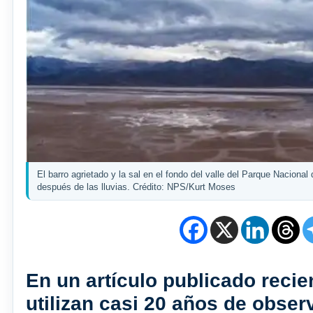
El barro agrietado y la sal en el fondo del valle del Parque Nacional
después de las lluvias. Crédito: NPS/Kurt Moses
En un artículo publicado recie
utilizan casi 20 años de obser