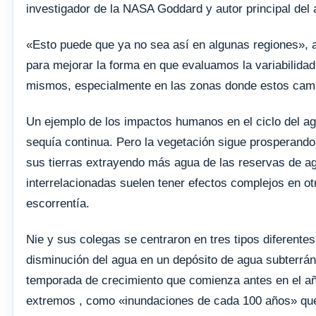
investigador de la NASA Goddard y autor principal del a
«Esto puede que ya no sea así en algunas regiones», 
para mejorar la forma en que evaluamos la variabilidad 
mismos, especialmente en las zonas donde estos camb
Un ejemplo de los impactos humanos en el ciclo del ag
sequía continua. Pero la vegetación sigue prosperando
sus tierras extrayendo más agua de las reservas de a
interrelacionadas suelen tener efectos complejos en otr
escorrentía.
Nie y sus colegas se centraron en tres tipos diferente
disminución del agua en un depósito de agua subterrán
temporada de crecimiento que comienza antes en el añ
extremos , como «inundaciones de cada 100 años» que