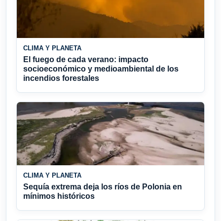
CLIMA Y PLANETA
El fuego de cada verano: impacto
socioeconómico y medioambiental de los
incendios forestales
CLIMA Y PLANETA
Sequía extrema deja los ríos de Polonia en
mínimos históricos