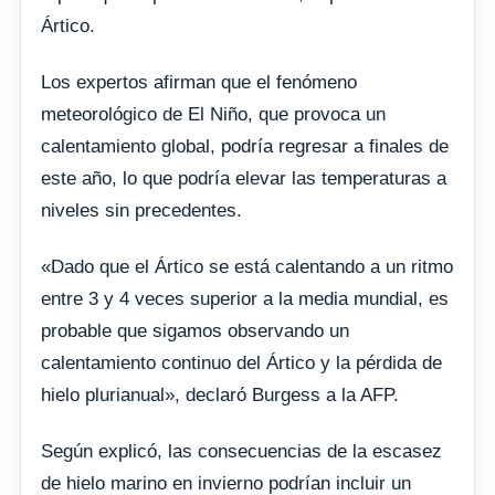
Ártico.
Los expertos afirman que el fenómeno
meteorológico de El Niño, que provoca un
calentamiento global, podría regresar a finales de
este año, lo que podría elevar las temperaturas a
niveles sin precedentes.
«Dado que el Ártico se está calentando a un ritmo
entre 3 y 4 veces superior a la media mundial, es
probable que sigamos observando un
calentamiento continuo del Ártico y la pérdida de
hielo plurianual», declaró Burgess a la AFP.
Según explicó, las consecuencias de la escasez
de hielo marino en invierno podrían incluir un