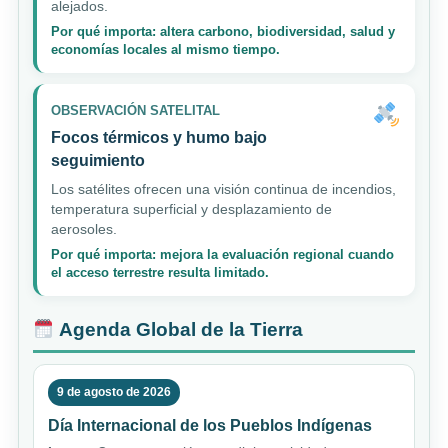
alejados.
Por qué importa: altera carbono, biodiversidad, salud y
economías locales al mismo tiempo.
OBSERVACIÓN SATELITAL
Focos térmicos y humo bajo
seguimiento
Los satélites ofrecen una visión continua de incendios,
temperatura superficial y desplazamiento de
aerosoles.
Por qué importa: mejora la evaluación regional cuando
el acceso terrestre resulta limitado.
Agenda Global de la Tierra
9 de agosto de 2026
Día Internacional de los Pueblos Indígenas