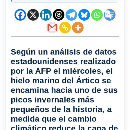
Según un análisis de datos
estadounidenses realizado
por la AFP el miércoles, el
hielo marino del Ártico se
encamina hacia uno de sus
picos invernales más
pequeños de la historia, a
medida que el cambio
climático reduce la capa de