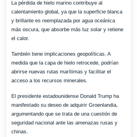
La pérdida de hielo marino contribuye al
calentamiento global, ya que la superficie blanca
y brillante es reemplazada por agua oceánica
más oscura, que absorbe más luz solar y retiene
el calor.
También tiene implicaciones geopolíticas. A
medida que la capa de hielo retrocede, podrían
abrirse nuevas rutas marítimas y facilitar el
acceso a los recursos minerales.
El presidente estadounidense Donald Trump ha
manifestado su deseo de adquirir Groenlandia,
argumentando que se trata de una cuestión de
seguridad nacional ante las amenazas rusas y
chinas.