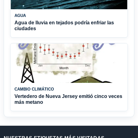
AGUA
Agua de lluvia en tejados podría enfriar las
ciudades
CAMBIO CLIMÁTICO
Vertedero de Nueva Jersey emitió cinco veces
más metano