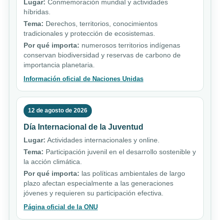
Lugar:
Conmemoración mundial y actividades
híbridas.
Tema:
Derechos, territorios, conocimientos
tradicionales y protección de ecosistemas.
Por qué importa:
numerosos territorios indígenas
conservan biodiversidad y reservas de carbono de
importancia planetaria.
Información oficial de Naciones Unidas
12 de agosto de 2026
Día Internacional de la Juventud
Lugar:
Actividades internacionales y online.
Tema:
Participación juvenil en el desarrollo sostenible y
la acción climática.
Por qué importa:
las políticas ambientales de largo
plazo afectan especialmente a las generaciones
jóvenes y requieren su participación efectiva.
Página oficial de la ONU