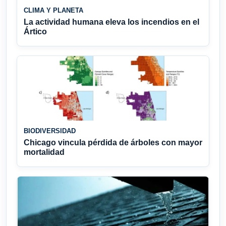
CLIMA Y PLANETA
La actividad humana eleva los incendios en el
Ártico
BIODIVERSIDAD
Chicago vincula pérdida de árboles con mayor
mortalidad