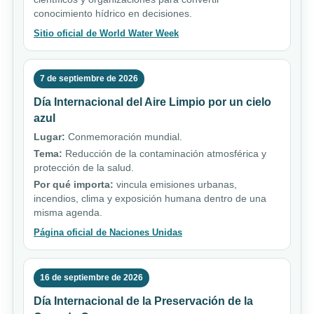
conocimiento hídrico en decisiones.
Sitio oficial de World Water Week
7 de septiembre de 2026
Día Internacional del Aire Limpio por un cielo
azul
Lugar:
Conmemoración mundial.
Tema:
Reducción de la contaminación atmosférica y
protección de la salud.
Por qué importa:
vincula emisiones urbanas,
incendios, clima y exposición humana dentro de una
misma agenda.
Página oficial de Naciones Unidas
16 de septiembre de 2026
Día Internacional de la Preservación de la