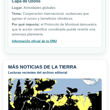
Capa de Ozono
Lugar:
Actividades globales.
Tema:
Cooperación internacional, sustancias que
agotan el ozono y beneficios climáticos.
Por qué importa:
el Protocolo de Montreal demuestra
que la acción científica coordinada puede revertir una
amenaza planetaria.
Información oficial de la ONU
MÁS NOTICIAS DE LA TIERRA
Lecturas recientes del archivo editorial