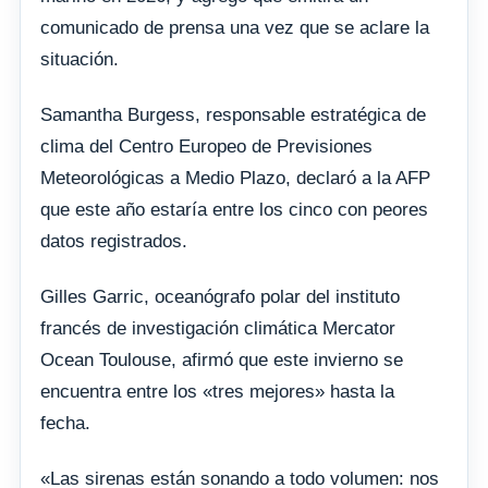
comunicado de prensa una vez que se aclare la
situación.
Samantha Burgess, responsable estratégica de
clima del Centro Europeo de Previsiones
Meteorológicas a Medio Plazo, declaró a la AFP
que este año estaría entre los cinco con peores
datos registrados.
Gilles Garric, oceanógrafo polar del instituto
francés de investigación climática Mercator
Ocean Toulouse, afirmó que este invierno se
encuentra entre los «tres mejores» hasta la
fecha.
«Las sirenas están sonando a todo volumen: nos