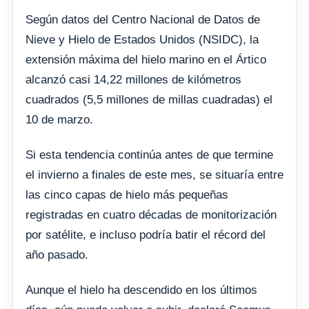
Según datos del Centro Nacional de Datos de
Nieve y Hielo de Estados Unidos (NSIDC), la
extensión máxima del hielo marino en el Ártico
alcanzó casi 14,22 millones de kilómetros
cuadrados (5,5 millones de millas cuadradas) el
10 de marzo.
Si esta tendencia continúa antes de que termine
el invierno a finales de este mes, se situaría entre
las cinco capas de hielo más pequeñas
registradas en cuatro décadas de monitorización
por satélite, e incluso podría batir el récord del
año pasado.
Aunque el hielo ha descendido en los últimos