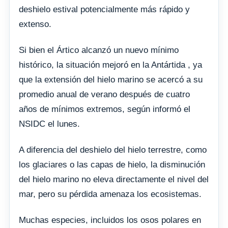
deshielo estival potencialmente más rápido y
extenso.
Si bien el Ártico alcanzó un nuevo mínimo
histórico, la situación mejoró en la Antártida , ya
que la extensión del hielo marino se acercó a su
promedio anual de verano después de cuatro
años de mínimos extremos, según informó el
NSIDC el lunes.
A diferencia del deshielo del hielo terrestre, como
los glaciares o las capas de hielo, la disminución
del hielo marino no eleva directamente el nivel del
mar, pero su pérdida amenaza los ecosistemas.
Muchas especies, incluidos los osos polares en