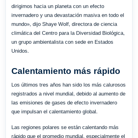
dirigimos hacia un planeta con un efecto
invernadero y una devastación masiva en todo el
mundo», dijo Shaye Wolf, directora de ciencia
climática del Centro para la Diversidad Biológica,
un grupo ambientalista con sede en Estados
Unidos.
Calentamiento más rápido
Los últimos tres años han sido los más calurosos
registrados a nivel mundial, debido al aumento de
las emisiones de gases de efecto invernadero
que impulsan el calentamiento global.
Las regiones polares se están calentando más
rápido que el promedio mundial, especialmente el