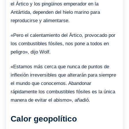
el Ártico y los pingüinos emperador en la
Antártida, dependen del hielo marino para
reproducirse y alimentarse.
«Pero el calentamiento del Ártico, provocado por
los combustibles fósiles, nos pone a todos en
peligro», dijo Wolf.
«Estamos más cerca que nunca de puntos de
inflexión irreversibles que alterarán para siempre
el mundo que conocemos. Abandonar
rápidamente los combustibles fósiles es la única
manera de evitar el abismo», añadió.
Calor geopolítico