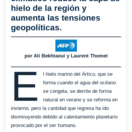
hielo de la región y
aumenta las tensiones
geopolíticas.
por Ali Bekhtaoui y Laurent Thomet
E
l hielo marino del Ártico, que se
forma cuando el agua del océano
se congela, se derrite de forma
natural en verano y se reforma en
invierno, pero la cantidad que regresa ha ido
disminuyendo debido al calentamiento planetario
provocado por el ser humano.