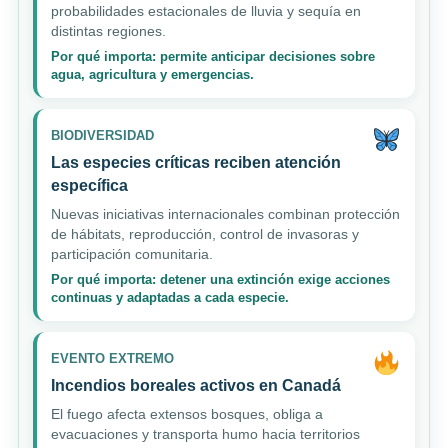
probabilidades estacionales de lluvia y sequía en
distintas regiones.
Por qué importa: permite anticipar decisiones sobre
agua, agricultura y emergencias.
BIODIVERSIDAD
Las especies críticas reciben atención
específica
Nuevas iniciativas internacionales combinan protección
de hábitats, reproducción, control de invasoras y
participación comunitaria.
Por qué importa: detener una extinción exige acciones
continuas y adaptadas a cada especie.
EVENTO EXTREMO
Incendios boreales activos en Canadá
El fuego afecta extensos bosques, obliga a
evacuaciones y transporta humo hacia territorios