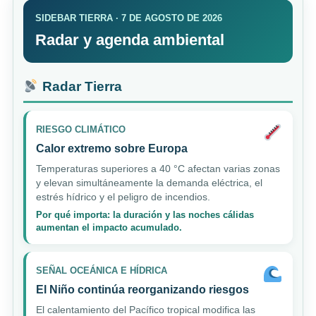
SIDEBAR TIERRA · 7 DE AGOSTO DE 2026
Radar y agenda ambiental
Radar Tierra
RIESGO CLIMÁTICO
Calor extremo sobre Europa
Temperaturas superiores a 40 °C afectan varias zonas
y elevan simultáneamente la demanda eléctrica, el
estrés hídrico y el peligro de incendios.
Por qué importa: la duración y las noches cálidas
aumentan el impacto acumulado.
SEÑAL OCEÁNICA E HÍDRICA
El Niño continúa reorganizando riesgos
El calentamiento del Pacífico tropical modifica las