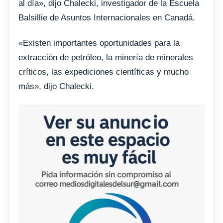
al día», dijo Chalecki, investigador de la Escuela
Balsillie de Asuntos Internacionales en Canadá.
«Existen importantes oportunidades para la
extracción de petróleo, la minería de minerales
críticos, las expediciones científicas y mucho
más», dijo Chalecki.