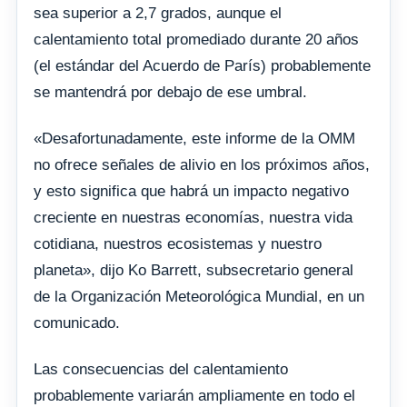
sea superior a 2,7 grados, aunque el
calentamiento total promediado durante 20 años
(el estándar del Acuerdo de París) probablemente
se mantendrá por debajo de ese umbral.
«Desafortunadamente, este informe de la OMM
no ofrece señales de alivio en los próximos años,
y esto significa que habrá un impacto negativo
creciente en nuestras economías, nuestra vida
cotidiana, nuestros ecosistemas y nuestro
planeta», dijo Ko Barrett, subsecretario general
de la Organización Meteorológica Mundial, en un
comunicado.
Las consecuencias del calentamiento
probablemente variarán ampliamente en todo el