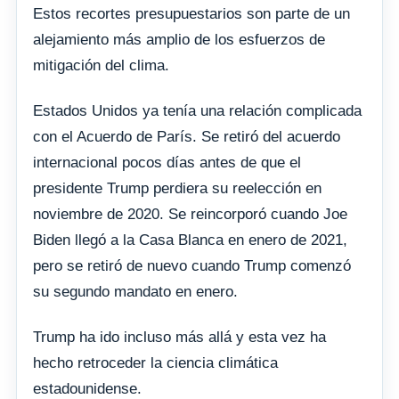
Estos recortes presupuestarios son parte de un
alejamiento más amplio de los esfuerzos de
mitigación del clima.
Estados Unidos ya tenía una relación complicada
con el Acuerdo de París. Se retiró del acuerdo
internacional pocos días antes de que el
presidente Trump perdiera su reelección en
noviembre de 2020. Se reincorporó cuando Joe
Biden llegó a la Casa Blanca en enero de 2021,
pero se retiró de nuevo cuando Trump comenzó
su segundo mandato en enero.
Trump ha ido incluso más allá y esta vez ha
hecho retroceder la ciencia climática
estadounidense.