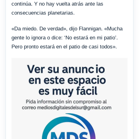
continúa. Y no hay vuelta atrás ante las
consecuencias planetarias.
«Da miedo. De verdad», dijo Flannigan. «Mucha
gente lo ignora o dice: ‘No estará en mi patio’.
Pero pronto estará en el patio de casi todos».