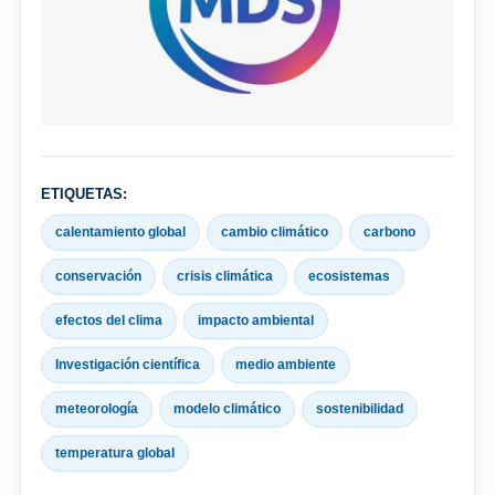
ETIQUETAS:
calentamiento global
cambio climático
carbono
conservación
crisis climática
ecosistemas
efectos del clima
impacto ambiental
Investigación científica
medio ambiente
meteorología
modelo climático
sostenibilidad
temperatura global