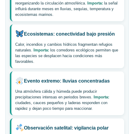
reorganizando la circulación atmosférica.
Importa:
la señal
influirá durante meses en lluvias, sequías, temperatura y
ecosistemas marinos.
Ecosistemas: conectividad bajo presión
Calor, incendios y cambios hídricos fragmentan refugios
naturales.
Importa:
los corredores ecológicos permiten que
las especies se desplacen hacia condiciones más
favorables.
Evento extremo: lluvias concentradas
Una atmósfera cálida y húmeda puede producir
precipitaciones intensas en periodos breves.
Importa:
ciudades, cauces pequeños y laderas responden con
rapidez y dejan poco tiempo para reaccionar.
Observación satelital: vigilancia polar