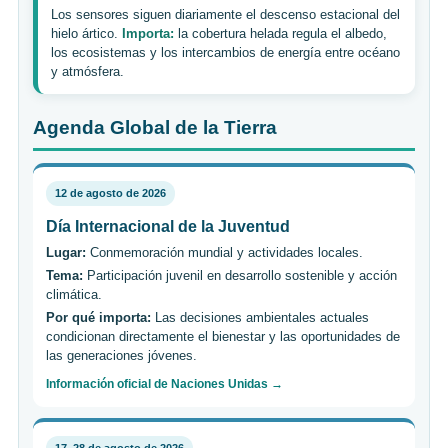
Los sensores siguen diariamente el descenso estacional del
hielo ártico.
Importa:
la cobertura helada regula el albedo,
los ecosistemas y los intercambios de energía entre océano
y atmósfera.
Agenda Global de la Tierra
12 de agosto de 2026
Día Internacional de la Juventud
Lugar:
Conmemoración mundial y actividades locales.
Tema:
Participación juvenil en desarrollo sostenible y acción
climática.
Por qué importa:
Las decisiones ambientales actuales
condicionan directamente el bienestar y las oportunidades de
las generaciones jóvenes.
Información oficial de Naciones Unidas →