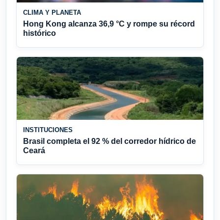
CLIMA Y PLANETA
Hong Kong alcanza 36,9 °C y rompe su récord
histórico
INSTITUCIONES
Brasil completa el 92 % del corredor hídrico de
Ceará