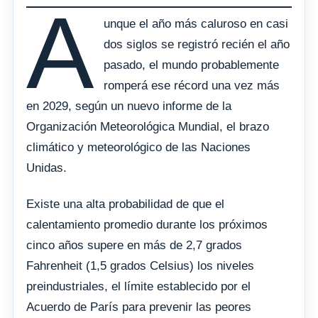
A
unque el año más caluroso en casi
dos siglos se registró recién el año
pasado, el mundo probablemente
romperá ese récord una vez más
en 2029, según un nuevo informe de la
Organización Meteorológica Mundial, el brazo
climático y meteorológico de las Naciones
Unidas.
Existe una alta probabilidad de que el
calentamiento promedio durante los próximos
cinco años supere en más de 2,7 grados
Fahrenheit (1,5 grados Celsius) los niveles
preindustriales, el límite establecido por el
Acuerdo de París para prevenir las peores