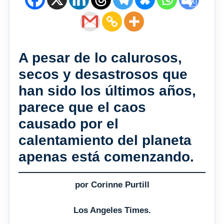
A pesar de lo calurosos,
secos y desastrosos que
han sido los últimos años,
parece que el caos
causado por el
calentamiento del planeta
apenas está comenzando.
por Corinne Purtill
Los Angeles Times.