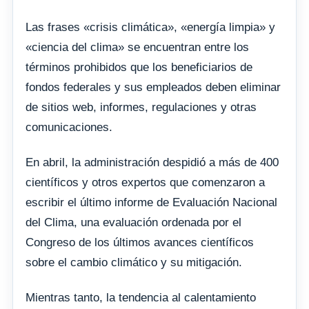
Las frases «crisis climática», «energía limpia» y
«ciencia del clima» se encuentran entre los
términos prohibidos que los beneficiarios de
fondos federales y sus empleados deben eliminar
de sitios web, informes, regulaciones y otras
comunicaciones.
En abril, la administración despidió a más de 400
científicos y otros expertos que comenzaron a
escribir el último informe de Evaluación Nacional
del Clima, una evaluación ordenada por el
Congreso de los últimos avances científicos
sobre el cambio climático y su mitigación.
Mientras tanto, la tendencia al calentamiento