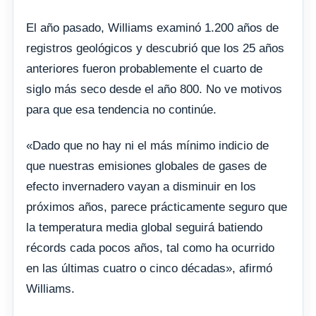
El año pasado, Williams examinó 1.200 años de
registros geológicos y descubrió que los 25 años
anteriores fueron probablemente el cuarto de
siglo más seco desde el año 800. No ve motivos
para que esa tendencia no continúe.
«Dado que no hay ni el más mínimo indicio de
que nuestras emisiones globales de gases de
efecto invernadero vayan a disminuir en los
próximos años, parece prácticamente seguro que
la temperatura media global seguirá batiendo
récords cada pocos años, tal como ha ocurrido
en las últimas cuatro o cinco décadas», afirmó
Williams.