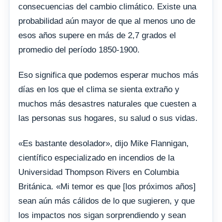
consecuencias del cambio climático. Existe una
probabilidad aún mayor de que al menos uno de
esos años supere en más de 2,7 grados el
promedio del período 1850-1900.
Eso significa que podemos esperar muchos más
días en los que el clima se sienta extraño y
muchos más desastres naturales que cuesten a
las personas sus hogares, su salud o sus vidas.
«Es bastante desolador», dijo Mike Flannigan,
científico especializado en incendios de la
Universidad Thompson Rivers en Columbia
Británica. «Mi temor es que [los próximos años]
sean aún más cálidos de lo que sugieren, y que
los impactos nos sigan sorprendiendo y sean