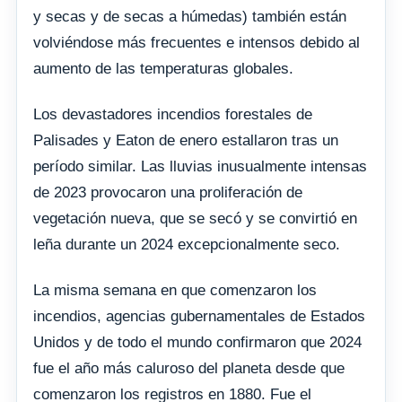
y secas y de secas a húmedas) también están
volviéndose más frecuentes e intensos debido al
aumento de las temperaturas globales.
Los devastadores incendios forestales de
Palisades y Eaton de enero estallaron tras un
período similar. Las lluvias inusualmente intensas
de 2023 provocaron una proliferación de
vegetación nueva, que se secó y se convirtió en
leña durante un 2024 excepcionalmente seco.
La misma semana en que comenzaron los
incendios, agencias gubernamentales de Estados
Unidos y de todo el mundo confirmaron que 2024
fue el año más caluroso del planeta desde que
comenzaron los registros en 1880. Fue el