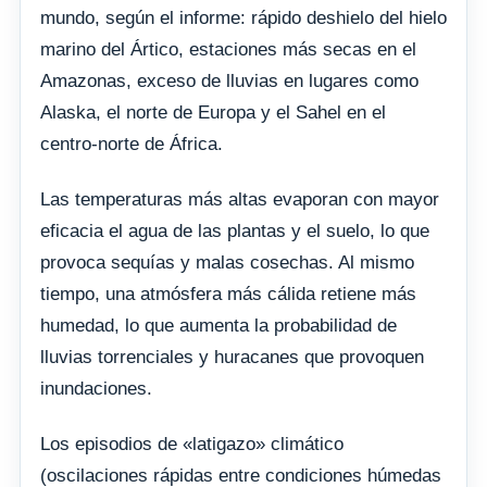
mundo, según el informe: rápido deshielo del hielo
marino del Ártico, estaciones más secas en el
Amazonas, exceso de lluvias en lugares como
Alaska, el norte de Europa y el Sahel en el
centro-norte de África.
Las temperaturas más altas evaporan con mayor
eficacia el agua de las plantas y el suelo, lo que
provoca sequías y malas cosechas. Al mismo
tiempo, una atmósfera más cálida retiene más
humedad, lo que aumenta la probabilidad de
lluvias torrenciales y huracanes que provoquen
inundaciones.
Los episodios de «latigazo» climático
(oscilaciones rápidas entre condiciones húmedas