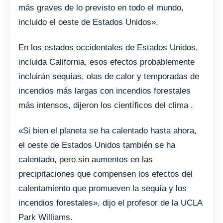
más graves de lo previsto en todo el mundo,
incluido el oeste de Estados Unidos».
En los estados occidentales de Estados Unidos,
incluida California, esos efectos probablemente
incluirán sequías, olas de calor y temporadas de
incendios más largas con incendios forestales
más intensos, dijeron los científicos del clima .
«Si bien el planeta se ha calentado hasta ahora,
el oeste de Estados Unidos también se ha
calentado, pero sin aumentos en las
precipitaciones que compensen los efectos del
calentamiento que promueven la sequía y los
incendios forestales», dijo el profesor de la UCLA
Park Williams.