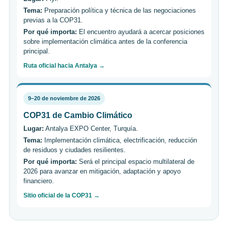
Tema:
Preparación política y técnica de las negociaciones
previas a la COP31.
Por qué importa:
El encuentro ayudará a acercar posiciones
sobre implementación climática antes de la conferencia
principal.
Ruta oficial hacia Antalya →
9–20 de noviembre de 2026
COP31 de Cambio Climático
Lugar:
Antalya EXPO Center, Turquía.
Tema:
Implementación climática, electrificación, reducción
de residuos y ciudades resilientes.
Por qué importa:
Será el principal espacio multilateral de
2026 para avanzar en mitigación, adaptación y apoyo
financiero.
Sitio oficial de la COP31 →