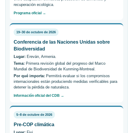
recuperación ecológica.
Programa oficial →
19–30 de octubre de 2026
Conferencia de las Naciones Unidas sobre
Biodiversidad
Lugar:
Ereván, Armenia.
Tema:
Primera revisión global del progreso del Marco
Mundial de Biodiversidad de Kunming-Montreal.
Por qué importa:
Permitirá evaluar si los compromisos
internacionales están produciendo medidas verificables para
detener la pérdida de naturaleza.
Información oficial del CDB →
5–8 de octubre de 2026
Pre-COP climática
Lugar:
Fiyi.