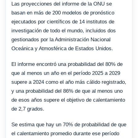
Las proyecciones del informe de la ONU se
basan en más de 200 modelos de pronóstico
ejecutados por científicos de 14 institutos de
investigación de todo el mundo, incluidos dos
gestionados por la Administración Nacional
Oceánica y Atmosférica de Estados Unidos.
El informe encontró una probabilidad del 80% de
que al menos un año en el período 2025 a 2029
supere a 2024 como el año más cálido registrado,
y una probabilidad del 86% de que al menos uno
de esos años supere el objetivo de calentamiento
de 2,7 grados.
Se estima que hay un 70% de probabilidad de que
el calentamiento promedio durante ese período