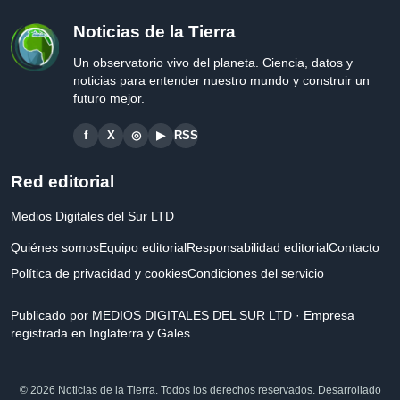
Noticias de la Tierra
Un observatorio vivo del planeta. Ciencia, datos y
noticias para entender nuestro mundo y construir un
futuro mejor.
f
X
◎
▶
RSS
Red editorial
Medios Digitales del Sur LTD
Quiénes somos
Equipo editorial
Responsabilidad editorial
Contacto
Política de privacidad y cookies
Condiciones del servicio
Publicado por MEDIOS DIGITALES DEL SUR LTD · Empresa
registrada en Inglaterra y Gales.
© 2026 Noticias de la Tierra. Todos los derechos reservados. Desarrollado