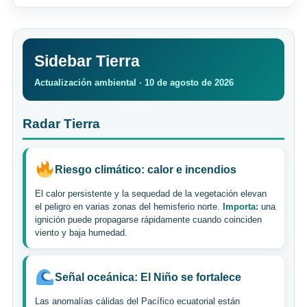
Sidebar Tierra
Actualización ambiental · 10 de agosto de 2026
Radar Tierra
Riesgo climático: calor e incendios
El calor persistente y la sequedad de la vegetación elevan
el peligro en varias zonas del hemisferio norte.
Importa:
una
ignición puede propagarse rápidamente cuando coinciden
viento y baja humedad.
Señal oceánica: El Niño se fortalece
Las anomalías cálidas del Pacífico ecuatorial están