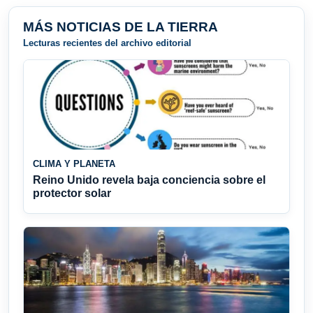
MÁS NOTICIAS DE LA TIERRA
Lecturas recientes del archivo editorial
CLIMA Y PLANETA
Reino Unido revela baja conciencia sobre el
protector solar