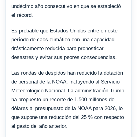
undécimo año consecutivo en que se estableció
el récord.
Es probable que Estados Unidos entre en este
período de caos climático con una capacidad
drásticamente reducida para pronosticar
desastres y evitar sus peores consecuencias.
Las rondas de despidos han reducido la dotación
de personal de la NOAA, incluyendo al Servicio
Meteorológico Nacional. La administración Trump
ha propuesto un recorte de 1.500 millones de
dólares al presupuesto de la NOAA para 2026, lo
que supone una reducción del 25 % con respecto
al gasto del año anterior.