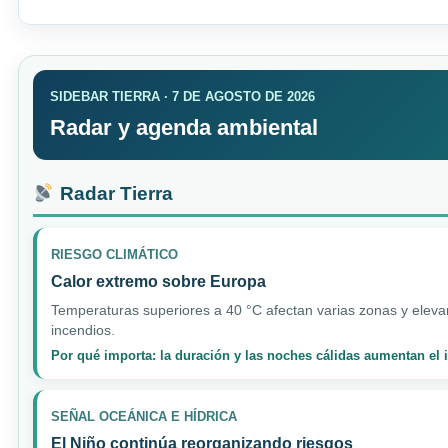
SIDEBAR TIERRA · 7 DE AGOSTO DE 2026
Radar y agenda ambiental
Radar Tierra
RIESGO CLIMÁTICO
Calor extremo sobre Europa
Temperaturas superiores a 40 °C afectan varias zonas y elevan
incendios.
Por qué importa: la duración y las noches cálidas aumentan el
SEÑAL OCEÁNICA E HÍDRICA
El Niño continúa reorganizando riesgos