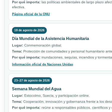
Por qué importa:
las políticas ambientales de largo plazo afe
efectiva.
Página oficial de la ONU
19 de agosto de 2026
Día Mundial de la Asistencia Humanitaria
Lugar:
Conmemoración global.
Tema:
Protección de comunidades y personal humanitario ante 
Por qué importa:
inundaciones, sequías, incendios y torment
Información oficial de Naciones Unidas
23–27 de agosto de 2026
Semana Mundial del Agua
Lugar:
Estocolmo, Suecia, y participación online.
Tema:
Cooperación, innovación y gobernanza frente a los desa
Por qué importa:
reúne a responsables públicos, científicos y