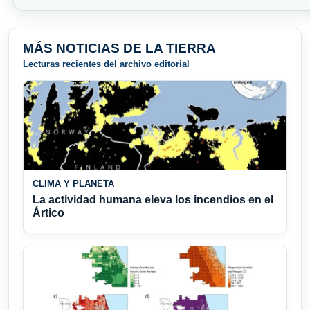
MÁS NOTICIAS DE LA TIERRA
Lecturas recientes del archivo editorial
CLIMA Y PLANETA
La actividad humana eleva los incendios en el
Ártico