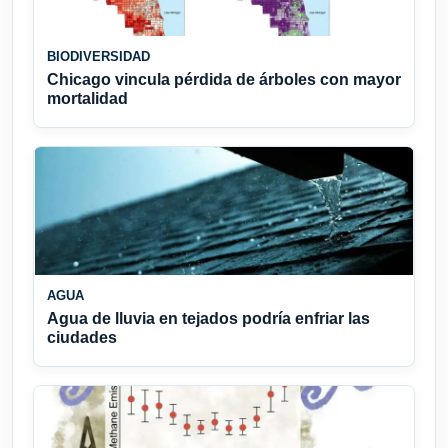
BIODIVERSIDAD
Chicago vincula pérdida de árboles con mayor
mortalidad
AGUA
Agua de lluvia en tejados podría enfriar las
ciudades