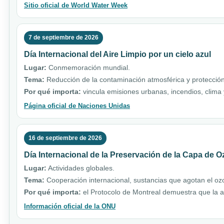
Sitio oficial de World Water Week
7 de septiembre de 2026
Día Internacional del Aire Limpio por un cielo azul
Lugar:
Conmemoración mundial.
Tema:
Reducción de la contaminación atmosférica y protección
Por qué importa:
vincula emisiones urbanas, incendios, clim
Página oficial de Naciones Unidas
16 de septiembre de 2026
Día Internacional de la Preservación de la Capa de 
Lugar:
Actividades globales.
Tema:
Cooperación internacional, sustancias que agotan el ozo
Por qué importa:
el Protocolo de Montreal demuestra que la a
Información oficial de la ONU