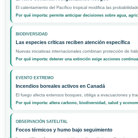
El calentamiento del Pacífico tropical modifica las probabilidad
Por qué importa: permite anticipar decisiones sobre agua, agri
BIODIVERSIDAD
Las especies críticas reciben atención específica
Nuevas iniciativas internacionales combinan protección de hábi
Por qué importa: detener una extinción exige acciones continua
EVENTO EXTREMO
Incendios boreales activos en Canadá
El fuego afecta extensos bosques, obliga a evacuaciones y tran
Por qué importa: altera carbono, biodiversidad, salud y econo
OBSERVACIÓN SATELITAL
Focos térmicos y humo bajo seguimiento