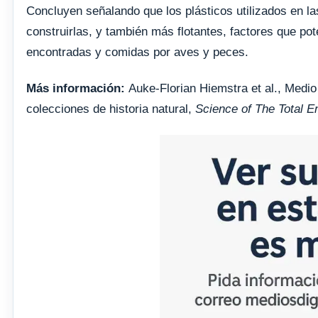
Concluyen señalando que los plásticos utilizados en las
construirlas, y también más flotantes, factores que po
encontradas y comidas por aves y peces.
Más información:
Auke-Florian Hiemstra et al., Medio 
colecciones de historia natural,
Science of The Total E