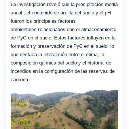
La investigación reveló que la precipitación media
anual , el contenido de arcilla del suelo y el pH
fueron los principales factores
ambientales relacionados con el almacenamiento
de PyC en el suelo. Estos factores influyen en la
formación y preservación de PyC en el suelo, lo
que destaca la interacción entre el clima, la
composición química del suelo y el historial de
incendios en la configuración de las reservas de
carbono.