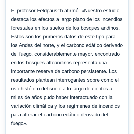
El profesor Feldpausch afirmó: «Nuestro estudio
destaca los efectos a largo plazo de los incendios
forestales en los suelos de los bosques andinos.
Estos son los primeros datos de este tipo para
los Andes del norte, y el carbono edáfico derivado
del fuego, considerablemente mayor, encontrado
en los bosques altoandinos representa una
importante reserva de carbono persistente. Los
resultados plantean interrogantes sobre cómo el
uso histórico del suelo a lo largo de cientos a
miles de años pudo haber interactuado con la
variación climática y los regímenes de incendios
para alterar el carbono edáfico derivado del
fuego».