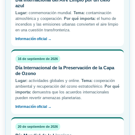
azul
Lugar:
conmemoración mundial.
Tema:
contaminación
atmosférica y cooperación.
Por qué importa:
el humo de
incendios y las emisiones urbanas convierten el aire limpio
en una cuestión transfronteriza.
Información oficial →
16 de septiembre de 2026
Día Internacional de la Preservación de la Capa
de Ozono
Lugar:
actividades globales y online.
Tema:
cooperación
ambiental y recuperación del ozono estratosférico.
Por qué
importa:
demuestra que los acuerdos internacionales
pueden revertir amenazas planetarias.
Información oficial →
20 de septiembre de 2026