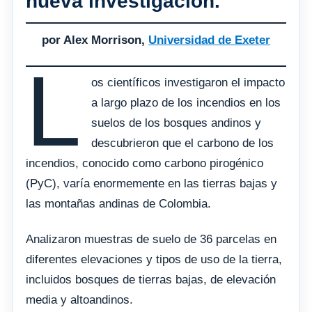
nueva investigación.
por Alex Morrison,
Universidad de Exeter
L
os científicos investigaron el impacto
a largo plazo de los incendios en los
suelos de los bosques andinos y
descubrieron que el carbono de los
incendios, conocido como carbono pirogénico
(PyC), varía enormemente en las tierras bajas y
las montañas andinas de Colombia.
Analizaron muestras de suelo de 36 parcelas en
diferentes elevaciones y tipos de uso de la tierra,
incluidos bosques de tierras bajas, de elevación
media y altoandinos.