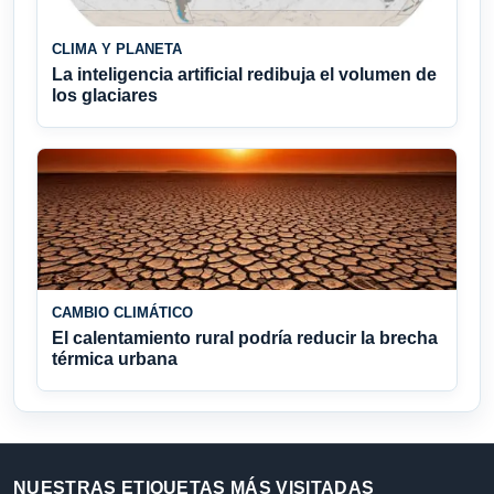
CLIMA Y PLANETA
La inteligencia artificial redibuja el volumen de
los glaciares
CAMBIO CLIMÁTICO
El calentamiento rural podría reducir la brecha
térmica urbana
NUESTRAS ETIQUETAS MÁS VISITADAS