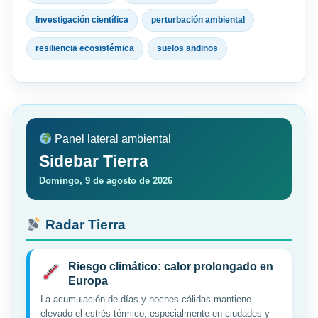
Investigación científica
perturbación ambiental
resiliencia ecosistémica
suelos andinos
Panel lateral ambiental
Sidebar Tierra
Domingo, 9 de agosto de 2026
Radar Tierra
Riesgo climático: calor prolongado en
Europa
La acumulación de días y noches cálidas mantiene
elevado el estrés térmico, especialmente en ciudades y