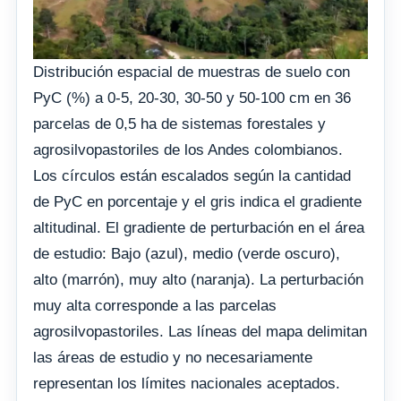
Distribución espacial de muestras de suelo con
PyC (%) a 0-5, 20-30, 30-50 y 50-100 cm en 36
parcelas de 0,5 ha de sistemas forestales y
agrosilvopastoriles de los Andes colombianos.
Los círculos están escalados según la cantidad
de PyC en porcentaje y el gris indica el gradiente
altitudinal. El gradiente de perturbación en el área
de estudio: Bajo (azul), medio (verde oscuro),
alto (marrón), muy alto (naranja). La perturbación
muy alta corresponde a las parcelas
agrosilvopastoriles. Las líneas del mapa delimitan
las áreas de estudio y no necesariamente
representan los límites nacionales aceptados.