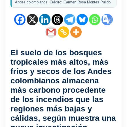
Andes colombianos. Crédito: Carmen Rosa Montes Pulido
El suelo de los bosques
tropicales más altos, más
fríos y secos de los Andes
colombianos almacena
más carbono procedente
de los incendios que las
regiones más bajas y
cálidas, según muestra una