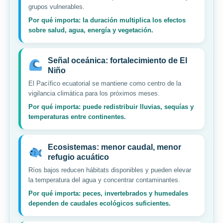
grupos vulnerables.
Por qué importa: la duración multiplica los efectos
sobre salud, agua, energía y vegetación.
Señal oceánica: fortalecimiento de El
Niño
El Pacífico ecuatorial se mantiene como centro de la
vigilancia climática para los próximos meses.
Por qué importa: puede redistribuir lluvias, sequías y
temperaturas entre continentes.
Ecosistemas: menor caudal, menor
refugio acuático
Ríos bajos reducen hábitats disponibles y pueden elevar
la temperatura del agua y concentrar contaminantes.
Por qué importa: peces, invertebrados y humedales
dependen de caudales ecológicos suficientes.