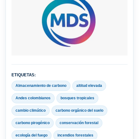
ETIQUETAS:
Almacenamiento de carbono
altitud elevada
Andes colombianos
bosques tropicales
cambio climático
carbono orgánico del suelo
carbono pirogénico
conservación forestal
ecología del fuego
incendios forestales