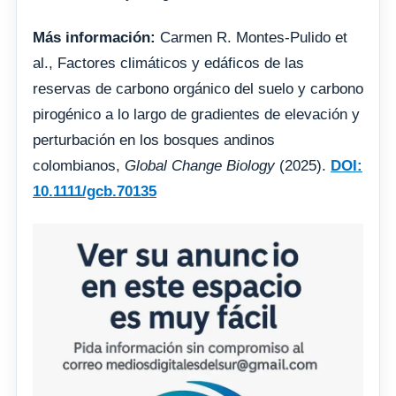
Más información:
Carmen R. Montes‐Pulido et
al., Factores climáticos y edáficos de las
reservas de carbono orgánico del suelo y carbono
pirogénico a lo largo de gradientes de elevación y
perturbación en los bosques andinos
colombianos,
Global Change Biology
(2025).
DOI:
10.1111/gcb.70135