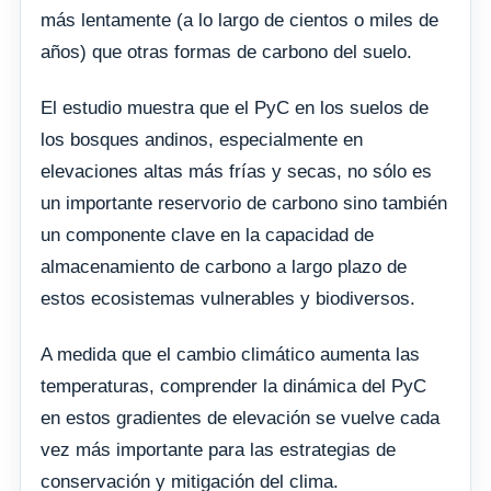
más lentamente (a lo largo de cientos o miles de
años) que otras formas de carbono del suelo.
El estudio muestra que el PyC en los suelos de
los bosques andinos, especialmente en
elevaciones altas más frías y secas, no sólo es
un importante reservorio de carbono sino también
un componente clave en la capacidad de
almacenamiento de carbono a largo plazo de
estos ecosistemas vulnerables y biodiversos.
A medida que el cambio climático aumenta las
temperaturas, comprender la dinámica del PyC
en estos gradientes de elevación se vuelve cada
vez más importante para las estrategias de
conservación y mitigación del clima.