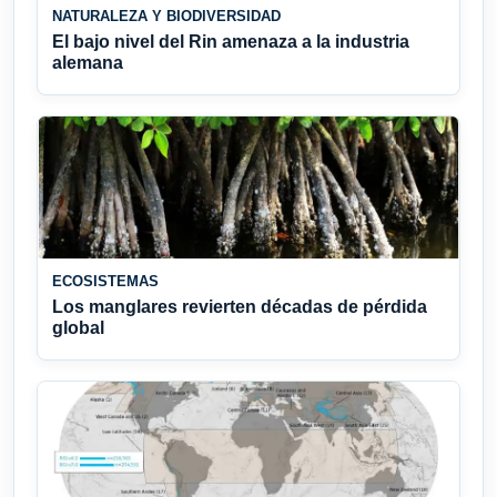
NATURALEZA Y BIODIVERSIDAD
El bajo nivel del Rin amenaza a la industria
alemana
ECOSISTEMAS
Los manglares revierten décadas de pérdida
global