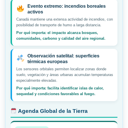
Evento extremo: incendios boreales
activos
Canadá mantiene una extensa actividad de incendios, con
posibilidad de transporte de humo a larga distancia.
Por qué importa: el impacto alcanza bosques,
comunidades, carbono y calidad del aire regional.
Observación satelital: superficies
térmicas europeas
Los sensores orbitales permiten localizar zonas donde
suelo, vegetación y áreas urbanas acumulan temperaturas
especialmente elevadas.
Por qué importa: facilita identificar islas de calor,
sequedad y condiciones favorables al fuego.
Agenda Global de la Tierra