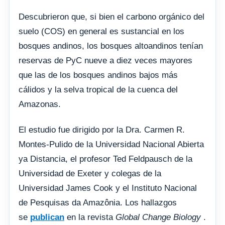
Descubrieron que, si bien el carbono orgánico del
suelo (COS) en general es sustancial en los
bosques andinos, los bosques altoandinos tenían
reservas de PyC nueve a diez veces mayores
que las de los bosques andinos bajos más
cálidos y la selva tropical de la cuenca del
Amazonas.
El estudio fue dirigido por la Dra. Carmen R.
Montes-Pulido de la Universidad Nacional Abierta
ya Distancia, el profesor Ted Feldpausch de la
Universidad de Exeter y colegas de la
Universidad James Cook y el Instituto Nacional
de Pesquisas da Amazônia. Los hallazgos
se
publican
en la revista
Global Change Biology
.