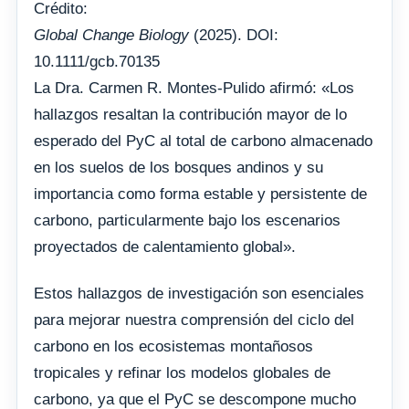
Crédito:
Global Change Biology
(2025). DOI:
10.1111/gcb.70135
La Dra. Carmen R. Montes-Pulido afirmó: «Los
hallazgos resaltan la contribución mayor de lo
esperado del PyC al total de carbono almacenado
en los suelos de los bosques andinos y su
importancia como forma estable y persistente de
carbono, particularmente bajo los escenarios
proyectados de calentamiento global».
Estos hallazgos de investigación son esenciales
para mejorar nuestra comprensión del ciclo del
carbono en los ecosistemas montañosos
tropicales y refinar los modelos globales de
carbono, ya que el PyC se descompone mucho