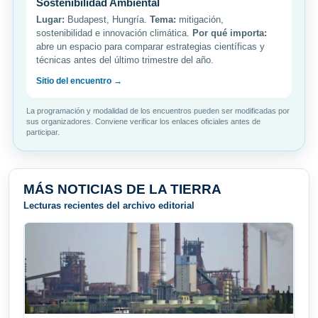
Sostenibilidad Ambiental
Lugar:
Budapest, Hungría.
Tema:
mitigación,
sostenibilidad e innovación climática.
Por qué importa:
abre un espacio para comparar estrategias científicas y
técnicas antes del último trimestre del año.
Sitio del encuentro →
La programación y modalidad de los encuentros pueden ser modificadas por
sus organizadores. Conviene verificar los enlaces oficiales antes de
participar.
MÁS NOTICIAS DE LA TIERRA
Lecturas recientes del archivo editorial