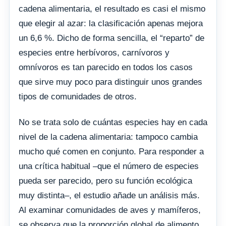
cadena alimentaria, el resultado es casi el mismo
que elegir al azar: la clasificación apenas mejora
un 6,6 %. Dicho de forma sencilla, el “reparto” de
especies entre herbívoros, carnívoros y
omnívoros es tan parecido en todos los casos
que sirve muy poco para distinguir unos grandes
tipos de comunidades de otros.
No se trata solo de cuántas especies hay en cada
nivel de la cadena alimentaria: tampoco cambia
mucho qué comen en conjunto. Para responder a
una crítica habitual –que el número de especies
pueda ser parecido, pero su función ecológica
muy distinta–, el estudio añade un análisis más.
Al examinar comunidades de aves y mamíferos,
se observa que la proporción global de alimento