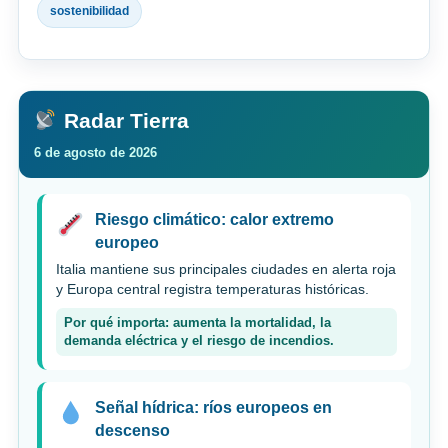
sostenibilidad
Radar Tierra
6 de agosto de 2026
Riesgo climático: calor extremo
europeo
Italia mantiene sus principales ciudades en alerta roja
y Europa central registra temperaturas históricas.
Por qué importa: aumenta la mortalidad, la
demanda eléctrica y el riesgo de incendios.
Señal hídrica: ríos europeos en
descenso