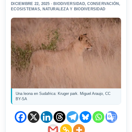
DICIEMBRE 22, 2025 ·
BIODIVERSIDAD
,
CONSERVACIÓN
,
ECOSISTEMAS
,
NATURALEZA Y BIODIVERSIDAD
Una leona en Sudafrica: Kruger park. Miguel Araujo, CC
BY-SA