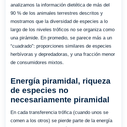
analizamos la información dietética de más del
90 % de los animales terrestres descritos y
mostramos que la diversidad de especies a lo
largo de los niveles tróficos no se organiza como
una pirámide. En promedio, se parece más a un
“cuadrado”: proporciones similares de especies
herbívoras y depredadoras, y una fracción menor
de consumidores mixtos.
Energía piramidal, riqueza
de especies no
necesariamente piramidal
En cada transferencia trófica (cuando unos se
comen a los otros) se pierde parte de la energía