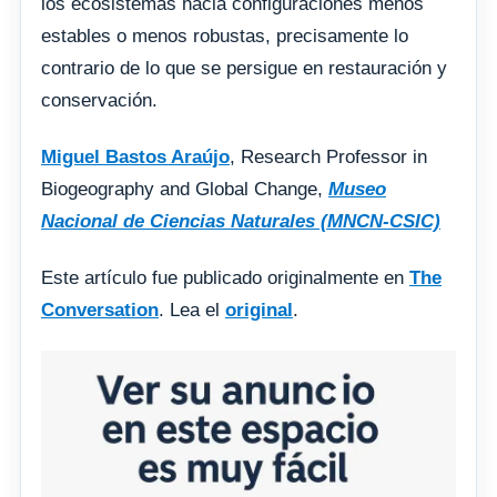
los ecosistemas hacia configuraciones menos
estables o menos robustas, precisamente lo
contrario de lo que se persigue en restauración y
conservación.
Miguel Bastos Araújo
, Research Professor in
Biogeography and Global Change,
Museo
Nacional de Ciencias Naturales (MNCN-CSIC)
Este artículo fue publicado originalmente en
The
Conversation
. Lea el
original
.