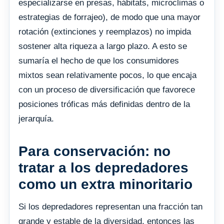
especializarse en presas, hábitats, microclimas o
estrategias de forrajeo), de modo que una mayor
rotación (extinciones y reemplazos) no impida
sostener alta riqueza a largo plazo. A esto se
sumaría el hecho de que los consumidores
mixtos sean relativamente pocos, lo que encaja
con un proceso de diversificación que favorece
posiciones tróficas más definidas dentro de la
jerarquía.
Para conservación: no
tratar a los depredadores
como un extra minoritario
Si los depredadores representan una fracción tan
grande y estable de la diversidad, entonces las