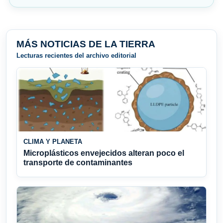
MÁS NOTICIAS DE LA TIERRA
Lecturas recientes del archivo editorial
CLIMA Y PLANETA
Microplásticos envejecidos alteran poco el
transporte de contaminantes