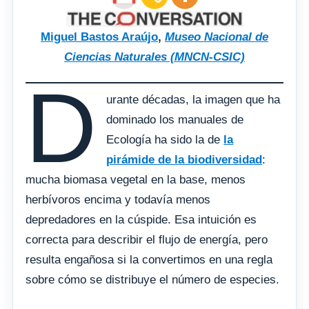
Miguel Bastos Araújo
,
Museo Nacional de
Ciencias Naturales (MNCN-CSIC)
D
urante décadas, la imagen que ha
dominado los manuales de
Ecología ha sido la de
la
pirámide de la biodiversidad
:
mucha biomasa vegetal en la base, menos
herbívoros encima y todavía menos
depredadores en la cúspide. Esa intuición es
correcta para describir el flujo de energía, pero
resulta engañosa si la convertimos en una regla
sobre cómo se distribuye el número de especies.