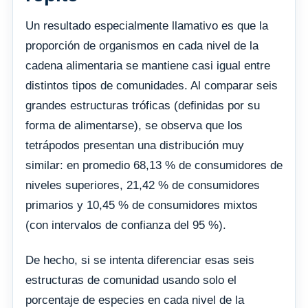
Un resultado especialmente llamativo es que la
proporción de organismos en cada nivel de la
cadena alimentaria se mantiene casi igual entre
distintos tipos de comunidades. Al comparar seis
grandes estructuras tróficas (definidas por su
forma de alimentarse), se observa que los
tetrápodos presentan una distribución muy
similar: en promedio 68,13 % de consumidores de
niveles superiores, 21,42 % de consumidores
primarios y 10,45 % de consumidores mixtos
(con intervalos de confianza del 95 %).
De hecho, si se intenta diferenciar esas seis
estructuras de comunidad usando solo el
porcentaje de especies en cada nivel de la