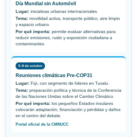
Día Mundial sin Automóvil
Lugar:
iniciativas urbanas internacionales.
Tema:
movilidad activa, transporte público, aire limpio
y espacio urbano.
Por qué importa:
permite evaluar alternativas para
reducir emisiones, ruido y exposición ciudadana a
contaminantes.
5–8 de octubre
Reuniones climáticas Pre-COP31
Lugar:
Fiyi, con segmento de líderes en Tuvalu.
Tema:
preparación política y técnica de la Conferencia
de las Naciones Unidas sobre el Cambio Climático.
Por qué importa:
los pequeños Estados insulares
colocarán adaptación, financiación y pérdidas y daños
en el centro del debate.
Portal oficial de la CMNUCC