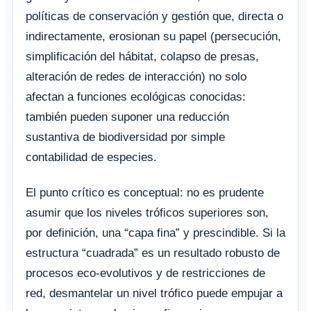
políticas de conservación y gestión que, directa o
indirectamente, erosionan su papel (persecución,
simplificación del hábitat, colapso de presas,
alteración de redes de interacción) no solo
afectan a funciones ecológicas conocidas:
también pueden suponer una reducción
sustantiva de biodiversidad por simple
contabilidad de especies.
El punto crítico es conceptual: no es prudente
asumir que los niveles tróficos superiores son,
por definición, una “capa fina” y prescindible. Si la
estructura “cuadrada” es un resultado robusto de
procesos eco-evolutivos y de restricciones de
red, desmantelar un nivel trófico puede empujar a