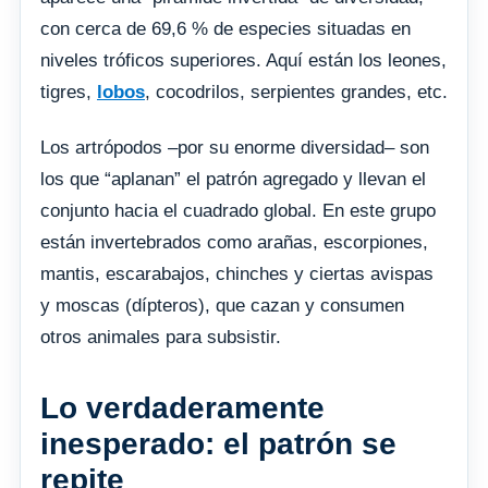
con cerca de 69,6 % de especies situadas en
niveles tróficos superiores. Aquí están los leones,
tigres,
lobos
, cocodrilos, serpientes grandes, etc.
Los artrópodos –por su enorme diversidad– son
los que “aplanan” el patrón agregado y llevan el
conjunto hacia el cuadrado global. En este grupo
están invertebrados como arañas, escorpiones,
mantis, escarabajos, chinches y ciertas avispas
y moscas (dípteros), que cazan y consumen
otros animales para subsistir.
Lo verdaderamente
inesperado: el patrón se
repite