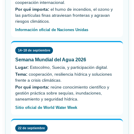
cooperación internacional.
Por qué importa:
el humo de incendios, el ozono y
las partículas finas atraviesan fronteras y agravan
riesgos climáticos.
Información oficial de Naciones Unidas
14–18 de septiembre
Semana Mundial del Agua 2026
Lugar:
Estocolmo, Suecia, y participación digital.
Tema:
cooperación, resiliencia hídrica y soluciones
frente a crisis climáticas.
Por qué importa:
reúne conocimiento científico y
gestión práctica sobre sequías, inundaciones,
saneamiento y seguridad hídrica.
Sitio oficial de World Water Week
22 de septiembre