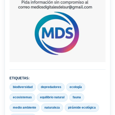
ETIQUETAS:
biodiversidad
depredadores
ecología
ecosistemas
equilibrio natural
fauna
medio ambiente
naturaleza
pirámide ecológica