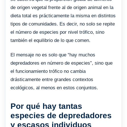
de origen vegetal frente al de origen animal en la
dieta total es prácticamente la misma en distintos
tipos de comunidades. Es decir, no solo se repite
el número de especies por nivel trófico, sino
también el equilibrio de lo que comen.
El mensaje no es solo que “hay muchos
depredadores en número de especies”, sino que
el funcionamiento trófico no cambia
drásticamente entre grandes contextos
ecológicos, al menos en estos conjuntos.
Por qué hay tantas
especies de depredadores
y escasos individuos