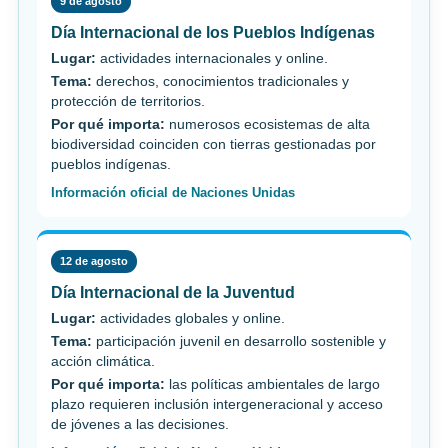
9 de agosto
Día Internacional de los Pueblos Indígenas
Lugar:
actividades internacionales y online.
Tema:
derechos, conocimientos tradicionales y
protección de territorios.
Por qué importa:
numerosos ecosistemas de alta
biodiversidad coinciden con tierras gestionadas por
pueblos indígenas.
Información oficial de Naciones Unidas
12 de agosto
Día Internacional de la Juventud
Lugar:
actividades globales y online.
Tema:
participación juvenil en desarrollo sostenible y
acción climática.
Por qué importa:
las políticas ambientales de largo
plazo requieren inclusión intergeneracional y acceso
de jóvenes a las decisiones.