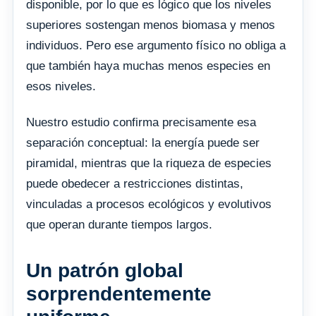
disponible, por lo que es lógico que los niveles
superiores sostengan menos biomasa y menos
individuos. Pero ese argumento físico no obliga a
que también haya muchas menos especies en
esos niveles.
Nuestro estudio confirma precisamente esa
separación conceptual: la energía puede ser
piramidal, mientras que la riqueza de especies
puede obedecer a restricciones distintas,
vinculadas a procesos ecológicos y evolutivos
que operan durante tiempos largos.
Un patrón global
sorprendentemente