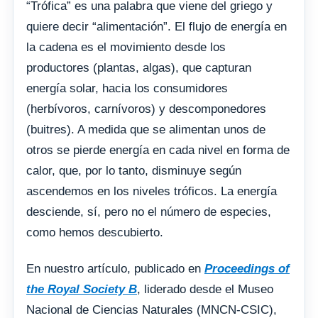
“Trófica” es una palabra que viene del griego y
quiere decir “alimentación”. El flujo de energía en
la cadena es el movimiento desde los
productores (plantas, algas), que capturan
energía solar, hacia los consumidores
(herbívoros, carnívoros) y descomponedores
(buitres). A medida que se alimentan unos de
otros se pierde energía en cada nivel en forma de
calor, que, por lo tanto, disminuye según
ascendemos en los niveles tróficos. La energía
desciende, sí, pero no el número de especies,
como hemos descubierto.
En nuestro artículo, publicado en
Proceedings of
the Royal Society B
, liderado desde el Museo
Nacional de Ciencias Naturales (MNCN-CSIC),