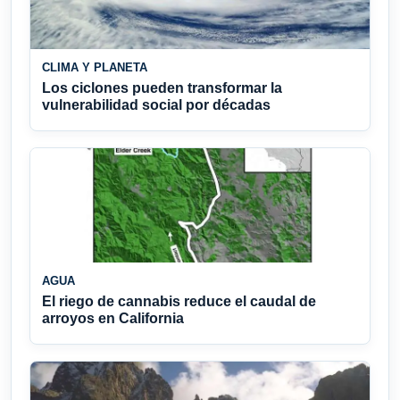
CLIMA Y PLANETA
Los ciclones pueden transformar la
vulnerabilidad social por décadas
AGUA
El riego de cannabis reduce el caudal de
arroyos en California