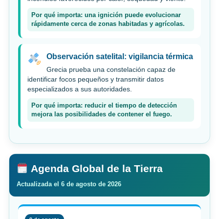
Por qué importa: una ignición puede evolucionar
rápidamente cerca de zonas habitadas y agrícolas.
Observación satelital: vigilancia térmica
Grecia prueba una constelación capaz de
identificar focos pequeños y transmitir datos
especializados a sus autoridades.
Por qué importa: reducir el tiempo de detección
mejora las posibilidades de contener el fuego.
Agenda Global de la Tierra
Actualizada el 6 de agosto de 2026