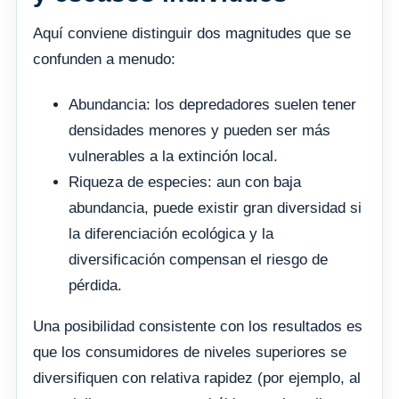
Aquí conviene distinguir dos magnitudes que se
confunden a menudo:
Abundancia: los depredadores suelen tener
densidades menores y pueden ser más
vulnerables a la extinción local.
Riqueza de especies: aun con baja
abundancia, puede existir gran diversidad si
la diferenciación ecológica y la
diversificación compensan el riesgo de
pérdida.
Una posibilidad consistente con los resultados es
que los consumidores de niveles superiores se
diversifiquen con relativa rapidez (por ejemplo, al