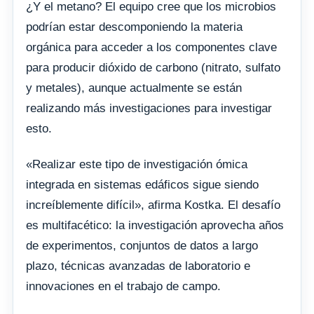
¿Y el metano? El equipo cree que los microbios
podrían estar descomponiendo la materia
orgánica para acceder a los componentes clave
para producir dióxido de carbono (nitrato, sulfato
y metales), aunque actualmente se están
realizando más investigaciones para investigar
esto.
«Realizar este tipo de investigación ómica
integrada en sistemas edáficos sigue siendo
increíblemente difícil», afirma Kostka. El desafío
es multifacético: la investigación aprovecha años
de experimentos, conjuntos de datos a largo
plazo, técnicas avanzadas de laboratorio e
innovaciones en el trabajo de campo.