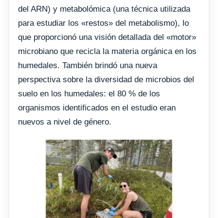
del ARN) y metabolómica (una técnica utilizada
para estudiar los «restos» del metabolismo), lo
que proporcionó una visión detallada del «motor»
microbiano que recicla la materia orgánica en los
humedales. También brindó una nueva
perspectiva sobre la diversidad de microbios del
suelo en los humedales: el 80 % de los
organismos identificados en el estudio eran
nuevos a nivel de género.