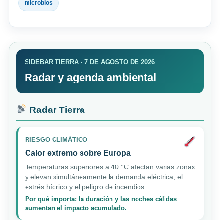
microbios
SIDEBAR TIERRA · 7 DE AGOSTO DE 2026
Radar y agenda ambiental
Radar Tierra
RIESGO CLIMÁTICO
Calor extremo sobre Europa
Temperaturas superiores a 40 °C afectan varias zonas
y elevan simultáneamente la demanda eléctrica, el
estrés hídrico y el peligro de incendios.
Por qué importa: la duración y las noches cálidas
aumentan el impacto acumulado.