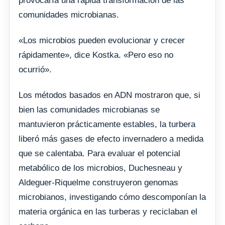
provocaría una rápida transformación de las
comunidades microbianas.
«Los microbios pueden evolucionar y crecer
rápidamente», dice Kostka. «Pero eso no
ocurrió».
Los métodos basados ​​en ADN mostraron que, si
bien las comunidades microbianas se
mantuvieron prácticamente estables, la turbera
liberó más gases de efecto invernadero a medida
que se calentaba. Para evaluar el potencial
metabólico de los microbios, Duchesneau y
Aldeguer-Riquelme construyeron genomas
microbianos, investigando cómo descomponían la
materia orgánica en las turberas y reciclaban el