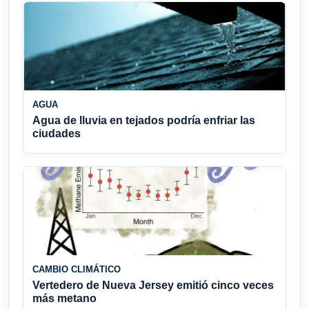
AGUA
Agua de lluvia en tejados podría enfriar las
ciudades
CAMBIO CLIMÁTICO
Vertedero de Nueva Jersey emitió cinco veces
más metano