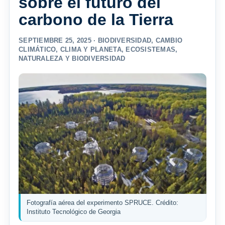
sobre el futuro del
carbono de la Tierra
SEPTIEMBRE 25, 2025 ·
BIODIVERSIDAD
,
CAMBIO
CLIMÁTICO
,
CLIMA Y PLANETA
,
ECOSISTEMAS
,
NATURALEZA Y BIODIVERSIDAD
Fotografía aérea del experimento SPRUCE. Crédito:
Instituto Tecnológico de Georgia