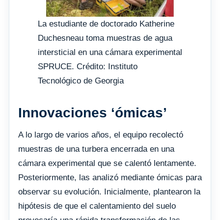
La estudiante de doctorado Katherine
Duchesneau toma muestras de agua
intersticial en una cámara experimental
SPRUCE. Crédito: Instituto
Tecnológico de Georgia
Innovaciones ‘ómicas’
A lo largo de varios años, el equipo recolectó
muestras de una turbera encerrada en una
cámara experimental que se calentó lentamente.
Posteriormente, las analizó mediante ómicas para
observar su evolución. Inicialmente, plantearon la
hipótesis de que el calentamiento del suelo