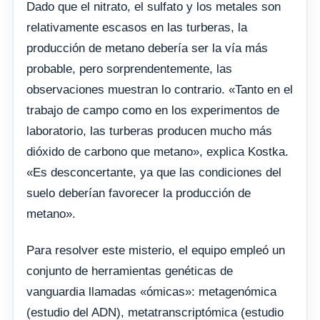
Dado que el nitrato, el sulfato y los metales son
relativamente escasos en las turberas, la
producción de metano debería ser la vía más
probable, pero sorprendentemente, las
observaciones muestran lo contrario. «Tanto en el
trabajo de campo como en los experimentos de
laboratorio, las turberas producen mucho más
dióxido de carbono que metano», explica Kostka.
«Es desconcertante, ya que las condiciones del
suelo deberían favorecer la producción de
metano».
Para resolver este misterio, el equipo empleó un
conjunto de herramientas genéticas de
vanguardia llamadas «ómicas»: metagenómica
(estudio del ADN), metatranscriptómica (estudio