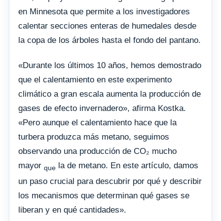
en Minnesota que permite a los investigadores
calentar secciones enteras de humedales desde
la copa de los árboles hasta el fondo del pantano.
«Durante los últimos 10 años, hemos demostrado
que el calentamiento en este experimento
climático a gran escala aumenta la producción de
gases de efecto invernadero», afirma Kostka.
«Pero aunque el calentamiento hace que la
turbera produzca más metano, seguimos
observando una producción de CO₂ mucho
mayor
la de metano. En este artículo, damos
que
un paso crucial para descubrir por qué y describir
los mecanismos que determinan qué gases se
liberan y en qué cantidades».