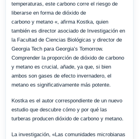
temperaturas, este carbono corre el riesgo de
liberarse en forma de dióxido de
carbono y metano «, afirma Kostka, quien
también es director asociado de Investigación en
la Facultad de Ciencias Biológicas y director de
Georgia Tech para Georgia’s Tomorrow.
Comprender la proporción de dióxido de carbono
y metano es crucial, añade, ya que, si bien
ambos son gases de efecto invernadero, el
metano es significativamente más potente.
Kostka es el autor correspondiente de un nuevo
estudio que descubre cómo y por qué las
turberas producen dióxido de carbono y metano.
La investigación, «Las comunidades microbianas