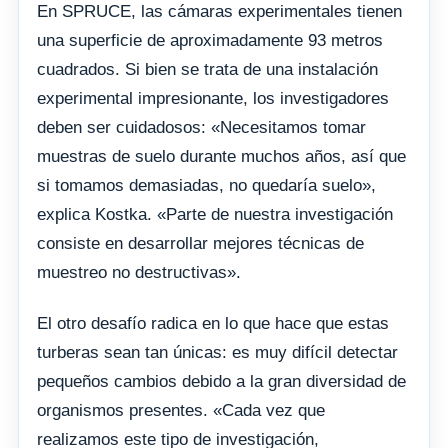
En SPRUCE, las cámaras experimentales tienen
una superficie de aproximadamente 93 metros
cuadrados. Si bien se trata de una instalación
experimental impresionante, los investigadores
deben ser cuidadosos: «Necesitamos tomar
muestras de suelo durante muchos años, así que
si tomamos demasiadas, no quedaría suelo»,
explica Kostka. «Parte de nuestra investigación
consiste en desarrollar mejores técnicas de
muestreo no destructivas».
El otro desafío radica en lo que hace que estas
turberas sean tan únicas: es muy difícil detectar
pequeños cambios debido a la gran diversidad de
organismos presentes. «Cada vez que
realizamos este tipo de investigación,