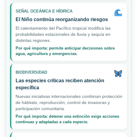
SEÑAL OCEÁNICA E HÍDRICA
El Niño continúa reorganizando riesgos
El calentamiento del Pacífico tropical modifica las
probabilidades estacionales de lluvia y sequía en
distintas regiones.
Por qué importa: permite anticipar decisiones sobre
agua, agricultura y emergencias.
BIODIVERSIDAD
Las especies críticas reciben atención
específica
Nuevas iniciativas internacionales combinan protección
de hábitats, reproducción, control de invasoras y
participación comunitaria.
Por qué importa: detener una extinción exige acciones
continuas y adaptadas a cada especie.