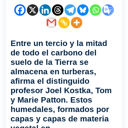
Entre un tercio y la mitad
de todo el carbono del
suelo de la Tierra se
almacena en turberas,
afirma el distinguido
profesor Joel Kostka, Tom
y Marie Patton. Estos
humedales, formados por
capas y capas de materia