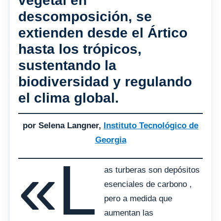
vegetal en
descomposición, se
extienden desde el Ártico
hasta los trópicos,
sustentando la
biodiversidad y regulando
el clima global.
por Selena Langner,
Instituto Tecnológico de
Georgia
«L
as turberas son depósitos
esenciales de carbono ,
pero a medida que
aumentan las