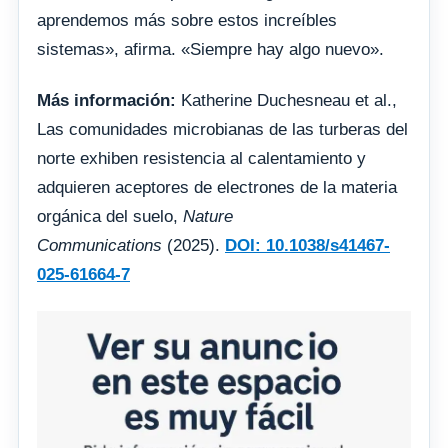
aprendemos más sobre estos increíbles
sistemas», afirma. «Siempre hay algo nuevo».
Más información:
Katherine Duchesneau et al.,
Las comunidades microbianas de las turberas del
norte exhiben resistencia al calentamiento y
adquieren aceptores de electrones de la materia
orgánica del suelo,
Nature
Communications
(2025).
DOI: 10.1038/s41467-
025-61664-7