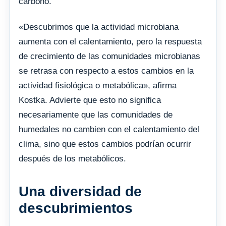
carbono.
«Descubrimos que la actividad microbiana
aumenta con el calentamiento, pero la respuesta
de crecimiento de las comunidades microbianas
se retrasa con respecto a estos cambios en la
actividad fisiológica o metabólica», afirma
Kostka. Advierte que esto no significa
necesariamente que las comunidades de
humedales no cambien con el calentamiento del
clima, sino que estos cambios podrían ocurrir
después de los metabólicos.
Una diversidad de
descubrimientos