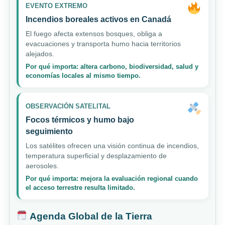
EVENTO EXTREMO
Incendios boreales activos en Canadá
El fuego afecta extensos bosques, obliga a
evacuaciones y transporta humo hacia territorios
alejados.
Por qué importa: altera carbono, biodiversidad, salud y
economías locales al mismo tiempo.
OBSERVACIÓN SATELITAL
Focos térmicos y humo bajo
seguimiento
Los satélites ofrecen una visión continua de incendios,
temperatura superficial y desplazamiento de
aerosoles.
Por qué importa: mejora la evaluación regional cuando
el acceso terrestre resulta limitado.
Agenda Global de la Tierra