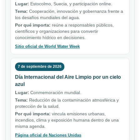
Lugar:
Estocolmo, Suecia, y participación online.
Tema:
Cooperación, innovación y gobernanza frente a
los desafíos mundiales del agua.
Por qué importa:
reúne a responsables públicos,
científicos y organizaciones para convertir
conocimiento hídrico en decisiones.
Sitio oficial de World Water Week
7 de septiembre de 2026
Día Internacional del Aire Limpio por un cielo
azul
Lugar:
Conmemoración mundial.
Tema:
Reducción de la contaminación atmosférica y
protección de la salud.
Por qué importa:
vincula emisiones urbanas,
incendios, clima y exposición humana dentro de una
misma agenda.
Página oficial de Naciones Unidas