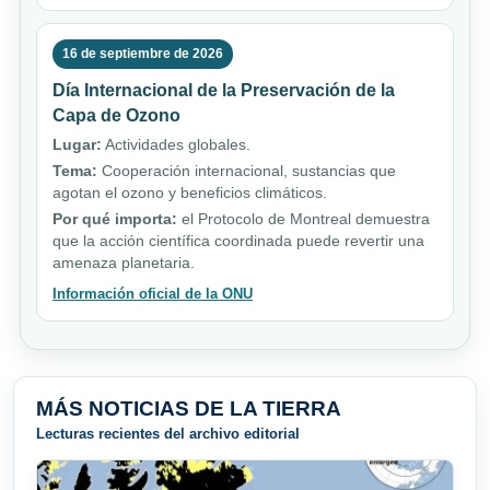
16 de septiembre de 2026
Día Internacional de la Preservación de la
Capa de Ozono
Lugar:
Actividades globales.
Tema:
Cooperación internacional, sustancias que
agotan el ozono y beneficios climáticos.
Por qué importa:
el Protocolo de Montreal demuestra
que la acción científica coordinada puede revertir una
amenaza planetaria.
Información oficial de la ONU
MÁS NOTICIAS DE LA TIERRA
Lecturas recientes del archivo editorial