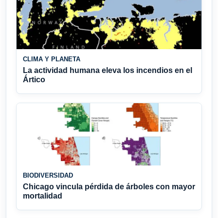
CLIMA Y PLANETA
La actividad humana eleva los incendios en el
Ártico
BIODIVERSIDAD
Chicago vincula pérdida de árboles con mayor
mortalidad