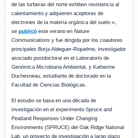
de las turberas del norte exhiben resistencia al
calentamiento y adquieren aceptores de
electrones de la materia orgánica del suelo «,
se
publicó
este verano en
Nature
Communications
y fue dirigida por los coautores
principales Borja Aldeguer-Riquelme, investigador
asociado postdoctoral en el Laboratorio de
Genómica Microbiana Ambiental, y Katherine
Duchesneau, estudiante de doctorado en la
Facultad de Ciencias Biológicas.
El estudio se basa en una década de
investigación en el experimento Spruce and
Peatland Responses Under Changing
Environments (SPRUCE) del Oak Ridge National
Lab, un proyecto de investigación a largo plazo