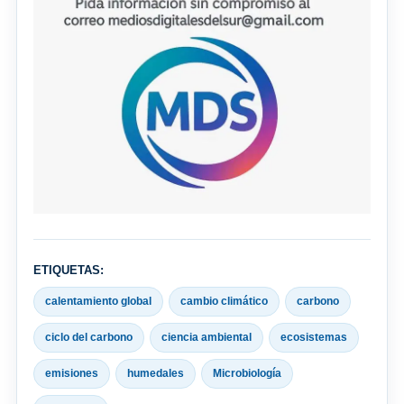
ETIQUETAS:
calentamiento global
cambio climático
carbono
ciclo del carbono
ciencia ambiental
ecosistemas
emisiones
humedales
Microbiología