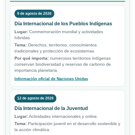
9 de agosto de 2026
Día Internacional de los Pueblos Indígenas
Lugar:
Conmemoración mundial y actividades
híbridas.
Tema:
Derechos, territorios, conocimientos
tradicionales y protección de ecosistemas.
Por qué importa:
numerosos territorios indígenas
conservan biodiversidad y reservas de carbono de
importancia planetaria.
Información oficial de Naciones Unidas
12 de agosto de 2026
Día Internacional de la Juventud
Lugar:
Actividades internacionales y online.
Tema:
Participación juvenil en el desarrollo sostenible y
la acción climática.