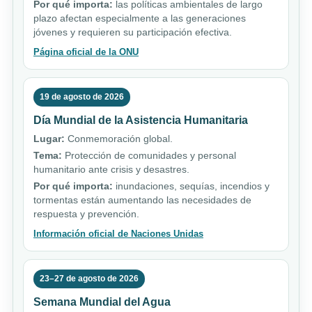
Por qué importa:
las políticas ambientales de largo
plazo afectan especialmente a las generaciones
jóvenes y requieren su participación efectiva.
Página oficial de la ONU
19 de agosto de 2026
Día Mundial de la Asistencia Humanitaria
Lugar:
Conmemoración global.
Tema:
Protección de comunidades y personal
humanitario ante crisis y desastres.
Por qué importa:
inundaciones, sequías, incendios y
tormentas están aumentando las necesidades de
respuesta y prevención.
Información oficial de Naciones Unidas
23–27 de agosto de 2026
Semana Mundial del Agua