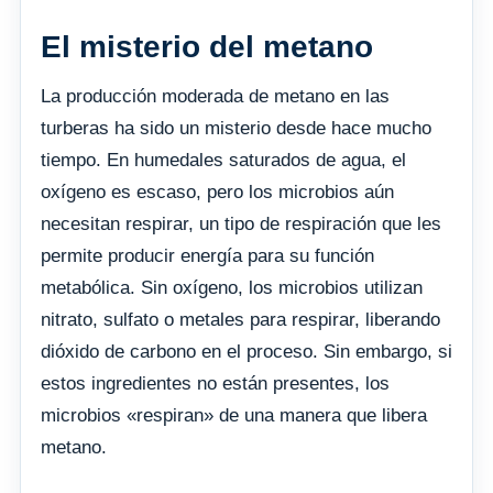
El misterio del metano
La producción moderada de metano en las
turberas ha sido un misterio desde hace mucho
tiempo. En humedales saturados de agua, el
oxígeno es escaso, pero los microbios aún
necesitan respirar, un tipo de respiración que les
permite producir energía para su función
metabólica. Sin oxígeno, los microbios utilizan
nitrato, sulfato o metales para respirar, liberando
dióxido de carbono en el proceso. Sin embargo, si
estos ingredientes no están presentes, los
microbios «respiran» de una manera que libera
metano.