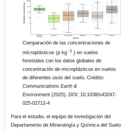
Comparación de las concentraciones de
-1
microplásticos (p kg
) en suelos
forestales con los datos globales de
concentración de microplásticos en suelos
de diferentes usos del suelo. Crédito:
Communications Earth &
Environment
(2025). DOI: 10.1038/s43247-
025-02712-4
Para el estudio, el equipo de investigación del
Departamento de Mineralogía y Química del Suelo