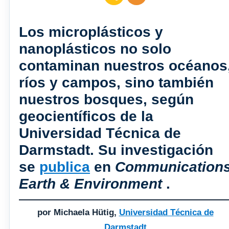
Los microplásticos y
nanoplásticos no solo
contaminan nuestros océanos
ríos y campos, sino también
nuestros bosques, según
geocientíficos de la
Universidad Técnica de
Darmstadt. Su investigación
se
publica
en
Communication
Earth & Environment
.
por Michaela Hütig,
Universidad Técnica de
Darmstadt