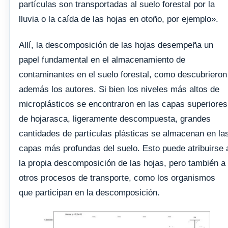
partículas son transportadas al suelo forestal por la
lluvia o la caída de las hojas en otoño, por ejemplo».
Allí, la descomposición de las hojas desempeña un
papel fundamental en el almacenamiento de
contaminantes en el suelo forestal, como descubrieron
además los autores. Si bien los niveles más altos de
microplásticos se encontraron en las capas superiores
de hojarasca, ligeramente descompuesta, grandes
cantidades de partículas plásticas se almacenan en la
capas más profundas del suelo. Esto puede atribuirse 
la propia descomposición de las hojas, pero también a
otros procesos de transporte, como los organismos
que participan en la descomposición.