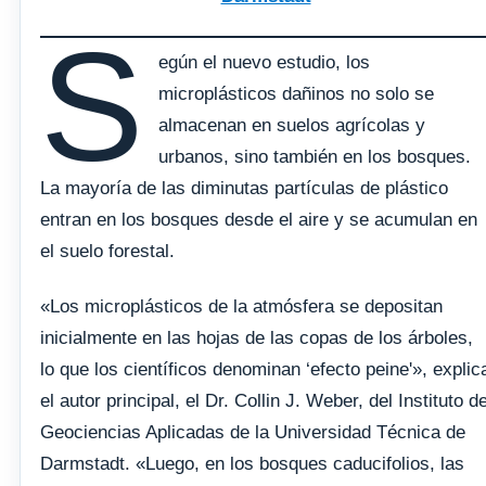
S
egún el nuevo estudio, los
microplásticos dañinos no solo se
almacenan en suelos agrícolas y
urbanos, sino también en los bosques.
La mayoría de las diminutas partículas de plástico
entran en los bosques desde el aire y se acumulan en
el suelo forestal.
«Los microplásticos de la atmósfera se depositan
inicialmente en las hojas de las copas de los árboles,
lo que los científicos denominan ‘efecto peine'», explic
el autor principal, el Dr. Collin J. Weber, del Instituto d
Geociencias Aplicadas de la Universidad Técnica de
Darmstadt. «Luego, en los bosques caducifolios, las