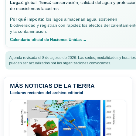
Lugar:
global.
Tema:
conservación, calidad del agua y protecció
de ecosistemas lacustres.
Por qué importa:
los lagos almacenan agua, sostienen
biodiversidad y registran con rapidez los efectos del calentamient
y la contaminación.
Calendario oficial de Naciones Unidas →
Agenda revisada el 8 de agosto de 2026. Las sedes, modalidades y horarios
pueden ser actualizados por las organizaciones convocantes.
MÁS NOTICIAS DE LA TIERRA
Lecturas recientes del archivo editorial