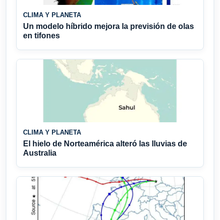
CLIMA Y PLANETA
Un modelo híbrido mejora la previsión de olas
en tifones
CLIMA Y PLANETA
El hielo de Norteamérica alteró las lluvias de
Australia