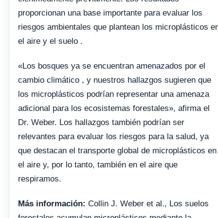
proporcionan una base importante para evaluar los
riesgos ambientales que plantean los microplásticos e
el aire y el suelo .
«Los bosques ya se encuentran amenazados por el
cambio climático , y nuestros hallazgos sugieren que
los microplásticos podrían representar una amenaza
adicional para los ecosistemas forestales», afirma el
Dr. Weber. Los hallazgos también podrían ser
relevantes para evaluar los riesgos para la salud, ya
que destacan el transporte global de microplásticos en
el aire y, por lo tanto, también en el aire que
respiramos.
Más información:
Collin J. Weber et al., Los suelos
forestales acumulan microplásticos mediante la