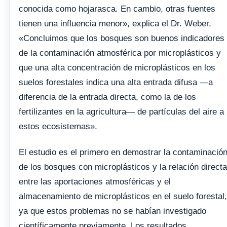
conocida como hojarasca. En cambio, otras fuentes
tienen una influencia menor», explica el Dr. Weber.
«Concluimos que los bosques son buenos indicadores
de la contaminación atmosférica por microplásticos y
que una alta concentración de microplásticos en los
suelos forestales indica una alta entrada difusa —a
diferencia de la entrada directa, como la de los
fertilizantes en la agricultura— de partículas del aire a
estos ecosistemas».
El estudio es el primero en demostrar la contaminació
de los bosques con microplásticos y la relación directa
entre las aportaciones atmosféricas y el
almacenamiento de microplásticos en el suelo forestal,
ya que estos problemas no se habían investigado
científicamente previamente. Los resultados