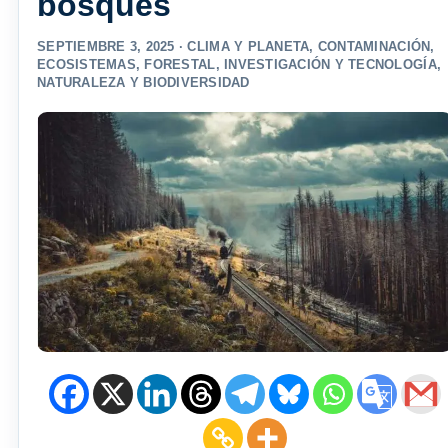
bosques
SEPTIEMBRE 3, 2025 ·
CLIMA Y PLANETA
,
CONTAMINACIÓN
,
ECOSISTEMAS
,
FORESTAL
,
INVESTIGACIÓN Y TECNOLOGÍA
,
NATURALEZA Y BIODIVERSIDAD