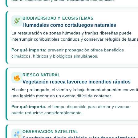
BIODIVERSIDAD Y ECOSISTEMAS
Humedales como cortafuegos naturales
La restauración de zonas húmedas y franjas ribereñas puede
interrumpir combustibles continuos y conservar refugios de faun
Por qué importa:
prevenir propagación ofrece beneficios
climáticos, hídricos y biológicos simultáneos.
RIESGO NATURAL
Vegetación reseca favorece incendios rápidos
El calor prolongado, el viento y la baja humedad pueden converti
una ignición menor en un evento difícil de contener.
Por qué importa:
el tiempo disponible para alertar y evacuar
puede reducirse considerablemente.
OBSERVACIÓN SATELITAL