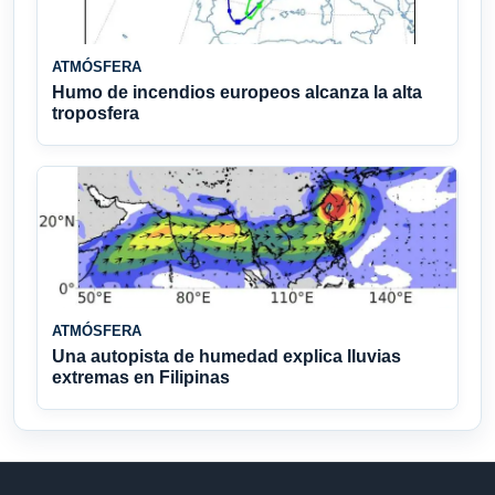
ATMÓSFERA
Humo de incendios europeos alcanza la alta
troposfera
ATMÓSFERA
Una autopista de humedad explica lluvias
extremas en Filipinas