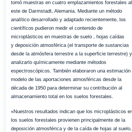
tomó muestras en cuatro emplazamientos forestales al
este de Darmstadt, Alemania. Mediante un método
analítico desarrollado y adaptado recientemente, los
científicos pudieron medir el contenido de
microplásticos en muestras de suelo , hojas caídas
y deposición atmosférica (el transporte de sustancias
desde la atmósfera terrestre a la superficie terrestre) y
analizarlo químicamente mediante métodos
espectroscópicos. También elaboraron una estimación
modelo de las aportaciones atmosféricas desde la
década de 1950 para determinar su contribución al
almacenamiento total en los suelos forestales.
«Nuestros resultados indican que los microplásticos e
los suelos forestales provienen principalmente de la
deposición atmosférica y de la caída de hojas al suelo,