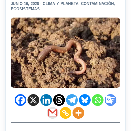
JUNIO 16, 2026 ·
CLIMA Y PLANETA
,
CONTAMINACIÓN
,
ECOSISTEMAS