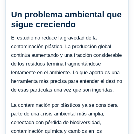
Un problema ambiental que
sigue creciendo
El estudio no reduce la gravedad de la
contaminación plástica. La producción global
continúa aumentando y una fracción considerable
de los residuos termina fragmentándose
lentamente en el ambiente. Lo que aporta es una
herramienta más precisa para entender el destino
de esas partículas una vez que son ingeridas.
La contaminación por plásticos ya se considera
parte de una crisis ambiental más amplia,
conectada con pérdida de biodiversidad,
contaminación química y cambios en los