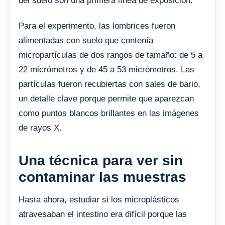
del suelo son una primera línea de exposición.
Para el experimento, las lombrices fueron
alimentadas con suelo que contenía
micropartículas de dos rangos de tamaño: de 5 a
22 micrómetros y de 45 a 53 micrómetros. Las
partículas fueron recubiertas con sales de bario,
un detalle clave porque permite que aparezcan
como puntos blancos brillantes en las imágenes
de rayos X.
Una técnica para ver sin
contaminar las muestras
Hasta ahora, estudiar si los microplásticos
atravesaban el intestino era difícil porque las