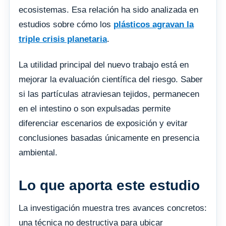
ecosistemas. Esa relación ha sido analizada en
estudios sobre cómo los
plásticos agravan la
triple crisis planetaria
.
La utilidad principal del nuevo trabajo está en
mejorar la evaluación científica del riesgo. Saber
si las partículas atraviesan tejidos, permanecen
en el intestino o son expulsadas permite
diferenciar escenarios de exposición y evitar
conclusiones basadas únicamente en presencia
ambiental.
Lo que aporta este estudio
La investigación muestra tres avances concretos:
una técnica no destructiva para ubicar