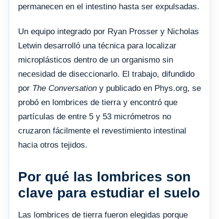
permanecen en el intestino hasta ser expulsadas.
Un equipo integrado por Ryan Prosser y Nicholas
Letwin desarrolló una técnica para localizar
microplásticos dentro de un organismo sin
necesidad de diseccionarlo. El trabajo, difundido
por
The Conversation
y publicado en Phys.org, se
probó en lombrices de tierra y encontró que
partículas de entre 5 y 53 micrómetros no
cruzaron fácilmente el revestimiento intestinal
hacia otros tejidos.
Por qué las lombrices son
clave para estudiar el suelo
Las lombrices de tierra fueron elegidas porque