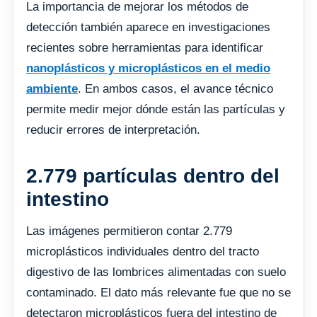
La importancia de mejorar los métodos de
detección también aparece en investigaciones
recientes sobre herramientas para identificar
nanoplásticos y microplásticos en el medio
ambiente
. En ambos casos, el avance técnico
permite medir mejor dónde están las partículas y
reducir errores de interpretación.
2.779 partículas dentro del
intestino
Las imágenes permitieron contar 2.779
microplásticos individuales dentro del tracto
digestivo de las lombrices alimentadas con suelo
contaminado. El dato más relevante fue que no se
detectaron microplásticos fuera del intestino de