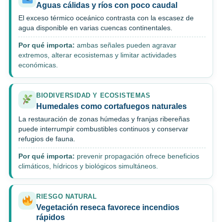
Aguas cálidas y ríos con poco caudal
El exceso térmico oceánico contrasta con la escasez de
agua disponible en varias cuencas continentales.
Por qué importa:
ambas señales pueden agravar
extremos, alterar ecosistemas y limitar actividades
económicas.
BIODIVERSIDAD Y ECOSISTEMAS
Humedales como cortafuegos naturales
La restauración de zonas húmedas y franjas ribereñas
puede interrumpir combustibles continuos y conservar
refugios de fauna.
Por qué importa:
prevenir propagación ofrece beneficios
climáticos, hídricos y biológicos simultáneos.
RIESGO NATURAL
Vegetación reseca favorece incendios
rápidos