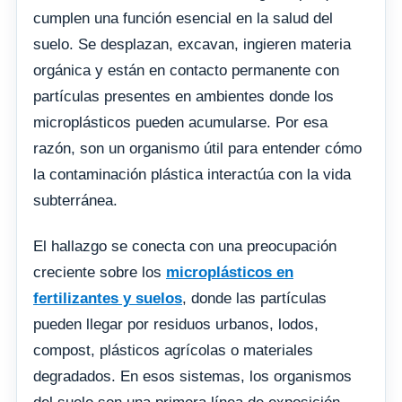
cumplen una función esencial en la salud del
suelo. Se desplazan, excavan, ingieren materia
orgánica y están en contacto permanente con
partículas presentes en ambientes donde los
microplásticos pueden acumularse. Por esa
razón, son un organismo útil para entender cómo
la contaminación plástica interactúa con la vida
subterránea.
El hallazgo se conecta con una preocupación
creciente sobre los
microplásticos en
fertilizantes y suelos
, donde las partículas
pueden llegar por residuos urbanos, lodos,
compost, plásticos agrícolas o materiales
degradados. En esos sistemas, los organismos