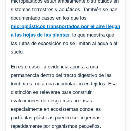
microplásticos están ampliamente distribuidos en
sistemas terrestres y acuáticos. También se han
documentado casos en los que los
microplásticos transportados por el aire llegan
a las hojas de las plantas
, lo que muestra que
las rutas de exposición no se limitan al agua o al
suelo.
En este caso, la evidencia apunta a una
permanencia dentro del tracto digestivo de las
lombrices, no a una acumulación en tejidos. Esa
distinción es relevante para construir
evaluaciones de riesgo más precisas,
especialmente en ecosistemas donde las
partículas plásticas pueden ser ingeridas
repetidamente por organismos pequeños.