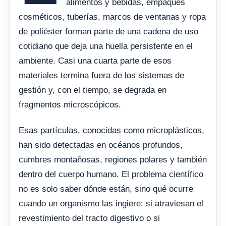
alimentos y bebidas, empaques
cosméticos, tuberías, marcos de ventanas y ropa
de poliéster forman parte de una cadena de uso
cotidiano que deja una huella persistente en el
ambiente. Casi una cuarta parte de esos
materiales termina fuera de los sistemas de
gestión y, con el tiempo, se degrada en
fragmentos microscópicos.
Esas partículas, conocidas como microplásticos,
han sido detectadas en océanos profundos,
cumbres montañosas, regiones polares y también
dentro del cuerpo humano. El problema científico
no es solo saber dónde están, sino qué ocurre
cuando un organismo las ingiere: si atraviesan el
revestimiento del tracto digestivo o si