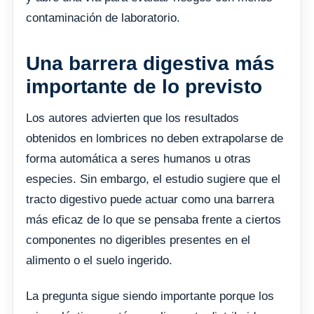
contaminación de laboratorio.
Una barrera digestiva más
importante de lo previsto
Los autores advierten que los resultados
obtenidos en lombrices no deben extrapolarse de
forma automática a seres humanos u otras
especies. Sin embargo, el estudio sugiere que el
tracto digestivo puede actuar como una barrera
más eficaz de lo que se pensaba frente a ciertos
componentes no digeribles presentes en el
alimento o el suelo ingerido.
La pregunta sigue siendo importante porque los