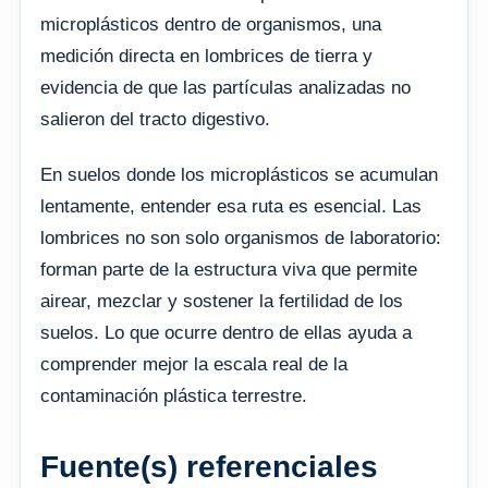
microplásticos dentro de organismos, una
medición directa en lombrices de tierra y
evidencia de que las partículas analizadas no
salieron del tracto digestivo.
En suelos donde los microplásticos se acumulan
lentamente, entender esa ruta es esencial. Las
lombrices no son solo organismos de laboratorio:
forman parte de la estructura viva que permite
airear, mezclar y sostener la fertilidad de los
suelos. Lo que ocurre dentro de ellas ayuda a
comprender mejor la escala real de la
contaminación plástica terrestre.
Fuente(s) referenciales