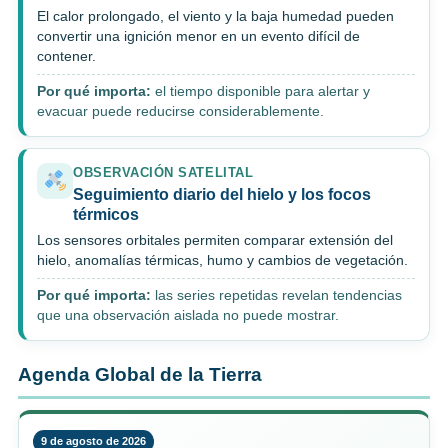
El calor prolongado, el viento y la baja humedad pueden
convertir una ignición menor en un evento difícil de
contener.
Por qué importa:
el tiempo disponible para alertar y
evacuar puede reducirse considerablemente.
OBSERVACIÓN SATELITAL
Seguimiento diario del hielo y los focos
térmicos
Los sensores orbitales permiten comparar extensión del
hielo, anomalías térmicas, humo y cambios de vegetación.
Por qué importa:
las series repetidas revelan tendencias
que una observación aislada no puede mostrar.
Agenda Global de la Tierra
9 de agosto de 2026