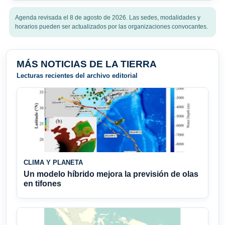
Agenda revisada el 8 de agosto de 2026. Las sedes, modalidades y
horarios pueden ser actualizados por las organizaciones convocantes.
MÁS NOTICIAS DE LA TIERRA
Lecturas recientes del archivo editorial
CLIMA Y PLANETA
Un modelo híbrido mejora la previsión de olas
en tifones