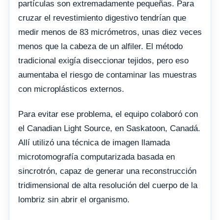
partículas son extremadamente pequeñas. Para
cruzar el revestimiento digestivo tendrían que
medir menos de 83 micrómetros, unas diez veces
menos que la cabeza de un alfiler. El método
tradicional exigía diseccionar tejidos, pero eso
aumentaba el riesgo de contaminar las muestras
con microplásticos externos.
Para evitar ese problema, el equipo colaboró con
el Canadian Light Source, en Saskatoon, Canadá.
Allí utilizó una técnica de imagen llamada
microtomografía computarizada basada en
sincrotrón, capaz de generar una reconstrucción
tridimensional de alta resolución del cuerpo de la
lombriz sin abrir el organismo.