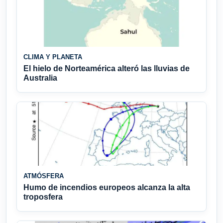
CLIMA Y PLANETA
El hielo de Norteamérica alteró las lluvias de
Australia
ATMÓSFERA
Humo de incendios europeos alcanza la alta
troposfera