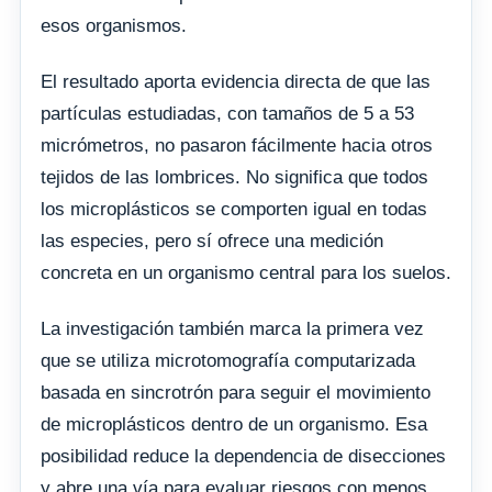
esos organismos.
El resultado aporta evidencia directa de que las
partículas estudiadas, con tamaños de 5 a 53
micrómetros, no pasaron fácilmente hacia otros
tejidos de las lombrices. No significa que todos
los microplásticos se comporten igual en todas
las especies, pero sí ofrece una medición
concreta en un organismo central para los suelos.
La investigación también marca la primera vez
que se utiliza microtomografía computarizada
basada en sincrotrón para seguir el movimiento
de microplásticos dentro de un organismo. Esa
posibilidad reduce la dependencia de disecciones
y abre una vía para evaluar riesgos con menos