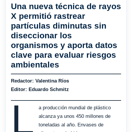
Una nueva técnica de rayos
X permitió rastrear
partículas diminutas sin
diseccionar los
organismos y aporta datos
clave para evaluar riesgos
ambientales
Redactor: Valentina Ríos
Editor: Eduardo Schmitz
L
a producción mundial de plástico
alcanza ya unos 450 millones de
toneladas al año. Envases de