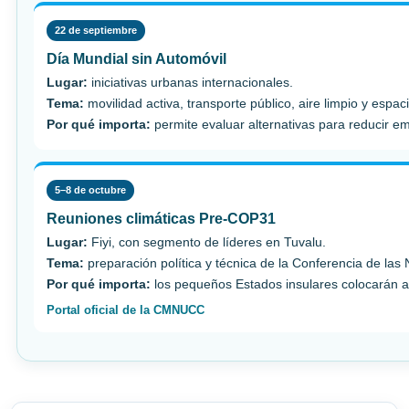
22 de septiembre
Día Mundial sin Automóvil
Lugar:
iniciativas urbanas internacionales.
Tema:
movilidad activa, transporte público, aire limpio y espac
Por qué importa:
permite evaluar alternativas para reducir e
5–8 de octubre
Reuniones climáticas Pre-COP31
Lugar:
Fiyi, con segmento de líderes en Tuvalu.
Tema:
preparación política y técnica de la Conferencia de las
Por qué importa:
los pequeños Estados insulares colocarán ad
Portal oficial de la CMNUCC