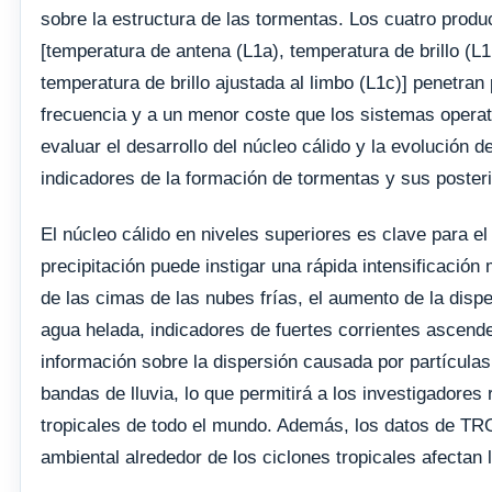
sobre la estructura de las tormentas. Los cuatro prod
[temperatura de antena (L1a), temperatura de brillo (L1
temperatura de brillo ajustada al limbo (L1c)] penetra
frecuencia y a un menor coste que los sistemas operati
evaluar el desarrollo del núcleo cálido y la evolución d
indicadores de la formación de tormentas y sus poster
El núcleo cálido en niveles superiores es clave para el 
precipitación puede instigar una rápida intensificació
de las cimas de las nubes frías, el aumento de la disper
agua helada, indicadores de fuertes corrientes ascen
información sobre la dispersión causada por partículas 
bandas de lluvia, lo que permitirá a los investigadores
tropicales de todo el mundo. Además, los datos de T
ambiental alrededor de los ciclones tropicales afectan l