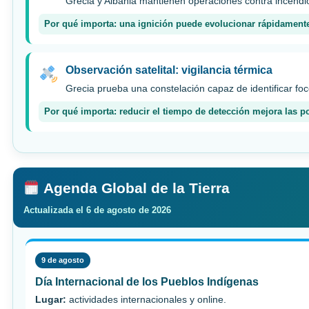
Grecia y Albania mantienen operaciones contra incendio
Por qué importa: una ignición puede evolucionar rápidamente
Observación satelital: vigilancia térmica
Grecia prueba una constelación capaz de identificar fo
Por qué importa: reducir el tiempo de detección mejora las po
Agenda Global de la Tierra
Actualizada el 6 de agosto de 2026
9 de agosto
Día Internacional de los Pueblos Indígenas
Lugar:
actividades internacionales y online.