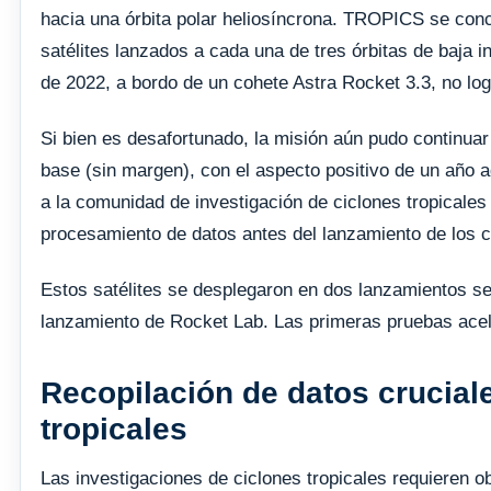
hacia una órbita polar heliosíncrona. TROPICS se conc
satélites lanzados a cada una de tres órbitas de baja i
de 2022, a bordo de un cohete Astra Rocket 3.3, no logr
Si bien es desafortunado, la misión aún pudo continuar 
base (sin margen), con el aspecto positivo de un año 
a la comunidad de investigación de ciclones tropicale
procesamiento de datos antes del lanzamiento de los cu
Estos satélites se desplegaron en dos lanzamientos se
lanzamiento de Rocket Lab. Las primeras pruebas aceler
Recopilación de datos crucial
tropicales
Las investigaciones de ciclones tropicales requieren 