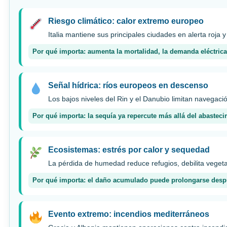
Riesgo climático: calor extremo europeo
Italia mantiene sus principales ciudades en alerta roja y
Por qué importa: aumenta la mortalidad, la demanda eléctrica 
Señal hídrica: ríos europeos en descenso
Los bajos niveles del Rin y el Danubio limitan navegac
Por qué importa: la sequía ya repercute más allá del abasteci
Ecosistemas: estrés por calor y sequedad
La pérdida de humedad reduce refugios, debilita vegeta
Por qué importa: el daño acumulado puede prolongarse después
Evento extremo: incendios mediterráneos