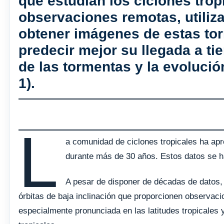
que estudian los ciclones trop
observaciones remotas, utiliz
obtener imágenes de estas tor
predecir mejor su llegada a ti
de las tormentas y la evolución
1).
L
a comunidad de ciclones tropicales ha apr
durante más de 30 años. Estos datos se 
A pesar de disponer de décadas de datos, 
órbitas de baja inclinación que proporcionen observaci
especialmente pronunciada en las latitudes tropicales y