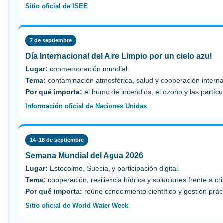
Sitio oficial de ISEE
7 de septiembre
Día Internacional del Aire Limpio por un cielo azul
Lugar:
conmemoración mundial.
Tema:
contaminación atmosférica, salud y cooperación interna
Por qué importa:
el humo de incendios, el ozono y las partícul
Información oficial de Naciones Unidas
14–18 de septiembre
Semana Mundial del Agua 2026
Lugar:
Estocolmo, Suecia, y participación digital.
Tema:
cooperación, resiliencia hídrica y soluciones frente a cri
Por qué importa:
reúne conocimiento científico y gestión prá
Sitio oficial de World Water Week