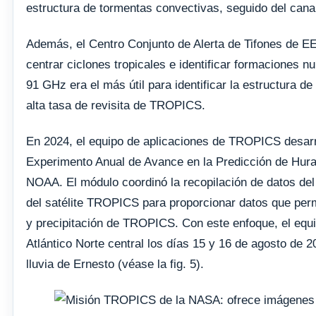
estructura de tormentas convectivas, seguido del cana
Además, el Centro Conjunto de Alerta de Tifones de E
centrar ciclones tropicales e identificar formaciones n
91 GHz era el más útil para identificar la estructura 
alta tasa de revisita de TROPICS.
En 2024, el equipo de aplicaciones de TROPICS desarr
Experimento Anual de Avance en la Predicción de Hura
NOAA. El módulo coordinó la recopilación de datos de
del satélite TROPICS para proporcionar datos que perm
y precipitación de TROPICS. Con este enfoque, el equ
Atlántico Norte central los días 15 y 16 de agosto de 2
lluvia de Ernesto (véase la fig. 5).