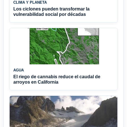
CLIMA Y PLANETA
Los ciclones pueden transformar la
vulnerabilidad social por décadas
AGUA
El riego de cannabis reduce el caudal de
arroyos en California