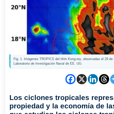
Fig. 1. Imágenes TROPICS del tifón Kong-rey, observadas el 29 de o
Laboratorio de Investigación Naval de EE. UU.
Los ciclones tropicales represe
propiedad y la economía de l