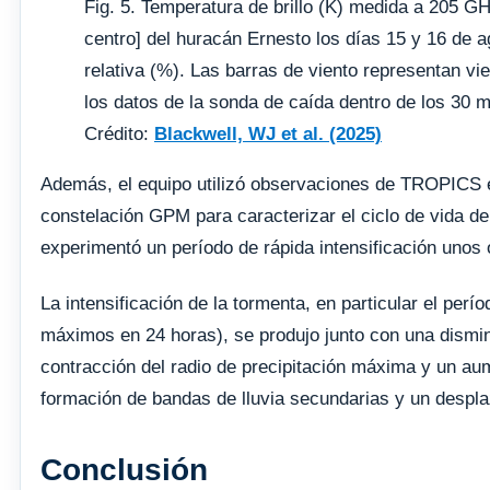
Fig. 5. Temperatura de brillo (K) medida a 205
centro] del huracán Ernesto los días 15 y 16 de
relativa (%). Las barras de viento representan v
los datos de la sonda de caída dentro de los 30
Crédito:
Blackwell, WJ et al. (2025)
Además, el equipo utilizó observaciones de TROPICS e
constelación GPM para caracterizar el ciclo de vida de
experimentó un período de rápida intensificación unos
La intensificación de la tormenta, en particular el perí
máximos en 24 horas), se produjo junto con una disminu
contracción del radio de precipitación máxima y un aume
formación de bandas de lluvia secundarias y un despla
Conclusión