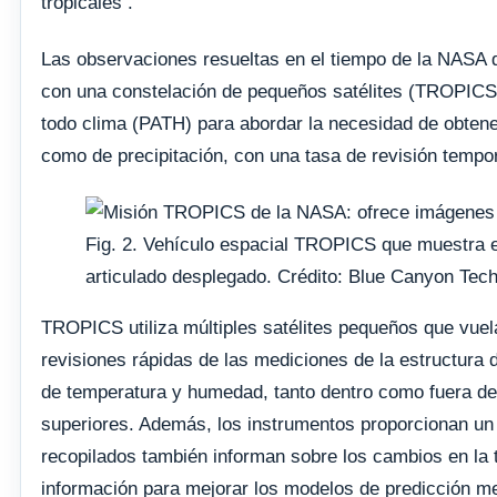
tropicales .
Las observaciones resueltas en el tiempo de la NASA de
con una constelación de pequeños satélites (TROPICS)
todo clima (PATH) para abordar la necesidad de obten
como de precipitación, con una tasa de revisión tempor
Fig. 2. Vehículo espacial TROPICS que muestra el 
articulado desplegado. Crédito: Blue Canyon Techn
TROPICS utiliza múltiples satélites pequeños que vue
revisiones rápidas de las mediciones de la estructura d
de temperatura y humedad, tanto dentro como fuera de e
superiores. Además, los instrumentos proporcionan un
recopilados también informan sobre los cambios en la t
información para mejorar los modelos de predicción me