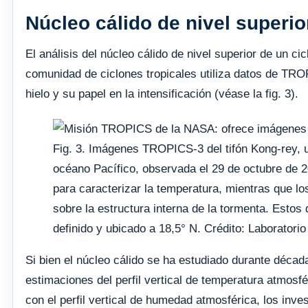
Núcleo cálido de nivel superio
El análisis del núcleo cálido de nivel superior de un ci
comunidad de ciclones tropicales utiliza datos de TRO
hielo y su papel en la intensificación (véase la fig. 3).
Fig. 3. Imágenes TROPICS-3 del tifón Kong-rey, 
océano Pacífico, observada el 29 de octubre de 2
para caracterizar la temperatura, mientras que l
sobre la estructura interna de la tormenta. Estos d
definido y ubicado a 18,5° N. Crédito: Laboratori
Si bien el núcleo cálido se ha estudiado durante déc
estimaciones del perfil vertical de temperatura atmosfér
con el perfil vertical de humedad atmosférica, los inve