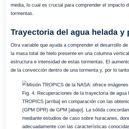
media, lo cual es crucial para comprender el impacto de
tormentas.
Trayectoria del agua helada y 
Otra variable que ayuda a comprender el desarrollo de l
la masa total de hielo presente en una columna vertical 
estructura e intensidad de estas tormentas. El aumento 
de la convección dentro de una tormenta y, por lo tanto,
Fig. 4. Recuperaciones de la trayectoria de agua 
TROPICS [arriba] en comparación con las obtenid
(GPM DPR) de GPM [abajo]. La sólida concordanc
mediante estudios de caso sobre huracanes, do
adecuadamente con las características conocidas 