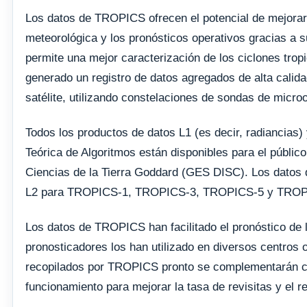
Los datos de TROPICS ofrecen el potencial de mejorar
meteorológica y los pronósticos operativos gracias a su 
permite una mejor caracterización de los ciclones trop
generado un registro de datos agregados de alta calid
satélite, utilizando constelaciones de sondas de micro
Todos los productos de datos L1 (es decir, radiancias)
Teórica de Algoritmos están disponibles para el públic
Ciencias de la Tierra Goddard (GES DISC). Los datos 
L2 para TROPICS-1, TROPICS-3, TROPICS-5 y TROP
Los datos de TROPICS han facilitado el pronóstico de l
pronosticadores los han utilizado en diversos centros 
recopilados por TROPICS pronto se complementarán co
funcionamiento para mejorar la tasa de revisitas y el r