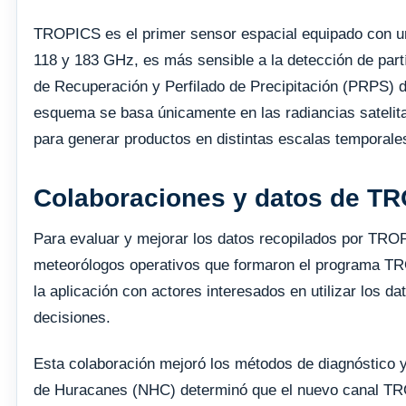
TROPICS es el primer sensor espacial equipado con un
118 y 183 GHz, es más sensible a la detección de part
de Recuperación y Perfilado de Precipitación (PRPS) 
esquema se basa únicamente en las radiancias satelital
para generar productos en distintas escalas temporales
Colaboraciones y datos de T
Para evaluar y mejorar los datos recopilados por TRO
meteorólogos operativos que formaron el programa TR
la aplicación con actores interesados ​​en utilizar los 
decisiones.
Esta colaboración mejoró los métodos de diagnóstico y 
de Huracanes (NHC) determinó que el nuevo canal TRO