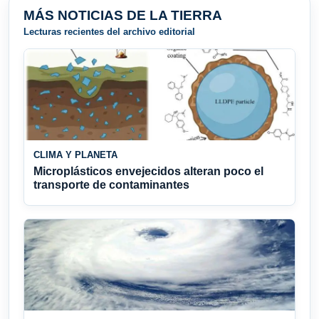
MÁS NOTICIAS DE LA TIERRA
Lecturas recientes del archivo editorial
CLIMA Y PLANETA
Microplásticos envejecidos alteran poco el
transporte de contaminantes