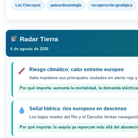
Los Chocoyos
paleoclimatología
recuperación geológica
Radar Tierra
6 de agosto de 2026
Riesgo climático: calor extremo europeo
Italia mantiene sus principales ciudades en alerta roja y
Por qué importa: aumenta la mortalidad, la demanda eléctrica 
Señal hídrica: ríos europeos en descenso
Los bajos niveles del Rin y el Danubio limitan navegac
Por qué importa: la sequía ya repercute más allá del abasteci