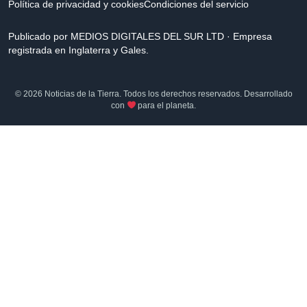
Política de privacidad y cookies
Condiciones del servicio
Publicado por MEDIOS DIGITALES DEL SUR LTD · Empresa
registrada en Inglaterra y Gales.
© 2026 Noticias de la Tierra. Todos los derechos reservados. Desarrollado
con
para el planeta.