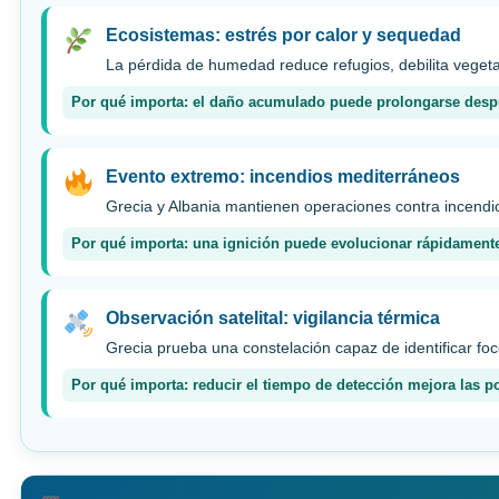
Ecosistemas: estrés por calor y sequedad
La pérdida de humedad reduce refugios, debilita vegeta
Por qué importa: el daño acumulado puede prolongarse después
Evento extremo: incendios mediterráneos
Grecia y Albania mantienen operaciones contra incendio
Por qué importa: una ignición puede evolucionar rápidamente
Observación satelital: vigilancia térmica
Grecia prueba una constelación capaz de identificar fo
Por qué importa: reducir el tiempo de detección mejora las po