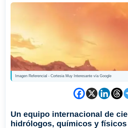
Imagen Referencial - Cortesia Muy Interesante vía Google
Un equipo internacional de cien
hidrólogos, químicos y físico