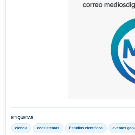
ETIQUETAS:
ciencia
ecosistemas
Estudios científicos
eventos geol