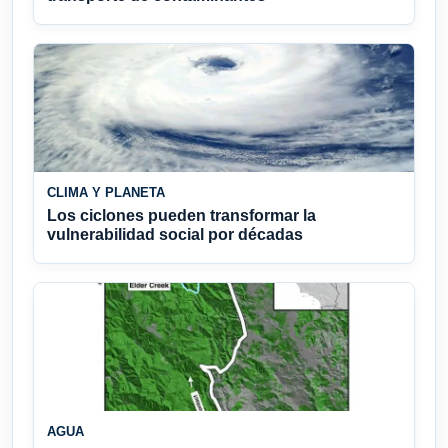
CLIMA Y PLANETA
Los ciclones pueden transformar la
vulnerabilidad social por décadas
AGUA