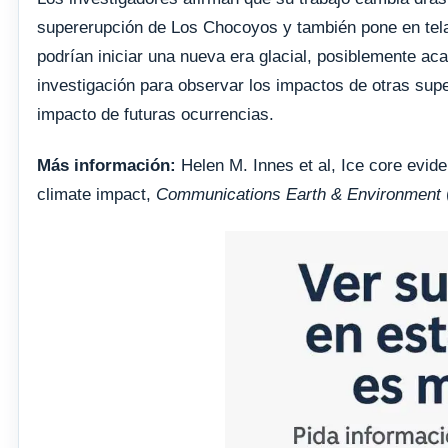
supererupción de Los Chocoyos y también pone en tela 
podrían iniciar una nueva era glacial, posiblemente a
investigación para observar los impactos de otras supe
impacto de futuras ocurrencias.
Más información:
Helen M. Innes et al, Ice core evid
climate impact,
Communications Earth & Environment