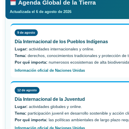
Agenda Global de la Tierra
Actualizada el 6 de agosto de 2026
9 de agosto
Día Internacional de los Pueblos Indígenas
Lugar:
actividades internacionales y online.
Tema:
derechos, conocimientos tradicionales y protección de te
Por qué importa:
numerosos ecosistemas de alta biodiversidad
Información oficial de Naciones Unidas
12 de agosto
Día Internacional de la Juventud
Lugar:
actividades globales y online.
Tema:
participación juvenil en desarrollo sostenible y acción cl
Por qué importa:
las políticas ambientales de largo plazo req
Información oficial de Naciones Unidas