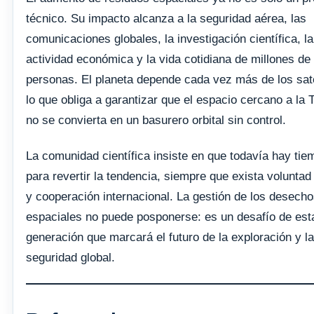
técnico. Su impacto alcanza a la seguridad aérea, las
comunicaciones globales, la investigación científica, la
actividad económica y la vida cotidiana de millones de
personas. El planeta depende cada vez más de los saté
lo que obliga a garantizar que el espacio cercano a la T
no se convierta en un basurero orbital sin control.
La comunidad científica insiste en que todavía hay tie
para revertir la tendencia, siempre que exista voluntad 
y cooperación internacional. La gestión de los desech
espaciales no puede posponerse: es un desafío de est
generación que marcará el futuro de la exploración y la
seguridad global.