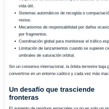
vida útil.
Sistemas automáticos de recogida o compactaci
restos.
Mecanismos de responsabilidad por daños ocasi
por fragmentos.
Coordinación global para monitorear el tráfico esp
Limitación de lanzamientos cuando se superen ci
umbrales de saturación orbital.
Sin un consenso internacional, la órbita terrestre baja 
convertirse en un entorno caótico y cada vez más inac
Un desafío que trasciende
fronteras
El aumento de residuos espaciales ya no es solo un p