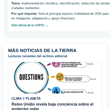
Tema:
Implementación climática, electrificación, reducción de residu
ciudades resilientes.
Por qué importa:
Será el principal espacio multilateral de 2026 para
en mitigación, adaptación y apoyo financiero.
Sitio oficial de la COP31 →
MÁS NOTICIAS DE LA TIERRA
Lecturas recientes del archivo editorial
CLIMA Y PLANETA
Reino Unido revela baja conciencia sobre el
protector solar