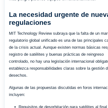
La necesidad urgente de nuev
regulaciones
MIT Technology Review subraya que la falta de un ma
regulatorio global unificado es una de las principales 
de la crisis actual. Aunque existen normas básicas res
registro de satélites y buenas prácticas de reingreso
controlado, no hay una legislación internacional obligat
establezca responsabilidades claras sobre la gestión 
desechos.
Algunas de las propuestas discutidas en foros internac
incluyen:
Requisitos de desorbitación para satélites al final