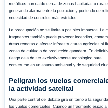
metálicos han caído cerca de zonas habitadas o rurale
generando alarma entre la población y poniendo de reli
necesidad de controles más estrictos.
La preocupación no se limita a posibles impactos. La 
fragmentos también puede provocar incendios, contam
áreas remotas o afectar infraestructuras agrícolas si l
zonas de cultivo o de producción ganadera. En definitiv
riesgo deja de ser exclusivamente tecnológico para
convertirse en un asunto ambiental y de seguridad ciu
Peligran los vuelos comercial
la actividad satelital
Una parte central del debate gira en torno a la segurid
los vuelos comerciales. Cuando un fragmento espacial