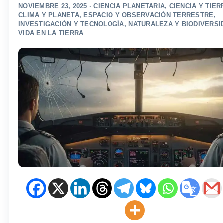
NOVIEMBRE 23, 2025 ·
CIENCIA PLANETARIA
,
CIENCIA Y TIER
CLIMA Y PLANETA
,
ESPACIO Y OBSERVACIÓN TERRESTRE
,
INVESTIGACIÓN Y TECNOLOGÍA
,
NATURALEZA Y BIODIVERSI
VIDA EN LA TIERRA