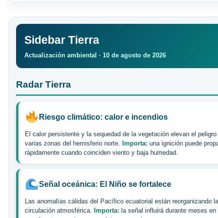
Sidebar Tierra
Actualización ambiental · 10 de agosto de 2026
Radar Tierra
Riesgo climático: calor e incendios
El calor persistente y la sequedad de la vegetación elevan el peligro
varias zonas del hemisferio norte.
Importa:
una ignición puede prop
rápidamente cuando coinciden viento y baja humedad.
Señal oceánica: El Niño se fortalece
Las anomalías cálidas del Pacífico ecuatorial están reorganizando l
circulación atmosférica.
Importa:
la señal influirá durante meses en 