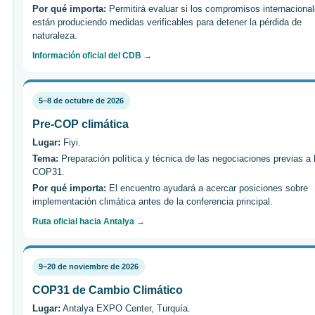
Por qué importa:
Permitirá evaluar si los compromisos internaciona
están produciendo medidas verificables para detener la pérdida de
naturaleza.
Información oficial del CDB →
5–8 de octubre de 2026
Pre-COP climática
Lugar:
Fiyi.
Tema:
Preparación política y técnica de las negociaciones previas a 
COP31.
Por qué importa:
El encuentro ayudará a acercar posiciones sobre
implementación climática antes de la conferencia principal.
Ruta oficial hacia Antalya →
9–20 de noviembre de 2026
COP31 de Cambio Climático
Lugar:
Antalya EXPO Center, Turquía.