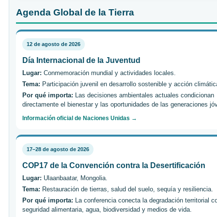
Agenda Global de la Tierra
12 de agosto de 2026
Día Internacional de la Juventud
Lugar:
Conmemoración mundial y actividades locales.
Tema:
Participación juvenil en desarrollo sostenible y acción climátic
Por qué importa:
Las decisiones ambientales actuales condicionan
directamente el bienestar y las oportunidades de las generaciones jó
Información oficial de Naciones Unidas →
17–28 de agosto de 2026
COP17 de la Convención contra la Desertificación
Lugar:
Ulaanbaatar, Mongolia.
Tema:
Restauración de tierras, salud del suelo, sequía y resiliencia.
Por qué importa:
La conferencia conecta la degradación territorial c
seguridad alimentaria, agua, biodiversidad y medios de vida.