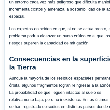
un entorno cada vez más peligroso que dificulta manio
incrementa costos y amenaza la sostenibilidad de la ac
espacial.
Los expertos coinciden en que, si no se actúa pronto, e
problema podría alcanzar un punto crítico en el que los
riesgos superen la capacidad de mitigación.
Consecuencias en la superfici
la Tierra
Aunque la mayoría de los residuos espaciales perman
órbita, algunos fragmentos logran reingresar a la atmós
La probabilidad de que lleguen intactos al suelo es
relativamente baja, pero no inexistente. En los últimos
se han registrado episodios en distintos países donde 