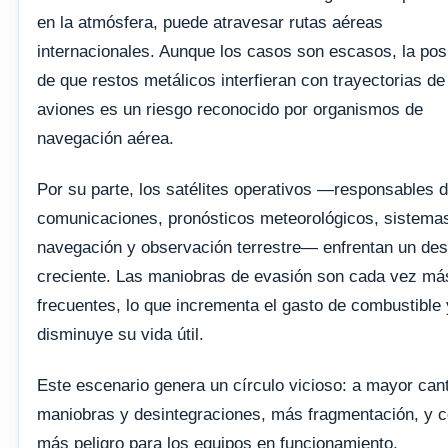
en la atmósfera, puede atravesar rutas aéreas
internacionales. Aunque los casos son escasos, la posi
de que restos metálicos interfieran con trayectorias de
aviones es un riesgo reconocido por organismos de
navegación aérea.
Por su parte, los satélites operativos —responsables 
comunicaciones, pronósticos meteorológicos, sistema
navegación y observación terrestre— enfrentan un des
creciente. Las maniobras de evasión son cada vez má
frecuentes, lo que incrementa el gasto de combustible 
disminuye su vida útil.
Este escenario genera un círculo vicioso: a mayor can
maniobras y desintegraciones, más fragmentación, y c
más peligro para los equipos en funcionamiento.