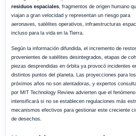
residuos espaciales
, fragmentos de origen humano q
viajan a gran velocidad y representan un riesgo para
aeronaves, satélites operativos, infraestructuras espac
incluso para la vida en la Tierra.
Según la información difundida, el incremento de resto
provenientes de satélites desintegrados, etapas de co
piezas desprendidas en órbita ya provocó incidentes e
distintos puntos del planeta. Las proyecciones para los
próximos años no son alentadoras, y expertos consult
por MIT Technology Review advierten que el fenómeno
intensificará si no se establecen regulaciones más estr
mecanismos efectivos para gestionar este creciente ci
de desechos.