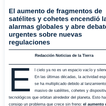
El aumento de fragmentos de
satélites y cohetes encendió l
alarmas globales y abre debat
urgentes sobre nuevas
regulaciones
Redacción Noticias de la Tierra
E
l cielo ya no es un espacio vacío y silen
En las últimas décadas, la actividad esp
se ha multiplicado debido al lanzamient
masivo de satélites, cohetes y dispositi
tecnológicos que orbitan alrededor del planeta. Esto ha
consigo un problema que crece sin freno:
el aumento 