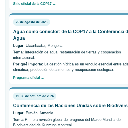
Sitio oficial de la COP17 →
25 de agosto de 2026
Agua como conector: de la COP17 a la Conferencia d
Agua
Lugar:
Ulaanbaatar, Mongolia.
Tema:
Integración de agua, restauración de tierras y cooperación
internacional.
Por qué importa:
La gestión hídrica es un vínculo esencial entre ad
climática, producción de alimentos y recuperación ecológica.
Programa oficial →
19–30 de octubre de 2026
Conferencia de las Naciones Unidas sobre Biodivers
Lugar:
Ereván, Armenia.
Tema:
Primera revisión global del progreso del Marco Mundial de
Biodiversidad de Kunming-Montreal.