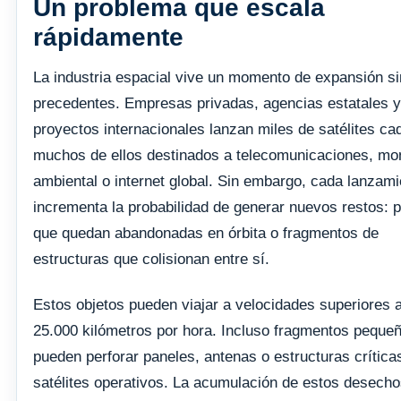
Un problema que escala
rápidamente
La industria espacial vive un momento de expansión si
precedentes. Empresas privadas, agencias estatales y
proyectos internacionales lanzan miles de satélites ca
muchos de ellos destinados a telecomunicaciones, mo
ambiental o internet global. Sin embargo, cada lanzami
incrementa la probabilidad de generar nuevos restos: 
que quedan abandonadas en órbita o fragmentos de
estructuras que colisionan entre sí.
Estos objetos pueden viajar a velocidades superiores a
25.000 kilómetros por hora. Incluso fragmentos peque
pueden perforar paneles, antenas o estructuras crítica
satélites operativos. La acumulación de estos desecho