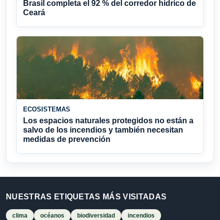
Brasil completa el 92 % del corredor hídrico de
Ceará
ECOSISTEMAS
Los espacios naturales protegidos no están a
salvo de los incendios y también necesitan
medidas de prevención
NUESTRAS ETIQUETAS MÁS VISITADAS
clima
océanos
biodiversidad
incendios