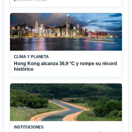
CLIMA Y PLANETA
Hong Kong alcanza 36,9 °C y rompe su récord
histórico
INSTITUCIONES