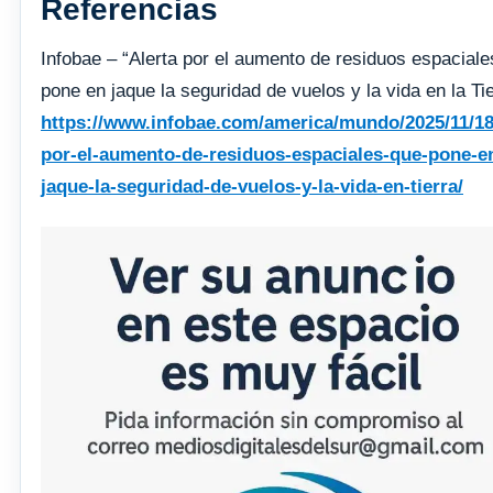
Referencias
Infobae – “Alerta por el aumento de residuos espaciale
pone en jaque la seguridad de vuelos y la vida en la Tie
https://www.infobae.com/america/mundo/2025/11/18/
por-el-aumento-de-residuos-espaciales-que-pone-e
jaque-la-seguridad-de-vuelos-y-la-vida-en-tierra/