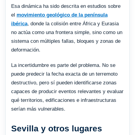
Esa dinámica ha sido descrita en estudios sobre
el
movimiento geológico de la península
ibérica
, donde la colisión entre África y Eurasia
no actúa como una frontera simple, sino como un
sistema con múltiples fallas, bloques y zonas de
deformación.
La incertidumbre es parte del problema. No se
puede predecir la fecha exacta de un terremoto
destructivo, pero sí pueden identificarse zonas
capaces de producir eventos relevantes y evaluar
qué territorios, edificaciones e infraestructuras
serían más vulnerables.
Sevilla y otros lugares