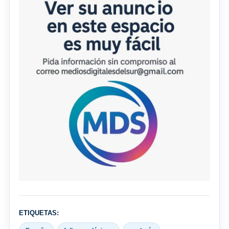
ETIQUETAS: