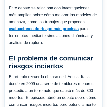
Este debate se relaciona con investigaciones
más amplias sobre cómo mejorar los modelos de
amenaza, como los trabajos que proponen
evaluaciones de riesgo más precisas
para
terremotos mediante simulaciones dinámicas y
análisis de ruptura.
El problema de comunicar
riesgos inciertos
El artículo recuerda el caso de L’Aquila, Italia,
donde en 2009 una serie de temblores menores
precedió a un terremoto que causó más de 300
muertes. El episodio abrió un debate sobre cómo
comunicar riesgos inciertos pero potencialmente