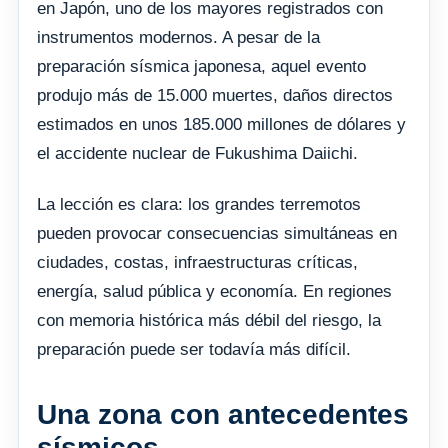
en Japón, uno de los mayores registrados con
instrumentos modernos. A pesar de la
preparación sísmica japonesa, aquel evento
produjo más de 15.000 muertes, daños directos
estimados en unos 185.000 millones de dólares y
el accidente nuclear de Fukushima Daiichi.
La lección es clara: los grandes terremotos
pueden provocar consecuencias simultáneas en
ciudades, costas, infraestructuras críticas,
energía, salud pública y economía. En regiones
con memoria histórica más débil del riesgo, la
preparación puede ser todavía más difícil.
Una zona con antecedentes
sísmicos