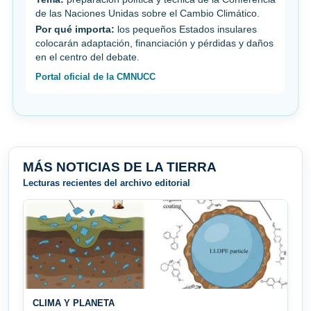
de las Naciones Unidas sobre el Cambio Climático.
Por qué importa:
los pequeños Estados insulares
colocarán adaptación, financiación y pérdidas y daños
en el centro del debate.
Portal oficial de la CMNUCC
MÁS NOTICIAS DE LA TIERRA
Lecturas recientes del archivo editorial
CLIMA Y PLANETA