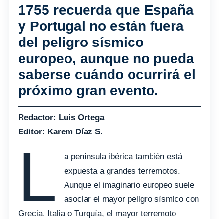
1755 recuerda que España
y Portugal no están fuera
del peligro sísmico
europeo, aunque no pueda
saberse cuándo ocurrirá el
próximo gran evento.
Redactor: Luis Ortega
Editor: Karem Díaz S.
L
a península ibérica también está
expuesta a grandes terremotos.
Aunque el imaginario europeo suele
asociar el mayor peligro sísmico con
Grecia, Italia o Turquía, el mayor terremoto