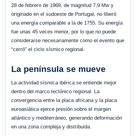
28 de febrero de 1969, de magnitud 7,9 Mw y
originado en el sudoeste de Portugal, no liberó
una energía comparable a la de 1755. Su energía
fue unas 45 veces menor, por lo que no puede
considerarse necesariamente como el evento que
“cerró” el ciclo sísmico regional.
La península se mueve
La actividad sísmica ibérica se entiende mejor
dentro del marco tectónico regional. La
convergencia entre la placa africana y la placa
euroasiática ejerce presión sobre el margen
atlántico y mediterráneo, generando deformación
en una zona compleja y distribuida.