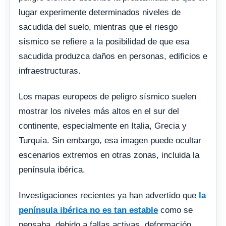
lugar experimente determinados niveles de
sacudida del suelo, mientras que el riesgo
sísmico se refiere a la posibilidad de que esa
sacudida produzca daños en personas, edificios e
infraestructuras.
Los mapas europeos de peligro sísmico suelen
mostrar los niveles más altos en el sur del
continente, especialmente en Italia, Grecia y
Turquía. Sin embargo, esa imagen puede ocultar
escenarios extremos en otras zonas, incluida la
península ibérica.
Investigaciones recientes ya han advertido que
la
península ibérica no es tan estable
como se
pensaba, debido a fallas activas, deformación