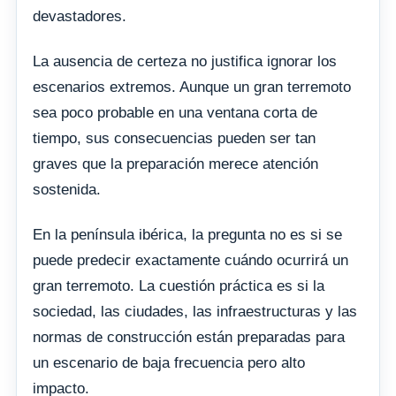
devastadores.
La ausencia de certeza no justifica ignorar los
escenarios extremos. Aunque un gran terremoto
sea poco probable en una ventana corta de
tiempo, sus consecuencias pueden ser tan
graves que la preparación merece atención
sostenida.
En la península ibérica, la pregunta no es si se
puede predecir exactamente cuándo ocurrirá un
gran terremoto. La cuestión práctica es si la
sociedad, las ciudades, las infraestructuras y las
normas de construcción están preparadas para
un escenario de baja frecuencia pero alto
impacto.