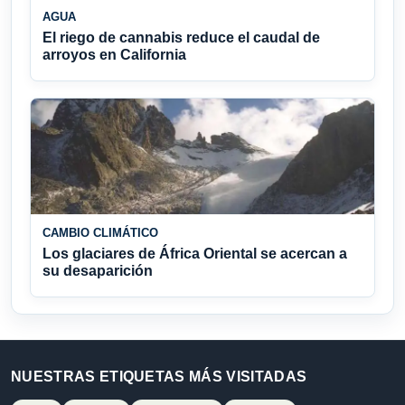
AGUA
El riego de cannabis reduce el caudal de
arroyos en California
CAMBIO CLIMÁTICO
Los glaciares de África Oriental se acercan a
su desaparición
NUESTRAS ETIQUETAS MÁS VISITADAS