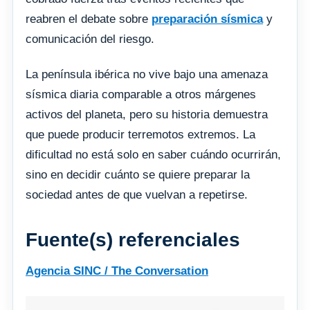
reabren el debate sobre
preparación sísmica
y
comunicación del riesgo.
La península ibérica no vive bajo una amenaza
sísmica diaria comparable a otros márgenes
activos del planeta, pero su historia demuestra
que puede producir terremotos extremos. La
dificultad no está solo en saber cuándo ocurrirán,
sino en decidir cuánto se quiere preparar la
sociedad antes de que vuelvan a repetirse.
Fuente(s) referenciales
Agencia SINC / The Conversation