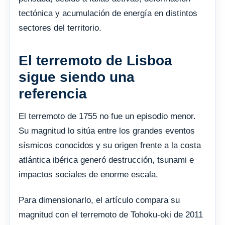
tectónica y acumulación de energía en distintos
sectores del territorio.
El terremoto de Lisboa
sigue siendo una
referencia
El terremoto de 1755 no fue un episodio menor.
Su magnitud lo sitúa entre los grandes eventos
sísmicos conocidos y su origen frente a la costa
atlántica ibérica generó destrucción, tsunami e
impactos sociales de enorme escala.
Para dimensionarlo, el artículo compara su
magnitud con el terremoto de Tohoku-oki de 2011