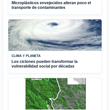
Microplásticos envejecidos alteran poco el
transporte de contaminantes
CLIMA Y PLANETA
Los ciclones pueden transformar la
vulnerabilidad social por décadas