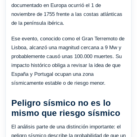
documentado en Europa ocurrió el 1 de
noviembre de 1755 frente a las costas atlánticas
de la península ibérica.
Ese evento, conocido como el Gran Terremoto de
Lisboa, alcanzó una magnitud cercana a 9 Mw y
probablemente causó unas 100.000 muertes. Su
impacto histórico obliga a revisar la idea de que
España y Portugal ocupan una zona
sísmicamente estable o de riesgo menor.
Peligro sísmico no es lo
mismo que riesgo sísmico
El análisis parte de una distinción importante: el
peligro sísmico describe la probabilidad de que un