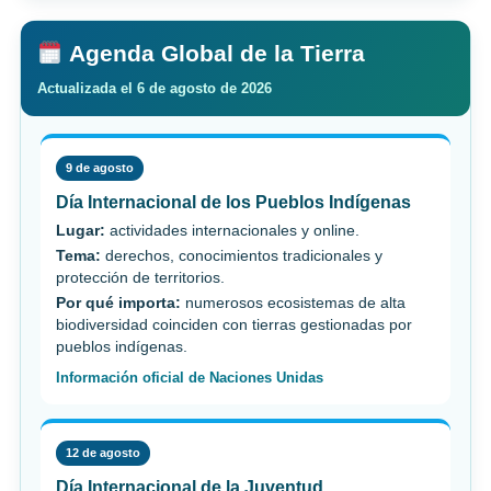
Agenda Global de la Tierra
Actualizada el 6 de agosto de 2026
9 de agosto
Día Internacional de los Pueblos Indígenas
Lugar:
actividades internacionales y online.
Tema:
derechos, conocimientos tradicionales y
protección de territorios.
Por qué importa:
numerosos ecosistemas de alta
biodiversidad coinciden con tierras gestionadas por
pueblos indígenas.
Información oficial de Naciones Unidas
12 de agosto
Día Internacional de la Juventud