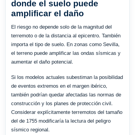
donde el suelo puede
amplificar el daño
El riesgo no depende solo de la magnitud del
terremoto o de la distancia al epicentro. También
importa el tipo de suelo. En zonas como Sevilla,
el terreno puede amplificar las ondas sísmicas y
aumentar el daño potencial.
Si los modelos actuales subestiman la posibilidad
de eventos extremos en el margen ibérico,
también podrían quedar afectadas las normas de
construcción y los planes de protección civil.
Considerar explícitamente terremotos del tamaño
del de 1755 modificaría la lectura del peligro
sísmico regional.