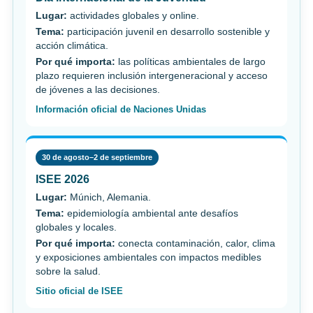
Lugar:
actividades globales y online.
Tema:
participación juvenil en desarrollo sostenible y
acción climática.
Por qué importa:
las políticas ambientales de largo
plazo requieren inclusión intergeneracional y acceso
de jóvenes a las decisiones.
Información oficial de Naciones Unidas
30 de agosto–2 de septiembre
ISEE 2026
Lugar:
Múnich, Alemania.
Tema:
epidemiología ambiental ante desafíos
globales y locales.
Por qué importa:
conecta contaminación, calor, clima
y exposiciones ambientales con impactos medibles
sobre la salud.
Sitio oficial de ISEE