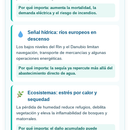
Por qué importa: aumenta la mortalidad, la
demanda eléctrica y el riesgo de incendios.
Señal hídrica: ríos europeos en
descenso
Los bajos niveles del Rin y el Danubio limitan
navegación, transporte de mercancías y algunas
operaciones energéticas.
Por qué importa: la sequía ya repercute más allá del
abastecimiento directo de agua.
Ecosistemas: estrés por calor y
sequedad
La pérdida de humedad reduce refugios, debilita
vegetación y eleva la inflamabilidad de bosques y
matorrales.
Por qué importa: el daño acumulado puede