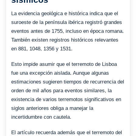
La evidencia geológica e histórica indica que el
suroeste de la península ibérica registró grandes
eventos antes de 1755, incluso en época romana.
También existen registros históricos relevantes
en 881, 1048, 1356 y 1531.
Esto impide asumir que el terremoto de Lisboa
fue una excepción aislada. Aunque algunas
estimaciones sugieren tiempos de recurrencia del
orden de mil años para eventos similares, la
existencia de varios terremotos significativos en
siglos anteriores obliga a manejar la
incertidumbre con cautela.
El artículo recuerda además que el terremoto del