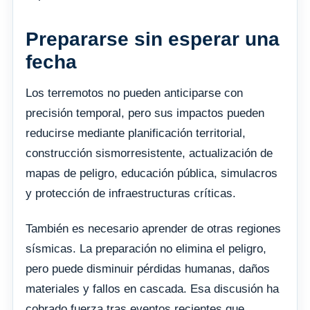
Prepararse sin esperar una
fecha
Los terremotos no pueden anticiparse con
precisión temporal, pero sus impactos pueden
reducirse mediante planificación territorial,
construcción sismorresistente, actualización de
mapas de peligro, educación pública, simulacros
y protección de infraestructuras críticas.
También es necesario aprender de otras regiones
sísmicas. La preparación no elimina el peligro,
pero puede disminuir pérdidas humanas, daños
materiales y fallos en cascada. Esa discusión ha
cobrado fuerza tras eventos recientes que