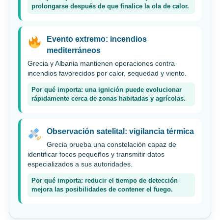
prolongarse después de que finalice la ola de calor.
Evento extremo: incendios
mediterráneos
Grecia y Albania mantienen operaciones contra
incendios favorecidos por calor, sequedad y viento.
Por qué importa: una ignición puede evolucionar
rápidamente cerca de zonas habitadas y agrícolas.
Observación satelital: vigilancia térmica
Grecia prueba una constelación capaz de
identificar focos pequeños y transmitir datos
especializados a sus autoridades.
Por qué importa: reducir el tiempo de detección
mejora las posibilidades de contener el fuego.