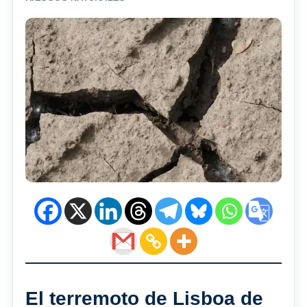
El terremoto de Lisboa de