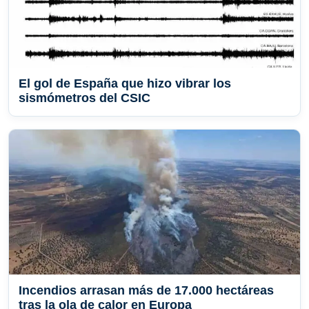
El gol de España que hizo vibrar los
sismómetros del CSIC
Incendios arrasan más de 17.000 hectáreas
tras la ola de calor en Europa