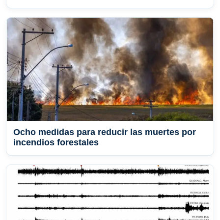
Ocho medidas para reducir las muertes por
incendios forestales