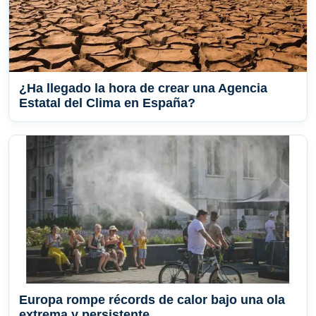
¿Ha llegado la hora de crear una Agencia
Estatal del Clima en España?
Europa rompe récords de calor bajo una ola
extrema y persistente