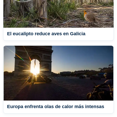
El eucalipto reduce aves en Galicia
Europa enfrenta olas de calor más intensas