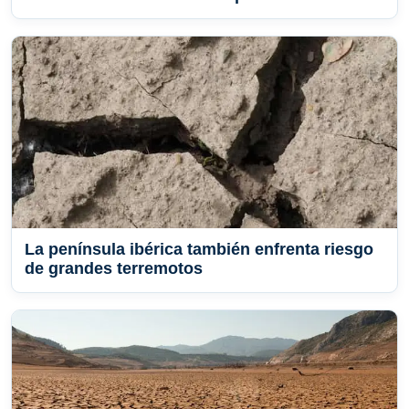
La península ibérica también enfrenta riesgo
de grandes terremotos