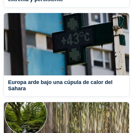
Europa arde bajo una cúpula de calor del
Sahara