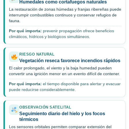
Humedales como cortafuegos naturales
La restauración de zonas húmedas y franjas ribereñas puede
interrumpir combustibles continuos y conservar refugios de
fauna.
Por qué importa:
prevenir propagación ofrece beneficios
climáticos, hídricos y biológicos simultáneos.
RIESGO NATURAL
Vegetación reseca favorece incendios rápidos
El calor prolongado, el viento y la baja humedad pueden
convertir una ignición menor en un evento difícil de contener.
Por qué importa:
el tiempo disponible para alertar y evacuar
puede reducirse considerablemente.
OBSERVACIÓN SATELITAL
Seguimiento diario del hielo y los focos
térmicos
Los sensores orbitales permiten comparar extensión del