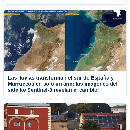
Las lluvias transforman el sur de España y
Marruecos en solo un año: las imágenes del
satélite Sentinel-3 revelan el cambio