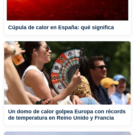
Cúpula de calor en España: qué significa
Un domo de calor golpea Europa con récords
de temperatura en Reino Unido y Francia