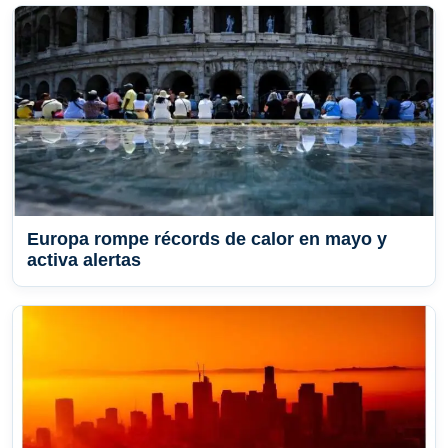
Europa rompe récords de calor en mayo y
activa alertas