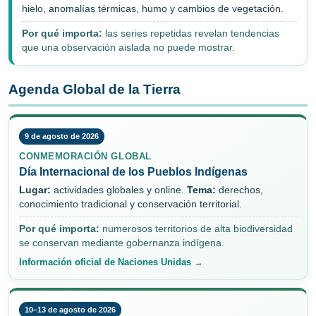
hielo, anomalías térmicas, humo y cambios de vegetación.
Por qué importa:
las series repetidas revelan tendencias
que una observación aislada no puede mostrar.
Agenda Global de la Tierra
9 de agosto de 2026
CONMEMORACIÓN GLOBAL
Día Internacional de los Pueblos Indígenas
Lugar:
actividades globales y online.
Tema:
derechos,
conocimiento tradicional y conservación territorial.
Por qué importa:
numerosos territorios de alta biodiversidad
se conservan mediante gobernanza indígena.
Información oficial de Naciones Unidas →
10–13 de agosto de 2026