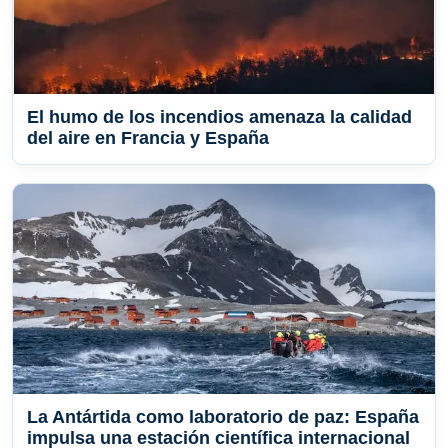
El humo de los incendios amenaza la calidad
del aire en Francia y España
La Antártida como laboratorio de paz: España
impulsa una estación científica internacional