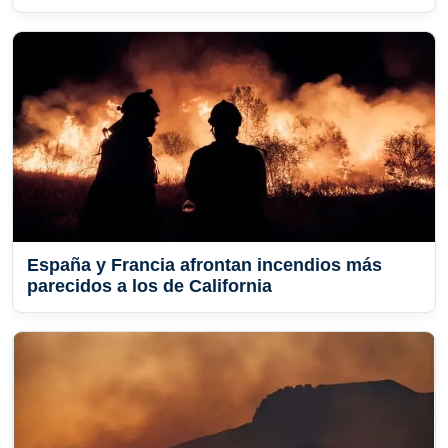
España y Francia afrontan incendios más
parecidos a los de California