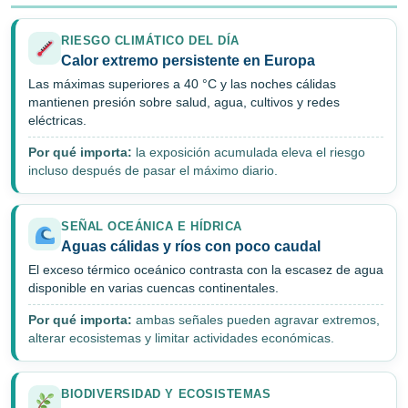
RIESGO CLIMÁTICO DEL DÍA
Calor extremo persistente en Europa
Las máximas superiores a 40 °C y las noches cálidas
mantienen presión sobre salud, agua, cultivos y redes
eléctricas.
Por qué importa:
la exposición acumulada eleva el riesgo
incluso después de pasar el máximo diario.
SEÑAL OCEÁNICA E HÍDRICA
Aguas cálidas y ríos con poco caudal
El exceso térmico oceánico contrasta con la escasez de agua
disponible en varias cuencas continentales.
Por qué importa:
ambas señales pueden agravar extremos,
alterar ecosistemas y limitar actividades económicas.
BIODIVERSIDAD Y ECOSISTEMAS