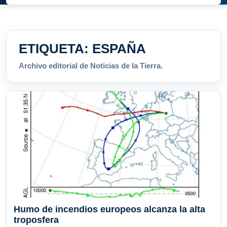
ETIQUETA:
ESPAÑA
Archivo editorial de Noticias de la Tierra.
Humo de incendios europeos alcanza la alta
troposfera