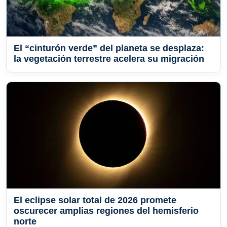
El “cinturón verde” del planeta se desplaza:
la vegetación terrestre acelera su migración
El eclipse solar total de 2026 promete
oscurecer amplias regiones del hemisferio
norte