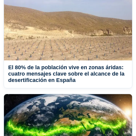
El 80% de la población vive en zonas áridas:
cuatro mensajes clave sobre el alcance de la
desertificación en España