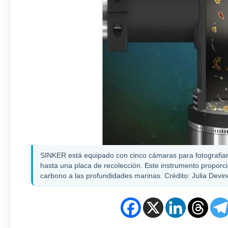
SINKER está equipado con cinco cámaras para fotografiar
hasta una placa de recolección. Este instrumento proporci
carbono a las profundidades marinas. Crédito: Julia Dev