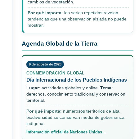
cambios de vegetación.
Por qué importa:
las series repetidas revelan
tendencias que una observación aislada no puede
mostrar.
Agenda Global de la Tierra
9 de agosto de 2026
CONMEMORACIÓN GLOBAL
Día Internacional de los Pueblos Indígenas
Lugar:
actividades globales y online.
Tema:
derechos, conocimiento tradicional y conservación
territorial.
Por qué importa:
numerosos territorios de alta
biodiversidad se conservan mediante gobernanza
indígena.
Información oficial de Naciones Unidas →