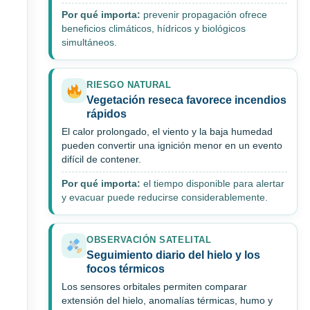
Por qué importa:
prevenir propagación ofrece
beneficios climáticos, hídricos y biológicos
simultáneos.
RIESGO NATURAL
Vegetación reseca favorece incendios
rápidos
El calor prolongado, el viento y la baja humedad
pueden convertir una ignición menor en un evento
difícil de contener.
Por qué importa:
el tiempo disponible para alertar
y evacuar puede reducirse considerablemente.
OBSERVACIÓN SATELITAL
Seguimiento diario del hielo y los
focos térmicos
Los sensores orbitales permiten comparar
extensión del hielo, anomalías térmicas, humo y