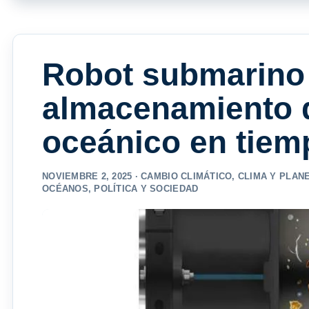
Robot submarino 
almacenamiento 
oceánico en tiem
NOVIEMBRE 2, 2025 ·
CAMBIO CLIMÁTICO
,
CLIMA Y PLAN
OCÉANOS
,
POLÍTICA Y SOCIEDAD