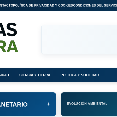
NTACTO
POLÍTICA DE PRIVACIDAD Y COOKIES
CONDICIONES DEL SERVIC
SIDAD
CIENCIA Y TIERRA
POLÍTICA Y SOCIEDAD
+
NETARIO
EVOLUCIÓN AMBIENTAL