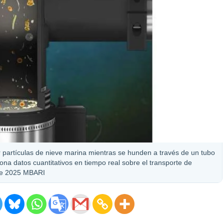
 partículas de nieve marina mientras se hunden a través de un tubo
ona datos cuantitativos en tiempo real sobre el transporte de
ine 2025 MBARI