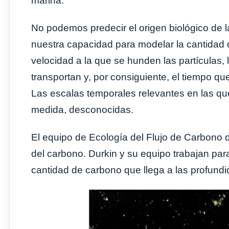
marina.
No podemos predecir el origen biológico de l
nuestra capacidad para modelar la cantidad
velocidad a la que se hunden las partículas, 
transportan y, por consiguiente, el tiempo 
Las escalas temporales relevantes en las qu
medida, desconocidas.
El equipo de Ecología del Flujo de Carbono d
del carbono. Durkin y su equipo trabajan par
cantidad de carbono que llega a las profund